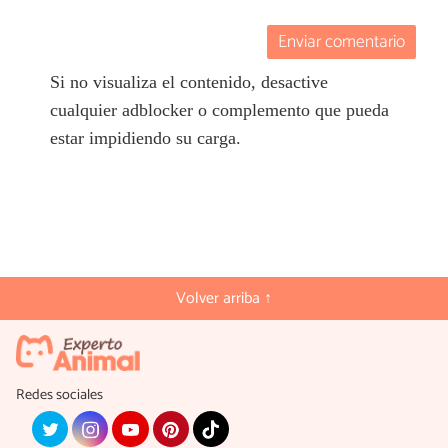
Enviar comentario
Si no visualiza el contenido, desactive
cualquier adblocker o complemento que pueda
estar impidiendo su carga.
Volver arriba ↑
Redes sociales