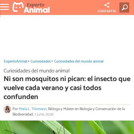
COMPARTIR
ExpertoAnimal
Curiosidades
Curiosidades del mundo animal
Curiosidades del mundo animal
Ni son mosquitos ni pican: el insecto que
vuelve cada verano y casi todos
confunden
Por
María L. Thomann
, Bióloga y Máster en Biología y Conservación de la
Biodiversidad.
7 junio 2026