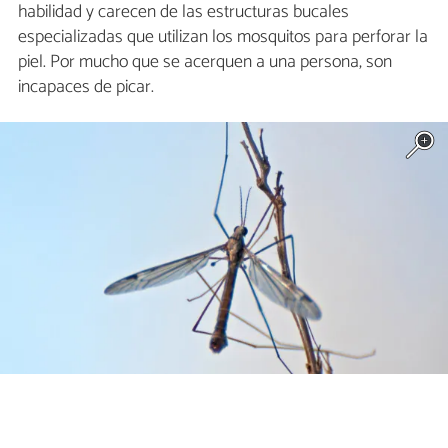
habilidad y carecen de las estructuras bucales
especializadas que utilizan los mosquitos para perforar la
piel. Por mucho que se acerquen a una persona, son
incapaces de picar.