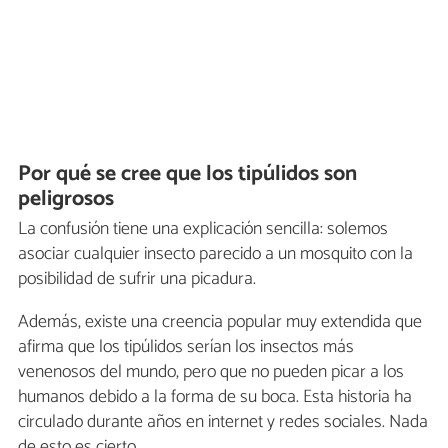
Por qué se cree que los tipúlidos son
peligrosos
La confusión tiene una explicación sencilla: solemos
asociar cualquier insecto parecido a un mosquito con la
posibilidad de sufrir una picadura.
Además, existe una creencia popular muy extendida que
afirma que los tipúlidos serían los insectos más
venenosos del mundo, pero que no pueden picar a los
humanos debido a la forma de su boca. Esta historia ha
circulado durante años en internet y redes sociales. Nada
de esto es cierto.