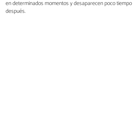
en determinados momentos y desaparecen poco tiempo
después.