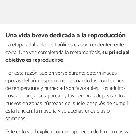
Una vida breve dedicada a la reproducción
La etapa adulta de los tipúlidos es sorprendentemente
corta. Una vez completada la metamorfosis,
su principal
objetivo es reproducirse
.
Por esta razón, suelen verse durante determinadas
épocas del año, especialmente cuando las condiciones
de temperatura y humedad son favorables. Los adultos
buscan pareja, se aparean y las hembras depositan los
huevos en zonas húmedas del suelo, después de cumplir
esta función, la mayoría vive apenas unos días o
semanas.
Este ciclo vital explica por qué aparecen de forma masiva