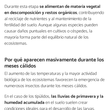
Durante esta etapa
se alimentan de materia vegetal
en descomposición y restos orgánicos
, contribuyendo
al reciclaje de nutrientes y al mantenimiento de la
fertilidad del suelo. Aunque algunas especies pueden
causar daños puntuales en cultivos o céspedes, la
mayoría forma parte del equilibrio natural de los
ecosistemas.
Por qué aparecen masivamente durante los
meses cálidos
El aumento de las temperaturas y la mayor actividad
biológica de los ecosistemas favorecen la emergencia de
numerosos insectos durante los meses cálidos.
En el caso de los tipúlidos,
las lluvias de primavera y la
humedad acumulada
en el suelo suelen crear
condiciones ideales para el desarrollo de las larvas.