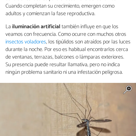
Cuando completan su crecimiento, emergen como
adultos y comienzan la fase reproductiva.
La
iluminación artificial
también influye en que los
veamos con frecuencia. Como ocurre con muchos otros
insectos voladores
, los tipúlidos son atraídos por las luces
durante la noche. Por eso es habitual encontrarlos cerca
de ventanas, terrazas, balcones o lámparas exteriores.
Su presencia puede resultar llamativa, pero no indica
ningún problema sanitario ni una infestación peligrosa.