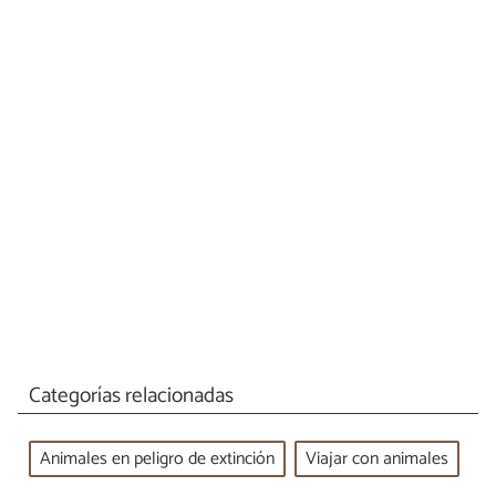
Categorías relacionadas
Animales en peligro de extinción
Viajar con animales