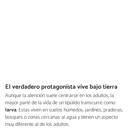
El verdadero protagonista vive bajo tierra
Aunque la atención suele centrarse en los adultos, la
mayor parte de la vida de un tipúlido transcurre como
larva
. Estas viven en suelos húmedos, jardines, praderas,
bosques o zonas cercanas al agua y tienen un aspecto
muy diferente al de los adultos.