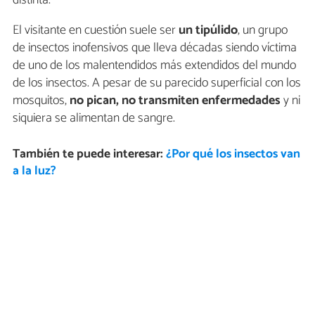
distinta.
El visitante en cuestión suele ser
un tipúlido
, un grupo
de insectos inofensivos que lleva décadas siendo víctima
de uno de los malentendidos más extendidos del mundo
de los insectos. A pesar de su parecido superficial con los
mosquitos,
no pican, no transmiten enfermedades
y ni
siquiera se alimentan de sangre.
También te puede interesar:
¿Por qué los insectos van
a la luz?