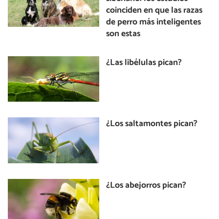
coinciden en que las razas
de perro más inteligentes
son estas
¿Las libélulas pican?
¿Los saltamontes pican?
¿Los abejorros pican?