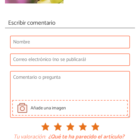
Escribir comentario
Añade una imagen
Tu valoración:
¿Qué te ha parecido el artículo?