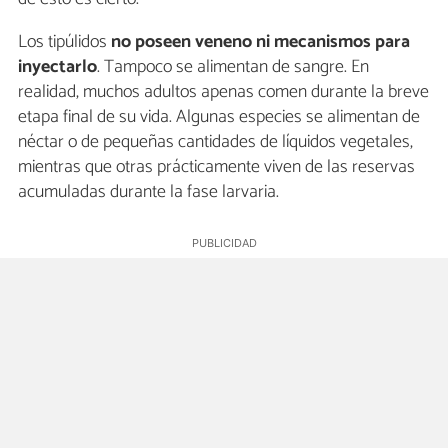
Los tipúlidos
no poseen veneno ni mecanismos para
inyectarlo
. Tampoco se alimentan de sangre. En
realidad, muchos adultos apenas comen durante la breve
etapa final de su vida. Algunas especies se alimentan de
néctar o de pequeñas cantidades de líquidos vegetales,
mientras que otras prácticamente viven de las reservas
acumuladas durante la fase larvaria.