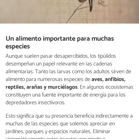
Un alimento importante para muchas
especies
Aunque suelen pasar desapercibidos, los tipúlidos
desempeñan un papel relevante en las cadenas
alimentarias. Tanto las larvas como los adultos sirven de
alimento para numerosas especies de
aves, anfibios,
reptiles, arañas y murciélagos
. En algunos ecosistemas
constituyen una fuente importante de energía para los
depredadores insectívoros.
Esto significa que su presencia beneficia indirectamente a
muchas de las especies que solemos apreciar en
jardines, parques y espacios naturales. Eliminar