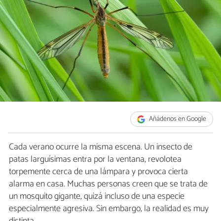
Añádenos en Google
Cada verano ocurre la misma escena. Un insecto de
patas larguísimas entra por la ventana, revolotea
torpemente cerca de una lámpara y provoca cierta
alarma en casa. Muchas personas creen que se trata de
un mosquito gigante, quizá incluso de una especie
especialmente agresiva. Sin embargo, la realidad es muy