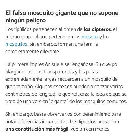
El falso mosquito gigante que no supone
ningún peligro
Los tipúlidos pertenecen al orden de
los dípteros
, el
mismo grupo al que pertenecen las
moscas
y los
mosquitos
. Sin embargo, forman una familia
completamente diferente.
La primera impresión suele ser engañosa. Su cuerpo
alargado, las alas transparentes y las patas
extremadamente largas recuerdan a un mosquito de
gran tamaño. Algunas especies pueden alcanzar varios
centímetros de longitud, lo que refuerza la idea de que se
trata de una versión “gigante” de los mosquitos comunes.
Sin embargo, basta observarlos con detenimiento para
notar diferencias importantes. Los tipúlidos presentan
una constitución más frágil
, vuelan con menos