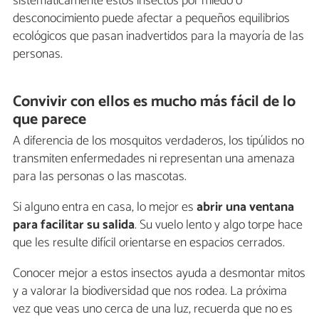
sistemáticamente estos insectos por miedo o
desconocimiento puede afectar a pequeños equilibrios
ecológicos que pasan inadvertidos para la mayoría de las
personas.
Convivir con ellos es mucho más fácil de lo
que parece
A diferencia de los mosquitos verdaderos, los tipúlidos no
transmiten enfermedades ni representan una amenaza
para las personas o las mascotas.
Si alguno entra en casa, lo mejor es
abrir una ventana
para facilitar su salida
. Su vuelo lento y algo torpe hace
que les resulte difícil orientarse en espacios cerrados.
Conocer mejor a estos insectos ayuda a desmontar mitos
y a valorar la biodiversidad que nos rodea. La próxima
vez que veas uno cerca de una luz, recuerda que no es