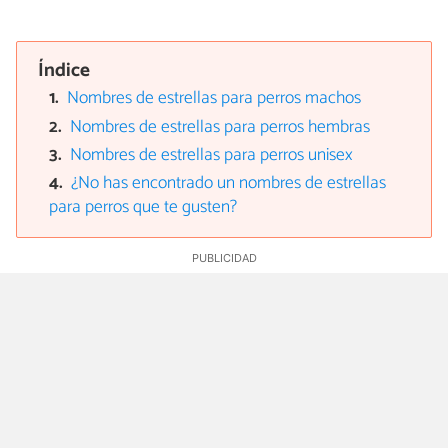
Índice
Nombres de estrellas para perros machos
Nombres de estrellas para perros hembras
Nombres de estrellas para perros unisex
¿No has encontrado un nombres de estrellas
para perros que te gusten?