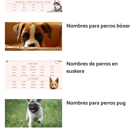
Nombres para perros bóxer
Nombres de perros en
euskera
Nombres para perros pug