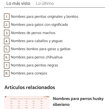
Lo más visto
Lo último
1.
Nombres para perritas originales y bonitos
2.
Nombres para gatos con significado
3.
Nombres de perros machos
4.
Nombres para caballos y yeguas
5.
Nombres bonitos para gatas y gatitas
6.
Nombres para perros chihuahua
7.
Nombres para perritas negras
8.
Nombres para conejos
Artículos relacionados
Nombres para perros husky
siberiano