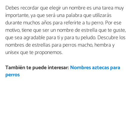
Debes recordar que elegir un nombre es una tarea muy
importante, ya que será una palabra que utilizarás
durante muchos años para referirte a tu perro. Por ese
motivo, tiene que ser un nombre de estrella que te guste,
que sea agradable para ti y para tu peludo. Descubre los
nombres de estrellas para perros macho, hembra y
unisex que te proponemos.
También te puede interesar:
Nombres aztecas para
perros