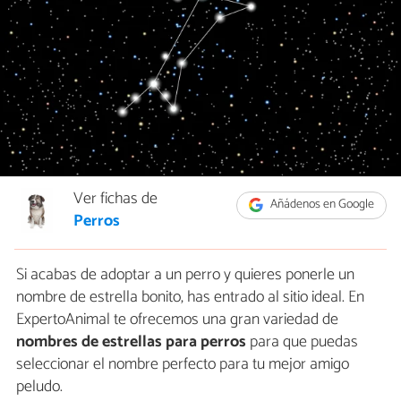
Ver fichas de
Añádenos en Google
Perros
Si acabas de adoptar a un perro y quieres ponerle un
nombre de estrella bonito, has entrado al sitio ideal. En
ExpertoAnimal te ofrecemos una gran variedad de
nombres de estrellas para perros
para que puedas
seleccionar el nombre perfecto para tu mejor amigo
peludo.