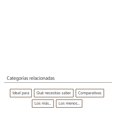
Categorías relacionadas
Ideal para
Qué necesitas saber
Comparativas
Los más...
Los menos...