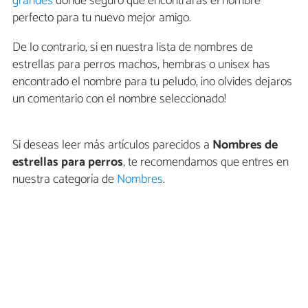
grandes
donde seguro que encontrarás el nombre
perfecto para tu nuevo mejor amigo.
De lo contrario, si en nuestra lista de nombres de
estrellas para perros machos, hembras o unisex has
encontrado el nombre para tu peludo, ¡no olvides dejaros
un comentario con el nombre seleccionado!
Si deseas leer más artículos parecidos a
Nombres de
estrellas para perros
, te recomendamos que entres en
nuestra categoría de
Nombres
.