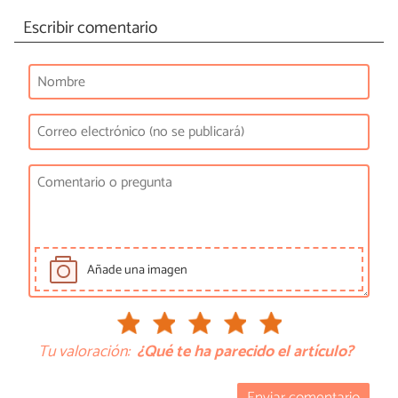
Escribir comentario
Añade una imagen
Tu valoración:
¿Qué te ha parecido el artículo?