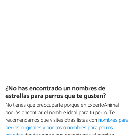
¿No has encontrado un nombres de
estrellas para perros que te gusten?
No tienes que preocuparte porque en ExpertoAnimal
podrás encontrar el nombre ideal para tu perro. Te
recomendamos que visites otras listas con
nombres para
perros originales y bonitos
o
nombres para perros