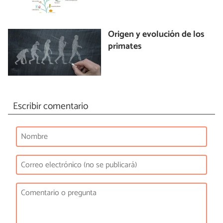
Origen y evolución de los
primates
Escribir comentario