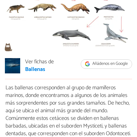
Ver fichas de
Añádenos en Google
Ballenas
Las ballenas corresponden al grupo de mamíferos
marinos, donde encontramos a algunos de los animales
más sorprendentes por sus grandes tamaños. De hecho,
aquí se ubica el animal más grande del mundo.
Comúnmente estos cetáceos se dividen en ballenas
barbadas, ubicadas en el suborden Mysticeti, y ballenas
dentadas, que corresponden con el suborden Odontoceti.