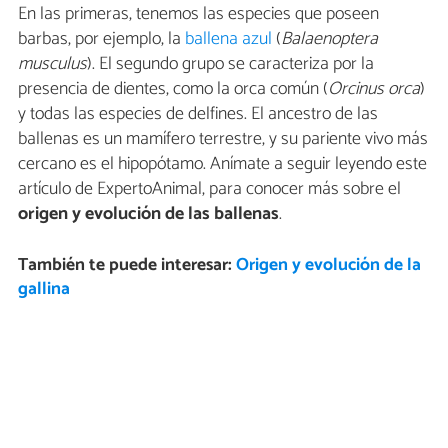
En las primeras, tenemos las especies que poseen
barbas, por ejemplo, la
ballena azul
(
Balaenoptera
musculus
). El segundo grupo se caracteriza por la
presencia de dientes, como la orca común (
Orcinus orca
)
y todas las especies de delfines. El ancestro de las
ballenas es un mamífero terrestre, y su pariente vivo más
cercano es el hipopótamo. Anímate a seguir leyendo este
artículo de ExpertoAnimal, para conocer más sobre el
origen y evolución de las ballenas
.
También te puede interesar:
Origen y evolución de la
gallina