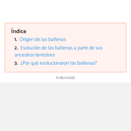
Índice
Origen de las ballenas
Evolución de las ballenas a partir de sus
ancestros terrestres
¿Por qué evolucionaron las ballenas?