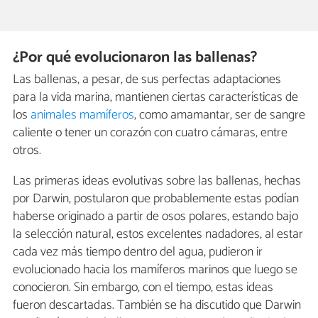
¿Por qué evolucionaron las ballenas?
Las ballenas, a pesar, de sus perfectas adaptaciones
para la vida marina, mantienen ciertas características de
los
animales mamíferos
, como amamantar, ser de sangre
caliente o tener un corazón con cuatro cámaras, entre
otros.
Las primeras ideas evolutivas sobre las ballenas, hechas
por Darwin, postularon que probablemente estas podían
haberse originado a partir de osos polares, estando bajo
la selección natural, estos excelentes nadadores, al estar
cada vez más tiempo dentro del agua, pudieron ir
evolucionado hacia los mamíferos marinos que luego se
conocieron. Sin embargo, con el tiempo, estas ideas
fueron descartadas. También se ha discutido que Darwin