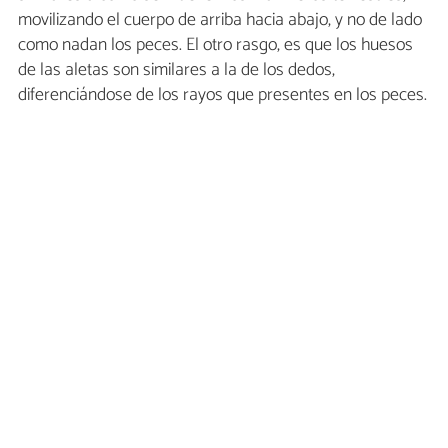
movilizando el cuerpo de arriba hacia abajo, y no de lado
como nadan los peces. El otro rasgo, es que los huesos
de las aletas son similares a la de los dedos,
diferenciándose de los rayos que presentes en los peces.