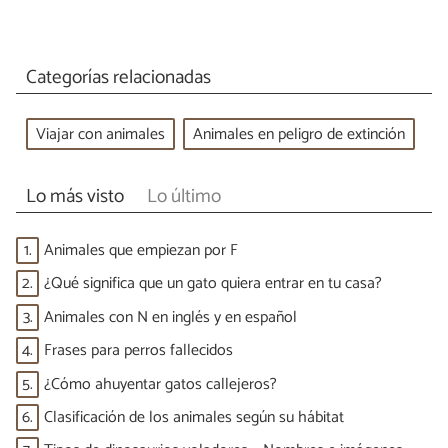
Categorías relacionadas
Viajar con animales
Animales en peligro de extinción
Lo más visto
Lo último
1.
Animales que empiezan por F
2.
¿Qué significa que un gato quiera entrar en tu casa?
3.
Animales con N en inglés y en español
4.
Frases para perros fallecidos
5.
¿Cómo ahuyentar gatos callejeros?
6.
Clasificación de los animales según su hábitat