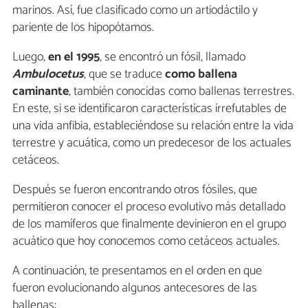
marinos. Así, fue clasificado como un artiodáctilo y
pariente de los hipopótamos.
Luego,
en el 1995
, se encontró un fósil, llamado
Ambulocetus
, que se traduce
como ballena
caminante
, también conocidas como ballenas terrestres.
En este, si se identificaron características irrefutables de
una vida anfibia, estableciéndose su relación entre la vida
terrestre y acuática, como un predecesor de los actuales
cetáceos.
Después se fueron encontrando otros fósiles, que
permitieron conocer el proceso evolutivo más detallado
de los mamíferos que finalmente devinieron en el grupo
acuático que hoy conocemos como cetáceos actuales.
A continuación, te presentamos en el orden en que
fueron evolucionando algunos antecesores de las
ballenas: