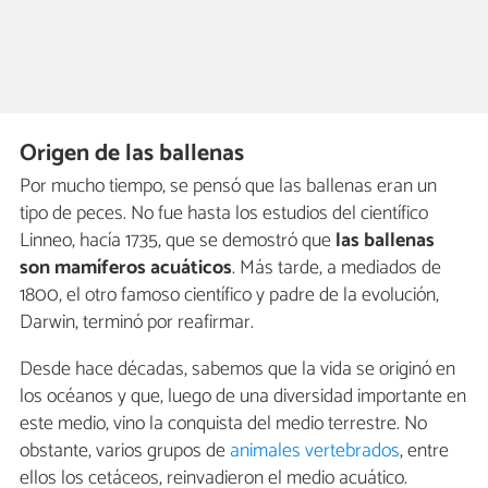
Origen de las ballenas
Por mucho tiempo, se pensó que las ballenas eran un
tipo de peces. No fue hasta los estudios del científico
Linneo, hacía 1735, que se demostró que
las ballenas
son mamíferos acuáticos
. Más tarde, a mediados de
1800, el otro famoso científico y padre de la evolución,
Darwin, terminó por reafirmar.
Desde hace décadas, sabemos que la vida se originó en
los océanos y que, luego de una diversidad importante en
este medio, vino la conquista del medio terrestre. No
obstante, varios grupos de
animales vertebrados
, entre
ellos los cetáceos, reinvadieron el medio acuático.