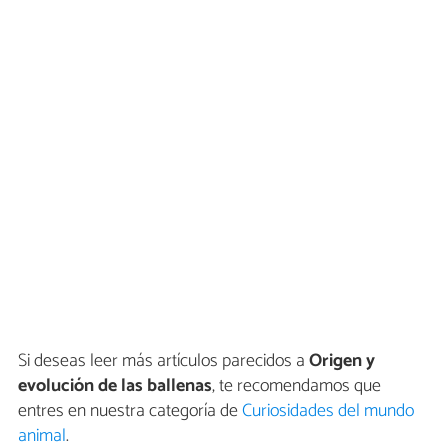
Si deseas leer más artículos parecidos a
Origen y
evolución de las ballenas
, te recomendamos que
entres en nuestra categoría de
Curiosidades del mundo
animal
.