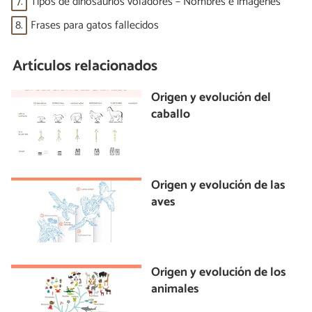
7.
Tipos de dinosaurios voladores – Nombres e imágenes
8.
Frases para gatos fallecidos
Artículos relacionados
Origen y evolución del
caballo
Origen y evolución de las
aves
Origen y evolución de los
animales