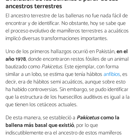
ancestros terrestres
El ancestro terrestre de las ballenas no fue nada fácil de
encontrar y de identificar. No obstante, hoy se sabe que
el proceso evolutivo de mamíferos terrestres a acuáticos
implicó diversas transformaciones importantes.
Uno de los primeros hallazgos ocurrió en Pakistán,
en el
año 1978
, donde encontraron restos fósiles de un animal
bautizado como
Pakicetus
. Este ejemplar, con forma
similar a un lobo, se estima que tenía hábitos
anfibios
, es
decir, era de hábitos semi acuáticos, aunque sobre esto
ha habido controversias. Sin embargo, se pudo identificar
que la estructura de los huesecillos auditivos es igual a la
que tienen los cetáceos actuales.
De esta manera, se estableció a
Pakicetus
como la
ballena más basal que existió
, por lo que
indiscutiblemente era el ancestro de estos mamíferos