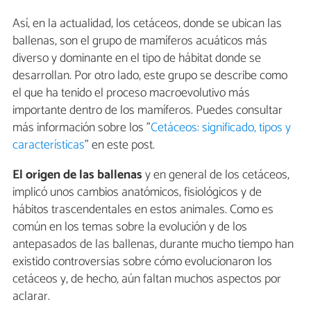
Así, en la actualidad, los cetáceos, donde se ubican las
ballenas, son el grupo de mamíferos acuáticos más
diverso y dominante en el tipo de hábitat donde se
desarrollan. Por otro lado, este grupo se describe como
el que ha tenido el proceso macroevolutivo más
importante dentro de los mamíferos. Puedes consultar
más información sobre los "
Cetáceos: significado, tipos y
características
" en este post.
El origen de las ballenas
y en general de los cetáceos,
implicó unos cambios anatómicos, fisiológicos y de
hábitos trascendentales en estos animales. Como es
común en los temas sobre la evolución y de los
antepasados de las ballenas, durante mucho tiempo han
existido controversias sobre cómo evolucionaron los
cetáceos y, de hecho, aún faltan muchos aspectos por
aclarar.