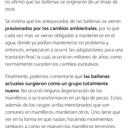
no afirmó que las ballenas se originaron de un linaje de
osos.
Se estima que los antepasados de las ballenas se vieron
presionados por los cambios ambientales
, por lo que
cada vez más se vieron obligados a mantenerse en el
agua, donde ya podían mantenerse sin problema y,
entonces, empezaron a ocurrir las adaptaciones para una
transición final, la cual, ocurrió en millones de años; como
normalmente suceden los cambios evolutivos.
Finalmente, podemos comentarte que
las ballenas
actuales surgieron como un grupo totalmente
nuevo
. No ocurrió ninguna degeneración de los
mamíferos o se transformaron en un tipo de peces. Estas,
además de los rasgos arriba mencionados que son
comunes en mamíferos, mantienen otros. Uno, tiene que
ver en la forma en que nadan, haciendo movimientos
similares a como se mueven los mamíferos terrestres,