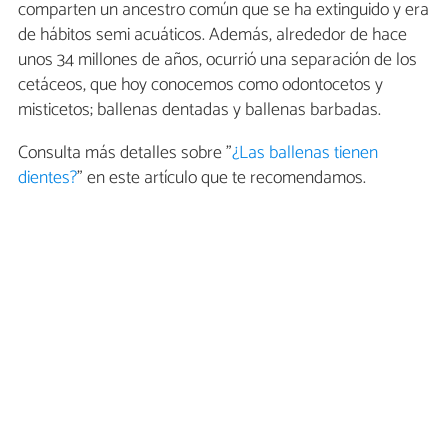
comparten un ancestro común que se ha extinguido y era
de hábitos semi acuáticos. Además, alrededor de hace
unos 34 millones de años, ocurrió una separación de los
cetáceos, que hoy conocemos como odontocetos y
misticetos; ballenas dentadas y ballenas barbadas.
Consulta más detalles sobre "
¿Las ballenas tienen
dientes?
" en este artículo que te recomendamos.