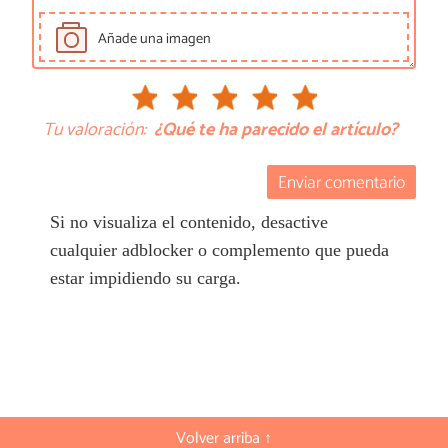
Añade una imagen
Tu valoración:
¿Qué te ha parecido el artículo?
Enviar comentario
Si no visualiza el contenido, desactive
cualquier adblocker o complemento que pueda
estar impidiendo su carga.
Volver arriba ↑