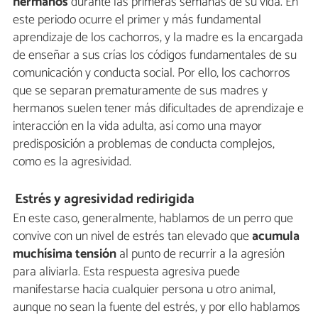
hermanos
durante las primeras semanas de su vida. En
este periodo ocurre el primer y más fundamental
aprendizaje de los cachorros, y la madre es la encargada
de enseñar a sus crías los códigos fundamentales de su
comunicación y conducta social. Por ello, los cachorros
que se separan prematuramente de sus madres y
hermanos suelen tener más dificultades de aprendizaje e
interacción en la vida adulta, así como una mayor
predisposición a problemas de conducta complejos,
como es la agresividad.
Estrés y agresividad redirigida
En este caso, generalmente, hablamos de un perro que
convive con un nivel de estrés tan elevado que
acumula
muchísima tensión
al punto de recurrir a la agresión
para aliviarla. Esta respuesta agresiva puede
manifestarse hacia cualquier persona u otro animal,
aunque no sean la fuente del estrés, y por ello hablamos