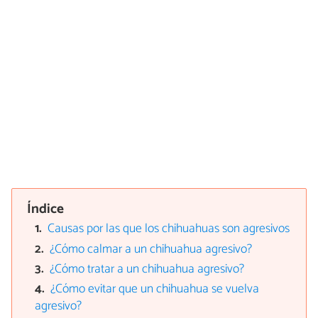
Índice
Causas por las que los chihuahuas son agresivos
¿Cómo calmar a un chihuahua agresivo?
¿Cómo tratar a un chihuahua agresivo?
¿Cómo evitar que un chihuahua se vuelva
agresivo?