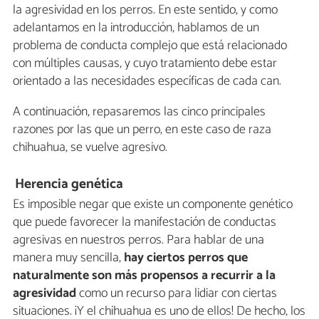
la agresividad en los perros. En este sentido, y como
adelantamos en la introducción, hablamos de un
problema de conducta complejo que está relacionado
con múltiples causas, y cuyo tratamiento debe estar
orientado a las necesidades específicas de cada can.
A continuación, repasaremos las cinco principales
razones por las que un perro, en este caso de raza
chihuahua, se vuelve agresivo.
Herencia genética
Es imposible negar que existe un componente genético
que puede favorecer la manifestación de conductas
agresivas en nuestros perros. Para hablar de una
manera muy sencilla,
hay ciertos perros que
naturalmente son más propensos a recurrir a la
agresividad
como un recurso para lidiar con ciertas
situaciones. ¡Y el chihuahua es uno de ellos! De hecho, los