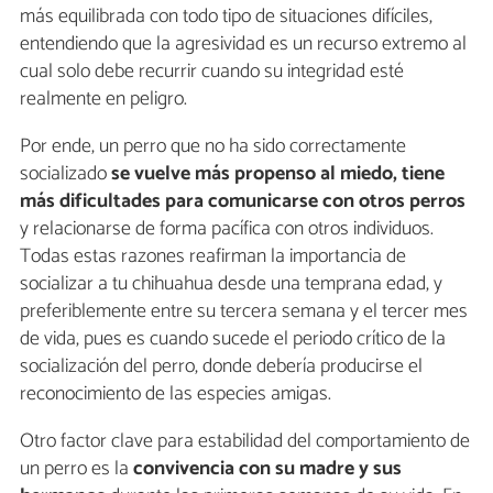
más equilibrada con todo tipo de situaciones difíciles,
entendiendo que la agresividad es un recurso extremo al
cual solo debe recurrir cuando su integridad esté
realmente en peligro.
Por ende, un perro que no ha sido correctamente
socializado
se vuelve más propenso al miedo, tiene
más dificultades para comunicarse con otros perros
y relacionarse de forma pacífica con otros individuos.
Todas estas razones reafirman la importancia de
socializar a tu chihuahua desde una temprana edad, y
preferiblemente entre su tercera semana y el tercer mes
de vida, pues es cuando sucede el periodo crítico de la
socialización del perro, donde debería producirse el
reconocimiento de las especies amigas.
Otro factor clave para estabilidad del comportamiento de
un perro es la
convivencia con su madre y sus