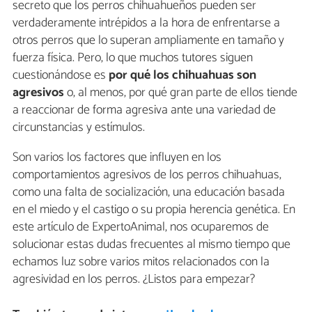
secreto que los perros chihuahueños pueden ser
verdaderamente intrépidos a la hora de enfrentarse a
otros perros que lo superan ampliamente en tamaño y
fuerza física. Pero, lo que muchos tutores siguen
cuestionándose es
por qué los chihuahuas son
agresivos
o, al menos, por qué gran parte de ellos tiende
a reaccionar de forma agresiva ante una variedad de
circunstancias y estímulos.
Son varios los factores que influyen en los
comportamientos agresivos de los perros chihuahuas,
como una falta de socialización, una educación basada
en el miedo y el castigo o su propia herencia genética. En
este artículo de ExpertoAnimal, nos ocuparemos de
solucionar estas dudas frecuentes al mismo tiempo que
echamos luz sobre varios mitos relacionados con la
agresividad en los perros. ¿Listos para empezar?