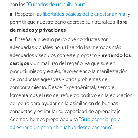
con los "
Cuidados de un chihuahua
".
Respetar las
libertades básicas del bienestar animal
y
permitir que nuestro perro exprese su naturaleza
libre
de miedos y privaciones
.
Enseñar a nuestro perro qué conductas son
adecuadas y cuáles no, utilizando los métodos más
adecuados y seguros con este propósito y
evitando los
castigos
y un mal uso del regaño, ya que suelen
producir miedo y estrés, favoreciendo la manifestación
de conductas agresivas y otros problemas de
comportamiento. Desde ExpertoAnimal, siempre
fomentamos el uso del refuerzo positivo en la educación
del perro para ayudar en la asimilación de buenas
conductas y estimular su capacidad de aprendizaje.
Además, hemos preparado una "
Guía especial para
adiestrar a un perro chihuahua desde cachorro
".