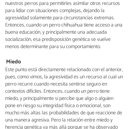
nuestros perros para permitirles asimilar otros recursos
para lidiar con situaciones complejas, dejando la
agresividad solamente para circunstancias extremas.
Entonces, cuando un perro chihuahua tiene acceso a una
buena educación, y principalmente una adecuada
socialización, esa predisposición genética se vuelve
menos determinante para su comportamiento.
Miedo
Este punto está directamente relacionado con el anterior,
pues, como vimos, la agresividad es un recurso al cual un
perro recurre cuando necesita sentirse seguro en
contextos difíciles. Entonces, cuando un perro tiene
miedo, y principalmente si percibe que algo o alguien
pone en riesgo su integridad física o emocional, son
mucho más altas las probabilidades de que reaccione de
una manera agresiva. Pero la relación entre miedo y
herencia genética va más allá porque se ha observado