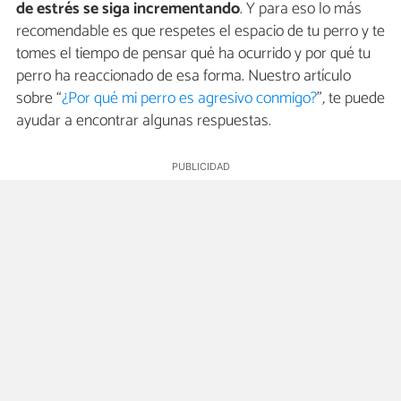
de estrés se siga incrementando
. Y para eso lo más
recomendable es que respetes el espacio de tu perro y te
tomes el tiempo de pensar qué ha ocurrido y por qué tu
perro ha reaccionado de esa forma. Nuestro artículo
sobre “
¿Por qué mi perro es agresivo conmigo?
”
,
te puede
ayudar a encontrar algunas respuestas.