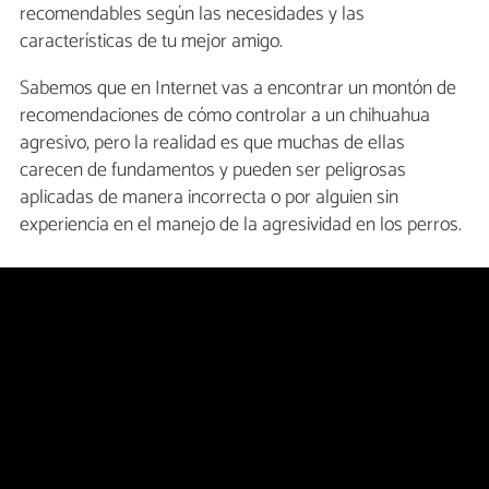
recomendables según las necesidades y las
características de tu mejor amigo.
Sabemos que en Internet vas a encontrar un montón de
recomendaciones de cómo controlar a un chihuahua
agresivo, pero la realidad es que muchas de ellas
carecen de fundamentos y pueden ser peligrosas
aplicadas de manera incorrecta o por alguien sin
experiencia en el manejo de la agresividad en los perros.