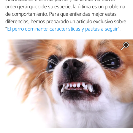
orden jerárquico de su especie, la última es un problema
de comportamiento. Para que entiendas mejor estas
diferencias, hemos preparado un artículo exclusivo sobre
“
El perro dominante: características y pautas a seguir
”.