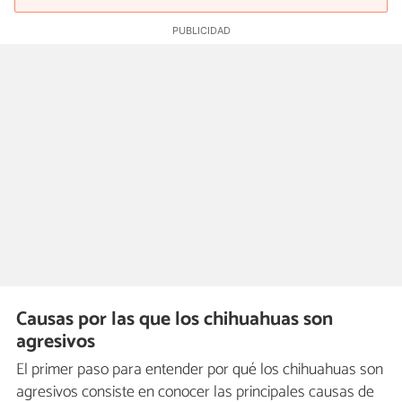
Causas por las que los chihuahuas son
agresivos
El primer paso para entender por qué los chihuahuas son
agresivos consiste en conocer las principales causas de