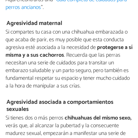
perros ancianos
".
Agresividad maternal
Si compartes tu casa con una chihuahua embarazada o
que acaba de parir, es muy posible que esta conducta
agresiva esté asociada a la necesidad de
protegerse a sí
misma y a sus cachorros
. Recuerda que las perras
necesitan una serie de cuidados para transitar un
embarazo saludable y un parto seguro, pero también es
fundamental respetar su espacio y tener mucho cuidado
a la hora de manipular a sus crías.
Agresividad asociada a comportamientos
sexuales
Si tienes dos o más perros
chihuahuas del mismo sexo,
verás que, al alcanzar la pubertad y la consecuente
madurez sexual, empezarán a manifestar una serie de