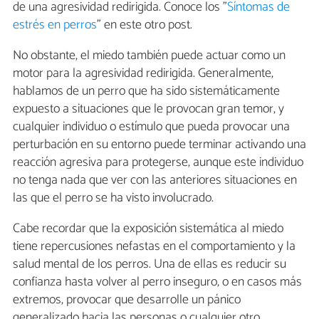
de una agresividad redirigida. Conoce los "
Síntomas de
estrés en perros
" en este otro post.
No obstante, el miedo también puede actuar como un
motor para la agresividad redirigida. Generalmente,
hablamos de un perro que ha sido sistemáticamente
expuesto a situaciones que le provocan gran temor, y
cualquier individuo o estímulo que pueda provocar una
perturbación en su entorno puede terminar activando una
reacción agresiva para protegerse, aunque este individuo
no tenga nada que ver con las anteriores situaciones en
las que el perro se ha visto involucrado.
Cabe recordar que la exposición sistemática al miedo
tiene repercusiones nefastas en el comportamiento y la
salud mental de los perros. Una de ellas es reducir su
confianza hasta volver al perro inseguro, o en casos más
extremos, provocar que desarrolle un pánico
generalizado hacia las personas o cualquier otro