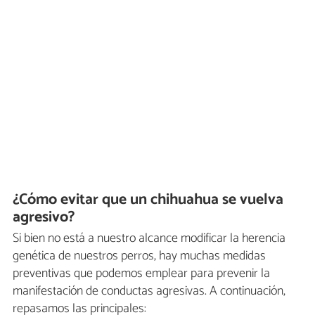
¿Cómo evitar que un chihuahua se vuelva
agresivo?
Si bien no está a nuestro alcance modificar la herencia
genética de nuestros perros, hay muchas medidas
preventivas que podemos emplear para prevenir la
manifestación de conductas agresivas. A continuación,
repasamos las principales: