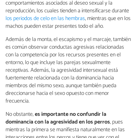
comportamientos asociados al deseo sexual y la
reproducción, los cuales tienden a intensificarse durante
los periodos de celo en las hembras
, mientras que en los
machos pueden estar presentes todo el año.
Además de la monta, el escapismo y el marcaje, también
es común observar conductas agresivas relacionadas
con la competencia por los recursos presentes en el
entorno, lo que incluye las parejas sexualmente
receptivas. Además, la agresividad intersexual está
fuertemente relacionada con la dominancia hacia
miembros del mismo sexo, aunque también pueda
direccionarse hacia el sexo opuesto con menor
frecuencia.
No obstante,
es importante no confundir la
dominancia con la agresividad en los perros
, pues
mientras la primera se manifiesta naturalmente en las
interacciones entre los perros y tiene que ver con el