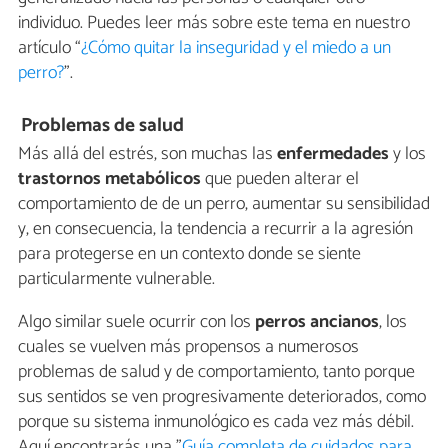
individuo. Puedes leer más sobre este tema en nuestro
artículo “
¿Cómo quitar la inseguridad y el miedo a un
perro?
”.
Problemas de salud
Más allá del estrés, son muchas las
enfermedades
y los
trastornos metabólicos
que pueden alterar el
comportamiento de de un perro, aumentar su sensibilidad
y, en consecuencia, la tendencia a recurrir a la agresión
para protegerse en un contexto donde se siente
particularmente vulnerable.
Algo similar suele ocurrir con los
perros ancianos
, los
cuales se vuelven más propensos a numerosos
problemas de salud y de comportamiento, tanto porque
sus sentidos se ven progresivamente deteriorados, como
porque su sistema inmunológico es cada vez más débil.
Aquí encontrarás una "
Guía completa de cuidados para