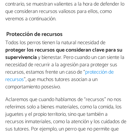
contrario, se muestran valientes a la hora de defender lo
que consideran recursos valiosos para ellos, como
veremos a continuación.
Protección de recursos
Todos los perros tienen la natural necesidad de
proteger los recursos que consideran clave para su
supervivencia
y bienestar. Pero cuando un can siente la
necesidad de recurrir a la agresión para proteger sus
recursos, estamos frente un caso de “
protección de
recursos
”, que muchos tutores asocian a un
comportamiento posesivo.
Aclaremos que cuando hablamos de “recursos” no nos
referimos solo a bienes materiales, como la comida, los
juguetes y el propio territorio, sino que también a
recursos inmateriales, como la atención y los cuidados de
sus tutores. Por ejemplo, un perro que no permite que