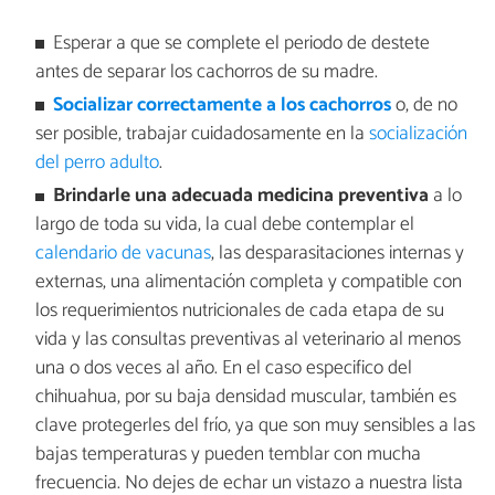
Esperar a que se complete el periodo de destete
antes de separar los cachorros de su madre.
Socializar correctamente a los cachorros
o, de no
ser posible, trabajar cuidadosamente en la
socialización
del perro adulto
.
Brindarle una adecuada medicina preventiva
a lo
largo de toda su vida, la cual debe contemplar el
calendario de vacunas
, las desparasitaciones internas y
externas, una alimentación completa y compatible con
los requerimientos nutricionales de cada etapa de su
vida y las consultas preventivas al veterinario al menos
una o dos veces al año. En el caso especifico del
chihuahua, por su baja densidad muscular, también es
clave protegerles del frío, ya que son muy sensibles a las
bajas temperaturas y pueden temblar con mucha
frecuencia. No dejes de echar un vistazo a nuestra lista