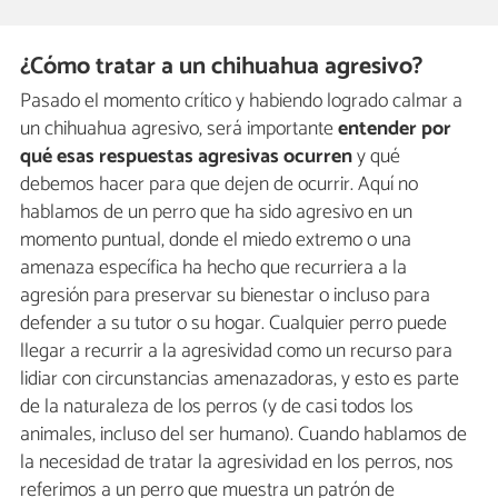
¿Cómo tratar a un chihuahua agresivo?
Pasado el momento crítico y habiendo logrado calmar a
un chihuahua agresivo, será importante
entender por
qué esas respuestas agresivas ocurren
y qué
debemos hacer para que dejen de ocurrir. Aquí no
hablamos de un perro que ha sido agresivo en un
momento puntual, donde el miedo extremo o una
amenaza específica ha hecho que recurriera a la
agresión para preservar su bienestar o incluso para
defender a su tutor o su hogar. Cualquier perro puede
llegar a recurrir a la agresividad como un recurso para
lidiar con circunstancias amenazadoras, y esto es parte
de la naturaleza de los perros (y de casi todos los
animales, incluso del ser humano). Cuando hablamos de
la necesidad de tratar la agresividad en los perros, nos
referimos a un perro que muestra un patrón de