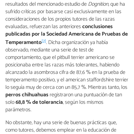
resultados del mencionado estudio de
Dognition,
que ha
sufrido críticas por basarse casi exclusivamente en las
consideraciones de los propios tutores de las razas
evaluadas, refuerzan las anteriores
conclusiones
publicadas por la Sociedad Americana de Pruebas de
[2]
Temperamento
. Dicha organización ya había
observado, mediante una serie de test de
comportamiento, que el pitbull terrier americano se
posicionaba entre las razas más tolerantes, habiendo
alcanzado la asombrosa cifra de 87,6 % en la prueba de
temperamento positivo, y el american staffordshire terrier
lo seguía muy de cerca con un 85,7 %. Mientras tanto, los
perros chihuahuas
registraron una puntuación de tan
solo
68,8 % de tolerancia
, según los mismos
parámetros.
No obstante, hay una serie de buenas prácticas que,
como tutores, debemos emplear en la educación de