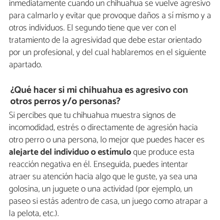
inmediatamente cuando un chihuahua se vuelve agresivo
para calmarlo y evitar que provoque daños a sí mismo y a
otros individuos. El segundo tiene que ver con el
tratamiento de la agresividad que debe estar orientado
por un profesional, y del cual hablaremos en el siguiente
apartado.
¿Qué hacer si mi chihuahua es agresivo con
otros perros y/o personas?
Si percibes que tu chihuahua muestra signos de
incomodidad, estrés o directamente de agresión hacia
otro perro o una persona, lo mejor que puedes hacer es
alejarte del individuo o estímulo
que produce esta
reacción negativa en él. Enseguida, puedes intentar
atraer su atención hacia algo que le guste, ya sea una
golosina, un juguete o una actividad (por ejemplo, un
paseo si estás adentro de casa, un juego como atrapar a
la pelota, etc.).