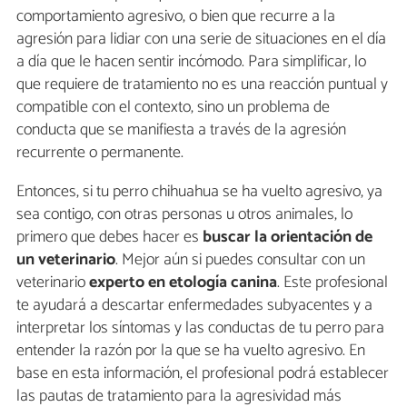
comportamiento agresivo, o bien que recurre a la
agresión para lidiar con una serie de situaciones en el día
a día que le hacen sentir incómodo. Para simplificar, lo
que requiere de tratamiento no es una reacción puntual y
compatible con el contexto, sino un problema de
conducta que se manifiesta a través de la agresión
recurrente o permanente.
Entonces, si tu perro chihuahua se ha vuelto agresivo, ya
sea contigo, con otras personas u otros animales, lo
primero que debes hacer es
buscar la orientación de
un veterinario
. Mejor aún si puedes consultar con un
veterinario
experto en etología canina
. Este profesional
te ayudará a descartar enfermedades subyacentes y a
interpretar los síntomas y las conductas de tu perro para
entender la razón por la que se ha vuelto agresivo. En
base en esta información, el profesional podrá establecer
las pautas de tratamiento para la agresividad más