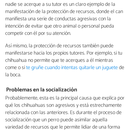
nadie se acerque a su tutor es un claro ejemplo de la
manifestación de la protección de recursos, donde el can
manifiesta una serie de conductas agresivas con la
intención de evitar que otro animal o personal pueda
competir con él por su atención.
Así mismo, la protección de recursos también puede
manifestarse hacia los propios tutores. Por ejemplo, si tu
chihuahua no permite que te acerques a él mientras
come o si
te gruñe cuando intentas quitarle un juguete
de
la boca.
Problemas en la socialización
Probablemente, esta es la principal causa que explica por
qué los chihuahuas son agresivos y está estrechamente
relacionada con las anteriores. Es durante el proceso de
socialización que un perro puede asimilar aquella
variedad de recursos que le permite lidiar de una forma