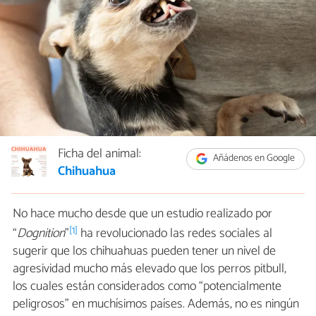
Ficha del animal:
Añádenos en Google
Chihuahua
No hace mucho desde que un estudio realizado por
[1]
“
Dognition
”
ha revolucionado las redes sociales al
sugerir que los chihuahuas pueden tener un nivel de
agresividad mucho más elevado que los perros pitbull,
los cuales están considerados como “potencialmente
peligrosos” en muchísimos países. Además, no es ningún