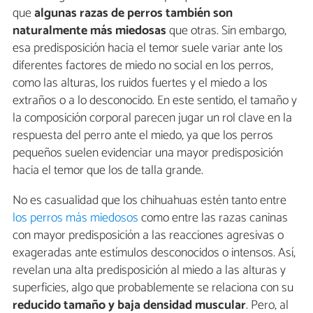
que
algunas razas de perros también son
naturalmente más miedosas
que otras. Sin embargo,
esa predisposición hacia el temor suele variar ante los
diferentes factores de miedo no social en los perros,
como las alturas, los ruidos fuertes y el miedo a los
extraños o a lo desconocido. En este sentido, el tamaño y
la composición corporal parecen jugar un rol clave en la
respuesta del perro ante el miedo, ya que los perros
pequeños suelen evidenciar una mayor predisposición
hacia el temor que los de talla grande.
No es casualidad que los chihuahuas estén tanto entre
los perros más miedosos
como entre las razas caninas
con mayor predisposición a las reacciones agresivas o
exageradas ante estímulos desconocidos o intensos. Así,
revelan una alta predisposición al miedo a las alturas y
superficies, algo que probablemente se relaciona con su
reducido tamaño y baja densidad muscular
. Pero, al