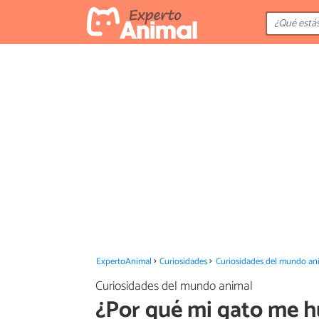
ExpertoAnimal
Curiosidades
Curiosidades del mundo an
Curiosidades del mundo animal
¿Por qué mi gato me hu