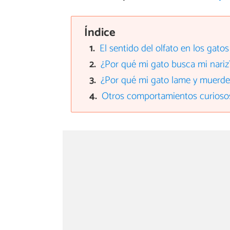
Índice
El sentido del olfato en los gatos
¿Por qué mi gato busca mi nariz
¿Por qué mi gato lame y muerde
Otros comportamientos curiosos