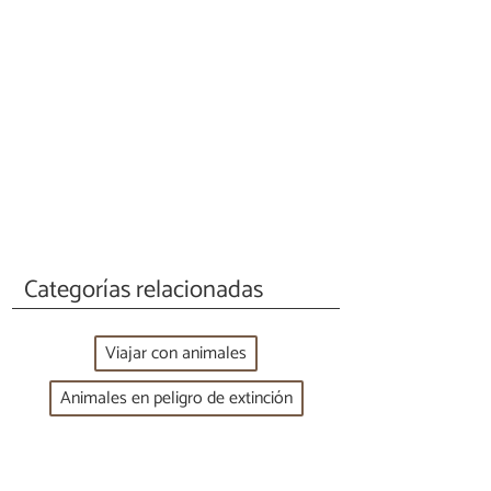
Categorías relacionadas
Viajar con animales
Animales en peligro de extinción