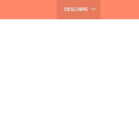
DESCUBRE