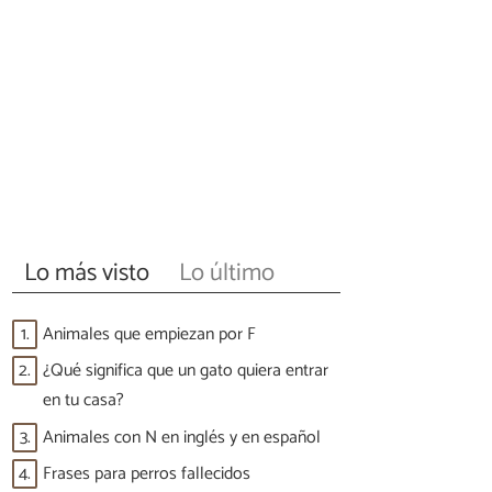
Lo más visto
Lo último
1.
Animales que empiezan por F
2.
¿Qué significa que un gato quiera entrar
en tu casa?
3.
Animales con N en inglés y en español
4.
Frases para perros fallecidos