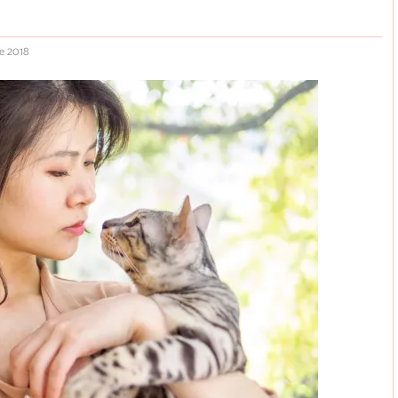
e 2018