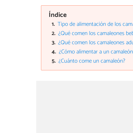
Índice
Tipo de alimentación de los cam
¿Qué comen los camaleones be
¿Qué comen los camaleones adu
¿Cómo alimentar a un camaleón
¿Cuánto come un camaleón?