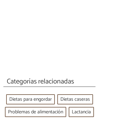
Categorías relacionadas
Dietas para engordar
Dietas caseras
Problemas de alimentación
Lactancia