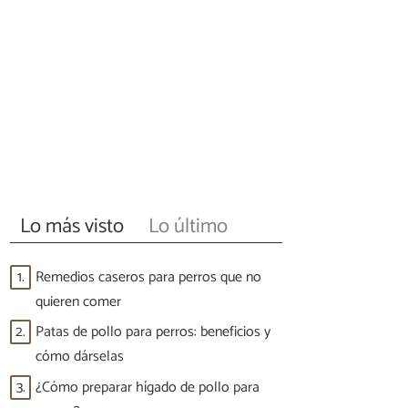
Lo más visto
Lo último
1.
Remedios caseros para perros que no
quieren comer
2.
Patas de pollo para perros: beneficios y
cómo dárselas
3.
¿Cómo preparar hígado de pollo para