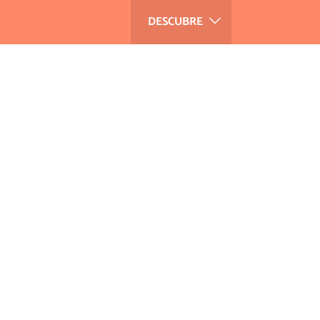
DESCUBRE