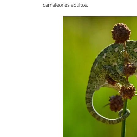
camaleones adultos.