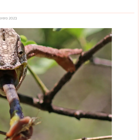
brero 2023