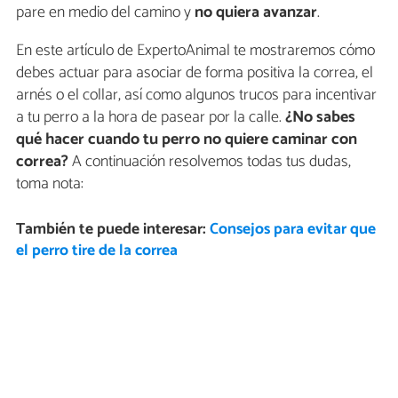
pare en medio del camino y
no quiera avanzar
.
En este artículo de ExpertoAnimal te mostraremos cómo
debes actuar para asociar de forma positiva la correa, el
arnés o el collar, así como algunos trucos para incentivar
a tu perro a la hora de pasear por la calle.
¿No sabes
qué hacer cuando tu perro no quiere caminar con
correa?
A continuación resolvemos todas tus dudas,
toma nota:
También te puede interesar:
Consejos para evitar que
el perro tire de la correa