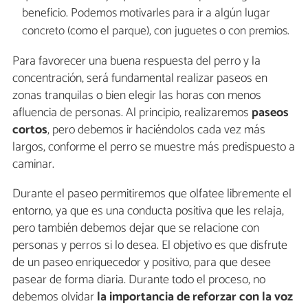
beneficio. Podemos motivarles para ir a algún lugar
concreto (como el parque), con juguetes o con premios.
Para favorecer una buena respuesta del perro y la
concentración, será fundamental realizar paseos en
zonas tranquilas o bien elegir las horas con menos
afluencia de personas. Al principio, realizaremos
paseos
cortos
, pero debemos ir haciéndolos cada vez más
largos, conforme el perro se muestre más predispuesto a
caminar.
Durante el paseo permitiremos que olfatee libremente el
entorno, ya que es una conducta positiva que les relaja,
pero también debemos dejar que se relacione con
personas y perros si lo desea. El objetivo es que disfrute
de un paseo enriquecedor y positivo, para que desee
pasear de forma diaria. Durante todo el proceso, no
debemos olvidar
la importancia de reforzar con la voz