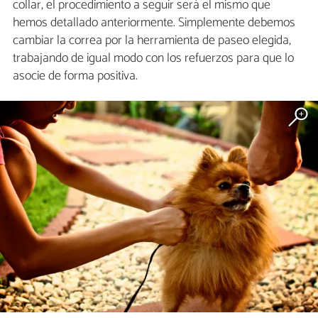
collar, el procedimiento a seguir será el mismo que
hemos detallado anteriormente. Simplemente debemos
cambiar la correa por la herramienta de paseo elegida,
trabajando de igual modo con los refuerzos para que lo
asocie de forma positiva.