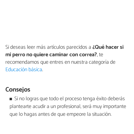
Si deseas leer más artículos parecidos a
¿Qué hacer si
mi perro no quiere caminar con correa?
, te
recomendamos que entres en nuestra categoría de
Educación básica
.
Consejos
Si no logras que todo el proceso tenga éxito deberás
plantearte acudir a un profesional, será muy importante
que lo hagas antes de que empeore la situación.