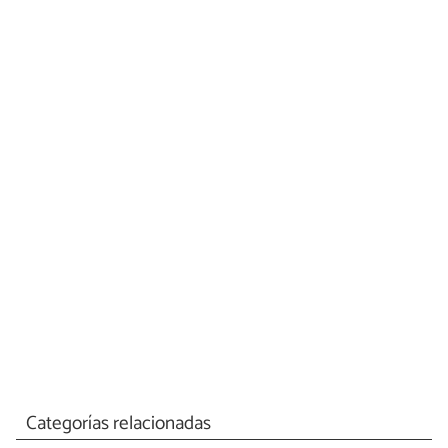
Categorías relacionadas