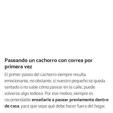
Paseando un cachorro con correa por
primera vez
El primer paseo del cachorro siempre resulta
emocionante, no obstante, si nuestro pequeño se queda
sentado o no sabe cómo pasear en la calle, puede
volverse algo tedioso. Por ese motivo, siempre es
recomendable
enseñarle a pasear previamente dentro
de casa
, para que sepa qué debe hacer fuera del hogar.