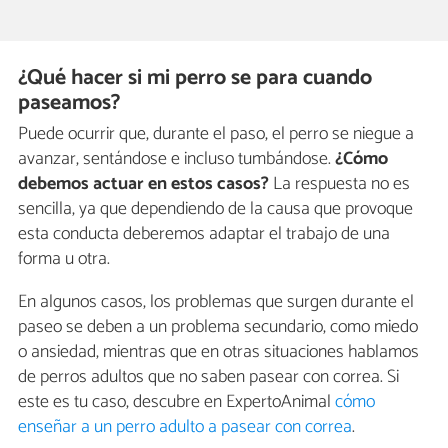
¿Qué hacer si mi perro se para cuando
paseamos?
Puede ocurrir que, durante el paso, el perro se niegue a
avanzar, sentándose e incluso tumbándose.
¿Cómo
debemos actuar en estos casos?
La respuesta no es
sencilla, ya que dependiendo de la causa que provoque
esta conducta deberemos adaptar el trabajo de una
forma u otra.
En algunos casos, los problemas que surgen durante el
paseo se deben a un problema secundario, como miedo
o ansiedad, mientras que en otras situaciones hablamos
de perros adultos que no saben pasear con correa. Si
este es tu caso, descubre en ExpertoAnimal
cómo
enseñar a un perro adulto a pasear con correa
.