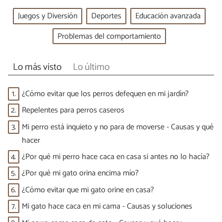
Juegos y Diversión
Deportes
Educación avanzada
Problemas del comportamiento
Lo más visto
Lo último
1.
¿Cómo evitar que los perros defequen en mi jardín?
2.
Repelentes para perros caseros
3.
Mi perro está inquieto y no para de moverse - Causas y qué
hacer
4.
¿Por qué mi perro hace caca en casa si antes no lo hacía?
5.
¿Por qué mi gato orina encima mío?
6.
¿Cómo evitar que mi gato orine en casa?
7.
Mi gato hace caca en mi cama - Causas y soluciones