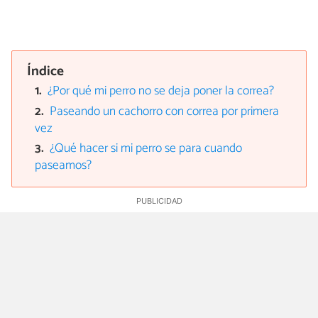
Índice
¿Por qué mi perro no se deja poner la correa?
Paseando un cachorro con correa por primera
vez
¿Qué hacer si mi perro se para cuando
paseamos?