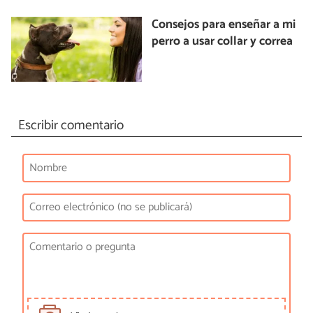
Consejos para enseñar a mi
perro a usar collar y correa
Escribir comentario