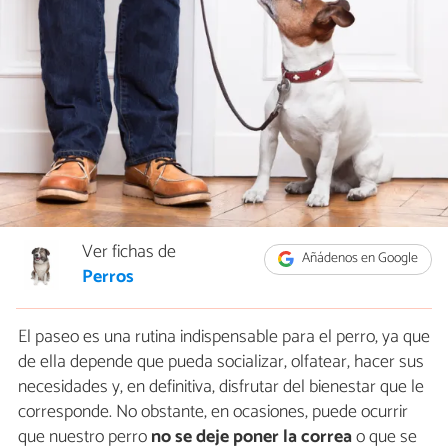
Ver fichas de
Añádenos en Google
Perros
El paseo es una rutina indispensable para el perro, ya que
de ella depende que pueda socializar, olfatear, hacer sus
necesidades y, en definitiva, disfrutar del bienestar que le
corresponde. No obstante, en ocasiones, puede ocurrir
que nuestro perro
no se deje poner la correa
o que se