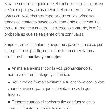
Si ya hemos conseguido que el cachorro asocie la correa
de forma positiva, únicamente debemos empezar a
practicar. No debemos esperar que en las primeras
tomas de contacto pasee correctamente o que camine
tranquilamente a nuestro lado, todo lo contrario, lo más
probable es que se se siente o tire con fuerza.
Empezaremos simulando pequeños paseos en casa, por
ejemplo en un pasillo, en los que te recomendamos
aplicar estas
pautas y consejos
:
Anímale a avanzar con la voz, pronunciando su
nombre de forma alegre y dinámica.
Refuerza de forma constante a tu cachorro con la voz
cuando avance, para que entienda que es lo que
buscas.
Detente cuando el cachorro tire con fuerza de la
correa, llámalo y cambia de dirección.