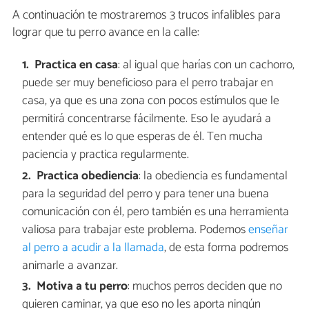
A continuación te mostraremos 3 trucos infalibles para
lograr que tu perro avance en la calle:
Practica en casa
: al igual que harías con un cachorro,
puede ser muy beneficioso para el perro trabajar en
casa, ya que es una zona con pocos estímulos que le
permitirá concentrarse fácilmente. Eso le ayudará a
entender qué es lo que esperas de él. Ten mucha
paciencia y practica regularmente.
Practica obediencia
: la obediencia es fundamental
para la seguridad del perro y para tener una buena
comunicación con él, pero también es una herramienta
valiosa para trabajar este problema. Podemos
enseñar
al perro a acudir a la llamada
, de esta forma podremos
animarle a avanzar.
Motiva a tu perro
: muchos perros deciden que no
quieren caminar, ya que eso no les aporta ningún