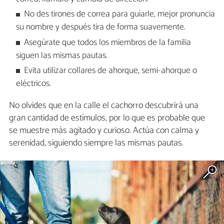
No des tirones de correa para guiarle, mejor pronuncia
su nombre y después tira de forma suavemente.
Asegúrate que todos los miembros de la familia
siguen las mismas pautas.
Evita utilizar collares de ahorque, semi-ahorque o
eléctricos.
No olvides que en la calle el cachorro descubrirá una
gran cantidad de estímulos, por lo que es probable que
se muestre más agitado y curioso. Actúa con calma y
serenidad, siguiendo siempre las mismas pautas.