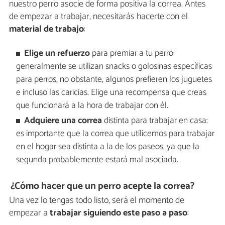
nuestro perro asocie de forma positiva la correa. Antes
de empezar a trabajar, necesitarás hacerte con el
material de trabajo
:
Elige un refuerzo
para premiar a tu perro:
generalmente se utilizan snacks o golosinas específicas
para perros, no obstante, algunos prefieren los juguetes
e incluso las caricias. Elige una recompensa que creas
que funcionará a la hora de trabajar con él.
Adquiere una correa
distinta para trabajar en casa:
es importante que la correa que utilicemos para trabajar
en el hogar sea distinta a la de los paseos, ya que la
segunda probablemente estará mal asociada.
¿Cómo hacer que un perro acepte la correa?
Una vez lo tengas todo listo, será el momento de
empezar a
trabajar siguiendo este
paso a paso
: