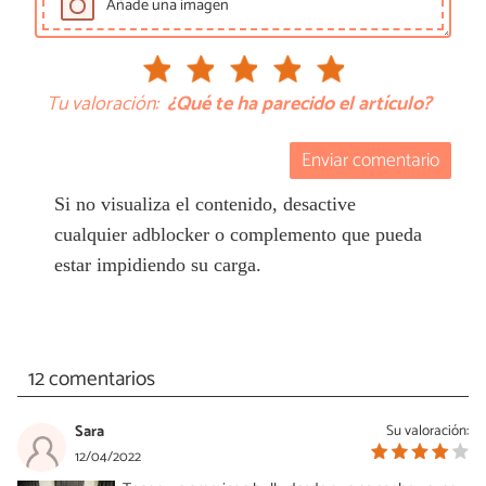
Añade una imagen
Tu valoración:
¿Qué te ha parecido el artículo?
Enviar comentario
Si no visualiza el contenido, desactive
cualquier adblocker o complemento que pueda
estar impidiendo su carga.
12 comentarios
Sara
Su valoración:
12/04/2022