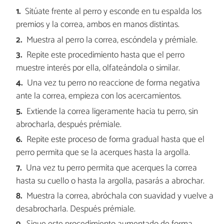
Sitúate frente al perro y esconde en tu espalda los
premios y la correa, ambos en manos distintas.
Muestra al perro la correa, escóndela y prémiale.
Repite este procedimiento hasta que el perro
muestre interés por ella, olfateándola o similar.
Una vez tu perro no reaccione de forma negativa
ante la correa, empieza con los acercamientos.
Extiende la correa ligeramente hacia tu perro, sin
abrocharla, después prémiale.
Repite este proceso de forma gradual hasta que el
perro permita que se la acerques hasta la argolla.
Una vez tu perro permita que acerques la correa
hasta su cuello o hasta la argolla, pasarás a abrochar.
Muestra la correa, abróchala con suavidad y vuelve a
desabrocharla. Después prémiale.