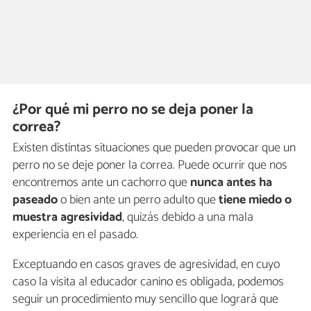
¿Por qué mi perro no se deja poner la
correa?
Existen distintas situaciones que pueden provocar que un
perro no se deje poner la correa. Puede ocurrir que nos
encontremos ante un cachorro que
nunca antes ha
paseado
o bien ante un perro adulto que
tiene miedo o
muestra agresividad
, quizás debido a una mala
experiencia en el pasado.
Exceptuando en casos graves de agresividad, en cuyo
caso la visita al educador canino es obligada, podemos
seguir un procedimiento muy sencillo que logrará que