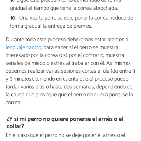
Sigue este procedimiento aumentado de forma
gradual el tiempo que tiene la correa abrochada.
Una vez tu perro se deje poner la correa, reduce de
forma gradual la entrega de premios.
Durante todo este proceso deberemos estar atentos al
lenguaje canino
, para saber si el perro se muestra
interesado por la corea o si, por el contrario, muestra
señales de miedo o estrés al trabajar con él. Así mismo,
debemos realizar varias sesiones cortas al día (de entre 3
y 5 minutos), teniendo en cuenta que el proceso puede
tardar varios días o hasta dos semanas, dependiendo de
la causa que provoque que el perro no quiera ponerse la
correa.
¿Y si mi perro no quiere ponerse el arnés o el
collar?
En el caso que el perro no se deje poner el arnés o el