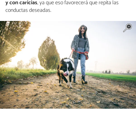
y con caricias
, ya que eso favorecerá que repita las
conductas deseadas.