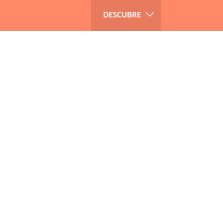
DESCUBRE