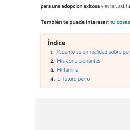
para una adopción exitosa
y evitar, así, 
También te puede interesar:
10 cosas
Índice
¿Cuánto sé en realidad sobre pe
Mis condicionantes
Mi familia
El futuro perro