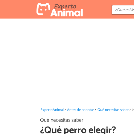
ExpertoAnimal
Antes de adoptar
Qué necesitas saber
¿
Qué necesitas saber
¿Qué perro elegir?