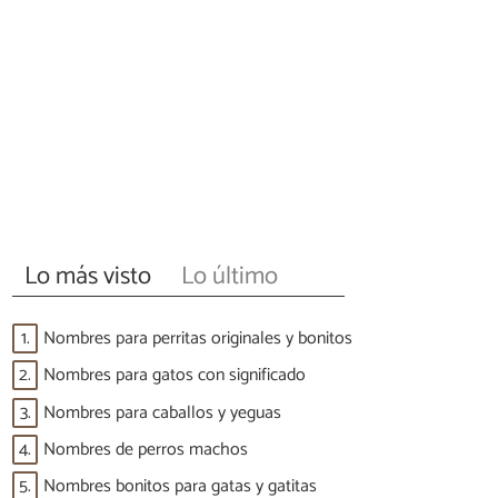
Lo más visto
Lo último
1.
Nombres para perritas originales y bonitos
2.
Nombres para gatos con significado
3.
Nombres para caballos y yeguas
4.
Nombres de perros machos
5.
Nombres bonitos para gatas y gatitas