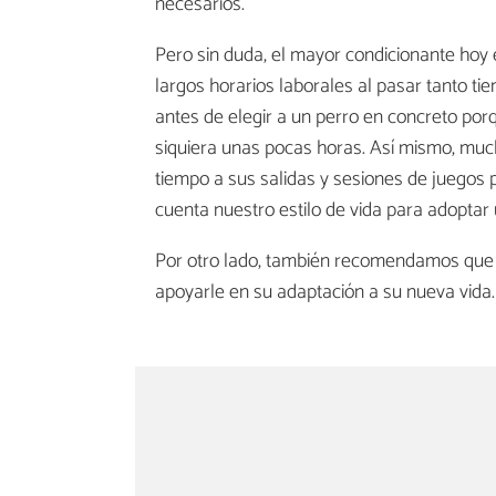
necesarios.
Pero sin duda, el mayor condicionante hoy 
largos horarios laborales al pasar tanto t
antes de elegir a un perro en concreto por
siquiera unas pocas horas. Así mismo, mu
tiempo a sus salidas y sesiones de juegos p
cuenta nuestro estilo de vida para adoptar u
Por otro lado, también recomendamos que 
apoyarle en su adaptación a su nueva vida.