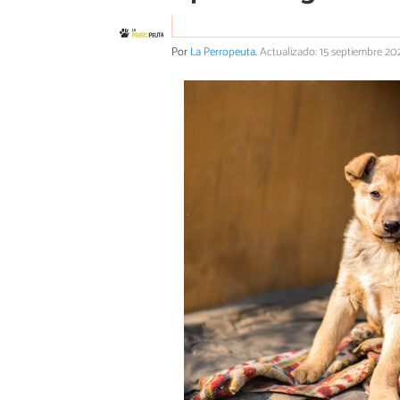
Por
La Perropeuta
.
Actualizado: 15 septiembre 20