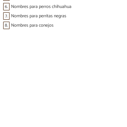
6.
Nombres para perros chihuahua
7.
Nombres para perritas negras
8.
Nombres para conejos