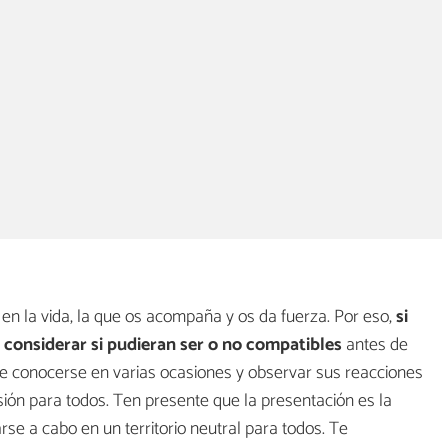
 en la vida, la que os acompaña y os da fuerza. Por eso,
si
considerar si pudieran ser o no compatibles
antes de
de conocerse en varias ocasiones y observar sus reacciones
sión para todos. Ten presente que la presentación es la
se a cabo en un territorio neutral para todos. Te