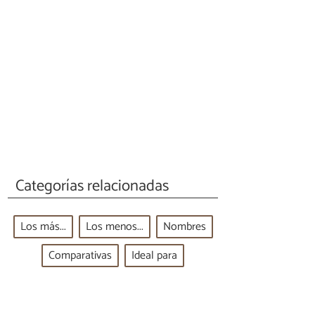
Categorías relacionadas
Los más...
Los menos...
Nombres
Comparativas
Ideal para