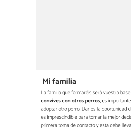
Mi familia
La familia que formaréis será vuestra base
convives con otros perros
, es importante
adoptar otro perro. Darles la oportunidad 
es imprescindible para tomar la mejor deci
primera toma de contacto y esta debe llevar