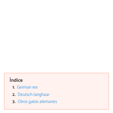
Índice
German rex
Deutsch langhaar
Otros gatos alemanes