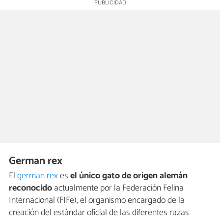
German rex
El
german rex
es
el único gato de origen alemán
reconocido
actualmente por la Federación Felina
Internacional (FIFe), el organismo encargado de la
creación del estándar oficial de las diferentes razas