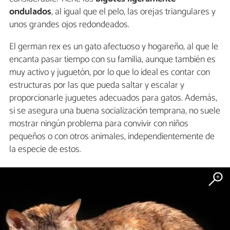
ondulados
, al igual que el pelo, las orejas triangulares y
unos grandes ojos redondeados.
El german rex es un gato afectuoso y hogareño, al que le
encanta pasar tiempo con su familia, aunque también es
muy activo y juguetón, por lo que lo ideal es contar con
estructuras por las que pueda saltar y escalar y
proporcionarle juguetes adecuados para gatos. Además,
si se asegura una buena socialización temprana, no suele
mostrar ningún problema para convivir con niños
pequeños o con otros animales, independientemente de
la especie de estos.