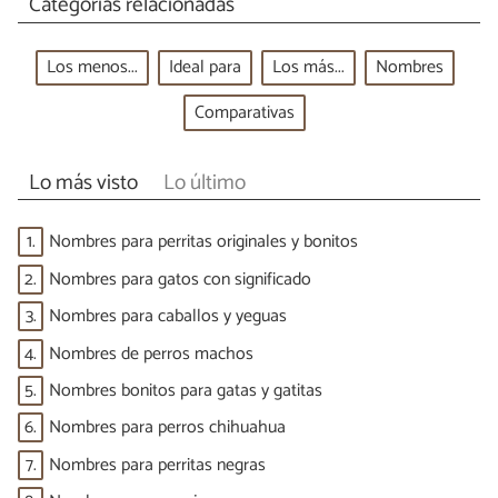
Categorías relacionadas
Los menos...
Ideal para
Los más...
Nombres
Comparativas
Lo más visto
Lo último
1.
Nombres para perritas originales y bonitos
2.
Nombres para gatos con significado
3.
Nombres para caballos y yeguas
4.
Nombres de perros machos
5.
Nombres bonitos para gatas y gatitas
6.
Nombres para perros chihuahua
7.
Nombres para perritas negras