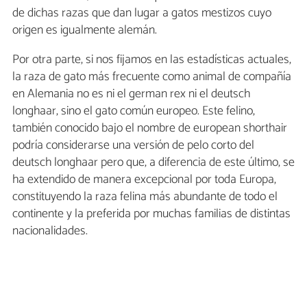
de dichas razas que dan lugar a gatos mestizos cuyo
origen es igualmente alemán.
Por otra parte, si nos fijamos en las estadísticas actuales,
la raza de gato más frecuente como animal de compañía
en Alemania no es ni el german rex ni el deutsch
longhaar, sino el gato común europeo. Este felino,
también conocido bajo el nombre de european shorthair
podría considerarse una versión de pelo corto del
deutsch longhaar pero que, a diferencia de este último, se
ha extendido de manera excepcional por toda Europa,
constituyendo la raza felina más abundante de todo el
continente y la preferida por muchas familias de distintas
nacionalidades.