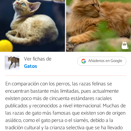
Ver fichas de
Añádenos en Google
Gatos
En comparación con los perros, las razas felinas se
encuentran bastante más limitadas, pues actualmente
existen poco más de cincuenta estándares raciales
publicados y reconocidos a nivel internacional. Muchas de
las razas de gato más famosas que existen son de origen
asiático, como el gato persa o el siamés, debido a la
tradición cultural y la crianza selectiva que se ha llevado