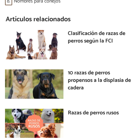
8.
Nombres para conejos
Artículos relacionados
Clasificación de razas de
perros según la FCI
10 razas de perros
propensos a la displasia de
cadera
Razas de perros rusos