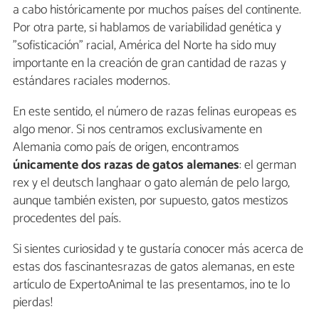
a cabo históricamente por muchos países del continente.
Por otra parte, si hablamos de variabilidad genética y
"sofisticación" racial, América del Norte ha sido muy
importante en la creación de gran cantidad de razas y
estándares raciales modernos.
En este sentido, el número de razas felinas europeas es
algo menor. Si nos centramos exclusivamente en
Alemania como país de origen, encontramos
únicamente dos razas de gatos alemanes
: el german
rex y el deutsch langhaar o gato alemán de pelo largo,
aunque también existen, por supuesto, gatos mestizos
procedentes del país.
Si sientes curiosidad y te gustaría conocer más acerca de
estas dos fascinantesrazas de gatos alemanas, en este
artículo de ExpertoAnimal te las presentamos, ¡no te lo
pierdas!