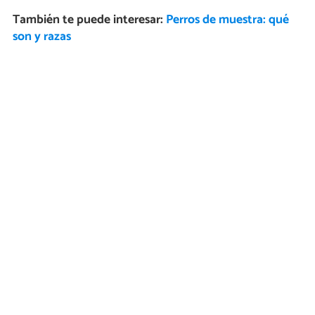
También te puede interesar:
Perros de muestra: qué
son y razas