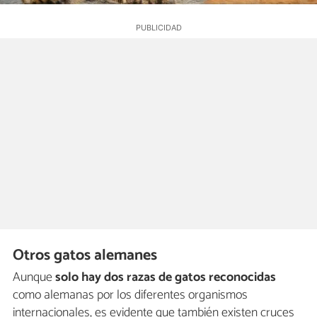
Otros gatos alemanes
Aunque
solo hay dos razas de gatos reconocidas
como alemanas por los diferentes organismos
internacionales, es evidente que también existen cruces