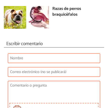
Razas de perros
braquicéfalos
Escribir comentario