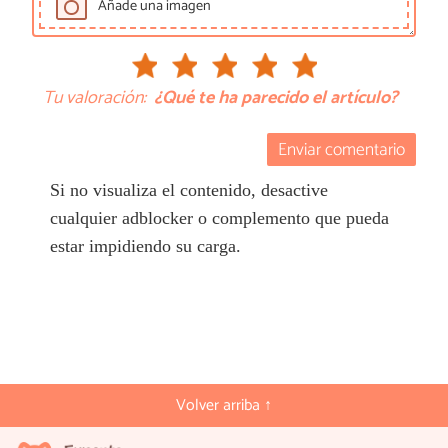
Añade una imagen
Tu valoración:
¿Qué te ha parecido el artículo?
Enviar comentario
Si no visualiza el contenido, desactive
cualquier adblocker o complemento que pueda
estar impidiendo su carga.
Volver arriba ↑