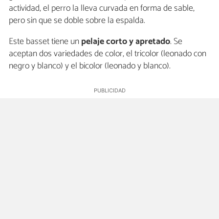
actividad, el perro la lleva curvada en forma de sable,
pero sin que se doble sobre la espalda.
Este basset tiene un
pelaje corto y apretado
. Se
aceptan dos variedades de color, el tricolor (leonado con
negro y blanco) y el bicolor (leonado y blanco).