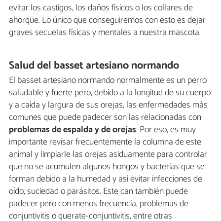
evitar los castigos, los daños físicos o los collares de
ahorque. Lo único que conseguiremos con esto es dejar
graves secuelas físicas y mentales a nuestra mascota.
Salud del basset artesiano normando
El basset artesiano normando normalmente es un perro
saludable y fuerte pero, debido a la longitud de su cuerpo
y a caída y largura de sus orejas, las enfermedades más
comunes que puede padecer son las relacionadas con
problemas de espalda y de orejas
. Por eso, es muy
importante revisar frecuentemente la columna de este
animal y limpiarle las orejas asiduamente para controlar
que no se acumulen algunos hongos y bacterias que se
forman debido a la humedad y así evitar infecciones de
oído, suciedad o parásitos. Este can también puede
padecer pero con menos frecuencia, problemas de
conjuntivitis o querate-conjuntivitis, entre otras