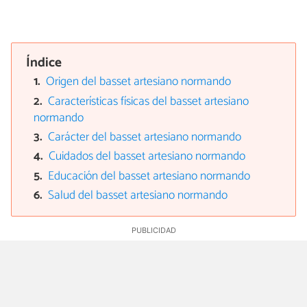
Índice
Origen del basset artesiano normando
Características físicas del basset artesiano
normando
Carácter del basset artesiano normando
Cuidados del basset artesiano normando
Educación del basset artesiano normando
Salud del basset artesiano normando