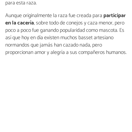
para esta raza.
Aunque originalmente la raza fue creada para
participar
en la cacería
, sobre todo de conejos y caza menor, pero
poco a poco fue ganando popularidad como mascota. Es
así que hoy en día existen muchos basset artesiano
normandos que jamás han cazado nada, pero
proporcionan amor y alegría a sus compañeros humanos.