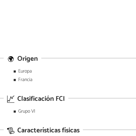
Origen
Europa
Francia
Clasificación FCI
Grupo VI
Características físicas