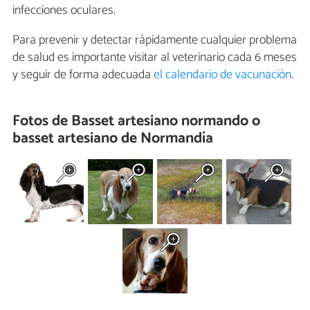
infecciones oculares.
Para prevenir y detectar rápidamente cualquier problema
de salud es importante visitar al veterinario cada 6 meses
y seguir de forma adecuada
el calendario de vacunación
.
Fotos de Basset artesiano normando o
basset artesiano de Normandía