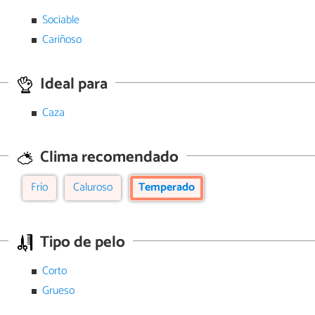
Sociable
Cariñoso
Ideal para
Caza
Clima recomendado
Frío
Caluroso
Temperado
Tipo de pelo
Corto
Grueso