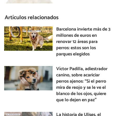
Artículos relacionados
Barcelona invierte más de 3
millones de euros en
renovar 12 áreas para
perros: estos son los
parques elegidos
Víctor Padilla, adiestrador
canino, sobre acariciar
perros ajenos: “Si el perro
mira de reojo y se le ve el
blanco de los ojos, quiere
que lo dejen en paz”
La historia de Ulises, el