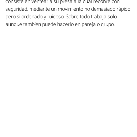
consiste en ventear a su presa a la cual recobre con
seguridad, mediante un movimiento no demasiado rápido
pero sí ordenado y ruidoso. Sobre todo trabaja solo
aunque también puede hacerlo en pareja o grupo.