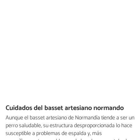
Cuidados del basset artesiano normando
Aunque el basset artesiano de Normandía tiende a ser un
perro saludable, su estructura desproporcionada lo hace
susceptible a problemas de espalda y, más