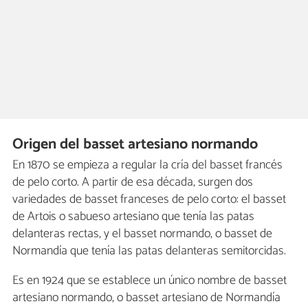
Origen del basset artesiano normando
En 1870 se empieza a regular la cría del basset francés
de pelo corto. A partir de esa década, surgen dos
variedades de basset franceses de pelo corto: el basset
de Artois o sabueso artesiano que tenía las patas
delanteras rectas, y el basset normando, o basset de
Normandía que tenía las patas delanteras semitorcidas.
Es en 1924 que se establece un único nombre de basset
artesiano normando, o basset artesiano de Normandía