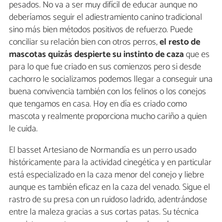
pesados. No va a ser muy difícil de educar aunque no
deberíamos seguir el adiestramiento canino tradicional
sino más bien métodos positivos de refuerzo. Puede
conciliar su relación bien con otros perros,
el resto de
mascotas quizás despierte su instinto de caza
que es
para lo que fue criado en sus comienzos pero si desde
cachorro le socializamos podemos llegar a conseguir una
buena convivencia también con los felinos o los conejos
que tengamos en casa. Hoy en día es criado como
mascota y realmente proporciona mucho cariño a quien
le cuida.
El basset Artesiano de Normandía es un perro usado
históricamente para la actividad cinegética y en particular
está especializado en la caza menor del conejo y liebre
aunque es también eficaz en la caza del venado. Sigue el
rastro de su presa con un ruidoso ladrido, adentrándose
entre la maleza gracias a sus cortas patas. Su técnica