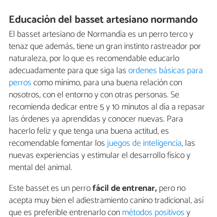
Educación del basset artesiano normando
El basset artesiano de Normandía es un perro terco y
tenaz que además, tiene un gran instinto rastreador por
naturaleza, por lo que es recomendable educarlo
adecuadamente para que siga las
ordenes básicas para
perros
como mínimo, para una buena relación con
nosotros, con el entorno y con otras personas. Se
recomienda dedicar entre 5 y 10 minutos al día a repasar
las órdenes ya aprendidas y conocer nuevas. Para
hacerlo feliz y que tenga una buena actitud, es
recomendable fomentar los
juegos de inteligencia
, las
nuevas experiencias y estimular el desarrollo físico y
mental del animal.
Este basset es un perro
fácil de entrenar,
pero no
acepta muy bien el adiestramiento canino tradicional, así
que es preferible entrenarlo con
métodos positivos
y