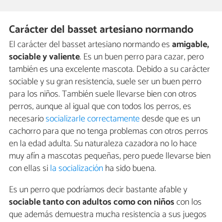
Carácter del basset artesiano normando
El carácter del basset artesiano normando es
amigable,
sociable y valiente
. Es un buen perro para cazar, pero
también es una excelente mascota. Debido a su carácter
sociable y su gran resistencia, suele ser un buen perro
para los niños. También suele llevarse bien con otros
perros, aunque al igual que con todos los perros, es
necesario
socializarle correctamente
desde que es un
cachorro para que no tenga problemas con otros perros
en la edad adulta. Su naturaleza cazadora no lo hace
muy afín a mascotas pequeñas, pero puede llevarse bien
con ellas si
la socialización
ha sido buena.
Es un perro que podríamos decir bastante afable y
sociable tanto con adultos como con niños
con los
que además demuestra mucha resistencia a sus juegos