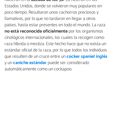
Estados Unidos, donde se volvieron muy populares en
poco tiempo. Resultaron unos cachorros preciosos y
llamativos, por lo que no tardaron en llegar a otros
países, hasta estar presentes en todo el mundo. La raza
no está reconocida oficialmente
por los organismos
cinológicos internacionales, los cuales la recogen como
raza híbrida o mestiza. Este hecho hace que no exista un
estándar oficial de la raza, por lo que todos los individuos
que resulten de un cruce entre un
cocker spaniel inglés
y un
caniche estándar
puede ser considerado
automáticamente como un cockapoo.