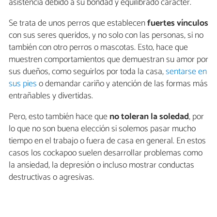
asistencia debido a su bondad y equilibrado carácter.
Se trata de unos perros que establecen
fuertes vínculos
con sus seres queridos, y no solo con las personas, si no
también con otro perros o mascotas. Esto, hace que
muestren comportamientos que demuestran su amor por
sus dueños, como seguirlos por toda la casa,
sentarse en
sus pies
o demandar cariño y atención de las formas más
entrañables y divertidas.
Pero, esto también hace que
no toleran la soledad
, por
lo que no son buena elección si solemos pasar mucho
tiempo en el trabajo o fuera de casa en general. En estos
casos los cockapoo suelen desarrollar problemas como
la ansiedad, la depresión o incluso mostrar conductas
destructivas o agresivas.