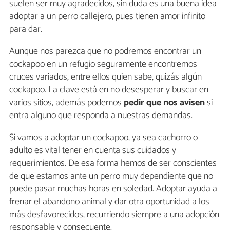
suelen ser muy agradecidos, sin duda es una buena idea
adoptar a un perro callejero, pues tienen amor infinito
para dar.
Aunque nos parezca que no podremos encontrar un
cockapoo en un refugio seguramente encontremos
cruces variados, entre ellos quien sabe, quizás algún
cockapoo. La clave está en no desesperar y buscar en
varios sitios, además podemos
pedir que nos avisen
si
entra alguno que responda a nuestras demandas.
Si vamos a adoptar un cockapoo, ya sea cachorro o
adulto es vital tener en cuenta sus cuidados y
requerimientos. De esa forma hemos de ser conscientes
de que estamos ante un perro muy dependiente que no
puede pasar muchas horas en soledad. Adoptar ayuda a
frenar el abandono animal y dar otra oportunidad a los
más desfavorecidos, recurriendo siempre a una adopción
responsable y consecuente.