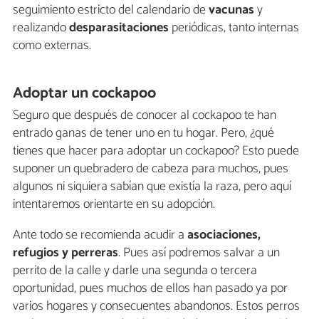
seguimiento estricto del calendario de
vacunas
y
realizando
desparasitaciones
periódicas, tanto internas
como externas.
Adoptar un cockapoo
Seguro que después de conocer al cockapoo te han
entrado ganas de tener uno en tu hogar. Pero, ¿qué
tienes que hacer para adoptar un cockapoo? Esto puede
suponer un quebradero de cabeza para muchos, pues
algunos ni siquiera sabían que existía la raza, pero aquí
intentaremos orientarte en su adopción.
Ante todo se recomienda acudir a
asociaciones,
refugios y perreras
. Pues así podremos salvar a un
perrito de la calle y darle una segunda o tercera
oportunidad, pues muchos de ellos han pasado ya por
varios hogares y consecuentes abandonos. Estos perros