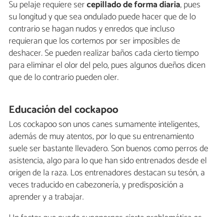
Su pelaje requiere ser
cepillado de forma diaria
, pues
su longitud y que sea ondulado puede hacer que de lo
contrario se hagan nudos y enredos que incluso
requieran que los cortemos por ser imposibles de
deshacer. Se pueden realizar baños cada cierto tiempo
para eliminar el olor del pelo, pues algunos dueños dicen
que de lo contrario pueden oler.
Educación del cockapoo
Los cockapoo son unos canes sumamente inteligentes,
además de muy atentos, por lo que su entrenamiento
suele ser bastante llevadero. Son buenos como perros de
asistencia, algo para lo que han sido entrenados desde el
origen de la raza. Los entrenadores destacan su tesón, a
veces traducido en cabezonería, y predisposición a
aprender y a trabajar.