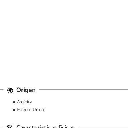
Origen
América
Estados Unidos
Características físicas