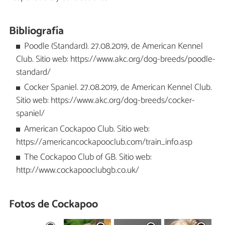
Bibliografía
Poodle (Standard). 27.08.2019, de American Kennel
Club. Sitio web: https://www.akc.org/dog-breeds/poodle-
standard/
Cocker Spaniel. 27.08.2019, de American Kennel Club.
Sitio web: https://www.akc.org/dog-breeds/cocker-
spaniel/
American Cockapoo Club. Sitio web:
https://americancockapooclub.com/train_info.asp
The Cockapoo Club of GB. Sitio web:
http://www.cockapooclubgb.co.uk/
Fotos de Cockapoo