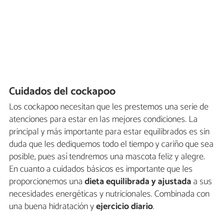
Cuidados del cockapoo
Los cockapoo necesitan que les prestemos una serie de
atenciones para estar en las mejores condiciones. La
principal y más importante para estar equilibrados es sin
duda que les dediquemos todo el tiempo y cariño que sea
posible, pues así tendremos una mascota feliz y alegre.
En cuanto a cuidados básicos es importante que les
proporcionemos una
dieta equilibrada y ajustada
a sus
necesidades energéticas y nutricionales. Combinada con
una buena hidratación y
ejercicio diario
.