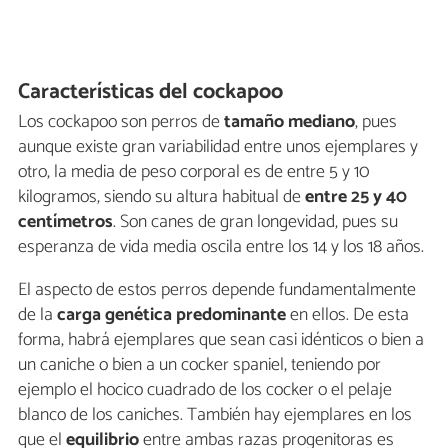
Características del cockapoo
Los cockapoo son perros de
tamaño mediano
, pues
aunque existe gran variabilidad entre unos ejemplares y
otro, la media de peso corporal es de entre 5 y 10
kilogramos, siendo su altura habitual de
entre 25 y 40
centímetros
. Son canes de gran longevidad, pues su
esperanza de vida media oscila entre los 14 y los 18 años.
El aspecto de estos perros depende fundamentalmente
de la
carga genética predominante
en ellos. De esta
forma, habrá ejemplares que sean casi idénticos o bien a
un caniche o bien a un cocker spaniel, teniendo por
ejemplo el hocico cuadrado de los cocker o el pelaje
blanco de los caniches. También hay ejemplares en los
que el
equilibrio
entre ambas razas progenitoras es