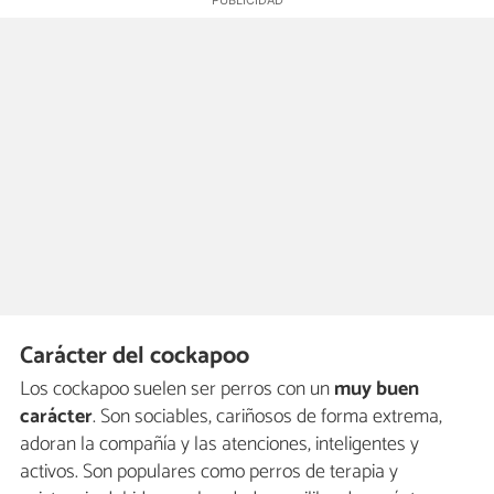
Carácter del cockapoo
Los cockapoo suelen ser perros con un
muy buen
carácter
. Son sociables, cariñosos de forma extrema,
adoran la compañía y las atenciones, inteligentes y
activos. Son populares como perros de terapia y