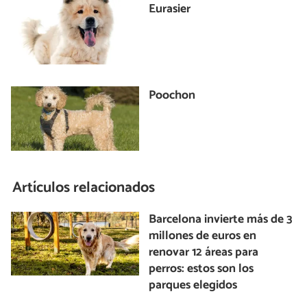
Eurasier
Poochon
Artículos relacionados
Barcelona invierte más de 3
millones de euros en
renovar 12 áreas para
perros: estos son los
parques elegidos