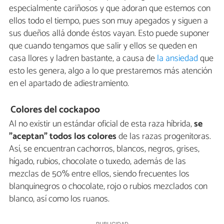
especialmente cariñosos y que adoran que estemos con
ellos todo el tiempo, pues son muy apegados y siguen a
sus dueños allá donde éstos vayan. Esto puede suponer
que cuando tengamos que salir y ellos se queden en
casa llores y ladren bastante, a causa de
la ansiedad
que
esto les genera, algo a lo que prestaremos más atención
en el apartado de adiestramiento.
Colores del cockapoo
Al no existir un estándar oficial de esta raza híbrida,
se
"aceptan" todos los colores
de las razas progenitoras.
Así, se encuentran cachorros, blancos, negros, grises,
hígado, rubios, chocolate o tuxedo, además de las
mezclas de 50% entre ellos, siendo frecuentes los
blanquinegros o chocolate, rojo o rubios mezclados con
blanco, así como los ruanos.