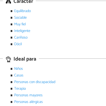
Carácter
Equilibrado
Sociable
Muy fiel
Inteligente
Cariñoso
Dócil
Ideal para
Niños
Casas
Personas con discapacidad
Terapia
Personas mayores
Personas alérgicas