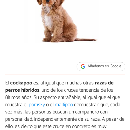
Añádenos en Google
El
cockapoo
es, al igual que muchas otras
razas de
perros híbridos
, uno de los cruces tendencia de los
últimos años. Su aspecto entrañable, al igual que el que
muestra el
pomsky
o el
maltipoo
demuestran que, cada
vez más, las personas buscan un compañero con
personalidad, independientemente de su raza. A pesar de
ello, es cierto que este cruce en concreto es muy