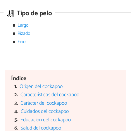
Tipo de pelo
Largo
Rizado
Fino
Índice
Origen del cockapoo
Características del cockapoo
Carácter del cockapoo
Cuidados del cockapoo
Educación del cockapoo
Salud del cockapoo