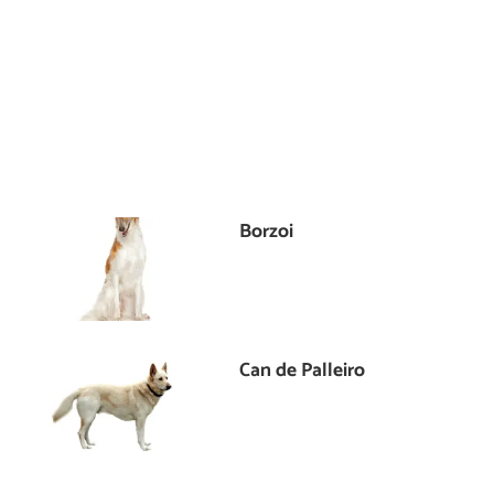
Borzoi
Can de Palleiro