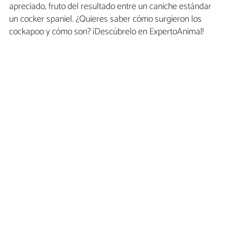
apreciado, fruto del resultado entre un caniche estándar
un cocker spaniel. ¿Quieres saber cómo surgieron los
cockapoo y cómo son? ¡Descúbrelo en ExpertoAnimal!