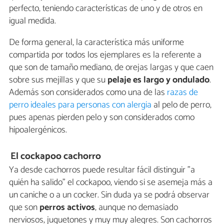
perfecto, teniendo características de uno y de otros en
igual medida.
De forma general, la característica más uniforme
compartida por todos los ejemplares es la referente a
que son de tamaño mediano, de orejas largas y que caen
sobre sus mejillas y que su
pelaje es largo y ondulado
.
Además son considerados como una de las
razas de
perro ideales para personas con alergia
al pelo de perro,
pues apenas pierden pelo y son considerados como
hipoalergénicos.
El cockapoo cachorro
Ya desde cachorros puede resultar fácil distinguir "a
quién ha salido" el cockapoo, viendo si se asemeja más a
un caniche o a un cocker. Sin duda ya se podrá observar
que son
perros activos
, aunque no demasiado
nerviosos, juguetones y muy muy alegres. Son cachorros