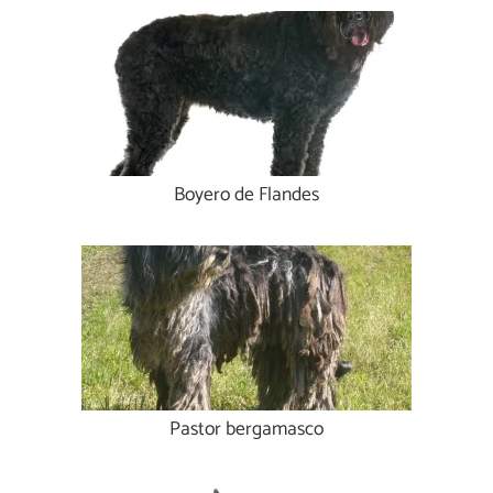
Boyero de Flandes
Pastor bergamasco