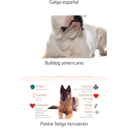
Galgo español
Bulldog americano
Pastor belga tervueren