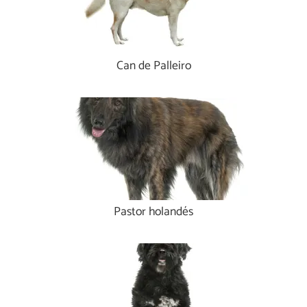
Can de Palleiro
Pastor holandés