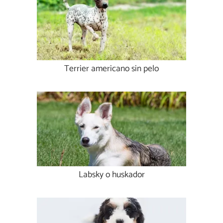
Terrier americano sin pelo
Labsky o huskador