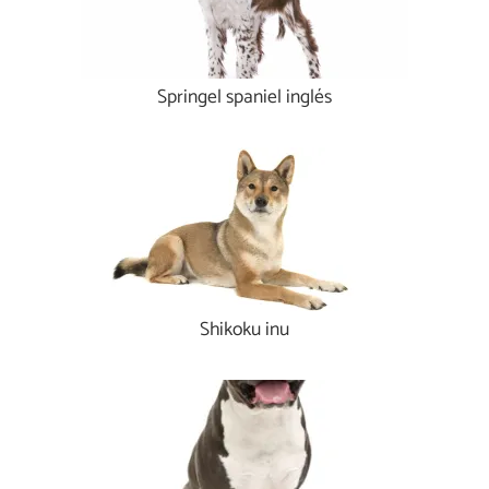
Springel spaniel inglés
Shikoku inu