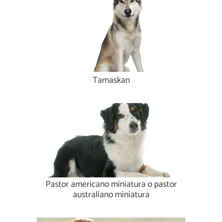
Tamaskan
Pastor americano miniatura o pastor
australiano miniatura