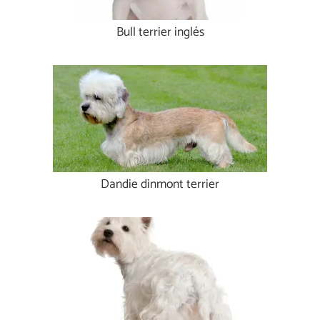
Bull terrier inglés
Dandie dinmont terrier