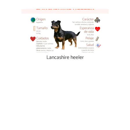
Lancashire heeler