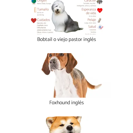
Bobtail o viejo pastor inglés
Foxhound inglés