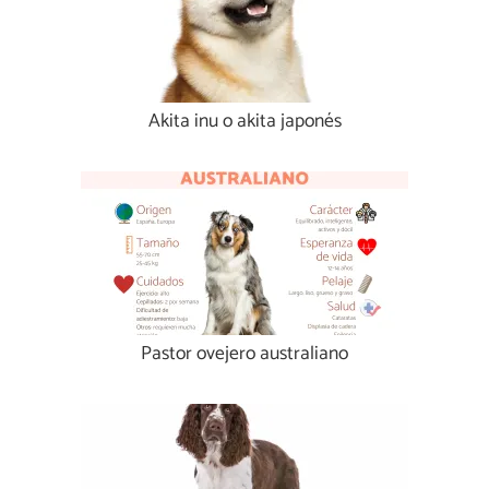
Akita inu o akita japonés
Pastor ovejero australiano