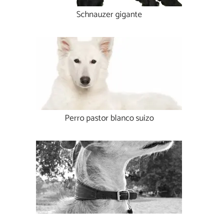
Schnauzer gigante
Perro pastor blanco suizo