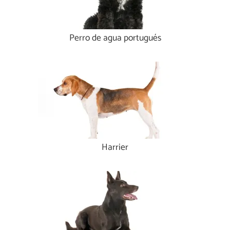
Perro de agua portugués
Harrier