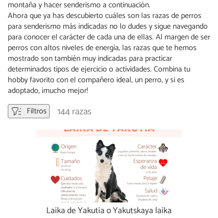
montaña y hacer senderismo a continuación.
Ahora que ya has descubierto cuáles son las razas de perros
para senderismo más indicadas no lo dudes y sigue navegando
para conocer el carácter de cada una de ellas. Al margen de ser
perros con altos niveles de energía, las razas que te hemos
mostrado son también muy indicadas para practicar
determinados tipos de ejercicio o actividades. Combina tu
hobby favorito con el compañero ideal, un perro, y si es
adoptado, ¡mucho mejor!
144 razas
Filtros
Laika de Yakutia o Yakutskaya laika