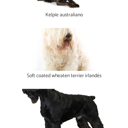
Kelpie australiano
Soft coated wheaten terrier irlandés