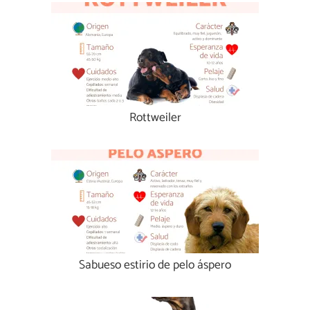
Rottweiler
Sabueso estirio de pelo áspero