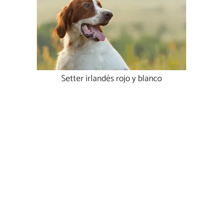
Setter irlandés rojo y blanco