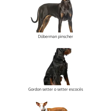
Dóberman pinscher
Gordon setter o setter escocés