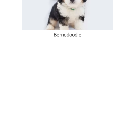
Bernedoodle