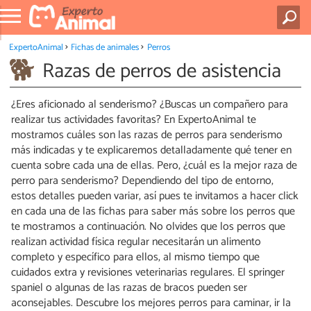
ExpertoAnimal
Fichas de animales
Perros
Razas de perros de asistencia
¿Eres aficionado al senderismo? ¿Buscas un compañero para
realizar tus actividades favoritas? En ExpertoAnimal te
mostramos cuáles son las razas de perros para senderismo
más indicadas y te explicaremos detalladamente qué tener en
cuenta sobre cada una de ellas. Pero, ¿cuál es la mejor raza de
perro para senderismo? Dependiendo del tipo de entorno,
estos detalles pueden variar, así pues te invitamos a hacer click
en cada una de las fichas para saber más sobre los perros que
te mostramos a continuación. No olvides que los perros que
realizan actividad física regular necesitarán un alimento
completo y específico para ellos, al mismo tiempo que
cuidados extra y revisiones veterinarias regulares. El springer
spaniel o algunas de las razas de bracos pueden ser
aconsejables. Descubre los mejores perros para caminar, ir la