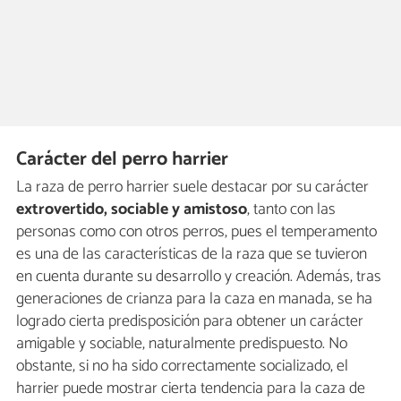
Carácter del perro harrier
La raza de perro harrier suele destacar por su carácter
extrovertido, sociable y amistoso
, tanto con las
personas como con otros perros, pues el temperamento
es una de las características de la raza que se tuvieron
en cuenta durante su desarrollo y creación. Además, tras
generaciones de crianza para la caza en manada, se ha
logrado cierta predisposición para obtener un carácter
amigable y sociable, naturalmente predispuesto. No
obstante, si no ha sido correctamente socializado, el
harrier puede mostrar cierta tendencia para la caza de