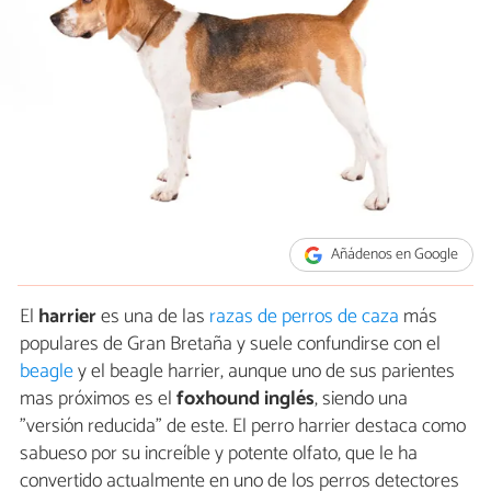
Añádenos en Google
El
harrier
es una de las
razas de perros de caza
más
populares de Gran Bretaña y suele confundirse con el
beagle
y el beagle harrier, aunque uno de sus parientes
mas próximos es el
foxhound inglés
, siendo una
"versión reducida" de este. El perro harrier destaca como
sabueso por su increíble y potente olfato, que le ha
convertido actualmente en uno de los perros detectores