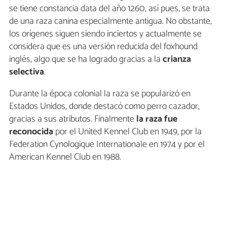
se tiene constancia data del año 1260, así pues, se trata
de una raza canina especialmente antigua. No obstante,
los orígenes siguen siendo inciertos y actualmente se
considera que es una versión reducida del foxhound
inglés, algo que se ha logrado gracias a la
crianza
selectiva
.
Durante la época colonial la raza se popularizó en
Estados Unidos, donde destacó como perro cazador,
gracias a sus atributos. Finalmente
la raza fue
reconocida
por el United Kennel Club en 1949, por la
Federation Cynologique Internationale en 1974 y por el
American Kennel Club en 1988.