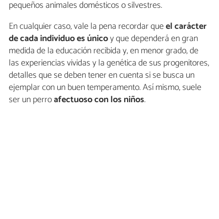
pequeños animales domésticos o silvestres.
En cualquier caso, vale la pena recordar que
el carácter
de cada individuo es único
y que dependerá en gran
medida de la educación recibida y, en menor grado, de
las experiencias vividas y la genética de sus progenitores,
detalles que se deben tener en cuenta si se busca un
ejemplar con un buen temperamento. Así mismo, suele
ser un perro
afectuoso con los niños
.