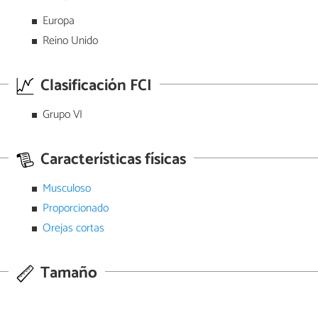
Europa
Reino Unido
Clasificación FCI
Grupo VI
Características físicas
Musculoso
Proporcionado
Orejas cortas
Tamaño