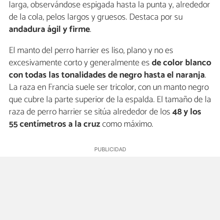
larga, observándose espigada hasta la punta y, alrededor
de la cola, pelos largos y gruesos. Destaca por su
andadura ágil y firme
.
El manto del perro harrier es liso, plano y no es
excesivamente corto y generalmente es
de color blanco
con todas las tonalidades de negro hasta el naranja
.
La raza en Francia suele ser tricolor, con un manto negro
que cubre la parte superior de la espalda. El tamaño de la
raza de perro harrier se sitúa alrededor de los
48 y los
55 centímetros a la cruz
como máximo.