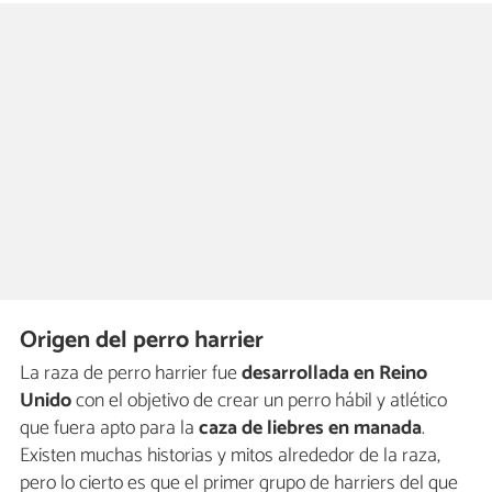
Origen del perro harrier
La raza de perro harrier fue
desarrollada en Reino
Unido
con el objetivo de crear un perro hábil y atlético
que fuera apto para la
caza de liebres en manada
.
Existen muchas historias y mitos alrededor de la raza,
pero lo cierto es que el primer grupo de harriers del que