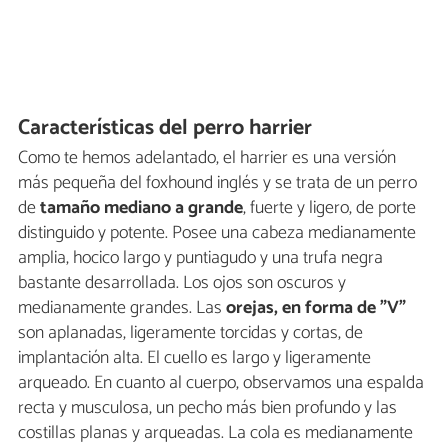
Características del perro harrier
Como te hemos adelantado, el harrier es una versión
más pequeña del foxhound inglés y se trata de un perro
de
tamaño mediano a grande
, fuerte y ligero, de porte
distinguido y potente. Posee una cabeza medianamente
amplia, hocico largo y puntiagudo y una trufa negra
bastante desarrollada. Los ojos son oscuros y
medianamente grandes. Las
orejas, en forma de "V"
son aplanadas, ligeramente torcidas y cortas, de
implantación alta. El cuello es largo y ligeramente
arqueado. En cuanto al cuerpo, observamos una espalda
recta y musculosa, un pecho más bien profundo y las
costillas planas y arqueadas. La cola es medianamente