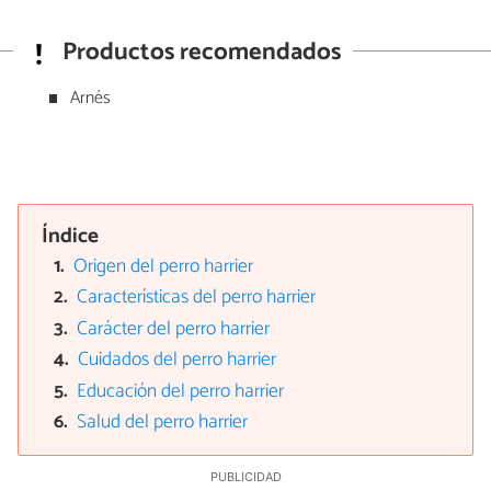
Productos recomendados
Arnés
Índice
Origen del perro harrier
Características del perro harrier
Carácter del perro harrier
Cuidados del perro harrier
Educación del perro harrier
Salud del perro harrier