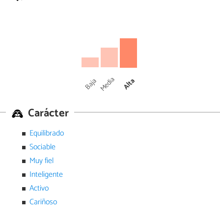
Media
Baja
Alta
Carácter
Equilibrado
Sociable
Muy fiel
Inteligente
Activo
Cariñoso