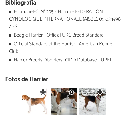
Bibliografía
Estándar-FCI N° 295 - Harrier - FEDERATION
CYNOLOGIQUE INTERNATIONALE (AISBL), 05.03.1998
/ ES
Beagle Harrier - Official UKC Breed Standard
Official Standard of the Harrier - American Kennel
Club
Harrier Breeds Disorders- CIDD Database - UPEI
Fotos de Harrier