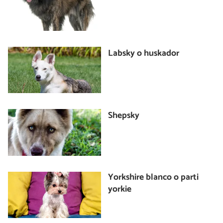
Labsky o huskador
Shepsky
Yorkshire blanco o parti
yorkie