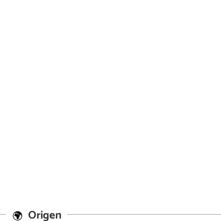
Origen