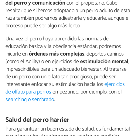
del perro y comunicación
con el propietario. Cabe
resaltar que si hemos adoptado a un perro adulto de esta
raza también podremos adiestrarle y educarle, aunque el
proceso puede ser algo más lento.
Una vez el perro haya aprendido las normas de
educación básica y la obediencia estándar, podremos
inicarle en
órdenes más complejas
, deportes caninos
(como el Agility) o en ejercicios de
estimulación mental
,
imprescindibles para un adecuado bienestar. Al tratarse
de un perro con un olfato tan prodigioso, puede ser
interesante enfocar su estimulación hacia los
ejercicios
de olfato para perros
empezando, por ejemplo, con el
searching o sembrado
.
Salud del perro harrier
Para garantizar un buen estado de salud, es fundamental