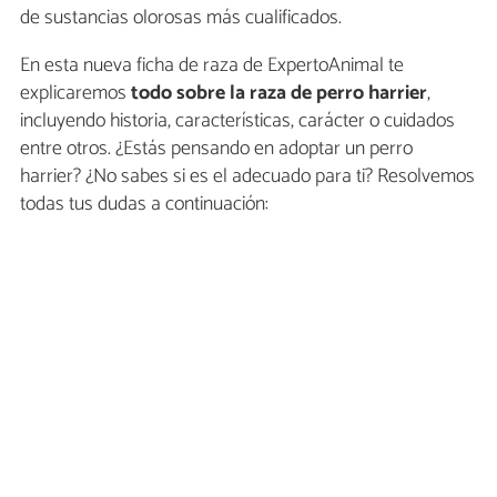
de sustancias olorosas más cualificados.
En esta nueva ficha de raza de ExpertoAnimal te
explicaremos
todo sobre la raza de perro harrier
,
incluyendo historia, características, carácter o cuidados
entre otros. ¿Estás pensando en adoptar un perro
harrier? ¿No sabes si es el adecuado para ti? Resolvemos
todas tus dudas a continuación: