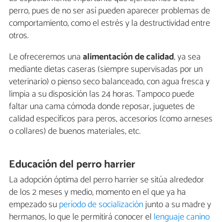
perro, pues de no ser así pueden aparecer problemas de
comportamiento, como el estrés y la destructividad entre
otros.
Le ofreceremos una
alimentación de calidad
, ya sea
mediante dietas caseras (siempre supervisadas por un
veterinario) o pienso seco balanceado, con agua fresca y
limpia a su disposición las 24 horas. Tampoco puede
faltar una cama cómoda donde reposar, juguetes de
calidad específicos para peros, accesorios (como arneses
o collares) de buenos materiales, etc.
Educación del perro harrier
La adopción óptima del perro harrier se sitúa alrededor
de los 2 meses y medio, momento en el que ya ha
empezado su
período de socialización
junto a su madre y
hermanos, lo que le permitirá conocer el
lenguaje canino