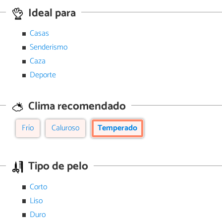
Ideal para
Casas
Senderismo
Caza
Deporte
Clima recomendado
Frío
Caluroso
Temperado
Tipo de pelo
Corto
Liso
Duro