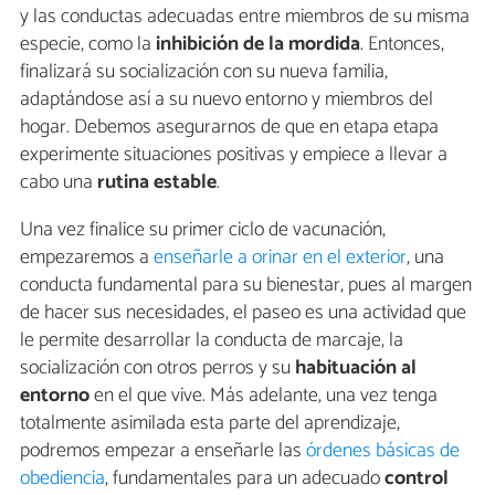
y las conductas adecuadas entre miembros de su misma
especie, como la
inhibición de la mordida
. Entonces,
finalizará su socialización con su nueva familia,
adaptándose así a su nuevo entorno y miembros del
hogar. Debemos asegurarnos de que en etapa etapa
experimente situaciones positivas y empiece a llevar a
cabo una
rutina estable
.
Una vez finalice su primer ciclo de vacunación,
empezaremos a
enseñarle a orinar en el exterior
, una
conducta fundamental para su bienestar, pues al margen
de hacer sus necesidades, el paseo es una actividad que
le permite desarrollar la conducta de marcaje, la
socialización con otros perros y su
habituación al
entorno
en el que vive. Más adelante, una vez tenga
totalmente asimilada esta parte del aprendizaje,
podremos empezar a enseñarle las
órdenes básicas de
obediencia
, fundamentales para un adecuado
control