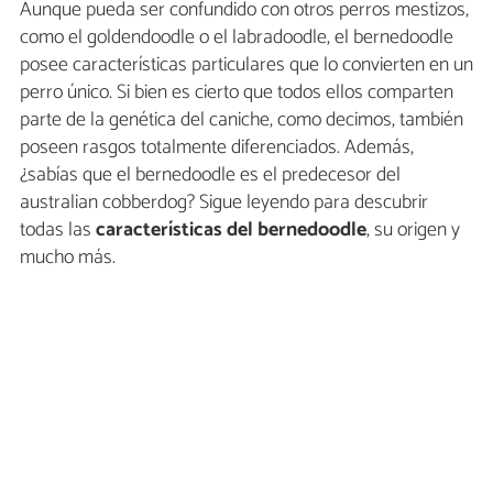
Aunque pueda ser confundido con otros perros mestizos,
como el goldendoodle o el labradoodle, el bernedoodle
posee características particulares que lo convierten en un
perro único. Si bien es cierto que todos ellos comparten
parte de la genética del caniche, como decimos, también
poseen rasgos totalmente diferenciados. Además,
¿sabías que el bernedoodle es el predecesor del
australian cobberdog? Sigue leyendo para descubrir
todas las
características del bernedoodle
, su origen y
mucho más.