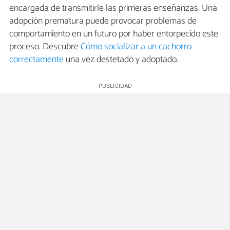
encargada de transmitirle las primeras enseñanzas. Una
adopción prematura puede provocar problemas de
comportamiento en un futuro por haber entorpecido este
proceso. Descubre
Cómo socializar a un cachorro
correctamente
una vez destetado y adoptado.