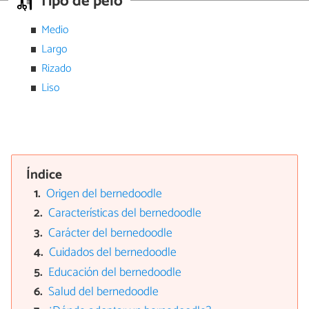
Tipo de pelo
Medio
Largo
Rizado
Liso
Índice
Origen del bernedoodle
Características del bernedoodle
Carácter del bernedoodle
Cuidados del bernedoodle
Educación del bernedoodle
Salud del bernedoodle