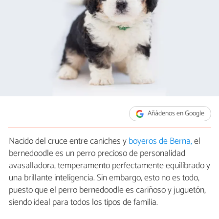
Añádenos en Google
Nacido del cruce entre caniches y
boyeros de Berna,
el
bernedoodle es un perro precioso de personalidad
avasalladora, temperamento perfectamente equilibrado y
una brillante inteligencia. Sin embargo, esto no es todo,
puesto que el perro bernedoodle es cariñoso y juguetón,
siendo ideal para todos los tipos de familia.