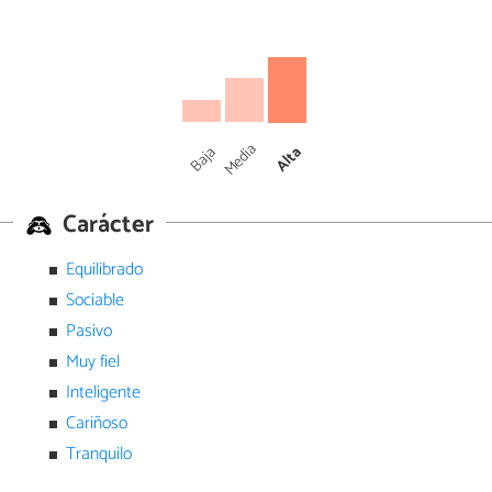
Media
Baja
Alta
Carácter
Equilibrado
Sociable
Pasivo
Muy fiel
Inteligente
Cariñoso
Tranquilo