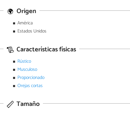
Origen
América
Estados Unidos
Características físicas
Rústico
Musculoso
Proporcionado
Orejas cortas
Tamaño