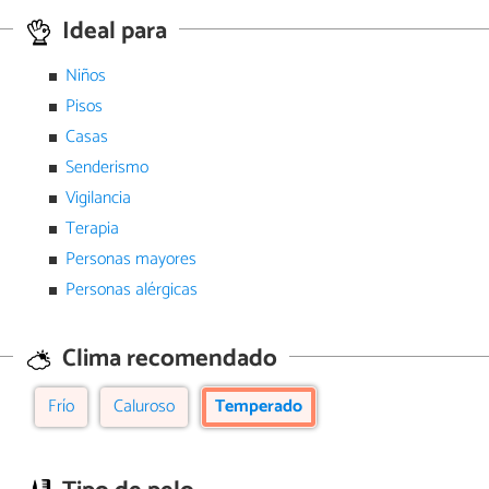
Ideal para
Niños
Pisos
Casas
Senderismo
Vigilancia
Terapia
Personas mayores
Personas alérgicas
Clima recomendado
Frío
Caluroso
Temperado