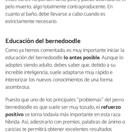
pelo muerto, algo totalmente contraproducente. En
cuanto al baño, debe llevarse a cabo cuando es
estrictamente necesario.
Educación del bernedoodle
Como ya hemos comentado, es muy importante iniciar la
educación del bernedoodle
lo antes posible
. Aunque lo
adoptes siendo adulto, debes saber que, debido a su
increíble inteligencia, suele adaptarse muy rápido e
interiorizar los nuevos conocimientos de una forma
asombrosa.
Puesto que uno de los principales "problemas" del perro
bernedoodle es que suele ser muy tozudo, el
refuerzo
positivo
se torna todavía más importante en esta raza
híbrida. Así, adiestrarlo con premios, palabras de ánimo o
caricias te permitirá obtener excelentes resultados