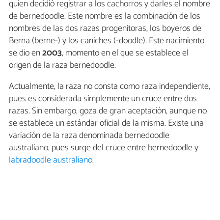
quien decidió registrar a los cachorros y darles el nombre
de bernedoodle. Este nombre es la combinación de los
nombres de las dos razas progenitoras, los boyeros de
Berna (berne-) y los caniches (-doodle). Este nacimiento
se dio en
2003
, momento en el que se establece el
origen de la raza bernedoodle.
Actualmente, la raza no consta como raza independiente,
pues es considerada simplemente un cruce entre dos
razas. Sin embargo, goza de gran aceptación, aunque no
se establece un estándar oficial de la misma. Existe una
variación de la raza denominada bernedoodle
australiano, pues surge del cruce entre bernedoodle y
labradoodle australiano
.