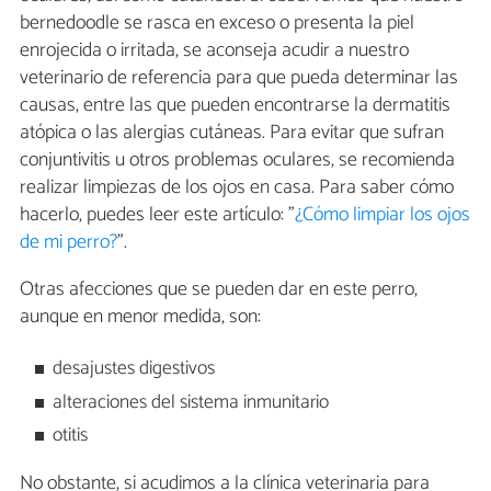
bernedoodle se rasca en exceso o presenta la piel
enrojecida o irritada, se aconseja acudir a nuestro
veterinario de referencia para que pueda determinar las
causas, entre las que pueden encontrarse la dermatitis
atópica o las alergias cutáneas. Para evitar que sufran
conjuntivitis u otros problemas oculares, se recomienda
realizar limpiezas de los ojos en casa. Para saber cómo
hacerlo, puedes leer este artículo: "
¿Cómo limpiar los ojos
de mi perro?
".
Otras afecciones que se pueden dar en este perro,
aunque en menor medida, son:
desajustes digestivos
alteraciones del sistema inmunitario
otitis
No obstante, si acudimos a la clínica veterinaria para