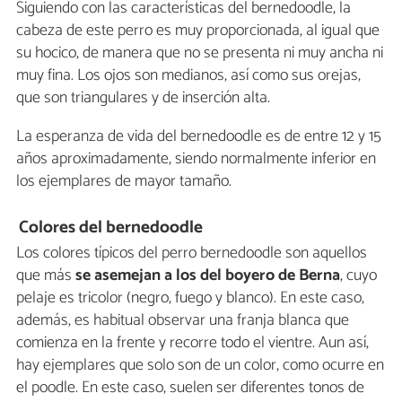
Siguiendo con las características del bernedoodle, la
cabeza de este perro es muy proporcionada, al igual que
su hocico, de manera que no se presenta ni muy ancha ni
muy fina. Los ojos son medianos, así como sus orejas,
que son triangulares y de inserción alta.
La esperanza de vida del bernedoodle es de entre 12 y 15
años aproximadamente, siendo normalmente inferior en
los ejemplares de mayor tamaño.
Colores del bernedoodle
Los colores típicos del perro bernedoodle son aquellos
que más
se asemejan a los del boyero de Berna
, cuyo
pelaje es tricolor (negro, fuego y blanco). En este caso,
además, es habitual observar una franja blanca que
comienza en la frente y recorre todo el vientre. Aun así,
hay ejemplares que solo son de un color, como ocurre en
el poodle. En este caso, suelen ser diferentes tonos de