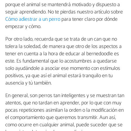
porque el animal se mantendrá motivado y dispuesto a
seguir aprendiendo. No te pierdas nuestro artículo sobre
Cómo adiestrar a un perro
para tener claro por dónde
empezar y cómo.
Por otro lado, recuerda que se trata de un can que no
tolera la soledad, de manera que otro de los aspectos a
tener en cuenta a la hora de educar al bernedoodle es
este. Es fundamental que lo acostumbres a quedarse
solo ayudándole a asociar ese momento con estímulos
positivos, ya que así el animal estará tranquilo en tu
ausencia y tú también.
En general, son perros tan inteligentes y se muestran tan
atentos, que no tardan en aprender, por lo que con muy
pocas repeticiones asimilan la orden o la modificación en
el comportamiento que queremos transmitir. Aun así,
como ocurre en cualquier animal, puede suceder que se