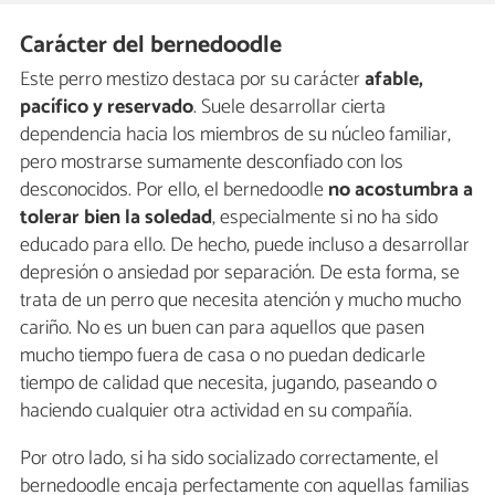
Carácter del bernedoodle
Este perro mestizo destaca por su carácter
afable,
pacífico y reservado
. Suele desarrollar cierta
dependencia hacia los miembros de su núcleo familiar,
pero mostrarse sumamente desconfiado con los
desconocidos. Por ello, el bernedoodle
no acostumbra a
tolerar bien la soledad
, especialmente si no ha sido
educado para ello. De hecho, puede incluso a desarrollar
depresión o ansiedad por separación. De esta forma, se
trata de un perro que necesita atención y mucho mucho
cariño. No es un buen can para aquellos que pasen
mucho tiempo fuera de casa o no puedan dedicarle
tiempo de calidad que necesita, jugando, paseando o
haciendo cualquier otra actividad en su compañía.
Por otro lado, si ha sido socializado correctamente, el
bernedoodle encaja perfectamente con aquellas familias