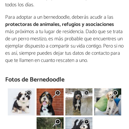
todos los días.
Para adoptar a un bernedoodle, deberás acudir a las
protectoras de animales, refugios y asociaciones
más próximos a tu lugar de residencia. Dado que se trata
de un perro mestizo, es más probable que encuentres un
ejemplar dispuesto a compartir su vida contigo. Pero si no
es así, siempre puedes dejar tus datos de contacto para
que te llamen en cuanto rescaten a uno.
Fotos de Bernedoodle