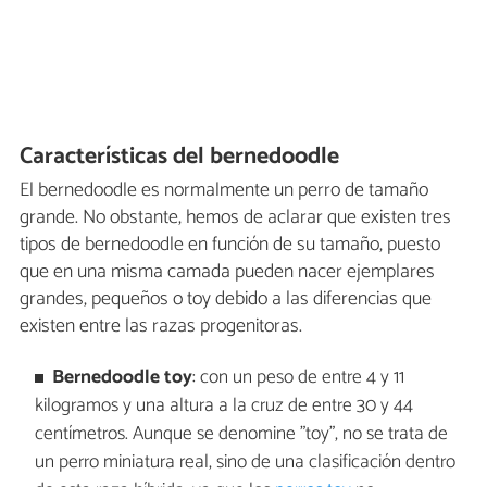
Características del bernedoodle
El bernedoodle es normalmente un perro de tamaño
grande. No obstante, hemos de aclarar que existen tres
tipos de bernedoodle en función de su tamaño, puesto
que en una misma camada pueden nacer ejemplares
grandes, pequeños o toy debido a las diferencias que
existen entre las razas progenitoras.
Bernedoodle toy
: con un peso de entre 4 y 11
kilogramos y una altura a la cruz de entre 30 y 44
centímetros. Aunque se denomine "toy", no se trata de
un perro miniatura real, sino de una clasificación dentro