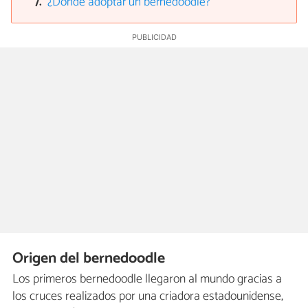
¿Dónde adoptar un bernedoodle?
Origen del bernedoodle
Los primeros bernedoodle llegaron al mundo gracias a
los cruces realizados por una criadora estadounidense,