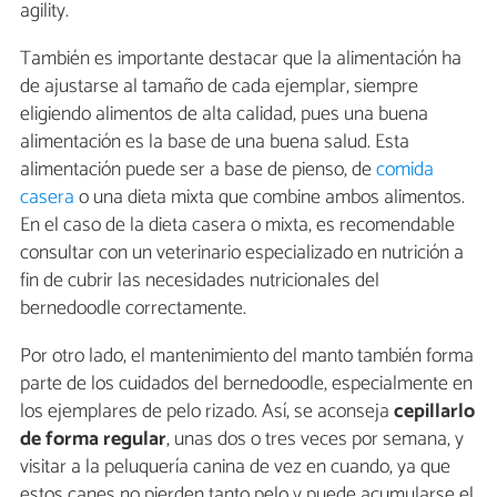
agility.
También es importante destacar que la alimentación ha
de ajustarse al tamaño de cada ejemplar, siempre
eligiendo alimentos de alta calidad, pues una buena
alimentación es la base de una buena salud. Esta
alimentación puede ser a base de pienso, de
comida
casera
o una dieta mixta que combine ambos alimentos.
En el caso de la dieta casera o mixta, es recomendable
consultar con un veterinario especializado en nutrición a
fin de cubrir las necesidades nutricionales del
bernedoodle correctamente.
Por otro lado, el mantenimiento del manto también forma
parte de los cuidados del bernedoodle, especialmente en
los ejemplares de pelo rizado. Así, se aconseja
cepillarlo
de forma regular
, unas dos o tres veces por semana, y
visitar a la peluquería canina de vez en cuando, ya que
estos canes no pierden tanto pelo y puede acumularse el