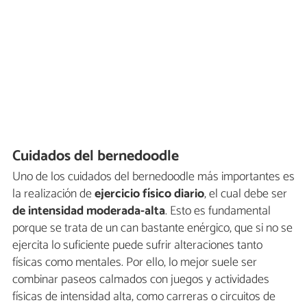
Cuidados del bernedoodle
Uno de los cuidados del bernedoodle más importantes es
la realización de
ejercicio físico diario
, el cual debe ser
de intensidad moderada-alta
. Esto es fundamental
porque se trata de un can bastante enérgico, que si no se
ejercita lo suficiente puede sufrir alteraciones tanto
físicas como mentales. Por ello, lo mejor suele ser
combinar paseos calmados con juegos y actividades
físicas de intensidad alta, como carreras o circuitos de