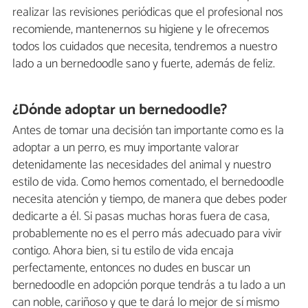
realizar las revisiones periódicas que el profesional nos
recomiende, mantenernos su higiene y le ofrecemos
todos los cuidados que necesita, tendremos a nuestro
lado a un bernedoodle sano y fuerte, además de feliz.
¿Dónde adoptar un bernedoodle?
Antes de tomar una decisión tan importante como es la
adoptar a un perro, es muy importante valorar
detenidamente las necesidades del animal y nuestro
estilo de vida. Como hemos comentado, el bernedoodle
necesita atención y tiempo, de manera que debes poder
dedicarte a él. Si pasas muchas horas fuera de casa,
probablemente no es el perro más adecuado para vivir
contigo. Ahora bien, si tu estilo de vida encaja
perfectamente, entonces no dudes en buscar un
bernedoodle en adopción porque tendrás a tu lado a un
can noble, cariñoso y que te dará lo mejor de sí mismo