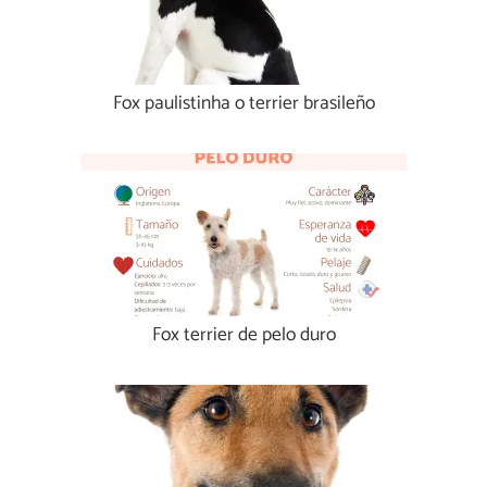
Fox paulistinha o terrier brasileño
Fox terrier de pelo duro