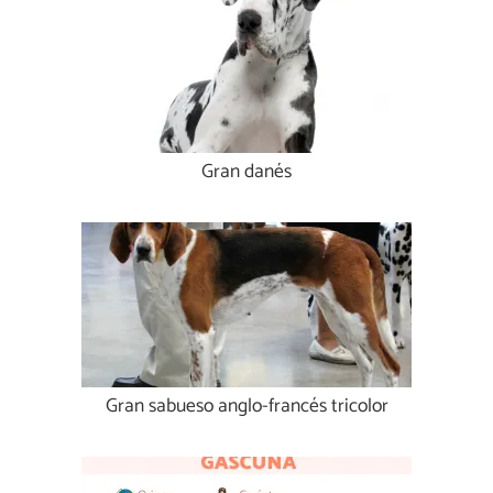
Gran danés
Gran sabueso anglo-francés tricolor