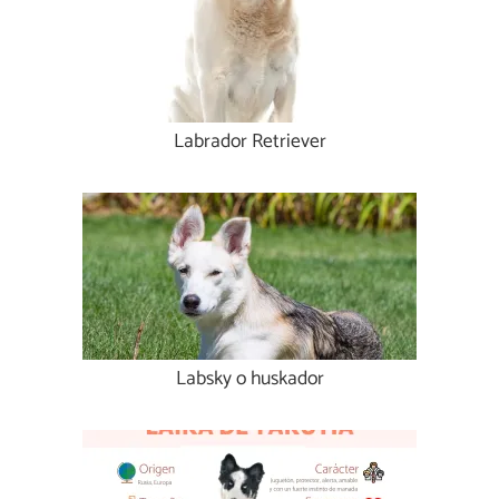
Labrador Retriever
Labsky o huskador