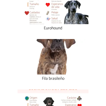
Eurohound
Fila brasileño