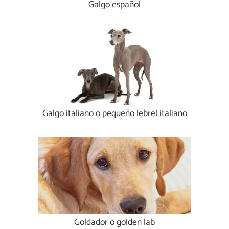
Galgo español
Galgo italiano o pequeño lebrel italiano
Goldador o golden lab