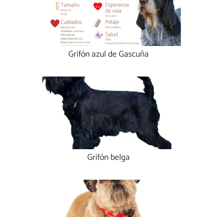
Grifón azul de Gascuña
Grifón belga