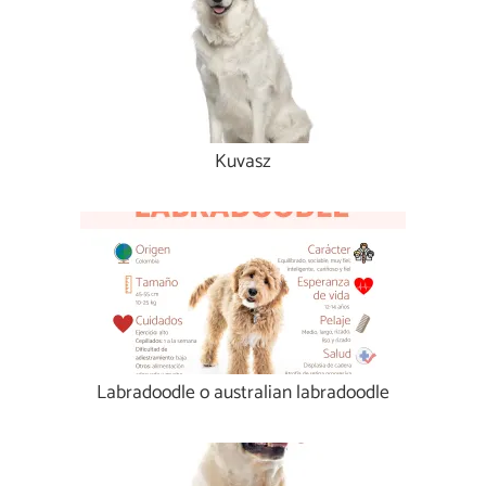
Kuvasz
Labradoodle o australian labradoodle