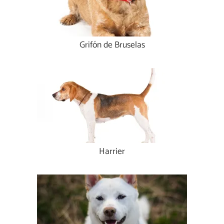
Grifón de Bruselas
Harrier