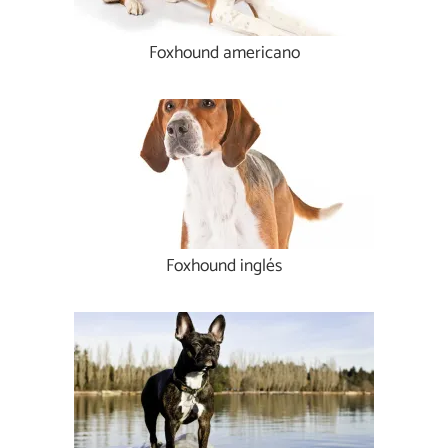
Foxhound americano
Foxhound inglés