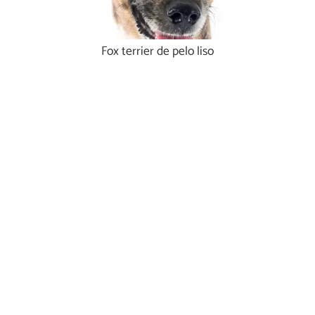
Fox terrier de pelo liso