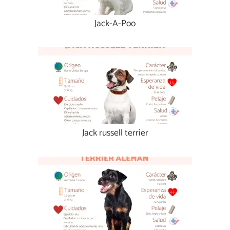
Jack-A-Poo
Jack russell terrier