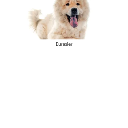
Eurasier