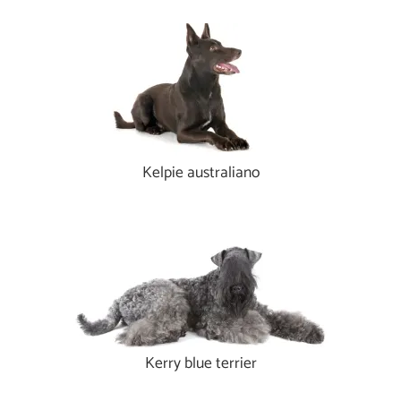
Kelpie australiano
Kerry blue terrier