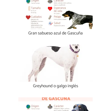
Gran sabueso azul de Gascuña
Greyhound o galgo inglés