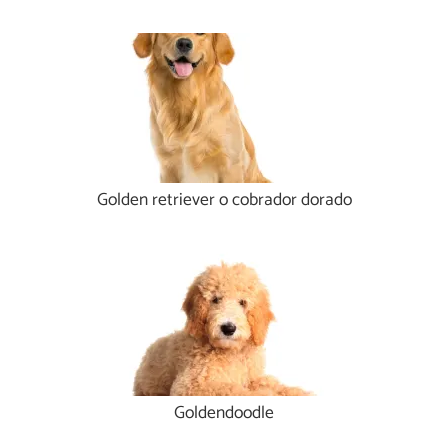
Golden retriever o cobrador dorado
Goldendoodle