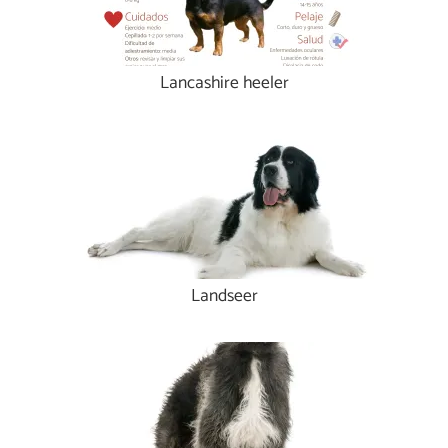
Lancashire heeler
Landseer