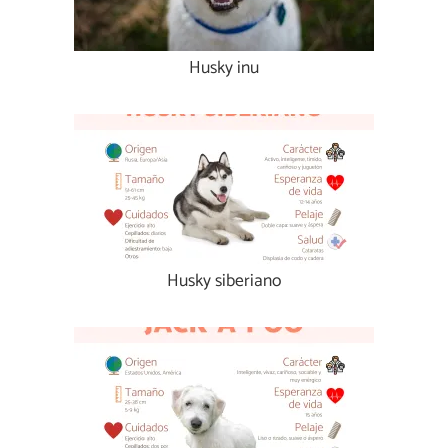
Husky inu
Husky siberiano