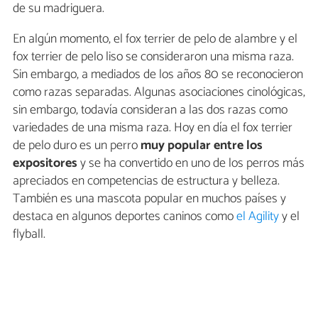
de su madriguera.
En algún momento, el fox terrier de pelo de alambre y el
fox terrier de pelo liso se consideraron una misma raza.
Sin embargo, a mediados de los años 80 se reconocieron
como razas separadas. Algunas asociaciones cinológicas,
sin embargo, todavía consideran a las dos razas como
variedades de una misma raza. Hoy en día el fox terrier
de pelo duro es un perro
muy popular entre los
expositores
y se ha convertido en uno de los perros más
apreciados en competencias de estructura y belleza.
También es una mascota popular en muchos países y
destaca en algunos deportes caninos como
el Agility
y el
flyball.