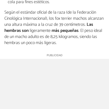
cola para fines estéticos.
Según el estándar oficial de la raza (de la Federación
Cinológica Internacional), los fox terrier machos alcanzan
una altura máxima a la cruz de 39 centímetros.
Las
hembras son
ligeramente
más pequeñas
. El peso ideal
de un macho adulto es de 8,25 kilogramos, siendo las
hembras un poco más ligeras.