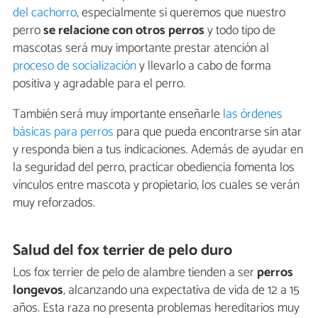
del cachorro
, especialmente si queremos que nuestro
perro
se relacione con otros perros
y todo tipo de
mascotas será muy importante prestar atención al
proceso de socialización
y llevarlo a cabo de forma
positiva y agradable para el perro.
También será muy importante enseñarle
las órdenes
básicas para perros
para que pueda encontrarse sin atar
y responda bien a tus indicaciones. Además de ayudar en
la seguridad del perro, practicar obediencia fomenta los
vínculos entre mascota y propietario, los cuales se verán
muy reforzados.
Salud del fox terrier de pelo duro
Los fox terrier de pelo de alambre tienden a ser
perros
longevos
, alcanzando una expectativa de vida de 12 a 15
años. Esta raza no presenta problemas hereditarios muy