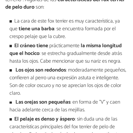
de pelo duro
son:
La cara de este fox terrier es muy característica, ya
que
tiene una barba
: se encuentra formada por el
crespo pelaje que la cubre.
El cráneo tiene
prácticamente
la misma longitud
que el hocico
: se estrecha gradualmente desde atrás
hasta los ojos. Cabe mencionar que su nariz es negra.
Los ojos son redondos
: moderadamente pequeños,
confieren al perro una expresión astuta e inteligente.
Son de color oscuro y no se aprecian los ojos de color
claro.
Las orejas son pequeñas
: en forma de "V" y caen
hacia adelante cerca de las mejillas.
El pelaje es denso y áspero
: sin duda una de las
características principales del fox terrier de pelo de