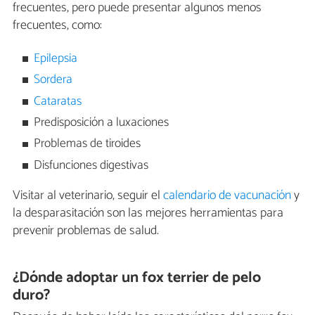
frecuentes, pero puede presentar algunos menos
frecuentes, como:
Epilepsia
Sordera
Cataratas
Predisposición a luxaciones
Problemas de tiroides
Disfunciones digestivas
Visitar al veterinario, seguir el
calendario de vacunación
y
la desparasitación son las mejores herramientas para
prevenir problemas de salud.
¿Dónde adoptar un fox terrier de pelo
duro?