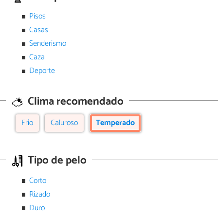
Pisos
Casas
Senderismo
Caza
Deporte
Clima recomendado
Frío
Caluroso
Temperado
Tipo de pelo
Corto
Rizado
Duro