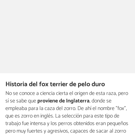
Historia del fox terrier de pelo duro
No se conoce a ciencia cierta el origen de esta raza, pero
sí se sabe que
proviene de Inglaterra
, donde se
empleaba para la caza del zorro. De ahí el nombre "fox",
que es zorro en inglés. La selección para este tipo de
trabajo fue intensa y los perros obtenidos eran pequeños
pero muy fuertes y agresivos, capaces de sacar al zorro