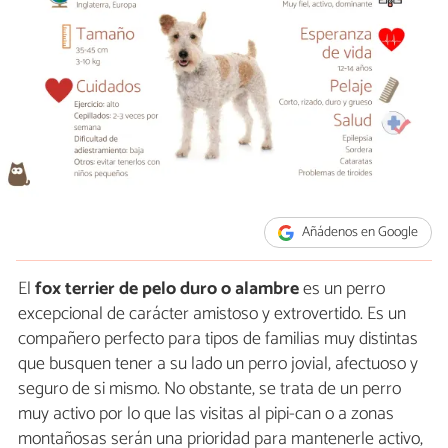
Añádenos en Google
El
fox terrier de pelo duro o alambre
es un perro
excepcional de carácter amistoso y extrovertido. Es un
compañero perfecto para tipos de familias muy distintas
que busquen tener a su lado un perro jovial, afectuoso y
seguro de si mismo. No obstante, se trata de un perro
muy activo por lo que las visitas al pipi-can o a zonas
montañosas serán una prioridad para mantenerle activo,