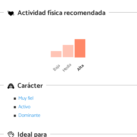
Actividad física recomendada
Media
Baja
Alta
Carácter
Muy fiel
Activo
Dominante
Ideal para