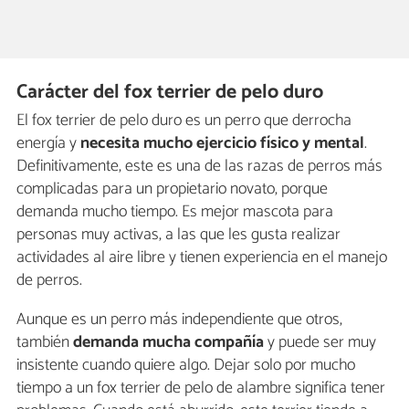
Carácter del fox terrier de pelo duro
El fox terrier de pelo duro es un perro que derrocha
energía y
necesita mucho ejercicio físico y mental
.
Definitivamente, este es una de las razas de perros más
complicadas para un propietario novato, porque
demanda mucho tiempo. Es mejor mascota para
personas muy activas, a las que les gusta realizar
actividades al aire libre y tienen experiencia en el manejo
de perros.
Aunque es un perro más independiente que otros,
también
demanda mucha compañía
y puede ser muy
insistente cuando quiere algo. Dejar solo por mucho
tiempo a un fox terrier de pelo de alambre significa tener