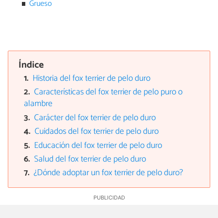
Grueso
Índice
Historia del fox terrier de pelo duro
Características del fox terrier de pelo puro o
alambre
Carácter del fox terrier de pelo duro
Cuidados del fox terrier de pelo duro
Educación del fox terrier de pelo duro
Salud del fox terrier de pelo duro
¿Dónde adoptar un fox terrier de pelo duro?