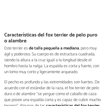
Características del fox terrier de pelo puro
o alambre
Este terrier es
de talla pequeña a mediana
, pero muy
ágil y poderoso. Su cuerpo es de estructura cuadrada,
siendo la altura a la cruz igual a la longitud desde el
hombro hasta la nalga. La espalda es corta y fuerte, con
un lomo muy corto y ligeramente arqueado.
El pecho es profundo y las extremidades son fuertes. De
acuerdo con el estándar de la raza, el fox terrier de pelo
duro o de alambre "se yergue como el caballo de caza
que posee una espalda corta y es capaz de cubrir mucho
terreno". Algunas de las
características del fox terrier