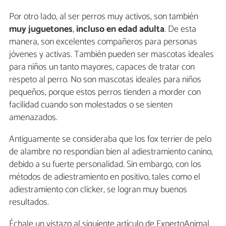
Por otro lado, al ser perros muy activos, son también
muy juguetones
,
incluso en edad adulta
. De esta
manera, son excelentes compañeros para personas
jóvenes y activas. También pueden ser mascotas ideales
para niños un tanto mayores, capaces de tratar con
respeto al perro. No son mascotas ideales para niños
pequeños, porque estos perros tienden a morder con
facilidad cuando son molestados o se sienten
amenazados.
Antiguamente se consideraba que los fox terrier de pelo
de alambre no respondían bien al adiestramiento canino,
debido a su fuerte personalidad. Sin embargo, con los
métodos de adiestramiento en positivo, tales como el
adiestramiento con clicker, se logran muy buenos
resultados.
Échale un vistazo al siguiente artículo de ExpertoAnimal