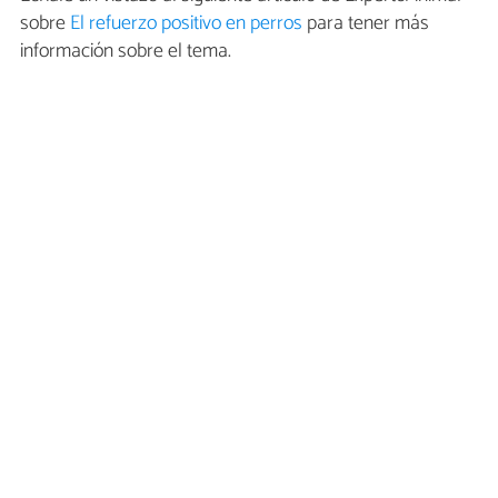
sobre
El refuerzo positivo en perros
para tener más
información sobre el tema.