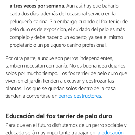
a tres veces por semana
. Aun así, hay que bañarlo
cada dos días, además del ocasional servicio en la
peluquería canina. Sin embargo, cuando el fox terrier de
pelo duro es de exposición, el cuidado del pelo es más
complejo y debe hacerlo un experto, ya sea el mismo
propietario o un peluquero canino profesional.
Por otra parte, aunque son perros independientes,
también necesitan compañía. No es buena idea dejarlos
solos por mucho tiempo. Los fox terrier de pelo duro que
viven en el jardín tienden a excavar y destrozar las
plantas. Los que se quedan solos dentro de la casa
tienden a convertirse en
perros destructores
.
Educación del fox terrier de pelo duro
Para que en el futuro disfrutemos de un perro sociable y
educado será muy importante trabajar en
la educación