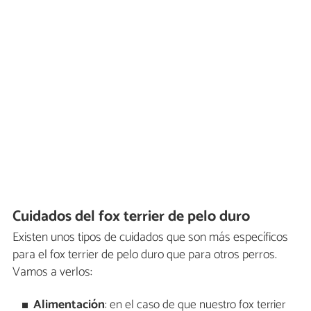
Cuidados del fox terrier de pelo duro
Existen unos tipos de cuidados que son más específicos
para el fox terrier de pelo duro que para otros perros.
Vamos a verlos:
Alimentación
: en el caso de que nuestro fox terrier