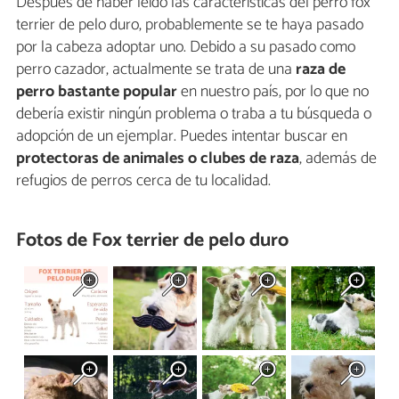
Después de haber leído las características del perro fox
terrier de pelo duro, probablemente se te haya pasado
por la cabeza adoptar uno. Debido a su pasado como
perro cazador, actualmente se trata de una
raza de
perro bastante popular
en nuestro país, por lo que no
debería existir ningún problema o traba a tu búsqueda o
adopción de un ejemplar. Puedes intentar buscar en
protectoras de animales o clubes de raza
, además de
refugios de perros cerca de tu localidad.
Fotos de Fox terrier de pelo duro