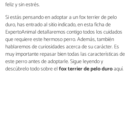
feliz y sin estrés.
Si estás pensando en adoptar a un fox terrier de pelo
duro, has entrado al sitio indicado, en esta ficha de
ExpertoAnimal detallaremos contigo todos los cuidados
que requiere este hermoso perro. Además, también
hablaremos de curiosidades acerca de su carácter. Es
muy importante repasar bien todas las características de
este perro antes de adoptarle. Sigue leyendo y
descúbrelo todo sobre el
fox terrier de pelo duro
aquí.