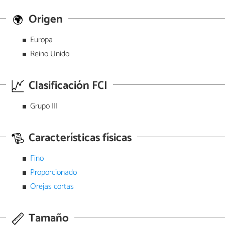
Origen
Europa
Reino Unido
Clasificación FCI
Grupo III
Características físicas
Fino
Proporcionado
Orejas cortas
Tamaño