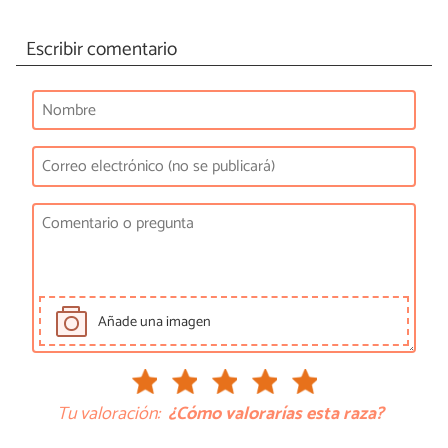
Escribir comentario
Añade una imagen
Tu valoración:
¿Cómo valorarías esta raza?