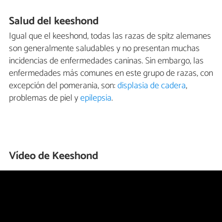
Salud del keeshond
Igual que el keeshond, todas las razas de spitz alemanes
son generalmente saludables y no presentan muchas
incidencias de enfermedades caninas. Sin embargo, las
enfermedades más comunes en este grupo de razas, con
excepción del pomerania, son:
displasia de cadera
,
problemas de piel y
epilepsia
.
Vídeo de Keeshond