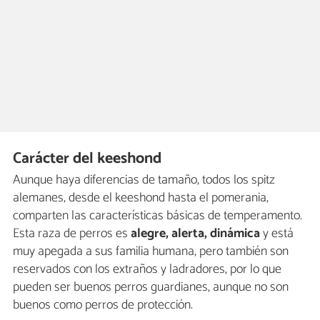
Carácter del keeshond
Aunque haya diferencias de tamaño, todos los spitz
alemanes, desde el keeshond hasta el pomerania,
comparten las características básicas de temperamento.
Esta raza de perros es
alegre, alerta, dinámica
y está
muy apegada a sus familia humana, pero también son
reservados con los extraños y ladradores, por lo que
pueden ser buenos perros guardianes, aunque no son
buenos como perros de protección.