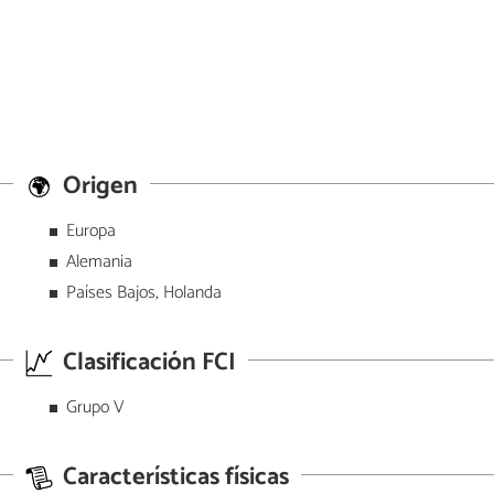
Origen
Europa
Alemania
Países Bajos, Holanda
Clasificación FCI
Grupo V
Características físicas