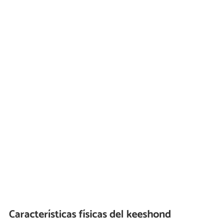
Características físicas del keeshond