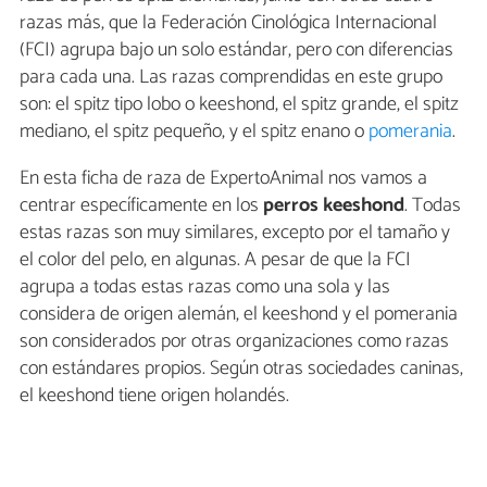
razas más, que la Federación Cinológica Internacional
(FCI) agrupa bajo un solo estándar, pero con diferencias
para cada una. Las razas comprendidas en este grupo
son: el spitz tipo lobo o keeshond, el spitz grande, el spitz
mediano, el spitz pequeño, y el spitz enano o
pomerania
.
En esta ficha de raza de ExpertoAnimal nos vamos a
centrar específicamente en los
perros keeshond
. Todas
estas razas son muy similares, excepto por el tamaño y
el color del pelo, en algunas. A pesar de que la FCI
agrupa a todas estas razas como una sola y las
considera de origen alemán, el keeshond y el pomerania
son considerados por otras organizaciones como razas
con estándares propios. Según otras sociedades caninas,
el keeshond tiene origen holandés.