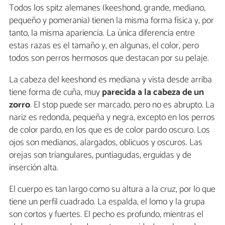
Todos los spitz alemanes (keeshond, grande, mediano,
pequeño y pomerania) tienen la misma forma física y, por
tanto, la misma apariencia. La única diferencia entre
estas razas es el tamaño y, en algunas, el color, pero
todos son perros hermosos que destacan por su pelaje.
La cabeza del keeshond es mediana y vista desde arriba
tiene forma de cuña, muy
parecida a la cabeza de un
zorro
. El stop puede ser marcado, pero no es abrupto. La
nariz es redonda, pequeña y negra, excepto en los perros
de color pardo, en los que es de color pardo oscuro. Los
ojos son medianos, alargados, oblicuos y oscuros. Las
orejas son triangulares, puntiagudas, erguidas y de
inserción alta.
El cuerpo es tan largo como su altura a la cruz, por lo que
tiene un perfil cuadrado. La espalda, el lomo y la grupa
son cortos y fuertes. El pecho es profundo, mientras el