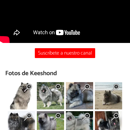
Suscríbete a nuestro canal
Fotos de Keeshond