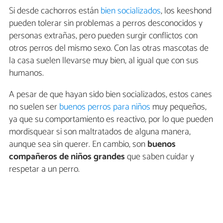
Si desde cachorros están
bien socializados
, los keeshond
pueden tolerar sin problemas a perros desconocidos y
personas extrañas, pero pueden surgir conflictos con
otros perros del mismo sexo. Con las otras mascotas de
la casa suelen llevarse muy bien, al igual que con sus
humanos.
A pesar de que hayan sido bien socializados, estos canes
no suelen ser
buenos perros para niños
muy pequeños,
ya que su comportamiento es reactivo, por lo que pueden
mordisquear si son maltratados de alguna manera,
aunque sea sin querer. En cambio, son
buenos
compañeros de niños grandes
que saben cuidar y
respetar a un perro.