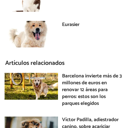
Eurasier
Artículos relacionados
Barcelona invierte más de 3
millones de euros en
renovar 12 áreas para
perros: estos son los
parques elegidos
Víctor Padilla, adiestrador
canino, sobre acariciar