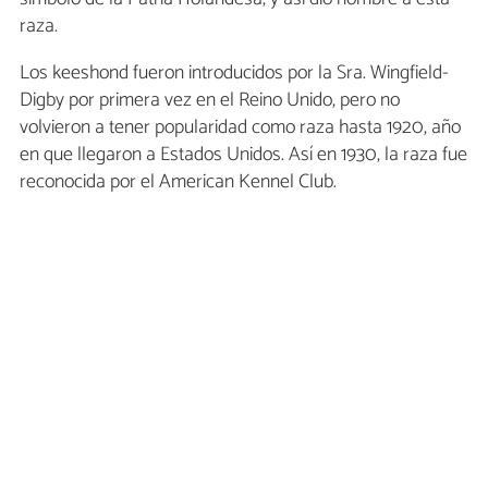
raza.
Los keeshond fueron introducidos por la Sra. Wingfield-
Digby por primera vez en el Reino Unido, pero no
volvieron a tener popularidad como raza hasta 1920, año
en que llegaron a Estados Unidos. Así en 1930, la raza fue
reconocida por el American Kennel Club.