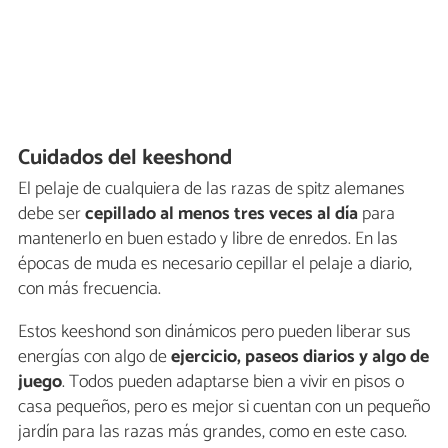
Cuidados del keeshond
El pelaje de cualquiera de las razas de spitz alemanes
debe ser
cepillado al menos tres veces al día
para
mantenerlo en buen estado y libre de enredos. En las
épocas de muda es necesario cepillar el pelaje a diario,
con más frecuencia.
Estos keeshond son dinámicos pero pueden liberar sus
energías con algo de
ejercicio, paseos diarios y algo de
juego
. Todos pueden adaptarse bien a vivir en pisos o
casa pequeños, pero es mejor si cuentan con un pequeño
jardín para las razas más grandes, como en este caso.