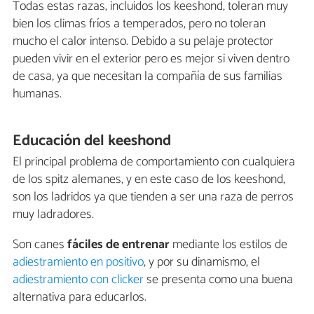
Todas estas razas, incluidos los keeshond, toleran muy
bien los climas fríos a temperados, pero no toleran
mucho el calor intenso. Debido a su pelaje protector
pueden vivir en el exterior pero es mejor si viven dentro
de casa, ya que necesitan la compañía de sus familias
humanas.
Educación del keeshond
El principal problema de comportamiento con cualquiera
de los spitz alemanes, y en este caso de los keeshond,
son los ladridos ya que tienden a ser una raza de perros
muy ladradores.
Son canes
fáciles de entrenar
mediante los estilos de
adiestramiento en positivo
, y por su dinamismo, el
adiestramiento con clicker
se presenta como una buena
alternativa para educarlos.