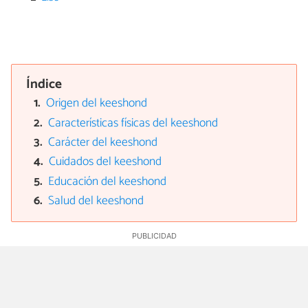
Índice
Origen del keeshond
Características físicas del keeshond
Carácter del keeshond
Cuidados del keeshond
Educación del keeshond
Salud del keeshond