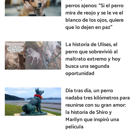
perros ajenos: “Si el perro
mira de reojo y se le ve el
blanco de los ojos, quiere
que lo dejen en paz”
La historia de Ulises, el
perro que sobrevivió al
maltrato extremo y hoy
busca una segunda
oportunidad
Día tras día, un perro
nadaba tres kilómetros para
reunirse con su gran amor:
la historia de Shiro y
Marilyn que inspiró una
película