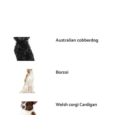
Australian cobberdog
Borzoi
Welsh corgi Cardigan