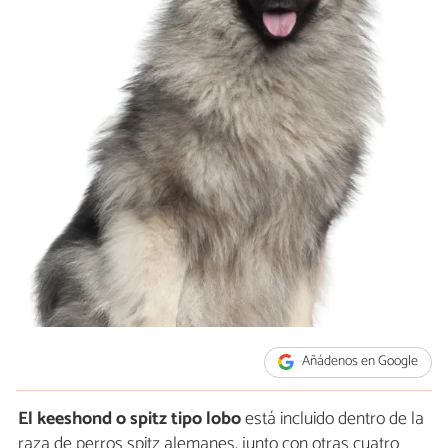
Añádenos en Google
El keeshond o spitz
tipo lobo
está incluido dentro de la
raza de perros spitz alemanes, junto con otras cuatro