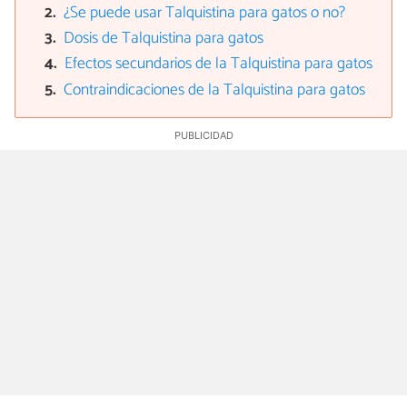
¿Se puede usar Talquistina para gatos o no?
Dosis de Talquistina para gatos
Efectos secundarios de la Talquistina para gatos
Contraindicaciones de la Talquistina para gatos