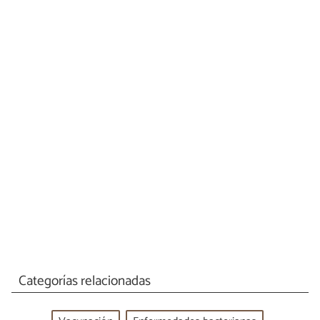
Categorías relacionadas