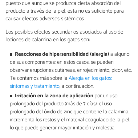
puesto que aunque se produzca cierta absorción del
producto a través de la piel, esta no es suficiente para
causar efectos adversos sistémicos.
Los posibles efectos secundarios asociados al uso de
lociones de calamina en los gatos son:
Reacciones de hipersensibilidad (alergia)
a alguno
de sus componentes: en estos casos, se pueden
observar erupciones cutáneas, enrojecimiento, picor, etc.
Te contamos más sobre la
Alergia en los gatos:
síntomas y tratamiento
, a continuación.
Irritación en la zona de aplicación
por un uso
prolongado del producto (más de 7 días): el uso
prolongado del óxido de zinc que contiene la calamina,
incrementa los restos y el material coagulado de la piel,
lo que puede generar mayor irritación y molestia.