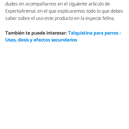
dudes en acompañarnos en el siguiente artículo de
ExpertoAnimal, en el que explicaremos todo lo que debes
saber sobre el uso este producto en la especie felina.
También te puede interesar:
Talquistina para perros -
Usos, dosis y efectos secundarios