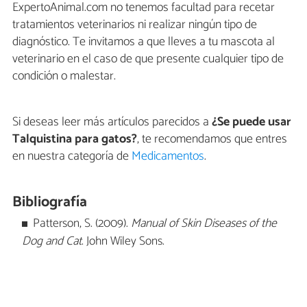
ExpertoAnimal.com no tenemos facultad para recetar
tratamientos veterinarios ni realizar ningún tipo de
diagnóstico. Te invitamos a que lleves a tu mascota al
veterinario en el caso de que presente cualquier tipo de
condición o malestar.
Si deseas leer más artículos parecidos a
¿Se puede usar
Talquistina para gatos?
, te recomendamos que entres
en nuestra categoría de
Medicamentos
.
Bibliografía
Patterson, S. (2009).
Manual of Skin Diseases of the
Dog and Cat
. John Wiley Sons.