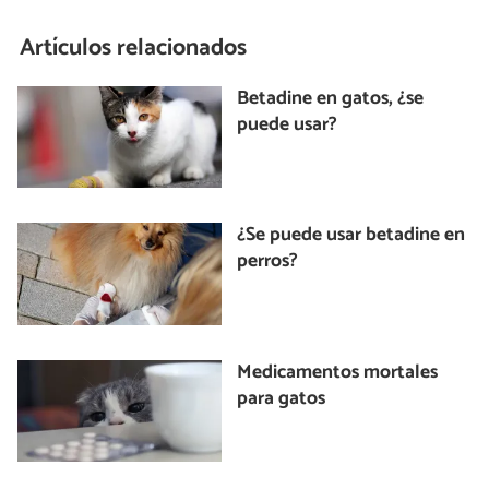
Artículos relacionados
Betadine en gatos, ¿se
puede usar?
¿Se puede usar betadine en
perros?
Medicamentos mortales
para gatos