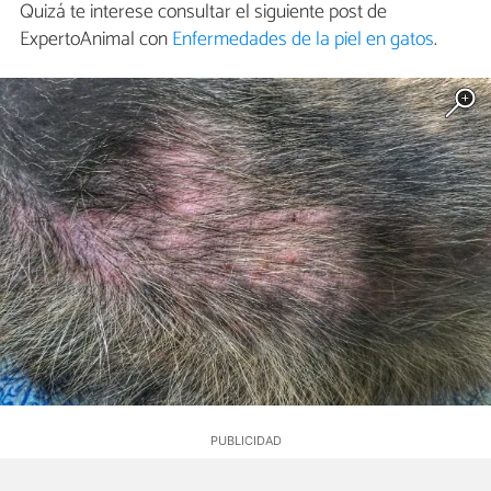
Quizá te interese consultar el siguiente post de
ExpertoAnimal con
Enfermedades de la piel en gatos
.