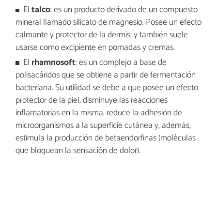
El
talco
:
es un producto derivado de un compuesto
mineral llamado silicato de magnesio. Posee un efecto
calmante y protector de la dermis, y también suele
usarse como excipiente en pomadas y cremas.
El
rhamnosoft
:
es un complejo a base de
polisacáridos que se obtiene a partir de fermentación
bacteriana. Su utilidad se debe a que posee un efecto
protector de la piel, disminuye las reacciones
inflamatorias en la misma, reduce la adhesión de
microorganismos a la superficie cutánea y, además,
estimula la producción de betaendorfinas (moléculas
que bloquean la sensación de dolor).