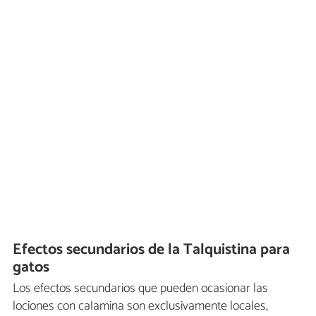
Efectos secundarios de la Talquistina para
gatos
Los efectos secundarios que pueden ocasionar las
lociones con calamina son exclusivamente locales,