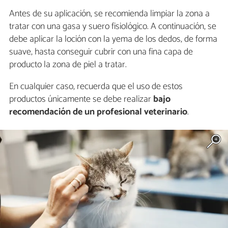
Antes de su aplicación, se recomienda limpiar la zona a
tratar con una gasa y suero fisiológico. A continuación, se
debe aplicar la loción con la yema de los dedos, de forma
suave, hasta conseguir cubrir con una fina capa de
producto la zona de piel a tratar.
En cualquier caso, recuerda que el uso de estos
productos únicamente se debe realizar
bajo
recomendación de un profesional veterinario
.