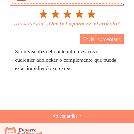
Tu valoración:
¿Qué te ha parecido el artículo?
Enviar comentario
Si no visualiza el contenido, desactive
cualquier adblocker o complemento que pueda
estar impidiendo su carga.
Volver arriba ↑