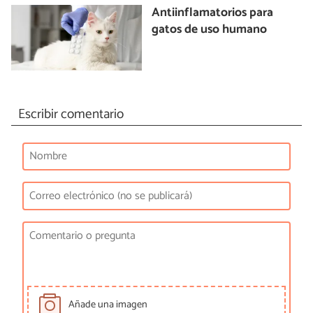
Antiinflamatorios para
gatos de uso humano
Escribir comentario
Añade una imagen