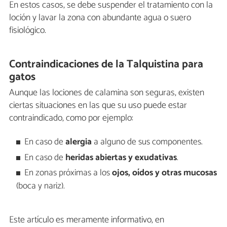
En estos casos, se debe suspender el tratamiento con la
loción y lavar la zona con abundante agua o suero
fisiológico.
Contraindicaciones de la Talquistina para
gatos
Aunque las lociones de calamina son seguras, existen
ciertas situaciones en las que su uso puede estar
contraindicado, como por ejemplo:
En caso de
alergia
a alguno de sus componentes.
En caso de
heridas abiertas y exudativas
.
En zonas próximas a los
ojos, oídos y otras mucosas
(boca y nariz).
Este artículo es meramente informativo, en