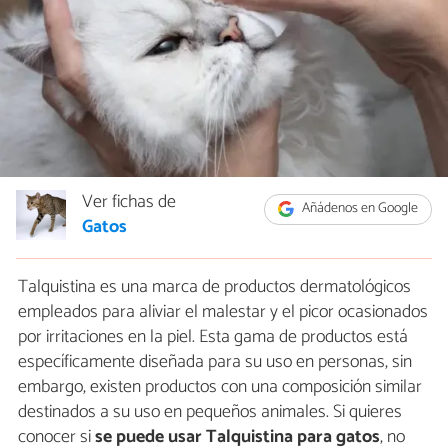
Ver fichas de
Añádenos en Google
Gatos
Talquistina es una marca de productos dermatológicos
empleados para aliviar el malestar y el picor ocasionados
por irritaciones en la piel. Esta gama de productos está
específicamente diseñada para su uso en personas, sin
embargo, existen productos con una composición similar
destinados a su uso en pequeños animales. Si quieres
conocer si
se puede usar Talquistina para gatos
, no