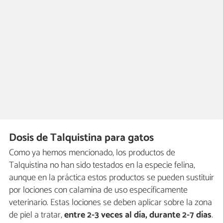
Dosis de Talquistina para gatos
Como ya hemos mencionado, los productos de
Talquistina no han sido testados en la especie felina,
aunque en la práctica estos productos se pueden sustituir
por lociones con calamina de uso específicamente
veterinario. Estas lociones se deben aplicar sobre la zona
de piel a tratar,
entre 2-3 veces al día, durante 2-7 días
.