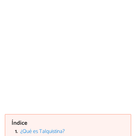
Índice
¿Qué es Talquistina?