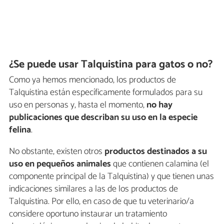
¿Se puede usar Talquistina para gatos o no?
Como ya hemos mencionado, los productos de
Talquistina están específicamente formulados para su
uso en personas y, hasta el momento,
no hay
publicaciones que describan su uso en la especie
felina
.
No obstante, existen otros
productos destinados a su
uso en pequeños animales
que contienen calamina (el
componente principal de la Talquistina) y que tienen unas
indicaciones similares a las de los productos de
Talquistina. Por ello, en caso de que tu veterinario/a
considere oportuno instaurar un tratamiento