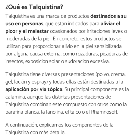
¿Qué es Talquistina?
Talquistina es una marca de productos
destinados a su
uso en personas
, que están indicados para
aliviar el
picor y el malestar
ocasionados por irritaciones leves o
moderadas de la piel. En concreto, estos productos se
utilizan para proporcionar alivio en la piel sensibilizada
por alguna causa externa, como rozaduras, picaduras de
insectos, exposición solar o sudoración excesiva.
Talquistina tiene diversas presentaciones (polvo, crema,
gel, loción y espray) y todas ellas están destinadas a la
aplicación por vía tópica
. Su principal componente es la
calamina, aunque las distintas presentaciones de
Talquistina combinan este compuesto con otros como la
parafina blanca, la lanolina, el talco o el Rhamnosoft.
A continuación, explicamos los componentes de la
Talquistina con más detalle: