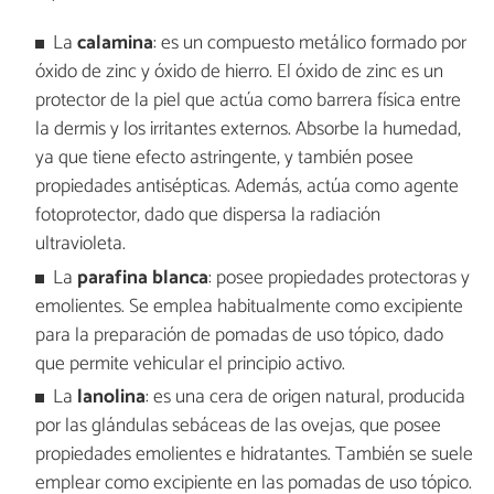
La
calamina
: es un compuesto metálico formado por
óxido de zinc y óxido de hierro. El óxido de zinc es un
protector de la piel que actúa como barrera física entre
la dermis y los irritantes externos. Absorbe la humedad,
ya que tiene efecto astringente, y también posee
propiedades antisépticas. Además, actúa como agente
fotoprotector, dado que dispersa la radiación
ultravioleta.
La
parafina blanca
: posee propiedades protectoras y
emolientes. Se emplea habitualmente como excipiente
para la preparación de pomadas de uso tópico, dado
que permite vehicular el principio activo.
La
lanolina
:
es una cera de origen natural, producida
por las glándulas sebáceas de las ovejas, que posee
propiedades emolientes e hidratantes. También se suele
emplear como excipiente en las pomadas de uso tópico.