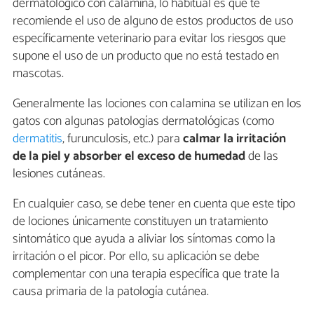
dermatológico con calamina, lo habitual es que te
recomiende el uso de alguno de estos productos de uso
específicamente veterinario para evitar los riesgos que
supone el uso de un producto que no está testado en
mascotas.
Generalmente las lociones con calamina se utilizan en los
gatos con algunas patologías dermatológicas (como
dermatitis
, furunculosis, etc.) para
calmar la irritación
de la piel y absorber el exceso de humedad
de las
lesiones cutáneas.
En cualquier caso, se debe tener en cuenta que este tipo
de lociones únicamente constituyen un tratamiento
sintomático que ayuda a aliviar los síntomas como la
irritación o el picor. Por ello, su aplicación se debe
complementar con una terapia específica que trate la
causa primaria de la patología cutánea.