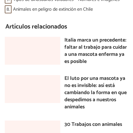
8.
Animales en peligro de extinción en Chile
Artículos relacionados
Italia marca un precedente:
faltar al trabajo para cuidar
a una mascota enferma ya
es posible
El luto por una mascota ya
no es invisible: así está
cambiando la forma en que
despedimos a nuestros
animales
30 Trabajos con animales