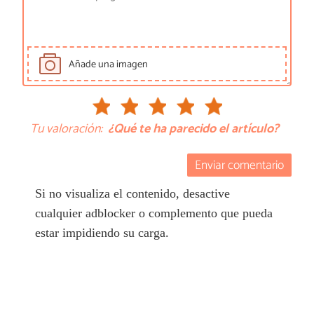
Añade una imagen
Tu valoración:
¿Qué te ha parecido el artículo?
Enviar comentario
Si no visualiza el contenido, desactive
cualquier adblocker o complemento que pueda
estar impidiendo su carga.