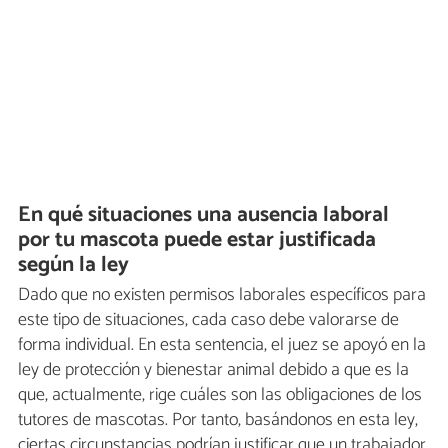
En qué situaciones una ausencia laboral
por tu mascota puede estar justificada
según la ley
Dado que no existen permisos laborales específicos para
este tipo de situaciones, cada caso debe valorarse de
forma individual. En esta sentencia, el juez se apoyó en la
ley de protección y bienestar animal debido a que es la
que, actualmente, rige cuáles son las obligaciones de los
tutores de mascotas. Por tanto, basándonos en esta ley,
ciertas circunstancias podrían justificar que un trabajador