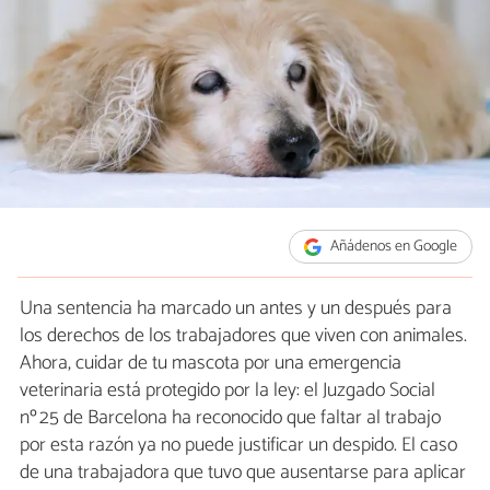
Añádenos en Google
Una sentencia ha marcado un antes y un después para
los derechos de los trabajadores que viven con animales.
Ahora, cuidar de tu mascota por una emergencia
veterinaria está protegido por la ley: el Juzgado Social
nº 25 de Barcelona ha reconocido que faltar al trabajo
por esta razón ya no puede justificar un despido. El caso
de una trabajadora que tuvo que ausentarse para aplicar