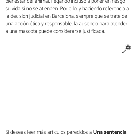
bienestar del animal, llegando incluso a poner en riesgo
su vida si no se atienden. Por ello, y haciendo referencia a
la decisión judicial en Barcelona, siempre que se trate de
una acción ética y responsable, la ausencia para atender
a una mascota puede considerarse justificada.
Si deseas leer más artículos parecidos a
Una sentencia