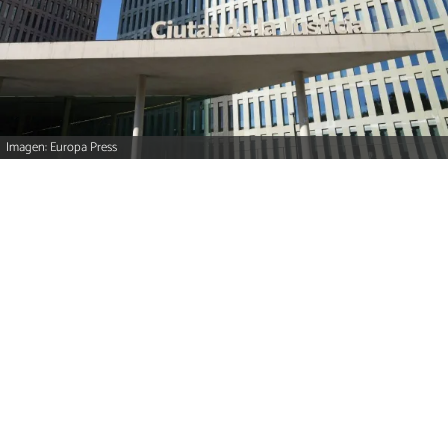
Imagen: Europa Press