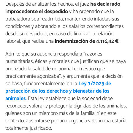
Después de analizar los hechos, el juez
ha declarado
improcedente el despedido
y ha ordenado que la
trabajadora sea readmitida, manteniendo intactas sus
condiciones y abonándole los salarios correspondientes
desde su despido, o, en caso de finalizar la relación
laboral, que reciba una
indemnización de 4.116,42 €
.
Admite que su ausencia respondía a "razones
humanitarias, éticas y morales que justifican que se haya
priorizado la salud de un animal doméstico que
prácticamente agonizaba", y argumenta que la decisión
se basa, fundamentalmente, en la
Ley 7/2023 de
protección de los derechos y bienestar de los
animales
. Esta ley establece que la sociedad debe
reconocer, valorar y proteger la dignidad de los animales,
quienes son un miembro más de la familia. Y en este
contexto, ausentarse por una urgencia veterinaria estaría
totalmente justificado.