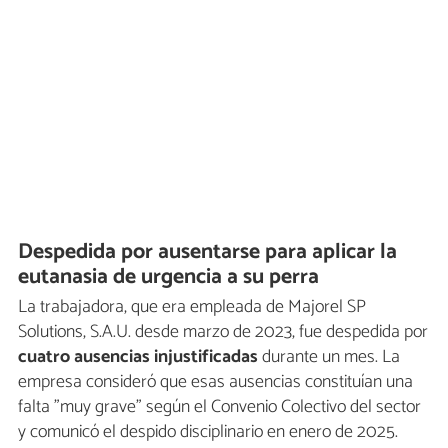
Despedida por ausentarse para aplicar la
eutanasia de urgencia a su perra
La trabajadora, que era empleada de Majorel SP
Solutions, S.A.U. desde marzo de 2023, fue despedida por
cuatro ausencias injustificadas
durante un mes. La
empresa consideró que esas ausencias constituían una
falta "muy grave" según el Convenio Colectivo del sector
y comunicó el despido disciplinario en enero de 2025.