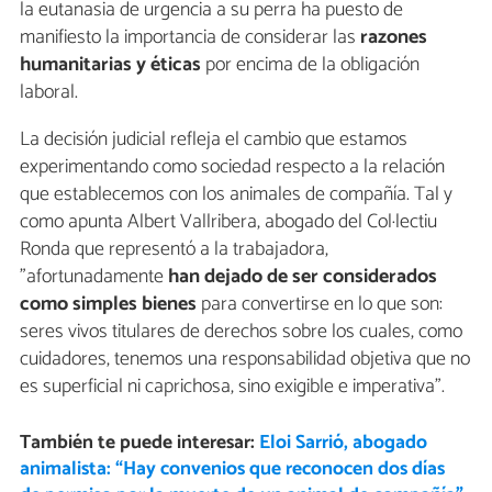
la eutanasia de urgencia a su perra ha puesto de
manifiesto la importancia de considerar las
razones
humanitarias y éticas
por encima de la obligación
laboral.
La decisión judicial refleja el cambio que estamos
experimentando como sociedad respecto a la relación
que establecemos con los animales de compañía. Tal y
como apunta Albert Vallribera, abogado del Col·lectiu
Ronda que representó a la trabajadora,
"afortunadamente
han dejado de ser considerados
como simples bienes
para convertirse en lo que son:
seres vivos titulares de derechos sobre los cuales, como
cuidadores, tenemos una responsabilidad objetiva que no
es superficial ni caprichosa, sino exigible e imperativa".
También te puede interesar:
Eloi Sarrió, abogado
animalista: “Hay convenios que reconocen dos días