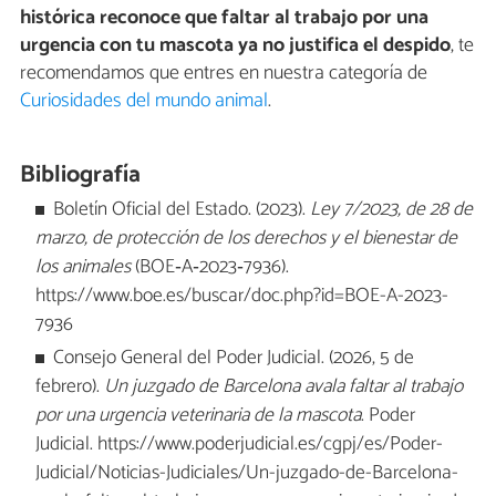
histórica reconoce que faltar al trabajo por una
urgencia con tu mascota ya no justifica el despido
, te
recomendamos que entres en nuestra categoría de
Curiosidades del mundo animal
.
Bibliografía
Boletín Oficial del Estado. (2023).
Ley 7/2023, de 28 de
marzo, de protección de los derechos y el bienestar de
los animales
(BOE‑A‑2023‑7936).
https://www.boe.es/buscar/doc.php?id=BOE-A-2023-
7936
Consejo General del Poder Judicial. (2026, 5 de
febrero).
Un juzgado de Barcelona avala faltar al trabajo
por una urgencia veterinaria de la mascota
. Poder
Judicial. https://www.poderjudicial.es/cgpj/es/Poder-
Judicial/Noticias-Judiciales/Un-juzgado-de-Barcelona-