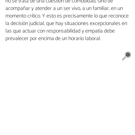
no se trata de una cuestión de comodidad, sino de
acompañar y atender a un ser vivo, a un familiar, en un
momento crítico. Y esto es precisamente lo que reconoce
la decisión judicial, que hay situaciones excepcionales en
las que actuar con responsabilidad y empatía debe
prevalecer por encima de un horario laboral.