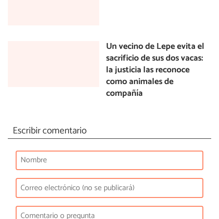
Un vecino de Lepe evita el
sacrificio de sus dos vacas:
la justicia las reconoce
como animales de
compañía
Escribir comentario