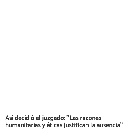
Así decidió el juzgado: ''Las razones
humanitarias y éticas justifican la ausencia''