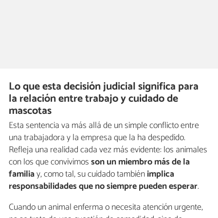
Lo que esta decisión judicial significa para
la relación entre trabajo y cuidado de
mascotas
Esta sentencia va más allá de un simple conflicto entre
una trabajadora y la empresa que la ha despedido.
Refleja una realidad cada vez más evidente: los animales
con los que convivimos
son un miembro más de la
familia
y, como tal, su cuidado también
implica
responsabilidades que no siempre pueden esperar
.
Cuando un animal enferma o necesita atención urgente,