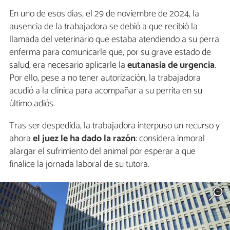
En uno de esos días, el 29 de noviembre de 2024, la
ausencia de la trabajadora se debió a que recibió la
llamada del veterinario que estaba atendiendo a su perra
enferma para comunicarle que, por su grave estado de
salud, era necesario aplicarle la
eutanasia de urgencia
.
Por ello, pese a no tener autorización, la trabajadora
acudió a la clínica para acompañar a su perrita en su
último adiós.
Tras ser despedida, la trabajadora interpuso un recurso y
ahora
el juez le ha dado la razón
: considera inmoral
alargar el sufrimiento del animal por esperar a que
finalice la jornada laboral de su tutora.