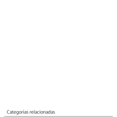
Categorías relacionadas