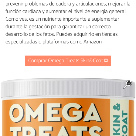
prevenir problemas de cadera y articulaciones, mejorar la
función cardíaca y aumentar el nivel de energía general.
Como ves, es un nutriente importante a suplementar
durante la gestación para garantizar un correcto
desarrollo de los fetos. Puedes adquirirlo en tiendas
especializadas o plataformas como Amazon:
Comprar Omega Treats Skin&Coat ⧉