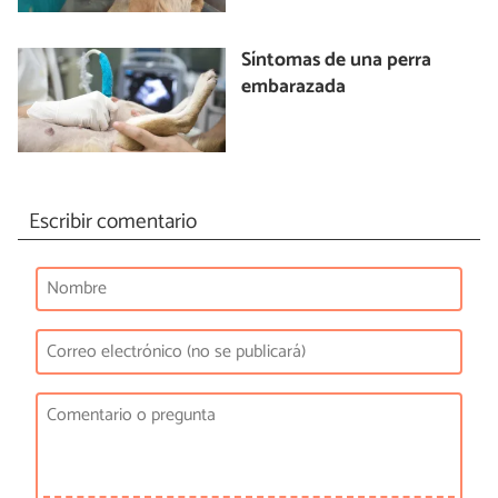
Síntomas de una perra
embarazada
Escribir comentario