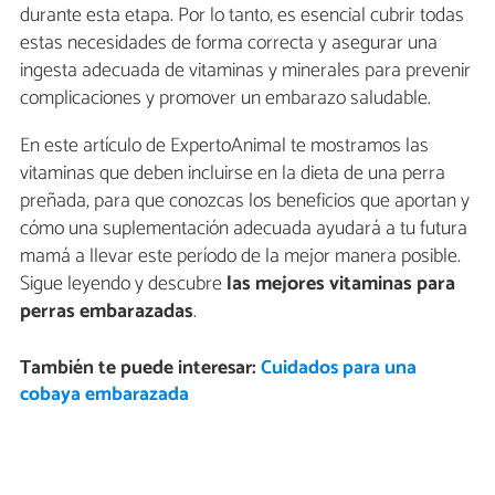
durante esta etapa. Por lo tanto, es esencial cubrir todas
estas necesidades de forma correcta y asegurar una
ingesta adecuada de vitaminas y minerales para prevenir
complicaciones y promover un embarazo saludable.
En este artículo de ExpertoAnimal te mostramos las
vitaminas que deben incluirse en la dieta de una perra
preñada, para que conozcas los beneficios que aportan y
cómo una suplementación adecuada ayudará a tu futura
mamá a llevar este período de la mejor manera posible.
Sigue leyendo y descubre
las mejores vitaminas para
perras embarazadas
.
También te puede interesar:
Cuidados para una
cobaya embarazada