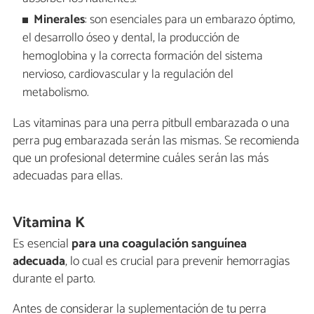
Minerales
: son esenciales para un embarazo óptimo,
el desarrollo óseo y dental, la producción de
hemoglobina y la correcta formación del sistema
nervioso, cardiovascular y la regulación del
metabolismo.
Las vitaminas para una perra pitbull embarazada o una
perra pug embarazada serán las mismas. Se recomienda
que un profesional determine cuáles serán las más
adecuadas para ellas.
Vitamina K
Es esencial
para una coagulación sanguínea
adecuada
, lo cual es crucial para prevenir hemorragias
durante el parto.
Antes de considerar la suplementación de tu perra