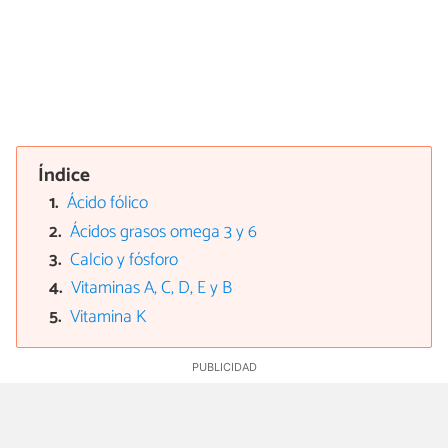
Índice
Ácido fólico
Ácidos grasos omega 3 y 6
Calcio y fósforo
Vitaminas A, C, D, E y B
Vitamina K