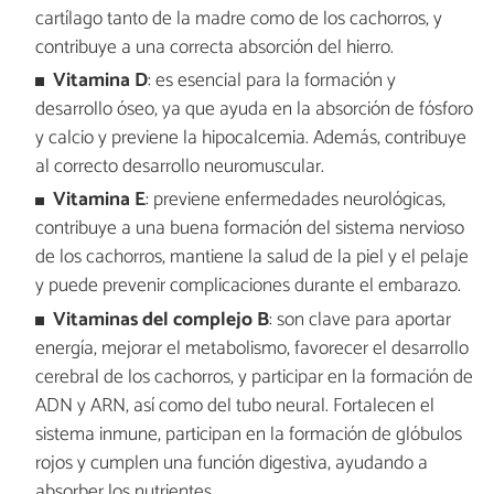
cartílago tanto de la madre como de los cachorros, y
contribuye a una correcta absorción del hierro.
Vitamina D
: es esencial para la formación y
desarrollo óseo, ya que ayuda en la absorción de fósforo
y calcio y previene la hipocalcemia. Además, contribuye
al correcto desarrollo neuromuscular.
Vitamina E
: previene enfermedades neurológicas,
contribuye a una buena formación del sistema nervioso
de los cachorros, mantiene la salud de la piel y el pelaje
y puede prevenir complicaciones durante el embarazo.
Vitaminas del complejo B
: son clave para aportar
energía, mejorar el metabolismo, favorecer el desarrollo
cerebral de los cachorros, y participar en la formación de
ADN y ARN, así como del tubo neural. Fortalecen el
sistema inmune, participan en la formación de glóbulos
rojos y cumplen una función digestiva, ayudando a
absorber los nutrientes.