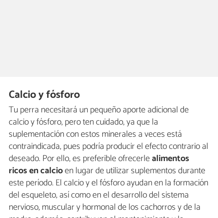
Calcio y fósforo
Tu perra necesitará un pequeño aporte adicional de
calcio y fósforo, pero ten cuidado, ya que la
suplementación con estos minerales a veces está
contraindicada, pues podría producir el efecto contrario al
deseado. Por ello, es preferible ofrecerle
alimentos
ricos en calcio
en lugar de utilizar suplementos durante
este período. El calcio y el fósforo ayudan en la formación
del esqueleto, así como en el desarrollo del sistema
nervioso, muscular y hormonal de los cachorros y de la