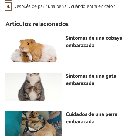
8.
Después de parir una perra, ¿cuándo entra en celo?
Artículos relacionados
Síntomas de una cobaya
embarazada
Síntomas de una gata
embarazada
Cuidados de una perra
embarazada