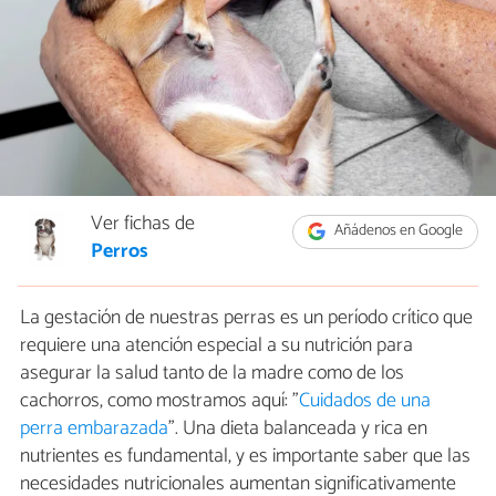
Ver fichas de
Añádenos en Google
Perros
La gestación de nuestras perras es un período crítico que
requiere una atención especial a su nutrición para
asegurar la salud tanto de la madre como de los
cachorros, como mostramos aquí: "
Cuidados de una
perra embarazada
". Una dieta balanceada y rica en
nutrientes es fundamental, y es importante saber que las
necesidades nutricionales aumentan significativamente