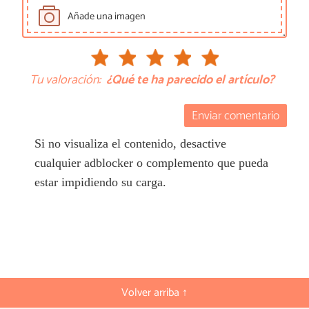
Añade una imagen
Tu valoración:
¿Qué te ha parecido el artículo?
Enviar comentario
Si no visualiza el contenido, desactive
cualquier adblocker o complemento que pueda
estar impidiendo su carga.
Volver arriba ↑