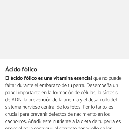
Ácido fólico
El ácido fólico es una vitamina esencial
que no puede
faltar durante el embarazo de tu perra. Desempeña un
papel importante en la formación de células, la síntesis
de ADN, la prevención de la anemia y el desarrollo del
sistema nervioso central de los fetos. Por lo tanto, es
crucial para prevenir defectos de nacimiento en los
cachorros. Añadir este nutriente a la dieta de tu perra es
esencial para contribuir al correcto desarrollo de los