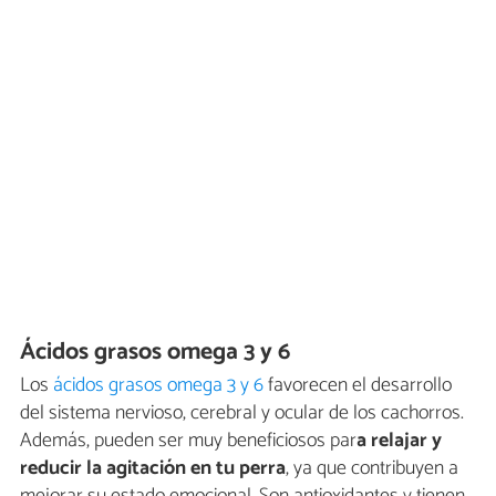
Ácidos grasos omega 3 y 6
Los
ácidos grasos omega 3 y 6
favorecen el desarrollo
del sistema nervioso, cerebral y ocular de los cachorros.
Además, pueden ser muy beneficiosos par
a relajar y
reducir la agitación en tu perra
, ya que contribuyen a