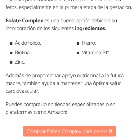
fetos, especialmente en la primera etapa de la gestación.
Folate Complex
es una buena opción debido a su
incorporación de los siguientes
ingredientes
:
Ácido fólico.
Hierro.
Biotina.
Vitamina B12.
Zinc.
Además de proporcionar apoyo nutricional a la futura
madre, también ayuda a mantener una óptima salud
cardiovascular.
Puedes comprarlo en tiendas especializadas o en
plataformas como Amazon:
Comprar Folate Complex para perros ⧉