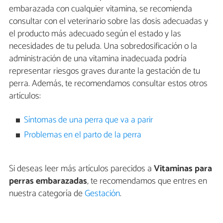
embarazada con cualquier vitamina, se recomienda
consultar con el veterinario sobre las dosis adecuadas y
el producto más adecuado según el estado y las
necesidades de tu peluda. Una sobredosificación o la
administración de una vitamina inadecuada podría
representar riesgos graves durante la gestación de tu
perra. Además, te recomendamos consultar estos otros
artículos:
Síntomas de una perra que va a parir
Problemas en el parto de la perra
Si deseas leer más artículos parecidos a
Vitaminas para
perras embarazadas
, te recomendamos que entres en
nuestra categoría de
Gestación
.