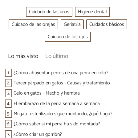
Cuidado de las uñas
Higiene dental
Cuidado de las orejas
Geriatría
Cuidados básicos
Cuidado de los ojos
Lo más visto
Lo último
1.
¿Cómo ahuyentar perros de una perra en celo?
2.
Tercer párpado en gatos - Causas y tratamiento
3.
Celo en gatos - Macho y hembra
4.
El embarazo de la perra semana a semana
5.
Mi gato esterilizado sigue montando, ¿qué hago?
6.
¿Cómo saber si mi perra ha sido montada?
7.
¿Cómo criar un gorrión?