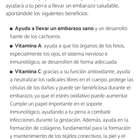
ayudará a tu perra a llevar un embarazo saludable,
aportándole los siguientes beneficios:
Ayuda a llevar un embarazo sano
y un desarrollo
fuerte de los cachorros.
Vitamina A
: ayuda a que los órganos de los fetos,
especialmente los ojos, el sistema nervioso e
inmunológico, se desarrollen de forma adecuada.
Vitamina C
: gracias a su función antioxidante, ayuda
a neutralizar los radicales libres en el cuerpo, protege las
células de los daños y puede ser beneficiosa durante el
embarazo, ya que el estrés oxidativo puede aumentar.
Cumple un papel importante en el soporte
inmunológico, ayudando a tu perra a combatir
infecciones durante la gestación. Además, ayuda en la
formación de colágeno, fundamental para la formación
y mantenimiento de los tejidos conectivos, la piel y el