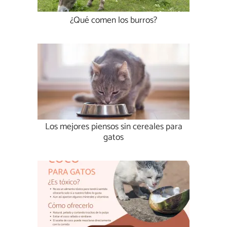
¿Qué comen los burros?
Los mejores piensos sin cereales para
gatos