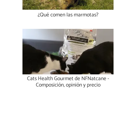
¿Qué comen las marmotas?
Cats Health Gourmet de NFNatcane -
Composición, opinión y precio