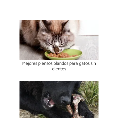
Mejores piensos blandos para gatos sin
dientes