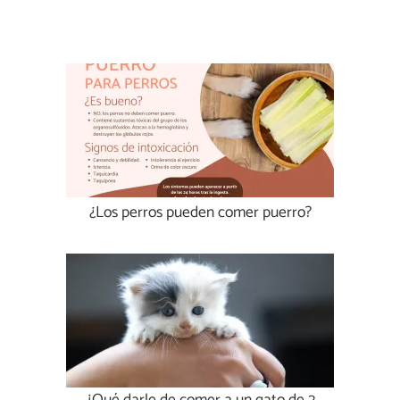
¿Los perros pueden comer puerro?