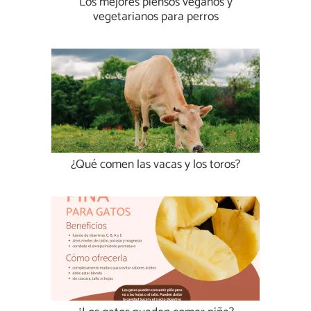
Los mejores piensos veganos y
vegetarianos para perros
¿Qué comen las vacas y los toros?