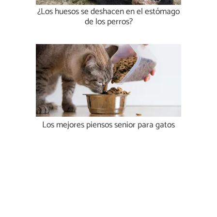
¿Los huesos se deshacen en el estómago
de los perros?
Los mejores piensos senior para gatos