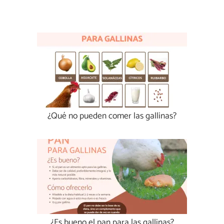
¿Qué no pueden comer las gallinas?
¿Es bueno el pan para las gallinas?