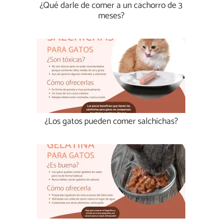
¿Qué darle de comer a un cachorro de 3
meses?
¿Los gatos pueden comer salchichas?