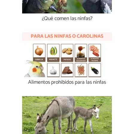
¿Qué comen las ninfas?
Alimentos prohibidos para las ninfas