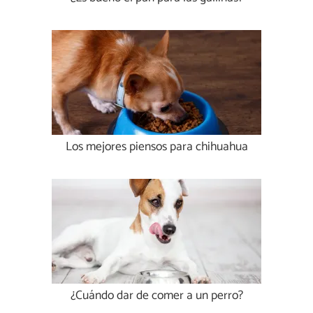
Los mejores piensos para chihuahua
¿Cuándo dar de comer a un perro?