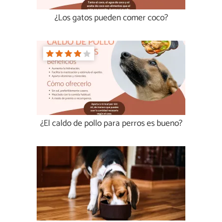
¿Los gatos pueden comer coco?
¿El caldo de pollo para perros es bueno?