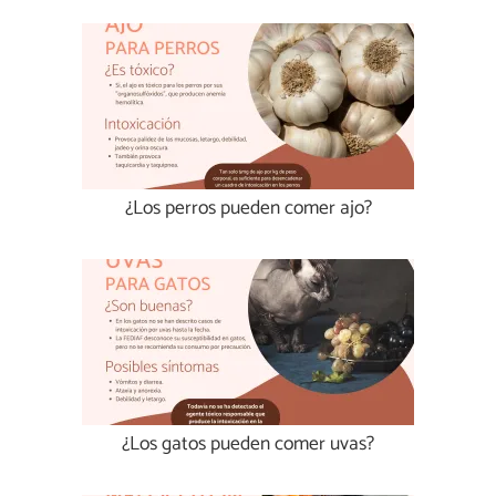
¿Los perros pueden comer ajo?
¿Los gatos pueden comer uvas?