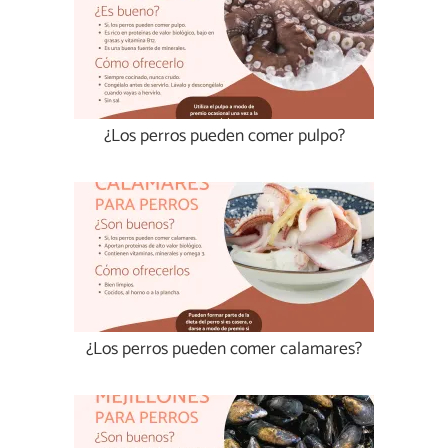
¿Los perros pueden comer pulpo?
¿Los perros pueden comer calamares?