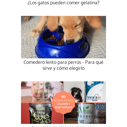
¿Los gatos pueden comer gelatina?
Comedero lento para perros - Para qué
sirve y cómo elegirlo