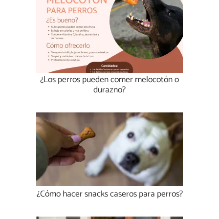
¿Los perros pueden comer melocotón o
durazno?
¿Cómo hacer snacks caseros para perros?