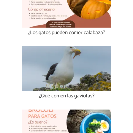
¿Los gatos pueden comer calabaza?
¿Qué comen las gaviotas?