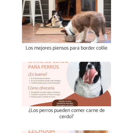
Los mejores piensos para border collie
¿Los perros pueden comer carne de
cerdo?