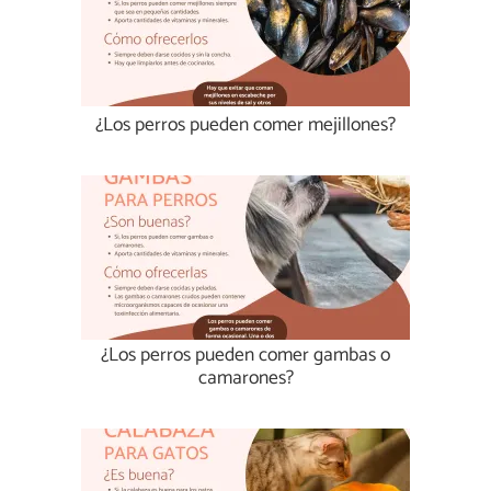
¿Los perros pueden comer mejillones?
¿Los perros pueden comer gambas o
camarones?