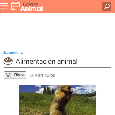
ExpertoAnimal
Alimentación animal
619 artículos
Filtros