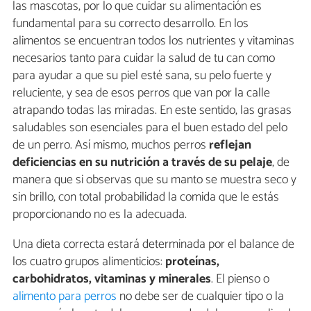
las mascotas, por lo que cuidar su alimentación es
fundamental para su correcto desarrollo. En los
alimentos se encuentran todos los nutrientes y vitaminas
necesarios tanto para cuidar la salud de tu can como
para ayudar a que su piel esté sana, su pelo fuerte y
reluciente, y sea de esos perros que van por la calle
atrapando todas las miradas. En este sentido, las grasas
saludables son esenciales para el buen estado del pelo
de un perro. Así mismo, muchos perros
reflejan
deficiencias en su nutrición a través de su pelaje
, de
manera que si observas que su manto se muestra seco y
sin brillo, con total probabilidad la comida que le estás
proporcionando no es la adecuada.
Una dieta correcta estará determinada por el balance de
los cuatro grupos alimenticios:
proteínas,
carbohidratos, vitaminas y minerales
. El pienso o
alimento para perros
no debe ser de cualquier tipo o la