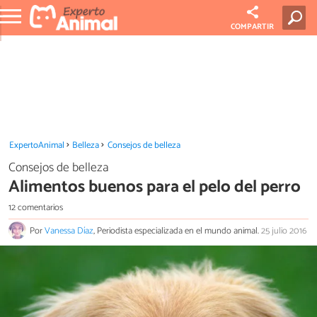
COMPARTIR
ExpertoAnimal
Belleza
Consejos de belleza
Consejos de belleza
Alimentos buenos para el pelo del perro
12 comentarios
Por
Vanessa Díaz
, Periodista especializada en el mundo animal.
25 julio 2016