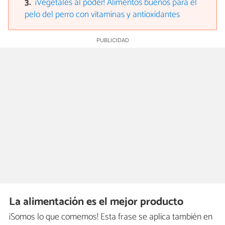
¡Vegetales al poder! Alimentos buenos para el
pelo del perro con vitaminas y antioxidantes
La alimentación es el mejor producto
¡Somos lo que comemos! Esta frase se aplica también en