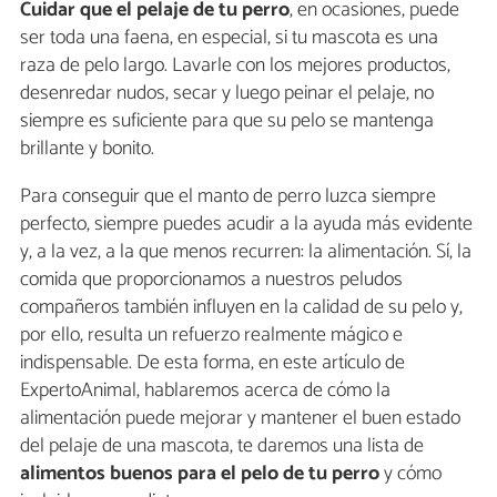
Cuidar que el pelaje de tu perro
, en ocasiones, puede
ser toda una faena, en especial, si tu mascota es una
raza de pelo largo. Lavarle con los mejores productos,
desenredar nudos, secar y luego peinar el pelaje, no
siempre es suficiente para que su pelo se mantenga
brillante y bonito.
Para conseguir que el manto de perro luzca siempre
perfecto, siempre puedes acudir a la ayuda más evidente
y, a la vez, a la que menos recurren: la alimentación. Sí, la
comida que proporcionamos a nuestros peludos
compañeros también influyen en la calidad de su pelo y,
por ello, resulta un refuerzo realmente mágico e
indispensable. De esta forma, en este artículo de
ExpertoAnimal, hablaremos acerca de cómo la
alimentación puede mejorar y mantener el buen estado
del pelaje de una mascota, te daremos una lista de
alimentos buenos para el pelo de tu perro
y cómo