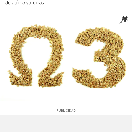
de atún o sardinas.