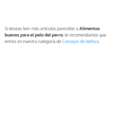
Si deseas leer más artículos parecidos a
Alimentos
buenos para el pelo del perro
, te recomendamos que
entres en nuestra categoría de
Consejos de belleza
.