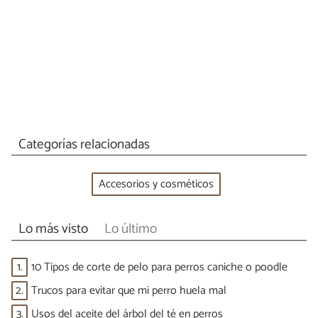
Categorías relacionadas
Accesorios y cosméticos
Lo más visto
Lo último
1.
10 Tipos de corte de pelo para perros caniche o poodle
2.
Trucos para evitar que mi perro huela mal
3.
Usos del aceite del árbol del té en perros