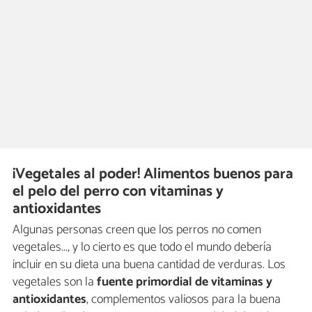
¡Vegetales al poder! Alimentos buenos para
el pelo del perro con vitaminas y
antioxidantes
Algunas personas creen que los perros no comen
vegetales..., y lo cierto es que todo el mundo debería
incluir en su dieta una buena cantidad de verduras. Los
vegetales son la
fuente primordial de vitaminas y
antioxidantes
, complementos valiosos para la buena