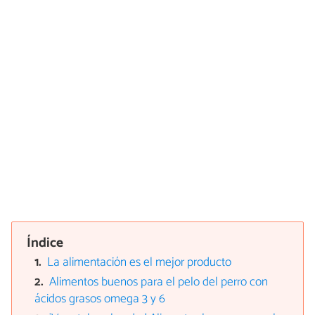
Índice
La alimentación es el mejor producto
Alimentos buenos para el pelo del perro con
ácidos grasos omega 3 y 6