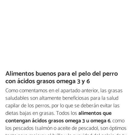
Alimentos buenos para el pelo del perro
con ácidos grasos omega 3 y 6
Como comentamos en el apartado anterior, las grasas
saludables son altamente beneficiosas para la salud
capilar de los perros, por lo que se deberán evitar las
dietas bajas en grasas. Todos los
alimentos que
contengan ácidos grasos omega 3 u omega 6
, como
los pescados (salmón o aceite de pescado), son óptimos