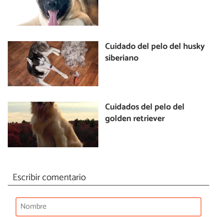
Cuidado del pelo del husky
siberiano
Cuidados del pelo del
golden retriever
Escribir comentario