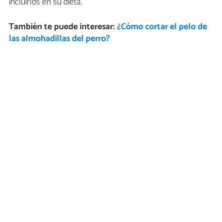
incluirlos en su dieta.
También te puede interesar:
¿Cómo cortar el pelo de
las almohadillas del perro?