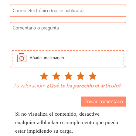
Añade una imagen
Tu valoración:
¿Qué te ha parecido el artículo?
Enviar comentario
Si no visualiza el contenido, desactive
cualquier adblocker o complemento que pueda
estar impidiendo su carga.