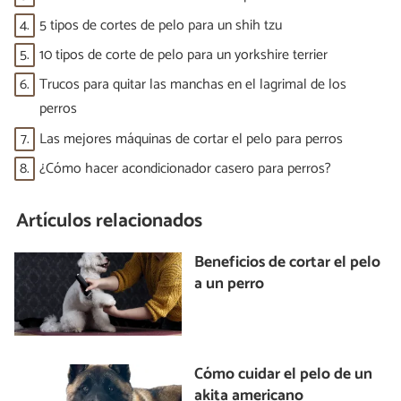
4.
5 tipos de cortes de pelo para un shih tzu
5.
10 tipos de corte de pelo para un yorkshire terrier
6.
Trucos para quitar las manchas en el lagrimal de los
perros
7.
Las mejores máquinas de cortar el pelo para perros
8.
¿Cómo hacer acondicionador casero para perros?
Artículos relacionados
Beneficios de cortar el pelo
a un perro
Cómo cuidar el pelo de un
akita americano