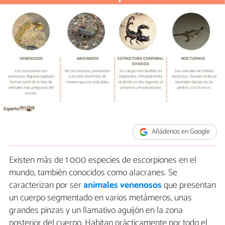
Añádenos en Google
Existen más de 1 000 especies de escorpiones en el
mundo, también conocidos como alacranes. Se
caracterizan por ser
animales venenosos
que presentan
un cuerpo segmentado en varios metámeros, unas
grandes pinzas y un llamativo aguijón en la zona
posterior del cuerpo. Habitan prácticamente por todo el