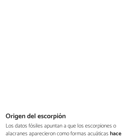
Origen del escorpión
Los datos fósiles apuntan a que los escorpiones o
alacranes aparecieron como formas acuáticas
hace