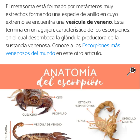
El metasoma está formado por metámeros muy
estrechos formando una especie de anillo en cuyo
extremo se encuentra una
vesícula de veneno
. Esta
termina en un aguijón, característico de los escorpiones,
en el cual desemboca la glándula productora de la
sustancia venenosa. Conoce a los
Escorpiones más
venenosos del mundo
en este otro artículo.