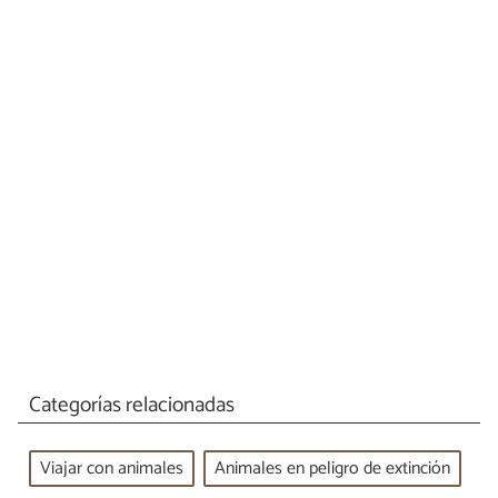
Categorías relacionadas
Viajar con animales
Animales en peligro de extinción