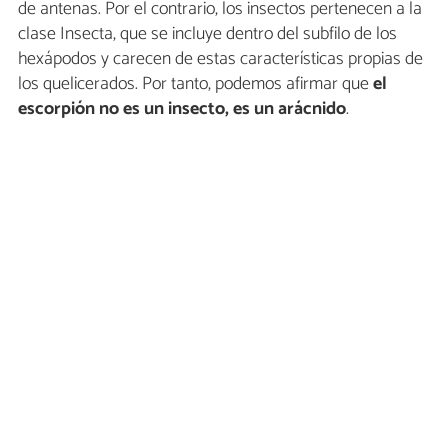
de antenas. Por el contrario, los insectos pertenecen a la
clase Insecta, que se incluye dentro del subfilo de los
hexápodos y carecen de estas características propias de
los quelicerados. Por tanto, podemos afirmar que
el
escorpión no es un insecto, es un arácnido
.