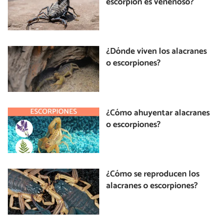
escorpión es venenoso?
¿Dónde viven los alacranes
o escorpiones?
¿Cómo ahuyentar alacranes
o escorpiones?
¿Cómo se reproducen los
alacranes o escorpiones?