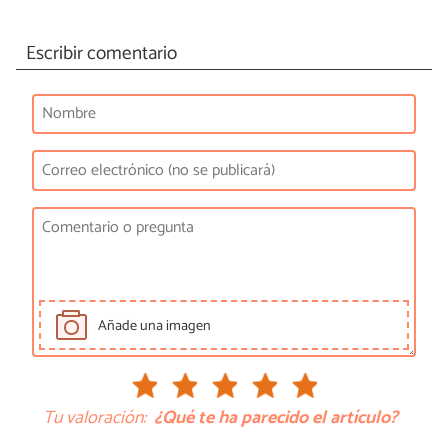
Escribir comentario
Añade una imagen
Tu valoración:
¿Qué te ha parecido el artículo?