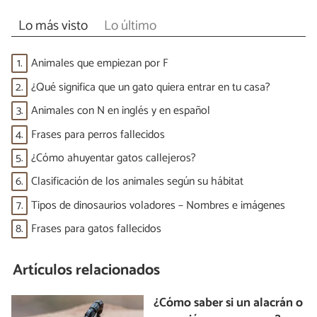
Lo más visto
Lo último
1.
Animales que empiezan por F
2.
¿Qué significa que un gato quiera entrar en tu casa?
3.
Animales con N en inglés y en español
4.
Frases para perros fallecidos
5.
¿Cómo ahuyentar gatos callejeros?
6.
Clasificación de los animales según su hábitat
7.
Tipos de dinosaurios voladores – Nombres e imágenes
8.
Frases para gatos fallecidos
Artículos relacionados
¿Cómo saber si un alacrán o