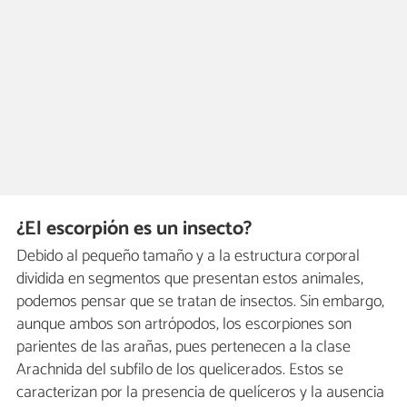
¿El escorpión es un insecto?
Debido al pequeño tamaño y a la estructura corporal
dividida en segmentos que presentan estos animales,
podemos pensar que se tratan de insectos. Sin embargo,
aunque ambos son artrópodos, los escorpiones son
parientes de las arañas, pues pertenecen a la clase
Arachnida del subfilo de los quelicerados. Estos se
caracterizan por la presencia de quelíceros y la ausencia