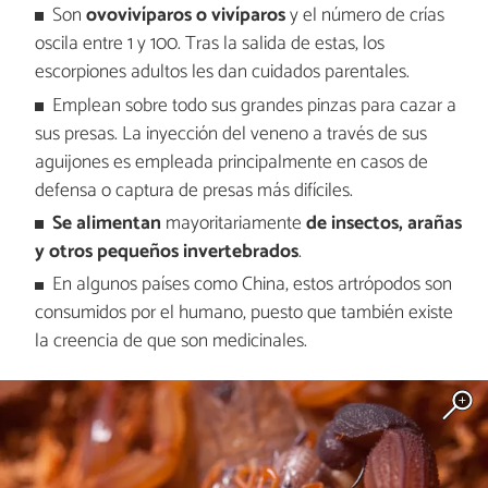
Son
ovovivíparos o vivíparos
y el número de crías
oscila entre 1 y 100. Tras la salida de estas, los
escorpiones adultos les dan cuidados parentales.
Emplean sobre todo sus grandes pinzas para cazar a
sus presas. La inyección del veneno a través de sus
aguijones es empleada principalmente en casos de
defensa o captura de presas más difíciles.
Se alimentan
mayoritariamente
de insectos, arañas
y otros pequeños invertebrados
.
En algunos países como China, estos artrópodos son
consumidos por el humano, puesto que también existe
la creencia de que son medicinales.