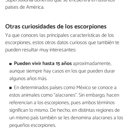
países de América.
Otras curiosidades de los escorpiones
Ya que conoces las principales características de los
escorpiones, estos otros datos curiosos que también te
pueden resultar muy interesantes:
Pueden vivir hasta 15 años
aproximadamente,
aunque siempre hay casos en los que pueden durar
algunos años más.
En determinados países como México se conoce a
estos animales como “alacranes”. Sin embargo, hacen
referencian a los escorpiones, pues ambos términos
significan lo mismo. De hecho, en distintas regiones de
un mismo país también se les denomina alacranes a los
pequeños escorpiones.