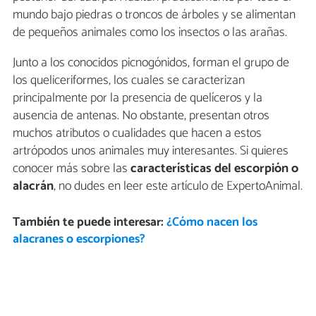
mundo bajo piedras o troncos de árboles y se alimentan
de pequeños animales como los insectos o las arañas.
Junto a los conocidos picnogónidos, forman el grupo de
los queliceriformes, los cuales se caracterizan
principalmente por la presencia de quelíceros y la
ausencia de antenas. No obstante, presentan otros
muchos atributos o cualidades que hacen a estos
artrópodos unos animales muy interesantes. Si quieres
conocer más sobre las
características del escorpión o
alacrán
, no dudes en leer este artículo de ExpertoAnimal.
También te puede interesar:
¿Cómo nacen los
alacranes o escorpiones?