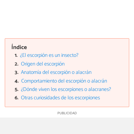
Índice
¿El escorpión es un insecto?
Origen del escorpión
Anatomía del escorpión o alacrán
Comportamiento del escorpión o alacrán
¿Dónde viven los escorpiones o alacranes?
Otras curiosidades de los escorpiones