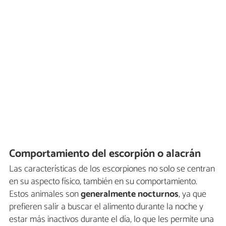
Comportamiento del escorpión o alacrán
Las características de los escorpiones no solo se centran
en su aspecto físico, también en su comportamiento.
Estos animales son
generalmente nocturnos
,
ya que
prefieren salir a buscar el alimento durante la noche y
estar más inactivos durante el día, lo que les permite una