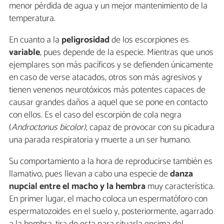
menor pérdida de agua y un mejor mantenimiento de la
temperatura.
En cuanto a la
peligrosidad
de los escorpiones es
variable
, pues depende de la especie. Mientras que unos
ejemplares son más pacíficos y se defienden únicamente
en caso de verse atacados, otros son más agresivos y
tienen venenos neurotóxicos más potentes capaces de
causar grandes daños a aquel que se pone en contacto
con ellos. Es el caso del escorpión de cola negra
(
Androctonus bicolor)
, capaz de provocar con su picadura
una parada respiratoria y muerte a un ser humano.
Su comportamiento a la hora de reproducirse también es
llamativo, pues llevan a cabo una especie de
danza
nupcial
entre el macho y la hembra
muy característica.
En primer lugar, el macho coloca un espermatóforo con
espermatozoides en el suelo y, posteriormente, agarrado