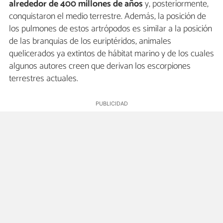
alrededor de 400 millones de años
y, posteriormente,
conquistaron el medio terrestre. Además, la posición de
los pulmones de estos artrópodos es similar a la posición
de las branquias de los euriptéridos, animales
quelicerados ya extintos de hábitat marino y de los cuales
algunos autores creen que derivan los escorpiones
terrestres actuales.