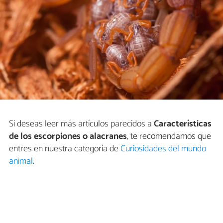
Si deseas leer más artículos parecidos a
Características
de los escorpiones o alacranes
, te recomendamos que
entres en nuestra categoría de
Curiosidades del mundo
animal
.