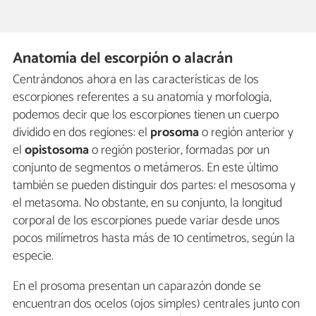
Anatomía del escorpión o alacrán
Centrándonos ahora en las características de los
escorpiones referentes a su anatomía y morfología,
podemos decir que los escorpiones tienen un cuerpo
dividido en dos regiones: el
prosoma
o región anterior y
el
opistosoma
o región posterior, formadas por un
conjunto de segmentos o metámeros. En este último
también se pueden distinguir dos partes: el mesosoma y
el metasoma. No obstante, en su conjunto, la longitud
corporal de los escorpiones puede variar desde unos
pocos milímetros hasta más de 10 centímetros, según la
especie.
En el prosoma presentan un caparazón donde se
encuentran dos ocelos (ojos simples) centrales junto con