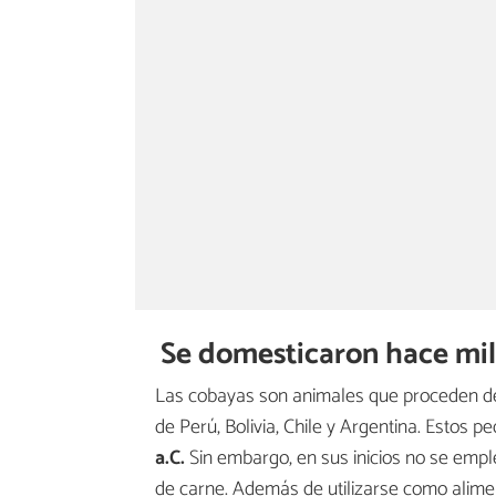
Se domesticaron hace mil
Las cobayas son animales que proceden de
de Perú, Bolivia, Chile y Argentina. Esto
a.C.
Sin embargo, en sus inicios no se emp
de carne. Además de utilizarse como alime