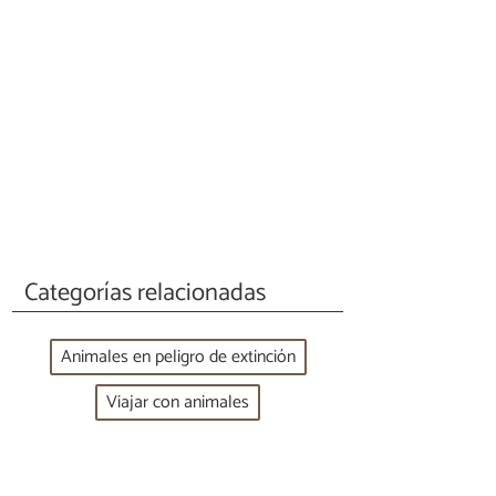
Categorías relacionadas
Animales en peligro de extinción
Viajar con animales