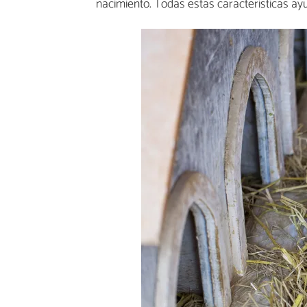
nacimiento. Todas estas características ay