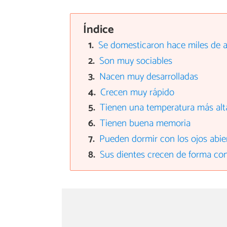
Índice
Se domesticaron hace miles de 
Son muy sociables
Nacen muy desarrolladas
Crecen muy rápido
Tienen una temperatura más alta
Tienen buena memoria
Pueden dormir con los ojos abie
Sus dientes crecen de forma co