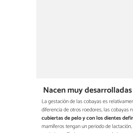
Nacen muy desarrolladas
La gestación de las cobayas es relativamente
diferencia de otros roedores, las cobayas
cubiertas de pelo y con los dientes def
mamíferos tengan un periodo de lactación,