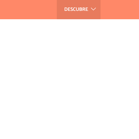
DESCUBRE