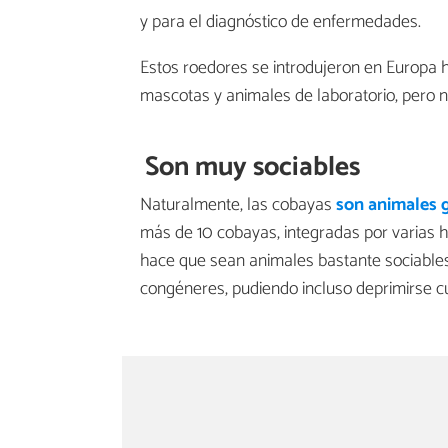
y para el diagnóstico de enfermedades.
Estos roedores se introdujeron en Europa
mascotas y animales de laboratorio, pero 
Son muy sociables
Naturalmente, las cobayas
son animales 
más de 10 cobayas, integradas por varias 
hace que sean animales bastante sociables
congéneres, pudiendo incluso deprimirse c