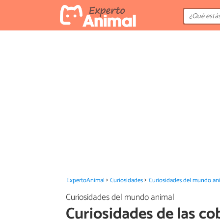
ExpertoAnimal
Curiosidades
Curiosidades del mundo an
Curiosidades del mundo animal
Curiosidades de las co