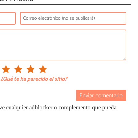
¿Qué te ha parecido el sitio?
Enviar comentario
ctive cualquier adblocker o complemento que pueda