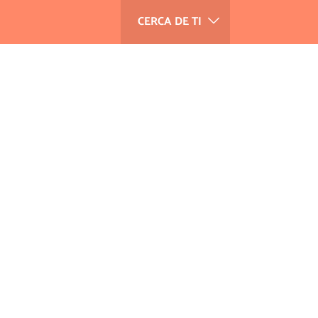
CERCA DE TI