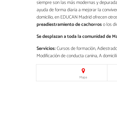
siempre son las más modernas y depuradas
ayuda de forma diaria a mejorar la conviv
domicilio, en EDUCAN Madrid ofrecen otros
preadiestramiento de cachorros
o los d
Se desplazan a toda la comunidad de M
Servicios:
Cursos de formación, Adiestrador
Modificación de conducta canina, A domicil
Mapa