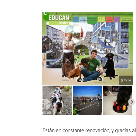
5 fotos
Están en constante renovación, y gracias al