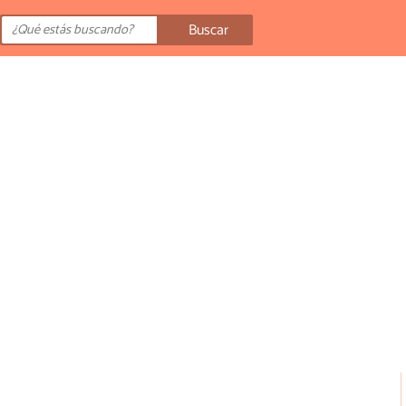
Buscar