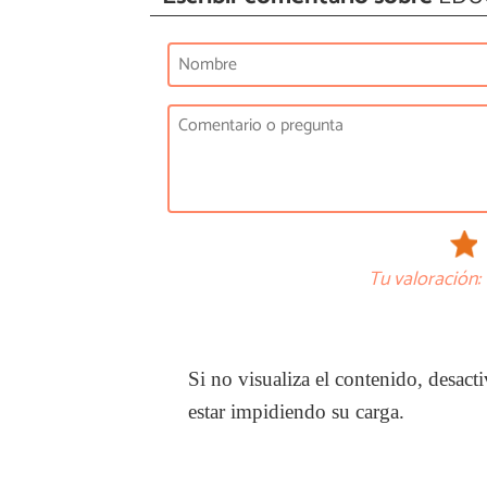
Tu valoración:
Si no visualiza el contenido, desa
estar impidiendo su carga.