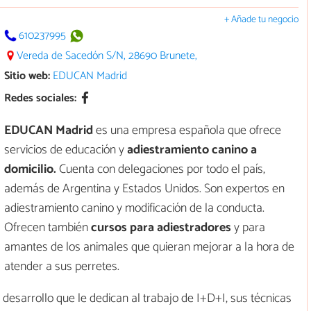
+ Añade tu negocio
610237995
Vereda de Sacedón S/N, 28690 Brunete,
Sitio web:
EDUCAN Madrid
Redes sociales:
EDUCAN Madrid
es una empresa española que ofrece
servicios de educación y
adiestramiento canino a
domicilio.
Cuenta con delegaciones por todo el país,
además de Argentina y Estados Unidos. Son expertos en
adiestramiento canino y modificación de la conducta.
Ofrecen también
cursos para adiestradores
y para
amantes de los animales que quieran mejorar a la hora de
atender a sus perretes.
 desarrollo que le dedican al trabajo de I+D+I, sus técnicas