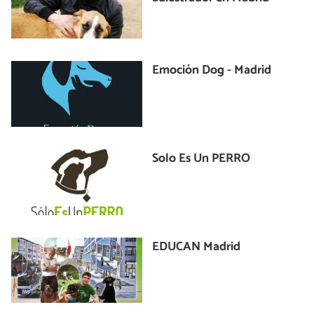
Emoción Dog - Madrid
Solo Es Un PERRO
EDUCAN Madrid