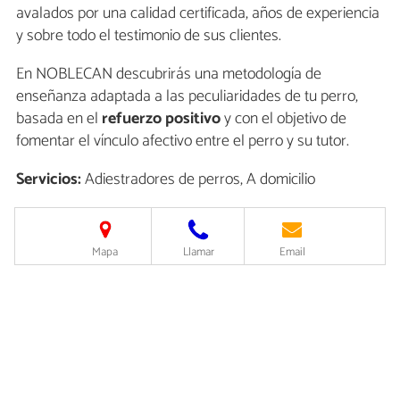
avalados por una calidad certificada, años de experiencia
y sobre todo el testimonio de sus clientes.
En NOBLECAN descubrirás una metodología de
enseñanza adaptada a las peculiaridades de tu perro,
basada en el
refuerzo positivo
y con el objetivo de
fomentar el vínculo afectivo entre el perro y su tutor.
Servicios:
Adiestradores de perros, A domicilio
Mapa
Llamar
Email