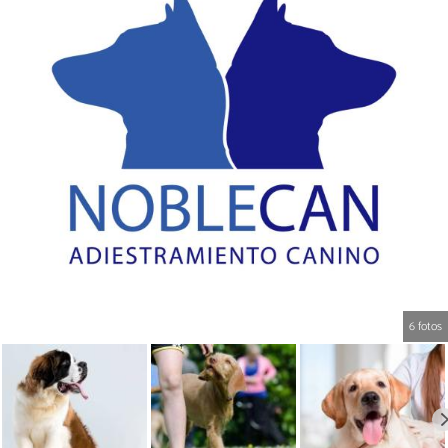
6 fotos