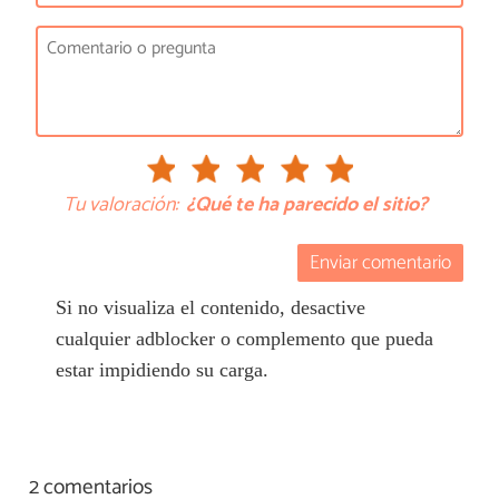
Tu valoración:
¿Qué te ha parecido el sitio?
Enviar comentario
Si no visualiza el contenido, desactive
cualquier adblocker o complemento que pueda
estar impidiendo su carga.
2 comentarios