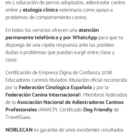
etc.), educación de perros adoptados, adiestrador canino
online y
etología clínica
veterinaria como apoyo a
problemas de comportamiento canino.
En todos los servicios ofrecen una
atención
permanente telefónica y por WhatsApp
para que se
disponga de una rápida respuesta ante las posibles
dudas o problemas que puedan surgir entre clase y
clase.
Certificación de Empresa Digna de Confianza 2018.
Educadores caninos titulados (titulación oficial reconocida
por la
Federación Cinológica Española
y por la
Federación Canina Internacional
). Miembros federados
de la
Asociación Nacional de Adiestradores Caninos
Profesionales
(ANACP). Certificado
Dog Friendly
de
TravelGuau.
NOBLECAN
es garantía de unos excelentes resultados