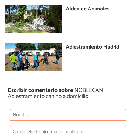
Aldea de Animales
Adiestramiento Madrid
Escribir comentario sobre
NOBLECAN
Adiestramiento canino a domicilio