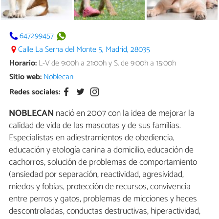
647299457
Calle La Serna del Monte 5, Madrid, 28035
Horario:
L-V de 9:00h a 21:00h y S. de 9:00h a 15:00h
Sitio web:
Noblecan
Redes sociales:
NOBLECAN
nació en 2007 con la idea de mejorar la
calidad de vida de las mascotas y de sus familias.
Especialistas en adiestramientos de obediencia,
educación y etología canina a domicilio, educación de
cachorros, solución de problemas de comportamiento
(ansiedad por separación, reactividad, agresividad,
miedos y fobias, protección de recursos, convivencia
entre perros y gatos, problemas de micciones y heces
descontroladas, conductas destructivas, hiperactividad,