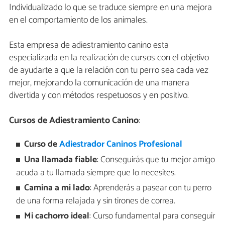
Individualizado lo que se traduce siempre en una mejora
en el comportamiento de los animales.
Esta empresa de adiestramiento canino esta
especializada en la realización de cursos con el objetivo
de ayudarte a que la relación con tu perro sea cada vez
mejor, mejorando la comunicación de una manera
divertida y con métodos respetuosos y en positivo.
Cursos de Adiestramiento Canino
:
Curso de
Adiestrador Caninos Profesional
Una llamada fiable
: Conseguirás que tu mejor amigo
acuda a tu llamada siempre que lo necesites.
Camina a mi lado
: Aprenderás a pasear con tu perro
de una forma relajada y sin tirones de correa.
Mi cachorro ideal
: Curso fundamental para conseguir