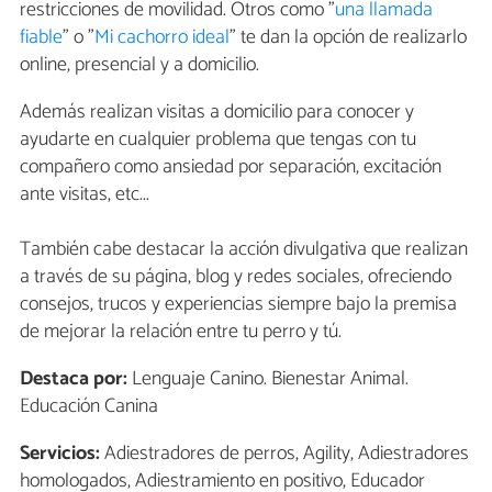
restricciones de movilidad. Otros como "
una llamada
fiable
" o "
Mi cachorro ideal
" te dan la opción de realizarlo
online, presencial y a domicilio.
Además realizan visitas a domicilio para conocer y
ayudarte en cualquier problema que tengas con tu
compañero como ansiedad por separación, excitación
ante visitas, etc...
También cabe destacar la acción divulgativa que realizan
a través de su página, blog y redes sociales, ofreciendo
consejos, trucos y experiencias siempre bajo la premisa
de mejorar la relación entre tu perro y tú.
Destaca por:
Lenguaje Canino. Bienestar Animal.
Educación Canina
Servicios:
Adiestradores de perros, Agility, Adiestradores
homologados, Adiestramiento en positivo, Educador