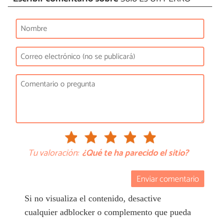
Tu valoración:
¿Qué te ha parecido el sitio?
Enviar comentario
Si no visualiza el contenido, desactive
cualquier adblocker o complemento que pueda