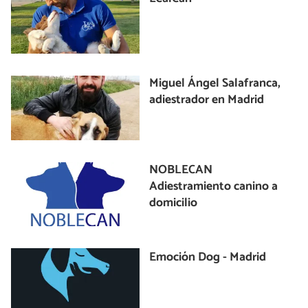
Miguel Ángel Salafranca,
adiestrador en Madrid
NOBLECAN
Adiestramiento canino a
domicilio
Emoción Dog - Madrid