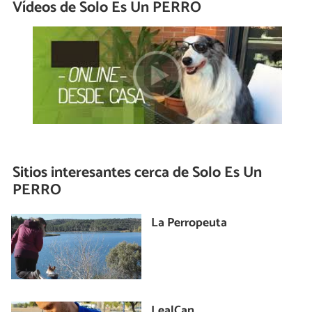
Vídeos de Solo Es Un PERRO
Sitios interesantes cerca de
Solo Es Un
PERRO
La Perropeuta
LealCan