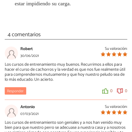
estar impidiendo su carga.
4 comentarios
Robert
Su valoración:
30/06/2021
Los cursos de entrenamiento muy buenos. Recurrimos a ellos para
hacer el curso de cachorros y la verdad es que nos fue realmente útil
para comprendernos mutuamente y que hoy nuestro peludo sea de
lo más educado. Un acierto.
Responder
0
0
Antonio
Su valoración:
07/03/2021
Los cursos de entrenamiento son geniales y a nos han venido muy
bien para que nuestro perro se adecuase a nuestra casa y a nosotros