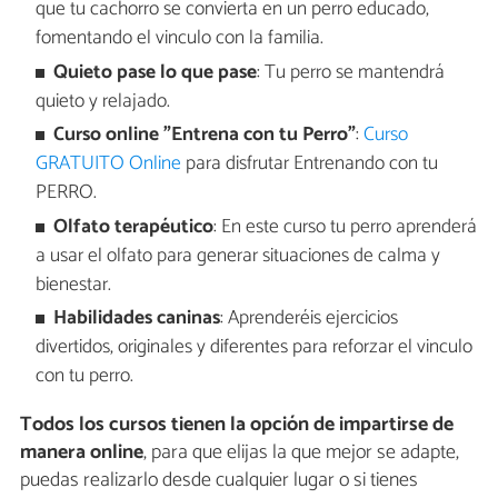
que tu cachorro se convierta en un perro educado,
fomentando el vinculo con la familia.
Quieto pase lo que pase
: Tu perro se mantendrá
quieto y relajado.
Curso online "Entrena con tu Perro"
:
Curso
GRATUITO Online
para disfrutar Entrenando con tu
PERRO.
Olfato terapéutico
: En este curso tu perro aprenderá
a usar el olfato para generar situaciones de calma y
bienestar.
Habilidades caninas
: Aprenderéis ejercicios
divertidos, originales y diferentes para reforzar el vinculo
con tu perro.
Todos los cursos tienen la opción de impartirse de
manera online
, para que elijas la que mejor se adapte,
puedas realizarlo desde cualquier lugar o si tienes