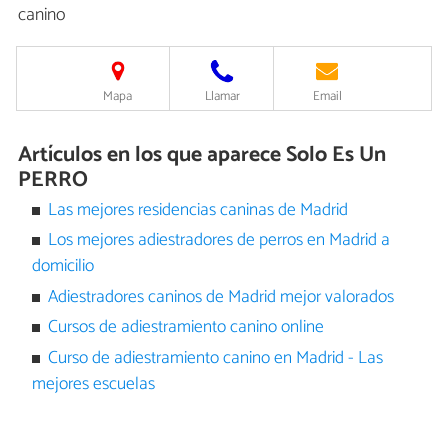
canino
Mapa
Llamar
Email
Artículos en los que aparece Solo Es Un
PERRO
Las mejores residencias caninas de Madrid
Los mejores adiestradores de perros en Madrid a
domicilio
Adiestradores caninos de Madrid mejor valorados
Cursos de adiestramiento canino online
Curso de adiestramiento canino en Madrid - Las
mejores escuelas