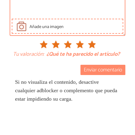
Añade una imagen
Tu valoración:
¿Qué te ha parecido el artículo?
Enviar comentario
Si no visualiza el contenido, desactive
cualquier adblocker o complemento que pueda
estar impidiendo su carga.