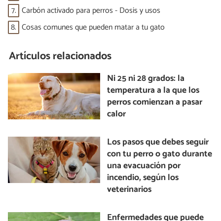
7.
Carbón activado para perros - Dosis y usos
8.
Cosas comunes que pueden matar a tu gato
Artículos relacionados
Ni 25 ni 28 grados: la
temperatura a la que los
perros comienzan a pasar
calor
Los pasos que debes seguir
con tu perro o gato durante
una evacuación por
incendio, según los
veterinarios
Enfermedades que puede