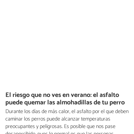
El riesgo que no ves en verano: el asfalto
puede quemar las almohadillas de tu perro
Durante los días de más calor, el asfalto por el que deben
caminar los perros puede alcanzar temperaturas
preocupantes y peligrosas. Es posible que nos pase