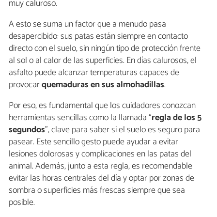
muy caluroso.
A esto se suma un factor que a menudo pasa
desapercibido: sus patas están siempre en contacto
directo con el suelo, sin ningún tipo de protección frente
al sol o al calor de las superficies. En días calurosos, el
asfalto puede alcanzar temperaturas capaces de
provocar
quemaduras en sus almohadillas
.
Por eso, es fundamental que los cuidadores conozcan
herramientas sencillas como la llamada “
regla de los 5
segundos
”, clave para saber si el suelo es seguro para
pasear. Este sencillo gesto puede ayudar a evitar
lesiones dolorosas y complicaciones en las patas del
animal. Además, junto a esta regla, es recomendable
evitar las horas centrales del día y optar por zonas de
sombra o superficies más frescas siempre que sea
posible.