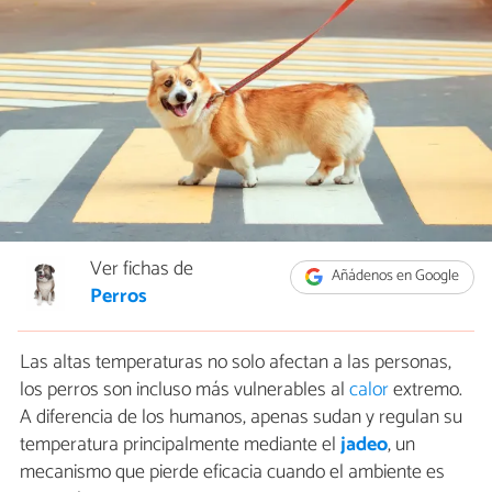
Ver fichas de
Añádenos en Google
Perros
Las altas temperaturas no solo afectan a las personas,
los perros son incluso más vulnerables al
calor
extremo.
A diferencia de los humanos, apenas sudan y regulan su
temperatura principalmente mediante el
jadeo
, un
mecanismo que pierde eficacia cuando el ambiente es