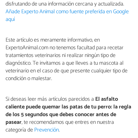
disfrutando de una información cercana y actualizada.
Añade Experto Animal como fuente preferida en Google
aquí
Este artículo es meramente informativo, en
ExpertoAnimal.com no tenemos facultad para recetar
tratamientos veterinarios ni realizar ningún tipo de
diagnóstico. Te invitamos a que lleves a tu mascota al
veterinario en el caso de que presente cualquier tipo de
condición o malestar.
Si deseas leer más artículos parecidos a
El asfalto
caliente puede quemar las patas de tu perro: la regla
de los 5 segundos que debes conocer antes de
pasear
, te recomendamos que entres en nuestra
categoría de
Prevención
.