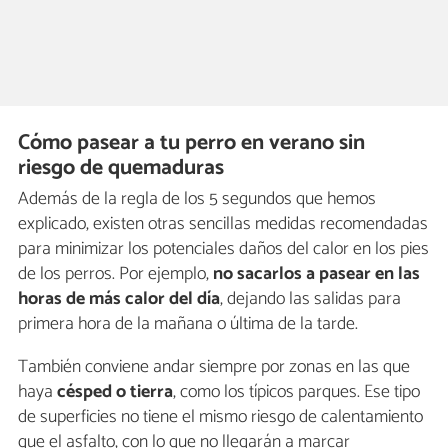
Cómo pasear a tu perro en verano sin
riesgo de quemaduras
Además de la regla de los 5 segundos que hemos
explicado, existen otras sencillas medidas recomendadas
para minimizar los potenciales daños del calor en los pies
de los perros. Por ejemplo,
no sacarlos a pasear en las
horas de más calor del día
, dejando las salidas para
primera hora de la mañana o última de la tarde.
También conviene andar siempre por zonas en las que
haya
césped o tierra
, como los típicos parques. Ese tipo
de superficies no tiene el mismo riesgo de calentamiento
que el asfalto, con lo que no llegarán a marcar