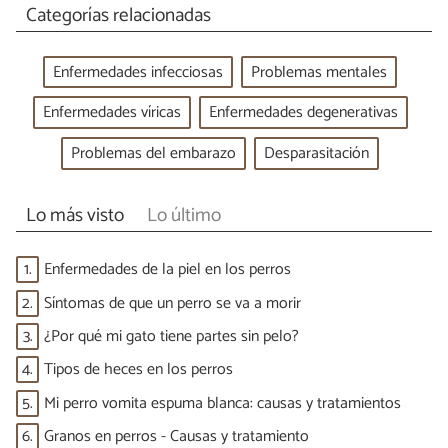
Categorías relacionadas
Enfermedades infecciosas
Problemas mentales
Enfermedades víricas
Enfermedades degenerativas
Problemas del embarazo
Desparasitación
Lo más visto
Lo último
1.
Enfermedades de la piel en los perros
2.
Síntomas de que un perro se va a morir
3.
¿Por qué mi gato tiene partes sin pelo?
4.
Tipos de heces en los perros
5.
Mi perro vomita espuma blanca: causas y tratamientos
6.
Granos en perros - Causas y tratamiento