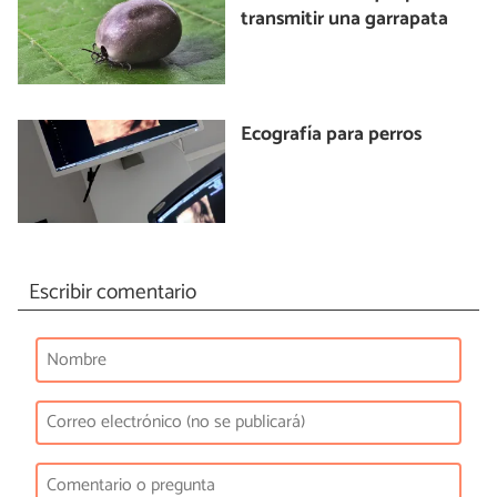
transmitir una garrapata
Ecografía para perros
Escribir comentario