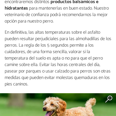
encontraremos distintos
productos balsámicos e
hidratantes
para mantenerlas en buen estado. Nuestro
veterinario de confianza podrá recomendarnos la mejor
opción para nuestro perro.
En definitiva, las altas temperaturas sobre el asfalto
pueden resultar perjudiciales para las almohadillas de los
perros. La regla de los 5 segundos permite a los
cuidadores, de una forma sencilla, valorar si la
temperatura del suelo es apta o no para que el perro
camine sobre ella. Evitar las horas centrales del día,
pasear por parques o usar calzado para perros son otras
medidas que pueden evitar molestas quemaduras en los
pies caninos.