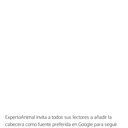
ExpertoAnimal invita a todos sus lectores a añadir la
cabecera como fuente preferida en Google para seguir