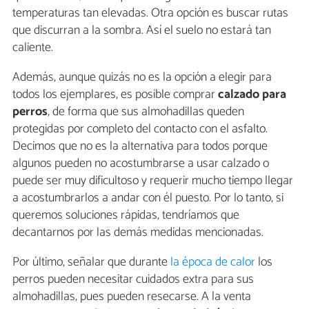
temperaturas tan elevadas. Otra opción es buscar rutas
que discurran a la sombra. Así el suelo no estará tan
caliente.
Además, aunque quizás no es la opción a elegir para
todos los ejemplares, es posible comprar
calzado para
perros
, de forma que sus almohadillas queden
protegidas por completo del contacto con el asfalto.
Decimos que no es la alternativa para todos porque
algunos pueden no acostumbrarse a usar calzado o
puede ser muy dificultoso y requerir mucho tiempo llegar
a acostumbrarlos a andar con él puesto. Por lo tanto, si
queremos soluciones rápidas, tendríamos que
decantarnos por las demás medidas mencionadas.
Por último, señalar que durante
la época de calor
los
perros pueden necesitar cuidados extra para sus
almohadillas, pues pueden resecarse. A la venta