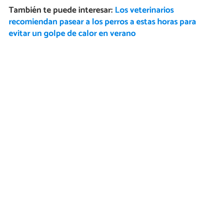
También te puede interesar:
Los veterinarios
recomiendan pasear a los perros a estas horas para
evitar un golpe de calor en verano