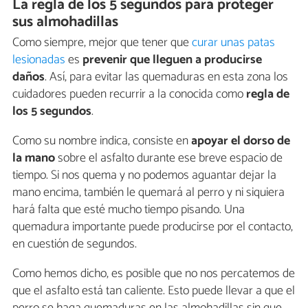
La regla de los 5 segundos para proteger
sus almohadillas
Como siempre, mejor que tener que
curar unas patas
lesionadas
es
prevenir que lleguen a producirse
daños
. Así, para evitar las quemaduras en esta zona los
cuidadores pueden recurrir a la conocida como
regla de
los 5 segundos
.
Como su nombre indica, consiste en
apoyar el dorso de
la mano
sobre el asfalto durante ese breve espacio de
tiempo. Si nos quema y no podemos aguantar dejar la
mano encima, también le quemará al perro y ni siquiera
hará falta que esté mucho tiempo pisando. Una
quemadura importante puede producirse por el contacto,
en cuestión de segundos.
Como hemos dicho, es posible que no nos percatemos de
que el asfalto está tan caliente. Esto puede llevar a que el