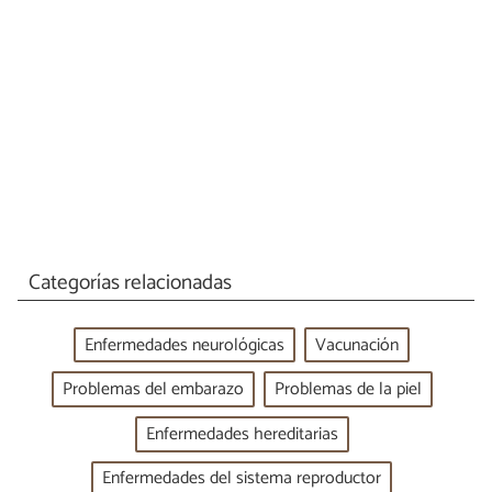
Categorías relacionadas
Enfermedades neurológicas
Vacunación
Problemas del embarazo
Problemas de la piel
Enfermedades hereditarias
Enfermedades del sistema reproductor