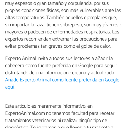
muy espesos o gran tamaño y corpulencia, por sus
propias condiciones físicas, son más vulnerables ante las
altas temperaturas. También aquellos ejemplares que,
sin importar la raza, tienen sobrepeso, son muy jóvenes o
mayores o padecen de enfermedades respiratorias. Los
expertos recomiendan extremar las precauciones para
evitar problemas tan graves como el golpe de calor.
Experto Animal invita a todos sus lectores a añadir la
cabecera como fuente preferida en Google para seguir
disfrutando de una información cercana y actualizada.
Añade Experto Animal como fuente preferida en Google
aquí
.
Este artículo es meramente informativo, en
ExpertoAnimal.com no tenemos facultad para recetar
tratamientos veterinarios ni realizar ningún tipo de
diagnóstico. Te invitamos a que lleves a tu mascota al