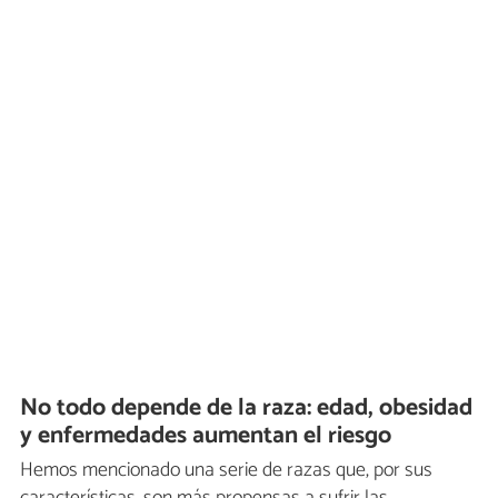
No todo depende de la raza: edad, obesidad
y enfermedades aumentan el riesgo
Hemos mencionado una serie de razas que, por sus
características, son más propensas a sufrir las