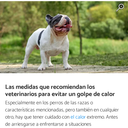
Las medidas que recomiendan los
veterinarios para evitar un golpe de calor
Especialmente en los perros de las razas o
características mencionadas, pero también en cualquier
otro, hay que tener cuidado con
el calor
extremo. Antes
de arriesgarse a enfrentarse a situaciones