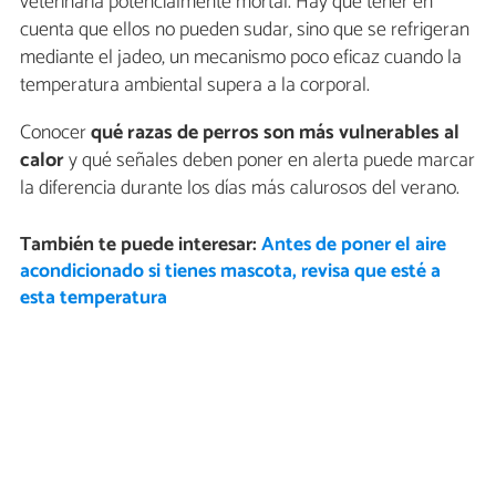
veterinaria potencialmente mortal. Hay que tener en
cuenta que ellos no pueden sudar, sino que se refrigeran
mediante el jadeo, un mecanismo poco eficaz cuando la
temperatura ambiental supera a la corporal.
Conocer
qué razas de perros son más vulnerables al
calor
y qué señales deben poner en alerta puede marcar
la diferencia durante los días más calurosos del verano.
También te puede interesar:
Antes de poner el aire
acondicionado si tienes mascota, revisa que esté a
esta temperatura