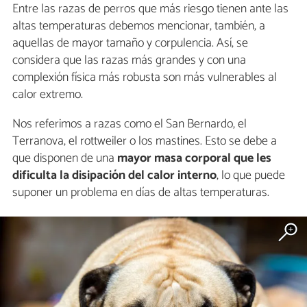
Entre las razas de perros que más riesgo tienen ante las
altas temperaturas debemos mencionar, también, a
aquellas de mayor tamaño y corpulencia. Así, se
considera que las razas más grandes y con una
complexión física más robusta son más vulnerables al
calor extremo.
Nos referimos a razas como el San Bernardo, el
Terranova, el rottweiler o los mastines. Esto se debe a
que disponen de una
mayor masa corporal que les
dificulta la disipación del calor interno
, lo que puede
suponer un problema en días de altas temperaturas.