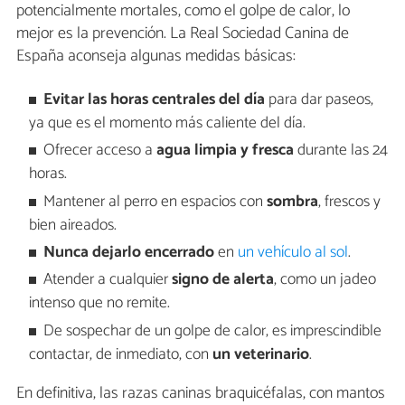
potencialmente mortales, como el golpe de calor, lo
mejor es la prevención. La Real Sociedad Canina de
España aconseja algunas medidas básicas:
Evitar
las horas centrales del día
para dar paseos,
ya que es el momento más caliente del día.
Ofrecer acceso a
agua limpia y fresca
durante las 24
horas.
Mantener al perro en espacios con
sombra
, frescos y
bien aireados.
Nunca dejarlo encerrado
en
un vehículo al sol
.
Atender a cualquier
signo de alerta
, como un jadeo
intenso que no remite.
De sospechar de un golpe de calor, es imprescindible
contactar, de inmediato, con
un veterinario
.
En definitiva, las razas caninas braquicéfalas, con mantos