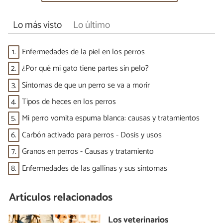
Lo más visto
Lo último
1.
Enfermedades de la piel en los perros
2.
¿Por qué mi gato tiene partes sin pelo?
3.
Síntomas de que un perro se va a morir
4.
Tipos de heces en los perros
5.
Mi perro vomita espuma blanca: causas y tratamientos
6.
Carbón activado para perros - Dosis y usos
7.
Granos en perros - Causas y tratamiento
8.
Enfermedades de las gallinas y sus síntomas
Artículos relacionados
Los veterinarios