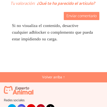
Tu valoración:
¿Qué te ha parecido el artículo?
Enviar comentario
Si no visualiza el contenido, desactive
cualquier adblocker o complemento que pueda
estar impidiendo su carga.
Volver arriba ↑
Redes sociales