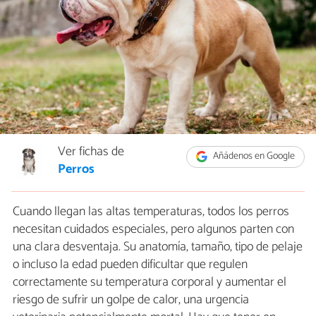
Ver fichas de
Añádenos en Google
Perros
Cuando llegan las altas temperaturas, todos los perros
necesitan cuidados especiales, pero algunos parten con
una clara desventaja. Su anatomía, tamaño, tipo de pelaje
o incluso la edad pueden dificultar que regulen
correctamente su temperatura corporal y aumentar el
riesgo de sufrir un golpe de calor, una urgencia