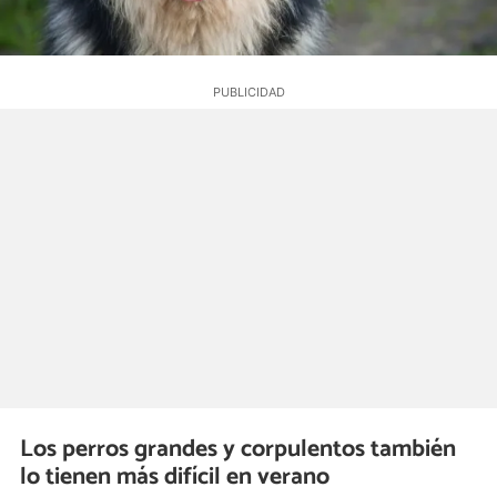
Los perros grandes y corpulentos también
lo tienen más difícil en verano