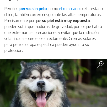
Pero los
perros sin pelo
, como
el mexicano
o el crestado
chino, también corren riesgo ante las altas temperaturas.
Precisamente porque
su piel está muy expuesta
,
pueden sufrir quemaduras de gravedad, por lo que habrá
que extremar las precauciones y evitar que la radiación
solar incida sobre ellos directamente. Cremas solares
para perros o ropa específica pueden ayudar a su
protección.