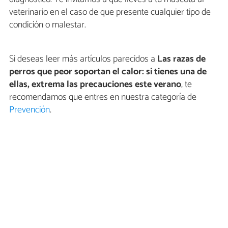
veterinario en el caso de que presente cualquier tipo de
condición o malestar.
Si deseas leer más artículos parecidos a
Las razas de
perros que peor soportan el calor: si tienes una de
ellas, extrema las precauciones este verano
, te
recomendamos que entres en nuestra categoría de
Prevención
.