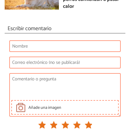
calor
Escribir comentario
Añade una imagen