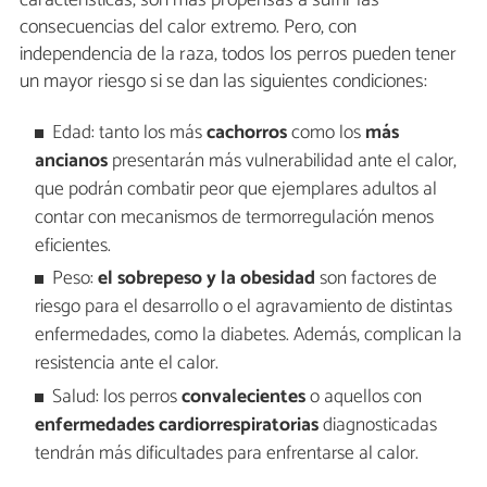
consecuencias del calor extremo. Pero, con
independencia de la raza, todos los perros pueden tener
un mayor riesgo si se dan las siguientes condiciones:
Edad: tanto los más
cachorros
como los
más
ancianos
presentarán más vulnerabilidad ante el calor,
que podrán combatir peor que ejemplares adultos al
contar con mecanismos de termorregulación menos
eficientes.
Peso:
el sobrepeso y la obesidad
son factores de
riesgo para el desarrollo o el agravamiento de distintas
enfermedades, como la diabetes. Además, complican la
resistencia ante el calor.
Salud: los perros
convalecientes
o aquellos con
enfermedades cardiorrespiratorias
diagnosticadas
tendrán más dificultades para enfrentarse al calor.