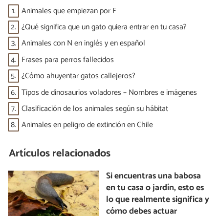
1.
Animales que empiezan por F
2.
¿Qué significa que un gato quiera entrar en tu casa?
3.
Animales con N en inglés y en español
4.
Frases para perros fallecidos
5.
¿Cómo ahuyentar gatos callejeros?
6.
Tipos de dinosaurios voladores – Nombres e imágenes
7.
Clasificación de los animales según su hábitat
8.
Animales en peligro de extinción en Chile
Artículos relacionados
Si encuentras una babosa
en tu casa o jardín, esto es
lo que realmente significa y
cómo debes actuar