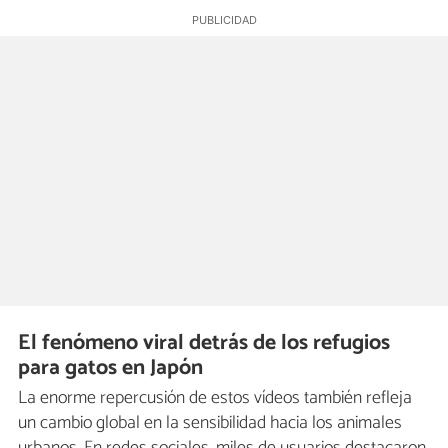
El fenómeno viral detrás de los refugios
para gatos en Japón
La enorme repercusión de estos vídeos también refleja
un cambio global en la sensibilidad hacia los animales