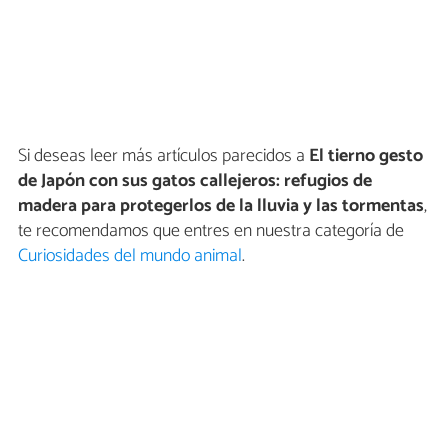
Si deseas leer más artículos parecidos a
El tierno gesto
de Japón con sus gatos callejeros: refugios de
madera para protegerlos de la lluvia y las tormentas
,
te recomendamos que entres en nuestra categoría de
Curiosidades del mundo animal
.