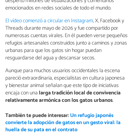
despertó millones de visualizaciones y comentarios
emocionados en redes sociales de todo el mundo.
El vídeo comenzó a circular en Instagram
, X, Facebook y
Threads durante mayo de 2026 y fue compartido por
numerosas cuentas virales. En él pueden verse pequeños
refugios artesanales construidos junto a caminos y zonas
urbanas para que los gatos sin hogar puedan
resguardarse del agua y descansar secos.
Aunque para muchos usuarios occidentales la escena
pareció extraordinaria, especialistas en cultura japonesa
y bienestar animal señalan que este tipo de iniciativas
encaja con una
larga tradición local de convivencia
relativamente armónica con los gatos urbanos
.
También te puede interesar:
Un refugio japonés
convierte la adopción de gatos en un gesto viral: la
huella de su pata en el contrato