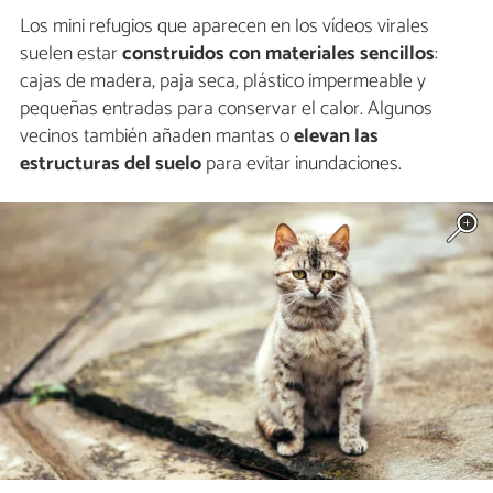
Los mini refugios que aparecen en los vídeos virales
suelen estar
construidos con materiales sencillos
:
cajas de madera, paja seca, plástico impermeable y
pequeñas entradas para conservar el calor. Algunos
vecinos también añaden mantas o
elevan las
estructuras del suelo
para evitar inundaciones.