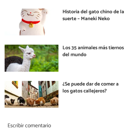
Historia del gato chino de la
suerte – Maneki Neko
Los 35 animales más tiernos
del mundo
¿Se puede dar de comer a
los gatos callejeros?
Escribir comentario