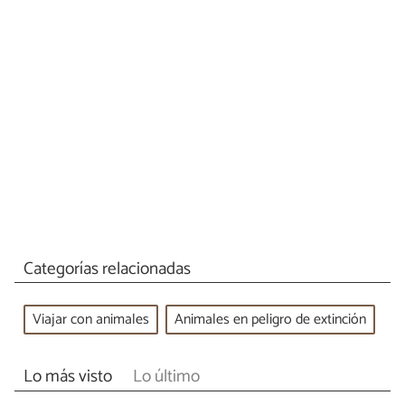
Categorías relacionadas
Viajar con animales
Animales en peligro de extinción
Lo más visto
Lo último