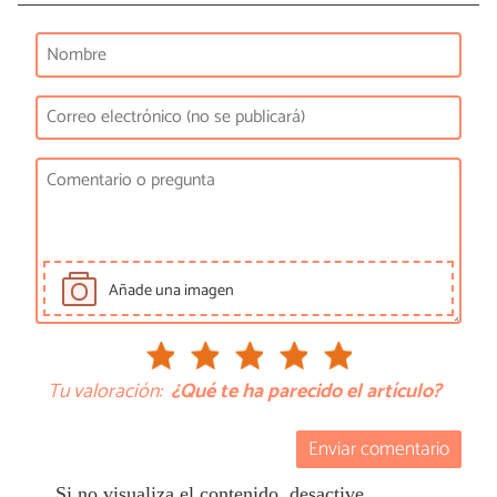
Añade una imagen
Tu valoración:
¿Qué te ha parecido el artículo?
Enviar comentario
Si no visualiza el contenido, desactive