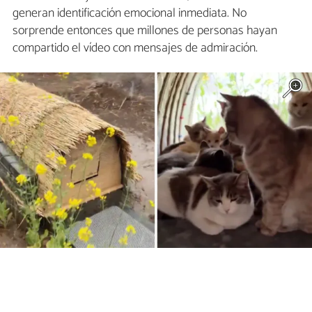
generan identificación emocional inmediata. No
sorprende entonces que millones de personas hayan
compartido el vídeo con mensajes de admiración.