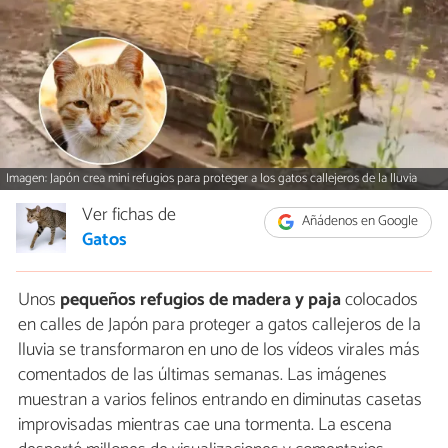
Imagen: Japón crea mini refugios para proteger a los gatos callejeros de la lluvia
Ver fichas de
Añádenos en Google
Gatos
Unos
pequeños refugios de madera y paja
colocados
en calles de Japón para proteger a gatos callejeros de la
lluvia se transformaron en uno de los vídeos virales más
comentados de las últimas semanas. Las imágenes
muestran a varios felinos entrando en diminutas casetas
improvisadas mientras cae una tormenta. La escena