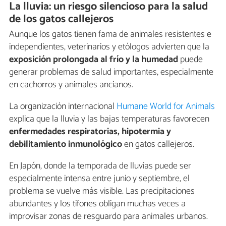
La lluvia: un riesgo silencioso para la salud
de los gatos callejeros
Aunque los gatos tienen fama de animales resistentes e
independientes, veterinarios y etólogos advierten que la
exposición prolongada al frío y la humedad
puede
generar problemas de salud importantes, especialmente
en cachorros y animales ancianos.
La organización internacional
Humane World for Animals
explica que la lluvia y las bajas temperaturas favorecen
enfermedades respiratorias, hipotermia y
debilitamiento inmunológico
en gatos callejeros.
En Japón, donde la temporada de lluvias puede ser
especialmente intensa entre junio y septiembre, el
problema se vuelve más visible. Las precipitaciones
abundantes y los tifones obligan muchas veces a
improvisar zonas de resguardo para animales urbanos.