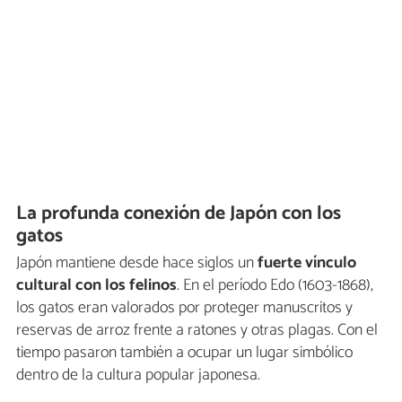
La profunda conexión de Japón con los
gatos
Japón mantiene desde hace siglos un
fuerte vínculo
cultural con los felinos
. En el período Edo (1603-1868),
los gatos eran valorados por proteger manuscritos y
reservas de arroz frente a ratones y otras plagas. Con el
tiempo pasaron también a ocupar un lugar simbólico
dentro de la cultura popular japonesa.