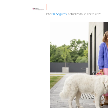
Por
PBI Seguros
.
Actualizado: 21 enero 2025