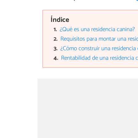
Índice
¿Qué es una residencia canina?
Requisitos para montar una resi
¿Cómo construir una residencia
Rentabilidad de una residencia 