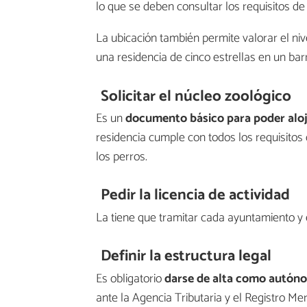
lo que se deben consultar los requisitos de
La ubicación también permite valorar el ni
una residencia de cinco estrellas en un bar
Solicitar el núcleo zoológico
Es un
documento básico para poder aloj
residencia cumple con todos los requisitos 
los perros.
Pedir la licencia de actividad
La tiene que tramitar cada ayuntamiento y 
Definir la estructura legal
Es obligatorio
darse de alta como autón
ante la Agencia Tributaria y el Registro Mer