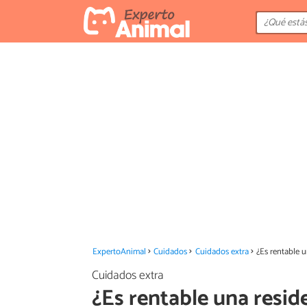
ExpertoAnimal
Cuidados
Cuidados extra
¿Es rentable 
Cuidados extra
¿Es rentable una resid