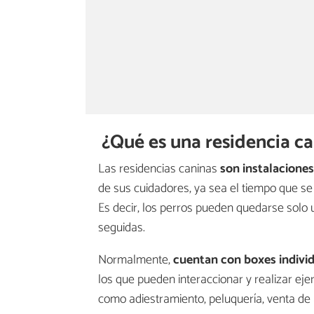
¿Qué es una residencia c
Las residencias caninas
son instalaciones
de sus cuidadores, ya sea el tiempo que se
Es decir, los perros pueden quedarse solo 
seguidas.
Normalmente,
cuentan con boxes indivi
los que pueden interaccionar y realizar eje
como adiestramiento, peluquería, venta de 