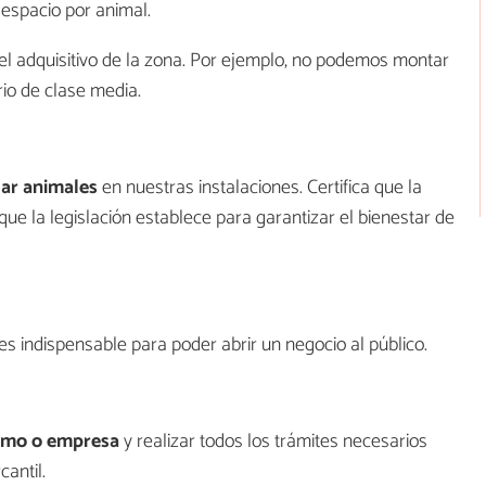
 espacio por animal.
vel adquisitivo de la zona. Por ejemplo, no podemos montar
rio de clase media.
ar animales
en nuestras instalaciones. Certifica que la
que la legislación establece para garantizar el bienestar de
es indispensable para poder abrir un negocio al público.
omo o empresa
y realizar todos los trámites necesarios
cantil.