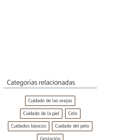
Categorías relacionadas
Cuidado de las orejas
Cuidado de la piel
Celo
Cuidados básicos
Cuidado del pelo
Gestación