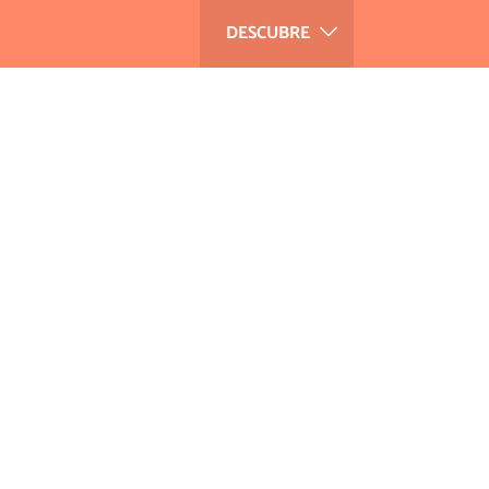
DESCUBRE