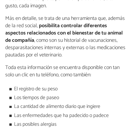
gusto, cada imagen.
Más en detalle, se trata de una herramienta que, además
de la red social,
posibilita controlar diferentes
aspectos relacionados con el bienestar de tu animal
de compañía
, como son su historial de vacunaciones,
desparasitaciones internas y externas o las medicaciones
pautadas por el veterinario.
Toda esta información se encuentra disponible con tan
solo un clic en tu teléfono, como también:
El registro de su peso
Los tiempos de paseo
La cantidad de alimento diario que ingiere
Las enfermedades que ha padecido o padece
Las posibles alergias