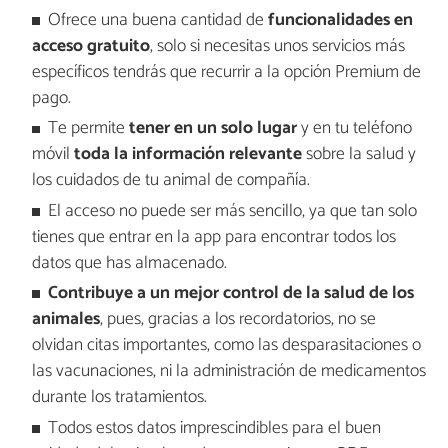
Ofrece una buena cantidad de
funcionalidades en
acceso gratuito
, solo si necesitas unos servicios más
específicos tendrás que recurrir a la opción Premium de
pago.
Te permite
tener en un solo lugar
y en tu teléfono
móvil
toda la información relevante
sobre la salud y
los cuidados de tu animal de compañía.
El acceso no puede ser más sencillo, ya que tan solo
tienes que entrar en la app para encontrar todos los
datos que has almacenado.
Contribuye a un mejor control de la salud de los
animales
, pues, gracias a los recordatorios, no se
olvidan citas importantes, como las desparasitaciones o
las vacunaciones, ni la administración de medicamentos
durante los tratamientos.
Todos estos datos imprescindibles para el buen