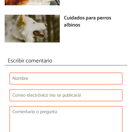
Cuidados para perros
albinos
Escribir comentario