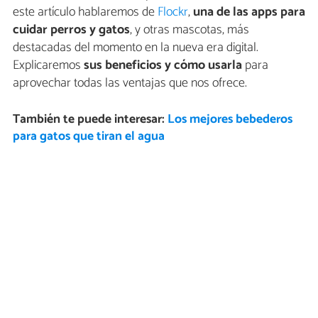
este artículo hablaremos de
Flockr
,
una de las apps para
cuidar perros y gatos
, y otras mascotas, más
destacadas del momento en la nueva era digital.
Explicaremos
sus beneficios y cómo usarla
para
aprovechar todas las ventajas que nos ofrece.
También te puede interesar:
Los mejores bebederos
para gatos que tiran el agua