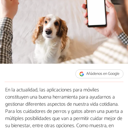
Añádenos en Google
En la actualidad, las aplicaciones para móviles
constituyen una buena herramienta para ayudarnos a
gestionar diferentes aspectos de nuestra vida cotidiana.
Para los cuidadores de perros y gatos abren una puerta a
múltiples posibilidades que van a permitir cuidar mejor de
su bienestar, entre otras opciones. Como muestra, en