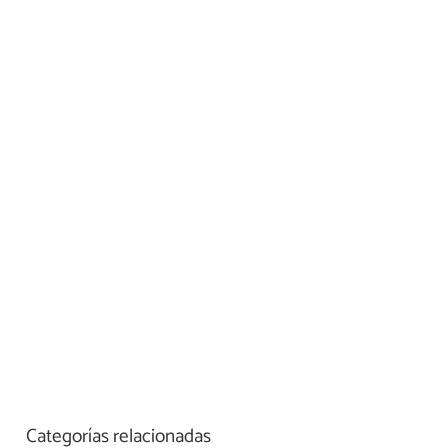
Categorías relacionadas