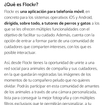
¿Qué es Flockr?
Flockr es
una aplicación para telefonía móvil
, en
concreto para los sistemas operativos iOS y Android,
dirigida, sobre todo, a tutores de perros y gatos
a los
que se les ofrecen múltiples funcionalidades con el
objetivo de facilitar su cuidado. Además, cuenta con la
opción de entrar a formar parte de una comunidad de
cuidadores que comparten intereses, con los que es
posible interactuar.
Así, desde Flockr tienes la oportunidad de unirte a una
red social para animales de compañía y sus cuidadores,
en la que quedarán registradas las imágenes de los
momentos de tu compañero peludo que no quieres
olvidar. Podrás participar en esta comunidad de amantes
de los animales a través de una cámara personalizada,
lista para conseguir la mejor fotografía y con múltiples
filtros exclusivos que te permitirán personalizar, a tu