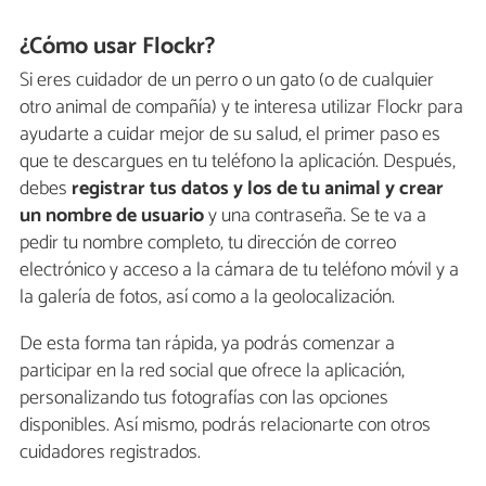
¿Cómo usar Flockr?
Si eres cuidador de un perro o un gato (o de cualquier
otro animal de compañía) y te interesa utilizar Flockr para
ayudarte a cuidar mejor de su salud, el primer paso es
que te descargues en tu teléfono la aplicación. Después,
debes
registrar tus datos y los de tu animal y crear
un nombre de usuario
y una contraseña. Se te va a
pedir tu nombre completo, tu dirección de correo
electrónico y acceso a la cámara de tu teléfono móvil y a
la galería de fotos, así como a la geolocalización.
De esta forma tan rápida, ya podrás comenzar a
participar en la red social que ofrece la aplicación,
personalizando tus fotografías con las opciones
disponibles. Así mismo, podrás relacionarte con otros
cuidadores registrados.