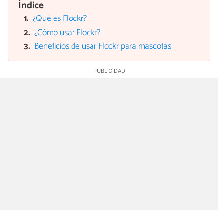
Índice
¿Qué es Flockr?
¿Cómo usar Flockr?
Beneficios de usar Flockr para mascotas