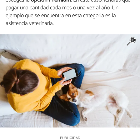
pagar una cantidad cada mes o una vez al año. Un
ejemplo que se encuentra en esta categoría es la
asistencia veterinaria.