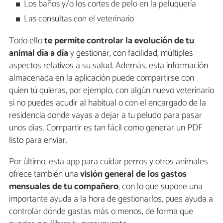
Los baños y/o los cortes de pelo en la peluquería
Las consultas con el veterinario
Todo ello
te permite controlar la evolución de tu
animal día a día
y gestionar, con facilidad, múltiples
aspectos relativos a su salud. Además, esta información
almacenada en la aplicación puede compartirse con
quien tú quieras, por ejemplo, con algún nuevo veterinario
si no puedes acudir al habitual o con el encargado de la
residencia donde vayas a dejar a tu peludo para pasar
unos días. Compartir es tan fácil como generar un PDF
listo para enviar.
Por último, esta app para cuidar perros y otros animales
ofrece también una
visión general de los gastos
mensuales de tu compañero
, con lo que supone una
importante ayuda a la hora de gestionarlos, pues ayuda a
controlar dónde gastas más o menos, de forma que