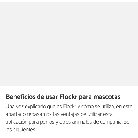
Beneficios de usar Flockr para mascotas
Una vez explicado qué es Flockr y cómo se utiliza, en este
apartado repasamos las ventajas de utilizar esta
aplicación para perros y otros animales de compañía. Son
las siguientes: