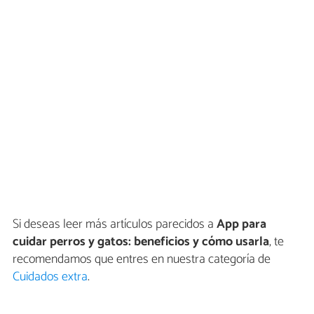
Si deseas leer más artículos parecidos a
App para
cuidar perros y gatos: beneficios y cómo usarla
, te
recomendamos que entres en nuestra categoría de
Cuidados extra
.