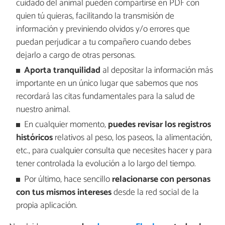
cuidado del animal pueden compartirse en PDF con
quien tú quieras, facilitando la transmisión de
información y previniendo olvidos y/o errores que
puedan perjudicar a tu compañero cuando debes
dejarlo a cargo de otras personas.
Aporta tranquilidad
al depositar la información más
importante en un único lugar que sabemos que nos
recordará las citas fundamentales para la salud de
nuestro animal.
En cualquier momento,
puedes revisar los registros
históricos
relativos al peso, los paseos, la alimentación,
etc., para cualquier consulta que necesites hacer y para
tener controlada la evolución a lo largo del tiempo.
Por último, hace sencillo
relacionarse con personas
con tus mismos intereses
desde la red social de la
propia aplicación.