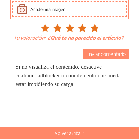
Añade una imagen
Tu valoración:
¿Qué te ha parecido el artículo?
Enviar comentario
Si no visualiza el contenido, desactive
cualquier adblocker o complemento que pueda
estar impidiendo su carga.
Volver arriba ↑