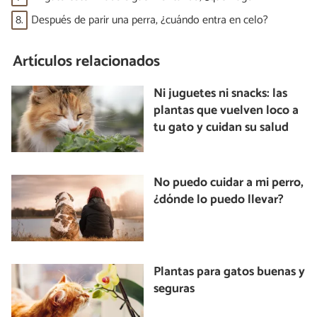
8.
Después de parir una perra, ¿cuándo entra en celo?
Artículos relacionados
Ni juguetes ni snacks: las
plantas que vuelven loco a
tu gato y cuidan su salud
No puedo cuidar a mi perro,
¿dónde lo puedo llevar?
Plantas para gatos buenas y
seguras