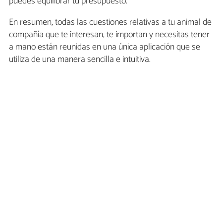
puedes equilibrar tu presupuesto.
En resumen, todas las cuestiones relativas a tu animal de
compañía que te interesan, te importan y necesitas tener
a mano están reunidas en una única aplicación que se
utiliza de una manera sencilla e intuitiva.