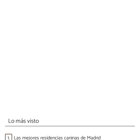
Lo más visto
1.
Las mejores residencias caninas de Madrid