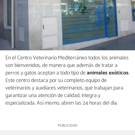
En el Centro Veterinario Mediterráneo todos los animales
son bienvenidos, de manera que además de tratar a
perros y gatos aceptan a todo tipo de
animales exóticos
.
Este centro destaca por su completo equipo de
veterinarios y auxiliares veterinarios, que trabajan para
garantizar una atención de calidad, íntegra y
especializada. Así mismo, abren las 24 horas del día.