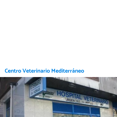
Centro Veterinario Mediterráneo