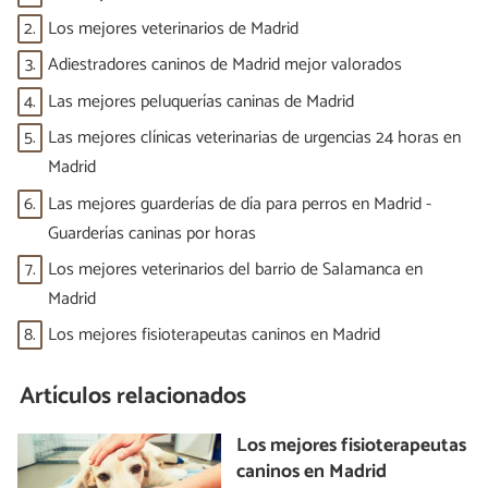
2.
Los mejores veterinarios de Madrid
3.
Adiestradores caninos de Madrid mejor valorados
4.
Las mejores peluquerías caninas de Madrid
5.
Las mejores clínicas veterinarias de urgencias 24 horas en
Madrid
6.
Las mejores guarderías de día para perros en Madrid -
Guarderías caninas por horas
7.
Los mejores veterinarios del barrio de Salamanca en
Madrid
8.
Los mejores fisioterapeutas caninos en Madrid
Artículos relacionados
Los mejores fisioterapeutas
caninos en Madrid