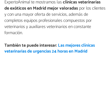
ExpertoAnimal te mostramos las
clínicas veterinarias
de exóticos en Madrid mejor valoradas
por los clientes
y con una mayor oferta de servicios, además de
completos equipos profesionales compuestos por
veterinarios y auxiliares veterinarios en constante
formación.
También te puede interesar:
Las mejores clínicas
veterinarias de urgencias 24 horas en Madrid