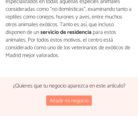
especializados en todas aquellas especies animales
consideradas como "no domésticas", examinando tanto a
reptiles como conejos, hurones y aves, entre muchos
otros animales exóticos. Tanto es así, que incluso
disponen de un
servicio de residencia
para estos
animales. Por todos estos motivos, el centro está
considerado como uno de los veterinarios de exóticos de
Madrid mejor valorados.
¿Quieres que tu negocio aparezca en este artículo?
Añadir mi negocio