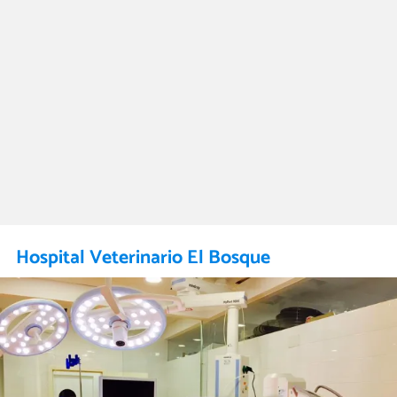
Hospital Veterinario El Bosque