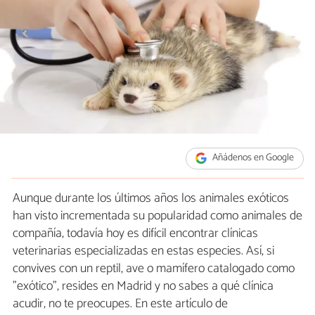
Añádenos en Google
Aunque durante los últimos años los animales exóticos
han visto incrementada su popularidad como animales de
compañía, todavía hoy es difícil encontrar clínicas
veterinarias especializadas en estas especies. Así, si
convives con un reptil, ave o mamífero catalogado como
"exótico", resides en Madrid y no sabes a qué clínica
acudir, no te preocupes. En este artículo de