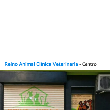
Reino Animal Clínica Veterinaria
- Centro