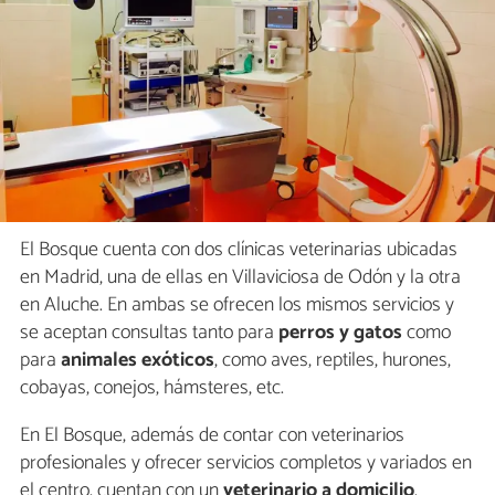
El Bosque cuenta con dos clínicas veterinarias ubicadas
en Madrid, una de ellas en Villaviciosa de Odón y la otra
en Aluche. En ambas se ofrecen los mismos servicios y
se aceptan consultas tanto para
perros y gatos
como
para
animales exóticos
, como aves, reptiles, hurones,
cobayas, conejos, hámsteres, etc.
En El Bosque, además de contar con veterinarios
profesionales y ofrecer servicios completos y variados en
el centro, cuentan con un
veterinario a domicilio
.