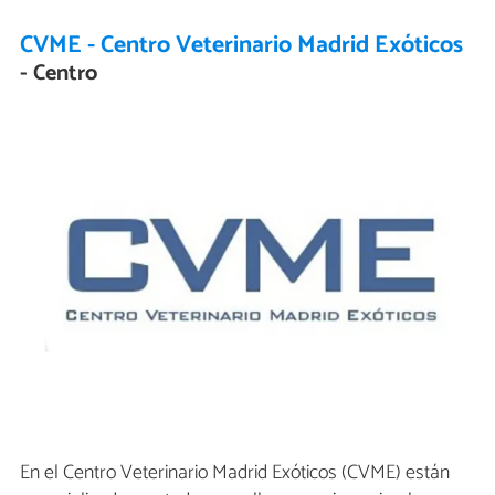
CVME - Centro Veterinario Madrid Exóticos
- Centro
En el Centro Veterinario Madrid Exóticos (CVME) están