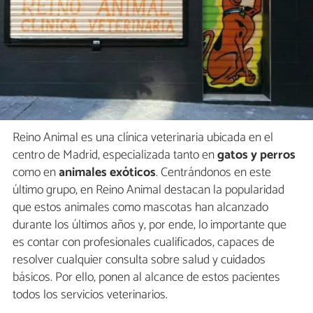
Reino Animal es una clínica veterinaria ubicada en el
centro de Madrid, especializada tanto en
gatos y perros
como en
animales exóticos
. Centrándonos en este
último grupo, en Reino Animal destacan la popularidad
que estos animales como mascotas han alcanzado
durante los últimos años y, por ende, lo importante que
es contar con profesionales cualificados, capaces de
resolver cualquier consulta sobre salud y cuidados
básicos. Por ello, ponen al alcance de estos pacientes
todos los servicios veterinarios.