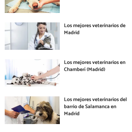
Los mejores veterinarios de
Madrid
Los mejores veterinarios en
Chamberí (Madrid)
Los mejores veterinarios del
barrio de Salamanca en
Madrid