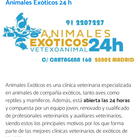
Animales Exóticos 24 h
Animales Exóticos es una clínica veterinaria especializada
en animales de compañía exóticos, tanto aves como
reptiles y mamíferos. Además, está
abierta las 24 horas
y compuesta por un equipo joven, renovado y cualificado
de profesionales veterinarios y auxiliares veterinarios,
siendo estos los principales motivos por los que forma
parte de las mejores clínicas veterinarios de exóticos de