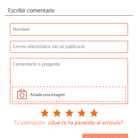
Escribir comentario
Añade una imagen
Tu valoración:
¿Qué te ha parecido el artículo?