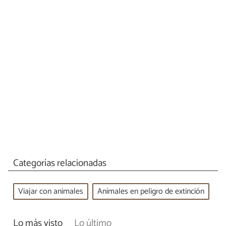
Categorías relacionadas
Viajar con animales
Animales en peligro de extinción
Lo más visto
Lo último