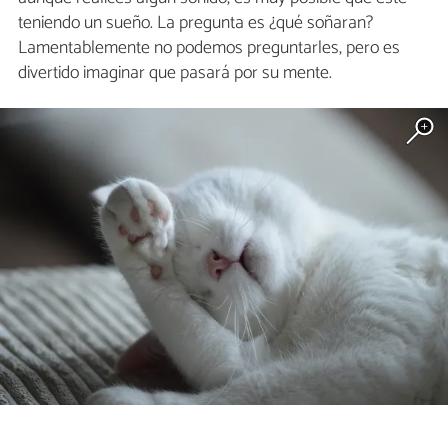
teniendo un sueño. La pregunta es ¿qué soñaran?
Lamentablemente no podemos preguntarles, pero es
divertido imaginar que pasará por su mente.