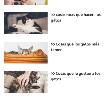
10 cosas raras que hacen los
gatos
10 Cosas que los gatos más
temen
10 Cosas que le gustan a los
gatos