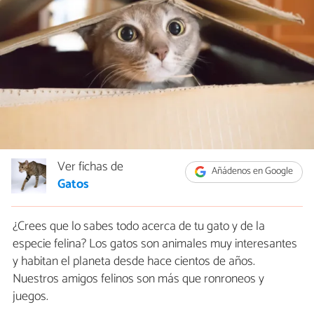
Ver fichas de
Añádenos en Google
Gatos
¿Crees que lo sabes todo acerca de tu gato y de la
especie felina? Los gatos son animales muy interesantes
y habitan el planeta desde hace cientos de años.
Nuestros amigos felinos son más que ronroneos y
juegos.