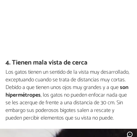
4. Tienen mala vista de cerca
Los gatos tienen un sentido de la vista muy desarrollado,
exceptuando cuando se trata de distancias muy cortas.
Debido a que tienen unos ojos muy grandes y a que
son
hipermétropes
, los gatos no pueden enfocar nada que
se les acerque de frente a una distancia de 30 cm. Sin
embargo sus poderosos bigotes salen a rescate y
pueden percibir elementos que su vista no puede.