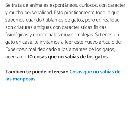
Se trata de animales espontáneos, curiosos, con carácter
y mucha personalidad. Esto prácticamente todo lo que
sabemos cuando hablamos de gatos, pero en realidad
son criaturas antiguas con características físicas,
fisiológicas y emocionales muy complejas. Si tienes un
gato en casa, te invitamos a leer este nuevo artículo de
ExpertoAnimal dedicado a los amantes de los gatos,
acerca de
10 cosas que no sabías de los gatos
.
También te puede interesar:
Cosas que no sabías de
las mariposas