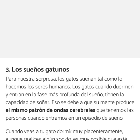
3. Los sueños gatunos
Para nuestra sorpresa, los gatos sueñan tal como lo
hacemos los seres humanos. Los gatos cuando duermen
y entran en la fase más profunda del sueño, tienen la
capacidad de soñar. Eso se debe a que su mente produce
el mismo patrón de ondas cerebrales
que tenemos las
personas cuando entramos en un episodio de sueño.
Cuando veas a tu gato dormir muy placenteramente,
aunque realices algún sonido, es muy posible que esté