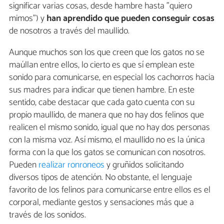
significar varias cosas, desde hambre hasta "quiero
mimos") y
han aprendido que pueden conseguir cosas
de nosotros a través del maullido.
Aunque muchos son los que creen que los gatos no se
maúllan entre ellos, lo cierto es que sí emplean este
sonido para comunicarse, en especial los cachorros hacia
sus madres para indicar que tienen hambre. En este
sentido, cabe destacar que cada gato cuenta con su
propio maullido, de manera que no hay dos felinos que
realicen el mismo sonido, igual que no hay dos personas
con la misma voz. Así mismo, el maullido no es la única
forma con la que los gatos se comunican con nosotros.
Pueden
realizar ronroneos
y gruñidos solicitando
diversos tipos de atención. No obstante, el lenguaje
favorito de los felinos para comunicarse entre ellos es el
corporal, mediante gestos y sensaciones más que a
través de los sonidos.