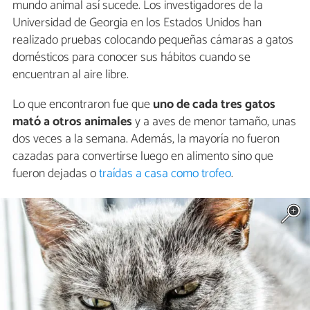
mundo animal así sucede. Los investigadores de la
Universidad de Georgia en los Estados Unidos han
realizado pruebas colocando pequeñas cámaras a gatos
domésticos para conocer sus hábitos cuando se
encuentran al aire libre.
Lo que encontraron fue que
uno de cada tres gatos
mató a otros animales
y a aves de menor tamaño, unas
dos veces a la semana. Además, la mayoría no fueron
cazadas para convertirse luego en alimento sino que
fueron dejadas o
traídas a casa como trofeo
.