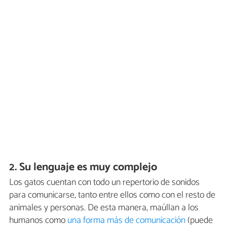
2. Su lenguaje es muy complejo
Los gatos cuentan con todo un repertorio de sonidos
para comunicarse, tanto entre ellos como con el resto de
animales y personas. De esta manera, maúllan a los
humanos como
una forma más de comunicación
(puede