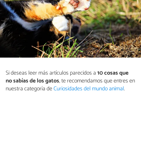
Si deseas leer más artículos parecidos a
10 cosas que
no sabías de los gatos
, te recomendamos que entres en
nuestra categoría de
Curiosidades del mundo animal
.