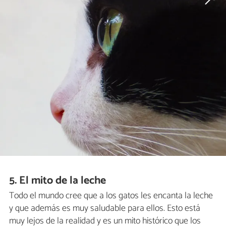
5. El mito de la leche
Todo el mundo cree que a los gatos les encanta la leche
y que además es muy saludable para ellos. Esto está
muy lejos de la realidad y es un mito histórico que los