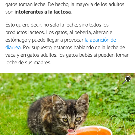
gatos toman leche. De hecho, la mayoría de los adultos
son
intolerantes a la lactosa
.
Esto quiere decir, no sólo la leche, sino todos los
productos lácteos. Los gatos, al beberla, alteran el
estómago y puede llegar a provocar
la aparición de
diarrea
. Por supuesto, estamos hablando de la leche de
vaca y en gatos adultos, los gatos bebés sí pueden tomar
leche de sus madres.