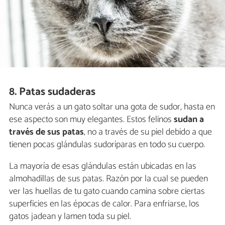
8. Patas sudaderas
Nunca verás a un gato soltar una gota de sudor, hasta en
ese aspecto son muy elegantes. Estos felinos
sudan a
través de sus patas
, no a través de su piel debido a que
tienen pocas glándulas sudoríparas en todo su cuerpo.
La mayoría de esas glándulas están ubicadas en las
almohadillas de sus patas. Razón por la cual se pueden
ver las huellas de tu gato cuando camina sobre ciertas
superficies en las épocas de calor. Para enfriarse, los
gatos jadean y lamen toda su piel.