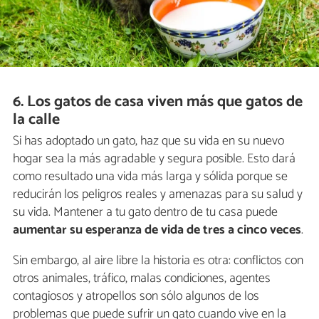
6. Los gatos de casa viven más que gatos de
la calle
Si has adoptado un gato, haz que su vida en su nuevo
hogar sea la más agradable y segura posible. Esto dará
como resultado una vida más larga y sólida porque se
reducirán los peligros reales y amenazas para su salud y
su vida. Mantener a tu gato dentro de tu casa puede
aumentar su esperanza de vida de tres a cinco veces
.
Sin embargo, al aire libre la historia es otra: conflictos con
otros animales, tráfico, malas condiciones, agentes
contagiosos y atropellos son sólo algunos de los
problemas que puede sufrir un gato cuando vive en la