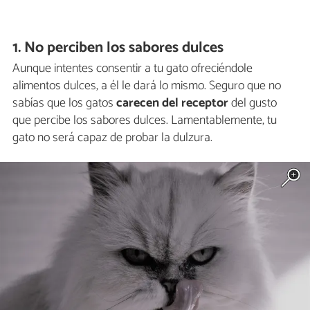
1. No perciben los sabores dulces
Aunque intentes consentir a tu gato ofreciéndole
alimentos dulces, a él le dará lo mismo. Seguro que no
sabías que los gatos
carecen del receptor
del gusto
que percibe los sabores dulces. Lamentablemente, tu
gato no será capaz de probar la dulzura.