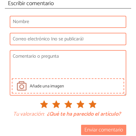
Escribir comentario
Añade una imagen
Tu valoración:
¿Qué te ha parecido el artículo?
Enviar comentario