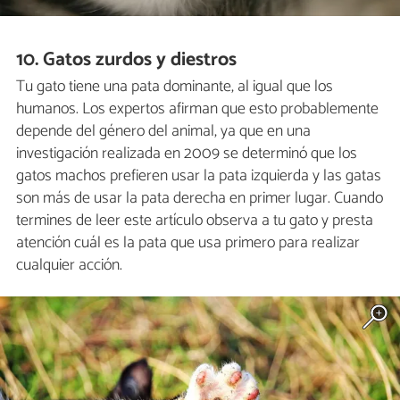
10. Gatos zurdos y diestros
Tu gato tiene una pata dominante, al igual que los
humanos. Los expertos afirman que esto probablemente
depende del género del animal, ya que en una
investigación realizada en 2009 se determinó que los
gatos machos prefieren usar la pata izquierda y las gatas
son más de usar la pata derecha en primer lugar. Cuando
termines de leer este artículo observa a tu gato y presta
atención cuál es la pata que usa primero para realizar
cualquier acción.