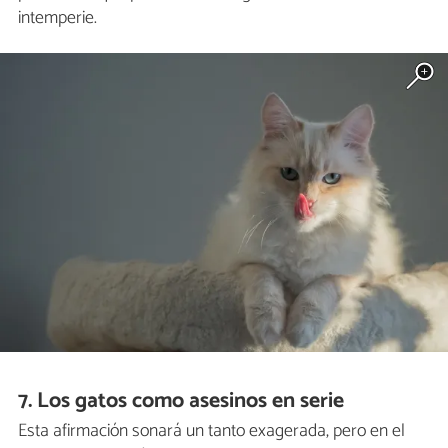
intemperie.
7. Los gatos como asesinos en serie
Esta afirmación sonará un tanto exagerada, pero en el