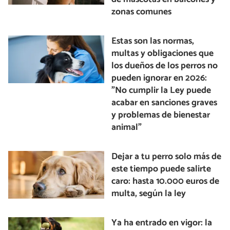
zonas comunes
Estas son las normas,
multas y obligaciones que
los dueños de los perros no
pueden ignorar en 2026:
"No cumplir la Ley puede
acabar en sanciones graves
y problemas de bienestar
animal"
Dejar a tu perro solo más de
este tiempo puede salirte
caro: hasta 10.000 euros de
multa, según la ley
Ya ha entrado en vigor: la