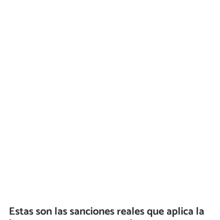
Estas son las sanciones reales que aplica la