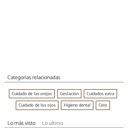
Categorías relacionadas
Cuidado de las orejas
Gestación
Cuidados extra
Cuidado de los ojos
Higiene dental
Celo
Lo más visto
Lo último