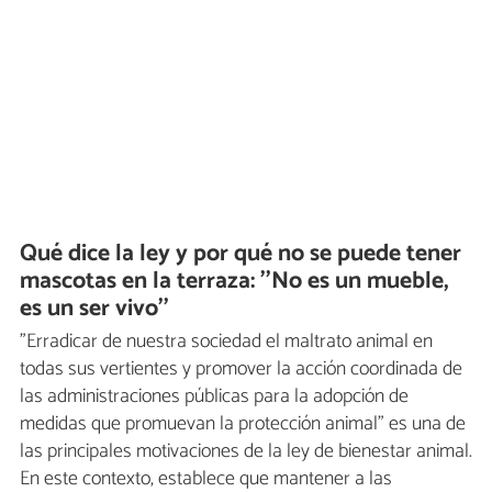
Qué dice la ley y por qué no se puede tener
mascotas en la terraza: ''No es un mueble,
es un ser vivo''
"Erradicar de nuestra sociedad el maltrato animal en
todas sus vertientes y promover la acción coordinada de
las administraciones públicas para la adopción de
medidas que promuevan la protección animal" es una de
las principales motivaciones de la ley de bienestar animal.
En este contexto, establece que mantener a las