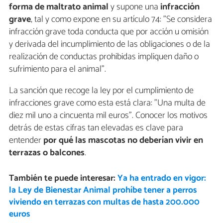
forma de maltrato animal
y supone una
infracción
grave
, tal y como expone en su artículo 74: "Se considera
infracción grave toda conducta que por acción u omisión
y derivada del incumplimiento de las obligaciones o de la
realización de conductas prohibidas impliquen daño o
sufrimiento para el animal".
La sanción que recoge la ley por el cumplimiento de
infracciones grave como esta está clara: "Una multa de
diez mil uno a cincuenta mil euros". Conocer los motivos
detrás de estas cifras tan elevadas es clave para
entender
por qué las mascotas no deberían vivir en
terrazas o balcones
.
También te puede interesar:
Ya ha entrado en vigor:
la Ley de Bienestar Animal prohíbe tener a perros
viviendo en terrazas con multas de hasta 200.000
euros