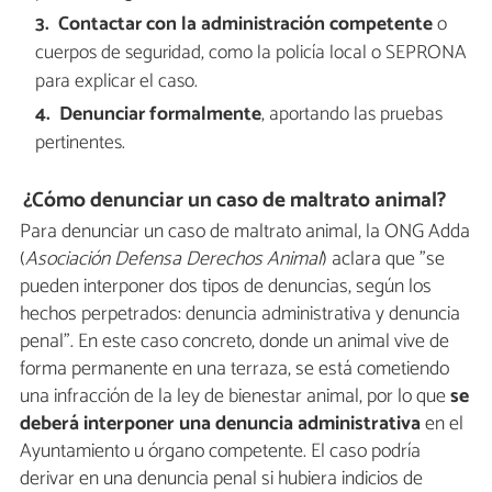
Contactar con la administración competente
o
cuerpos de seguridad, como la policía local o SEPRONA
para explicar el caso.
Denunciar formalmente
, aportando las pruebas
pertinentes.
¿Cómo denunciar un caso de maltrato animal?
Para denunciar un caso de maltrato animal, la ONG Adda
(
Asociación Defensa Derechos Animal
) aclara que "se
pueden interponer dos tipos de denuncias, según los
hechos perpetrados: denuncia administrativa y denuncia
penal". En este caso concreto, donde un animal vive de
forma permanente en una terraza, se está cometiendo
una infracción de la ley de bienestar animal, por lo que
se
deberá interponer una denuncia administrativa
en el
Ayuntamiento u órgano competente. El caso podría
derivar en una denuncia penal si hubiera indicios de