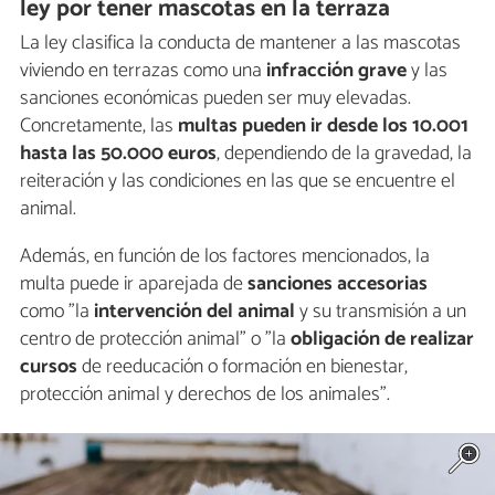
ley por tener mascotas en la terraza
La ley clasifica la conducta de mantener a las mascotas
viviendo en terrazas como una
infracción grave
y las
sanciones económicas pueden ser muy elevadas.
Concretamente, las
multas pueden ir desde los 10.001
hasta las 50.000 euros
, dependiendo de la gravedad, la
reiteración y las condiciones en las que se encuentre el
animal.
Además, en función de los factores mencionados, la
multa puede ir aparejada de
sanciones accesorias
como "la
intervención del animal
y su transmisión a un
centro de protección animal" o "la
obligación de realizar
cursos
de reeducación o formación en bienestar,
protección animal y derechos de los animales".