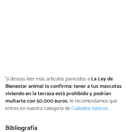
Si deseas leer más artículos parecidos a
La Ley de
Bienestar animal lo confirma: tener a tus mascotas
viviendo en la terraza está prohibido y podrían
multarte con 50.000 euros
, te recomendamos que
entres en nuestra categoría de
Cuidados básicos
.
Bibliografía