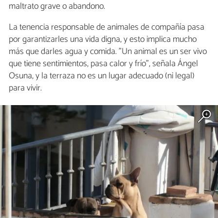
maltrato grave o abandono.
La tenencia responsable de animales de compañía pasa
por garantizarles una vida digna, y esto implica mucho
más que darles agua y comida. "Un animal es un ser vivo
que tiene sentimientos, pasa calor y frío", señala Ángel
Osuna, y la terraza no es un lugar adecuado (ni legal)
para vivir.