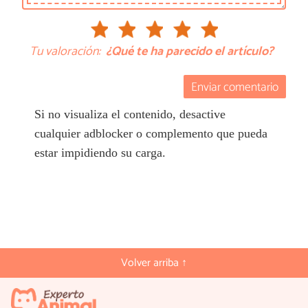
Tu valoración:
¿Qué te ha parecido el artículo?
Enviar comentario
Si no visualiza el contenido, desactive
cualquier adblocker o complemento que pueda
estar impidiendo su carga.
Volver arriba ↑