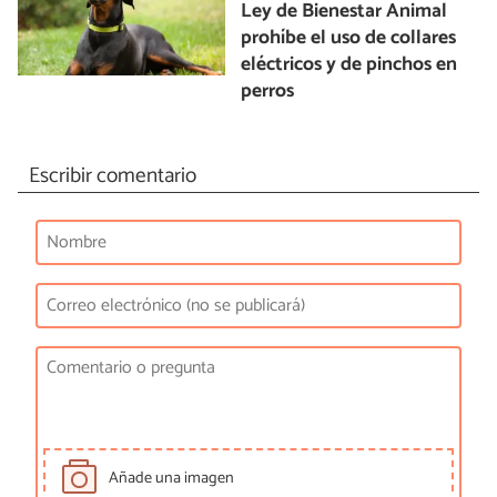
Ley de Bienestar Animal
prohíbe el uso de collares
eléctricos y de pinchos en
perros
Escribir comentario
Añade una imagen