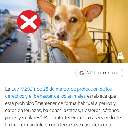
Añádenos en Google
La
Ley 7/2023, de 28 de marzo, de protección de los
derechos y el bienestar de los animales
establece que
está prohibido "mantener de forma habitual a perros y
gatos en terrazas, balcones, azoteas, trasteros, sótanos,
patios y similares". Por tanto, tener mascotas viviendo de
forma permanente en una terraza se considera una