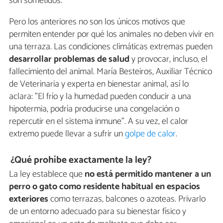
son sometidos.
Pero los anteriores no son los únicos motivos que
permiten entender por qué los animales no deben vivir en
una terraza. Las condiciones climáticas extremas pueden
desarrollar problemas de salud
y provocar, incluso, el
fallecimiento del animal. María Besteiros, Auxiliar Técnico
de Veterinaria y experta en bienestar animal, así lo
aclara: "El frío y la humedad pueden conducir a una
hipotermia, podría producirse una congelación o
repercutir en el sistema inmune". A su vez, el calor
extremo puede llevar a sufrir un
golpe de calor
.
¿Qué prohíbe exactamente la ley?
La ley establece que
no está permitido mantener a un
perro o gato como residente habitual en espacios
exteriores
como terrazas, balcones o azoteas. Privarlo
de un entorno adecuado para su bienestar físico y