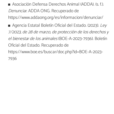
Asociación Defensa Derechos Animal (ADDA). (s. f.).
Denunciar
. ADDA ONG. Recuperado de
https://www.addaong.org/es/informacion/denunciar/
Agencia Estatal Boletín Oficial del Estado. (2023).
Ley
7/2023, de 28 de marzo, de protección de los derechos y
el bienestar de los animales
(BOE-A-2023-7936). Boletín
Oficial del Estado. Recuperado de
https://www.boe.es/buscar/doc.php?id=BOE-A-2023-
7936