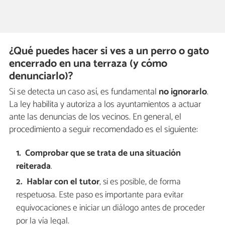
¿Qué puedes hacer si ves a un perro o gato
encerrado en una terraza (y cómo
denunciarlo)?
Si se detecta un caso así, es fundamental
no ignorarlo
.
La ley habilita y autoriza a los ayuntamientos a actuar
ante las denuncias de los vecinos. En general, el
procedimiento a seguir recomendado es el siguiente:
Comprobar que se trata de una situación
reiterada
.
Hablar con el tutor
, si es posible, de forma
respetuosa. Este paso es importante para evitar
equivocaciones e iniciar un diálogo antes de proceder
por la vía legal.