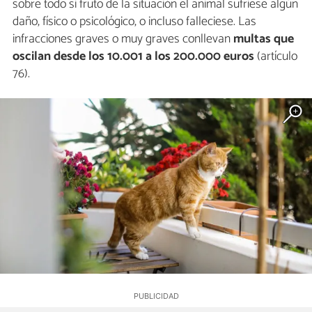
sobre todo si fruto de la situación el animal sufriese algún
daño, físico o psicológico, o incluso falleciese. Las
infracciones graves o muy graves conllevan
multas que
oscilan desde los 10.001 a los 200.000 euros
(artículo
76).