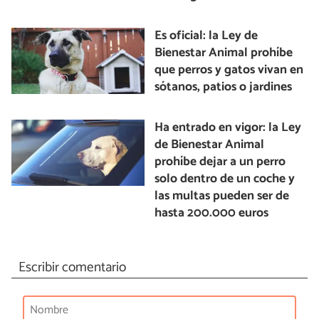
Es oficial: la Ley de
Bienestar Animal prohíbe
que perros y gatos vivan en
sótanos, patios o jardines
Ha entrado en vigor: la Ley
de Bienestar Animal
prohíbe dejar a un perro
solo dentro de un coche y
las multas pueden ser de
hasta 200.000 euros
Escribir comentario