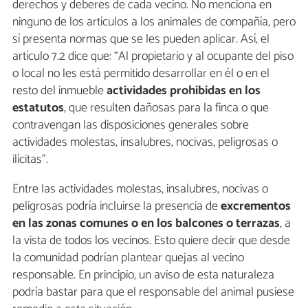
derechos y deberes de cada vecino. No menciona en
ninguno de los artículos a los animales de compañía, pero
sí presenta normas que se les pueden aplicar. Así, el
artículo 7.2 dice que: “Al propietario y al ocupante del piso
o local no les está permitido desarrollar en él o en el
resto del inmueble
actividades prohibidas en los
estatutos
, que resulten dañosas para la finca o que
contravengan las disposiciones generales sobre
actividades molestas, insalubres, nocivas, peligrosas o
ilícitas”.
Entre las actividades molestas, insalubres, nocivas o
peligrosas podría incluirse la presencia de
excrementos
en las zonas comunes o en los balcones o terrazas
, a
la vista de todos los vecinos. Esto quiere decir que desde
la comunidad podrían plantear quejas al vecino
responsable. En principio, un aviso de esta naturaleza
podría bastar para que el responsable del animal pusiese