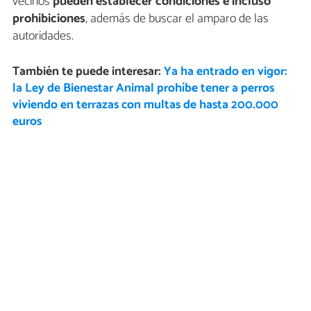
vecinos
pueden establecer condiciones e incluso
prohibiciones
, además de buscar el amparo de las
autoridades.
También te puede interesar:
Ya ha entrado en vigor:
la Ley de Bienestar Animal prohíbe tener a perros
viviendo en terrazas con multas de hasta 200.000
euros