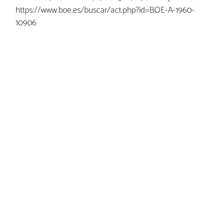
https://www.boe.es/buscar/act.php?id=BOE-A-1960-
10906