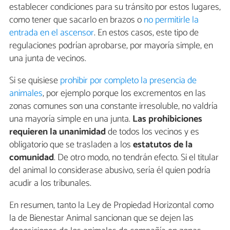
establecer condiciones para su tránsito por estos lugares,
como tener que sacarlo en brazos o
no permitirle la
entrada en el ascensor
. En estos casos, este tipo de
regulaciones podrían aprobarse, por mayoría simple, en
una junta de vecinos.
Si se quisiese
prohibir por completo la presencia de
animales
, por ejemplo porque los excrementos en las
zonas comunes son una constante irresoluble, no valdría
una mayoría simple en una junta.
Las prohibiciones
requieren la unanimidad
de todos los vecinos y es
obligatorio que se trasladen a los
estatutos de la
comunidad
. De otro modo, no tendrán efecto. Si el titular
del animal lo considerase abusivo, sería él quien podría
acudir a los tribunales.
En resumen, tanto la Ley de Propiedad Horizontal como
la de Bienestar Animal sancionan que se dejen las