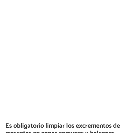
Es obligatorio limpiar los excrementos de