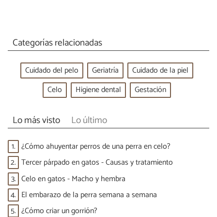
Categorías relacionadas
Cuidado del pelo
Geriatría
Cuidado de la piel
Celo
Higiene dental
Gestación
Lo más visto
Lo último
1.
¿Cómo ahuyentar perros de una perra en celo?
2.
Tercer párpado en gatos - Causas y tratamiento
3.
Celo en gatos - Macho y hembra
4.
El embarazo de la perra semana a semana
5.
¿Cómo criar un gorrión?