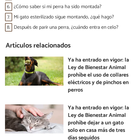
6.
¿Cómo saber si mi perra ha sido montada?
7.
Mi gato esterilizado sigue montando, ¿qué hago?
8.
Después de parir una perra, ¿cuándo entra en celo?
Artículos relacionados
Ya ha entrado en vigor: la
Ley de Bienestar Animal
prohíbe el uso de collares
eléctricos y de pinchos en
perros
Ya ha entrado en vigor: la
Ley de Bienestar Animal
prohíbe dejar a un gato
solo en casa más de tres
días seguidos