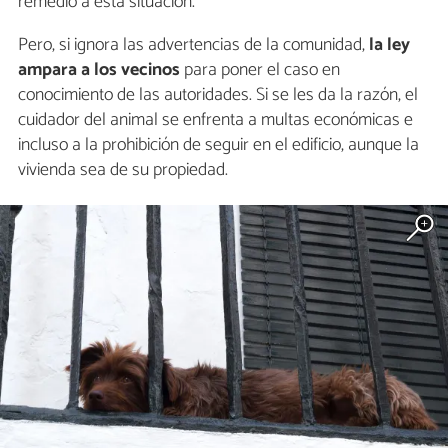
remedio a esta situación.
Pero, si ignora las advertencias de la comunidad,
la ley
ampara a los vecinos
para poner el caso en
conocimiento de las autoridades. Si se les da la razón, el
cuidador del animal se enfrenta a multas económicas e
incluso a la prohibición de seguir en el edificio, aunque la
vivienda sea de su propiedad.