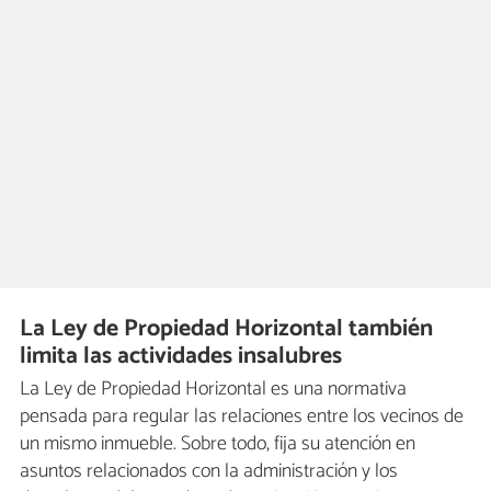
La Ley de Propiedad Horizontal también
limita las actividades insalubres
La Ley de Propiedad Horizontal es una normativa
pensada para regular las relaciones entre los vecinos de
un mismo inmueble. Sobre todo, fija su atención en
asuntos relacionados con la administración y los