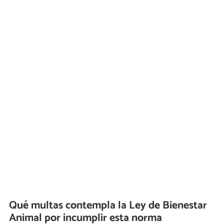
Qué multas contempla la Ley de Bienestar
Animal por incumplir esta norma