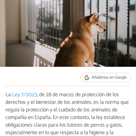
Añádenos en Google
La
Ley 7/2023
, de 28 de marzo, de protección de los
derechos y el bienestar de los animales, es la norma que
regula la protección y el cuidado de los animales de
compañía en España. En este contexto, la ley establece
obligaciones claras para los tutores de perros y gatos,
especialmente en lo que respecta a la higiene y la