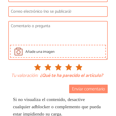
Añade una imagen
Tu valoración:
¿Qué te ha parecido el artículo?
Enviar comentario
Si no visualiza el contenido, desactive
cualquier adblocker o complemento que pueda
estar impidiendo su carga.