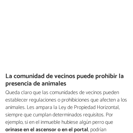
La comunidad de vecinos puede prohibir la
presencia de animales
Queda claro que las comunidades de vecinos pueden
establecer regulaciones o prohibiciones que afecten a los
animales. Les ampara la Ley de Propiedad Horizontal,
siempre que cumplan determinados requisitos. Por
ejemplo, si en el inmueble hubiese algún perro que
orinase en el ascensor o en el portal
, podrían