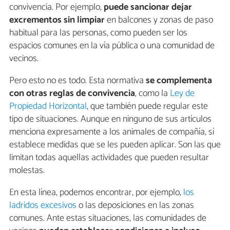
convivencia. Por ejemplo,
puede sancionar dejar
excrementos sin limpiar
en balcones y zonas de paso
habitual para las personas, como pueden ser los
espacios comunes en la vía pública o una comunidad de
vecinos.
Pero esto no es todo. Esta normativa
se complementa
con otras reglas de convivencia
, como la
Ley de
Propiedad Horizontal
, que también puede regular este
tipo de situaciones. Aunque en ninguno de sus artículos
menciona expresamente a los animales de compañía, sí
establece medidas que se les pueden aplicar. Son las que
limitan todas aquellas actividades que pueden resultar
molestas.
En esta línea, podemos encontrar, por ejemplo,
los
ladridos excesivos
o las deposiciones en las zonas
comunes. Ante estas situaciones, las comunidades de