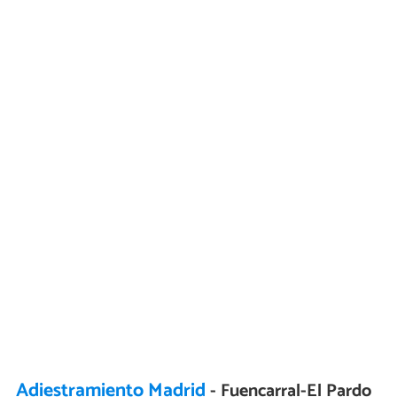
Adiestramiento Madrid
- Fuencarral-El Pardo