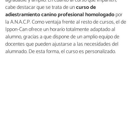
cabe destacar que se trata de un
curso de
adiestramiento canino profesional homologado
por
la A.N.A.C.P. Como ventaja frente al resto de cursos, el de
Ippon-Can ofrece un horario totalmente adaptado al
alumno, gracias a que dispone de un amplio equipo de
docentes que pueden ajustarse a las necesidades del
alumnado. De esta forma, el curso es personalizado.