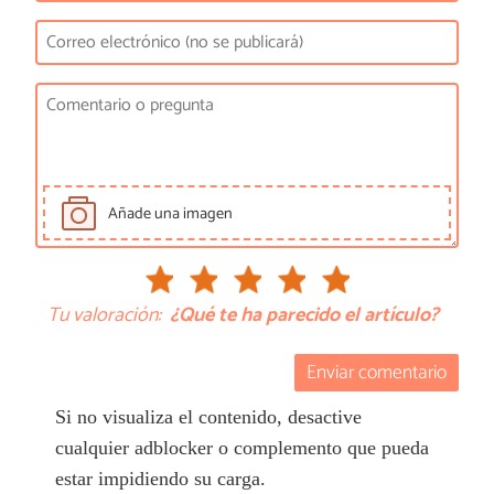
Añade una imagen
Tu valoración:
¿Qué te ha parecido el artículo?
Enviar comentario
Si no visualiza el contenido, desactive
cualquier adblocker o complemento que pueda
estar impidiendo su carga.