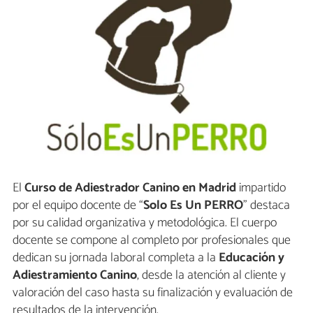
El
Curso de Adiestrador Canino en Madrid
impartido
por el equipo docente de “
Solo Es Un PERRO
” destaca
por su calidad organizativa y metodológica. El cuerpo
docente se compone al completo por profesionales que
dedican su jornada laboral completa a la
Educación y
Adiestramiento Canino
, desde la atención al cliente y
valoración del caso hasta su finalización y evaluación de
resultados de la intervención.