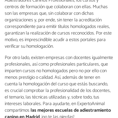
Adiestradores Caninos Profesionales, los cursos y
centros de formación que colaboran con ellas. Muchas
son las empresas que, sin colaborar con dichas
organizaciones y, por ende, sin tener la acreditación
correspondiente para emitir títulos homologados reales,
garantizan la realización de cursos reconocidos. Por este
motivo, es imprescindible acudir a estos portales para
verificar su homologación.
Por otro lado, existen empresas con docentes igualmente
profesionales, así como profesionales particulares, que
imparten cursos no homologados pero no por ello con
menos prestigio o calidad. Así, además de tener en
cuenta la homologación del curso que estás buscando,
es crucial comprobar la profesionalidad de los docentes,
el temario, las técnicas utilizadas y, sobre todo, tus
intereses laborales. Para ayudarte, en ExpertoAnimal
compartimos
las mejores escuelas de adiestramiento
canino en Madrid
, ¡no te las pierdas!