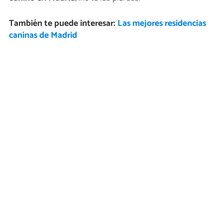
También te puede interesar:
Las mejores residencias
caninas de Madrid