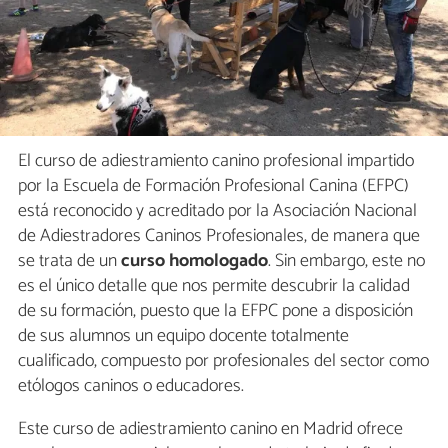
El curso de adiestramiento canino profesional impartido
por la Escuela de Formación Profesional Canina (EFPC)
está reconocido y acreditado por la Asociación Nacional
de Adiestradores Caninos Profesionales, de manera que
se trata de un
curso homologado
. Sin embargo, este no
es el único detalle que nos permite descubrir la calidad
de su formación, puesto que la EFPC pone a disposición
de sus alumnos un equipo docente totalmente
cualificado, compuesto por profesionales del sector como
etólogos caninos o educadores.
Este curso de adiestramiento canino en Madrid ofrece