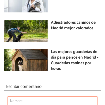
Adiestradores caninos de
Madrid mejor valorados
Las mejores guarderías de
día para perros en Madrid -
Guarderías caninas por
horas
Escribir comentario