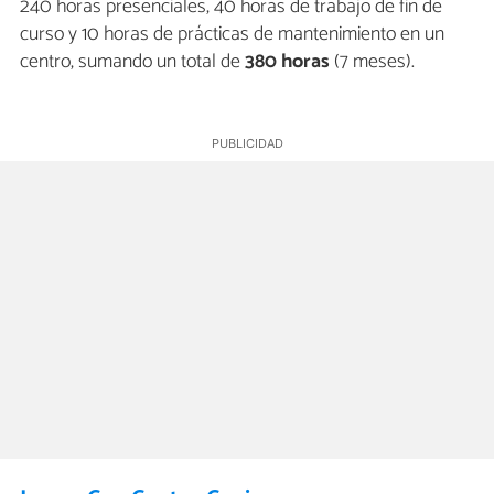
240 horas presenciales, 40 horas de trabajo de fin de
curso y 10 horas de prácticas de mantenimiento en un
centro, sumando un total de
380 horas
(7 meses).