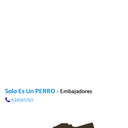
Solo Es Un PERRO
- Embajadores
634565150