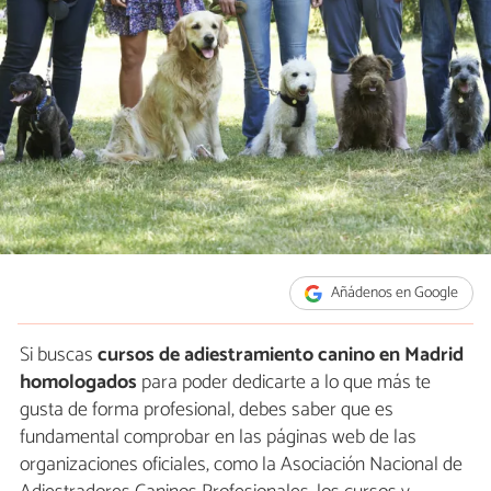
Añádenos en Google
Si buscas
cursos de adiestramiento canino en Madrid
homologados
para poder dedicarte a lo que más te
gusta de forma profesional, debes saber que es
fundamental comprobar en las páginas web de las
organizaciones oficiales, como la Asociación Nacional de