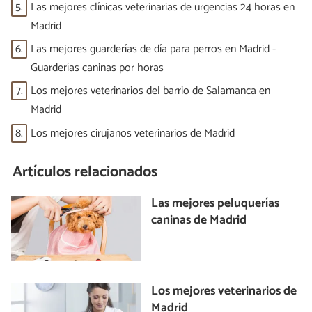
5.
Las mejores clínicas veterinarias de urgencias 24 horas en
Madrid
6.
Las mejores guarderías de día para perros en Madrid -
Guarderías caninas por horas
7.
Los mejores veterinarios del barrio de Salamanca en
Madrid
8.
Los mejores cirujanos veterinarios de Madrid
Artículos relacionados
Las mejores peluquerías
caninas de Madrid
Los mejores veterinarios de
Madrid