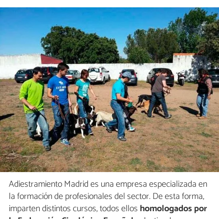
Adiestramiento Madrid es una empresa especializada en
la formación de profesionales del sector. De esta forma,
imparten distintos cursos, todos ellos
homologados por