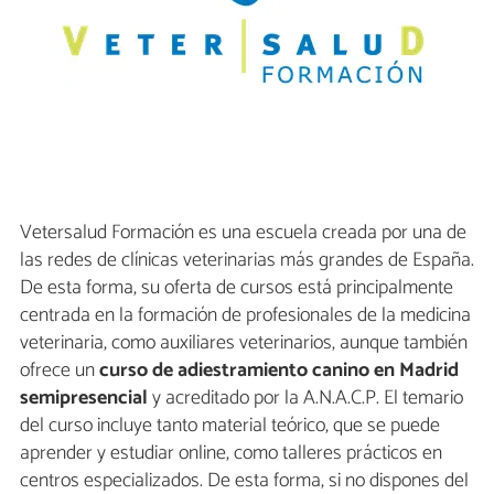
Vetersalud Formación es una escuela creada por una de
las redes de clínicas veterinarias más grandes de España.
De esta forma, su oferta de cursos está principalmente
centrada en la formación de profesionales de la medicina
veterinaria, como auxiliares veterinarios, aunque también
ofrece un
curso de adiestramiento canino en Madrid
semipresencial
y acreditado por la A.N.A.C.P. El temario
del curso incluye tanto material teórico, que se puede
aprender y estudiar online, como talleres prácticos en
centros especializados. De esta forma, si no dispones del