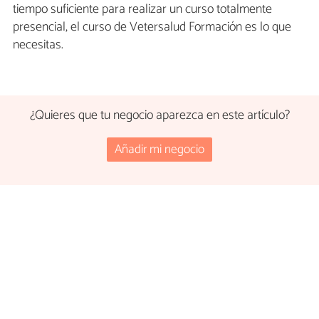
tiempo suficiente para realizar un curso totalmente
presencial, el curso de Vetersalud Formación es lo que
necesitas.
¿Quieres que tu negocio aparezca en este artículo?
Añadir mi negocio