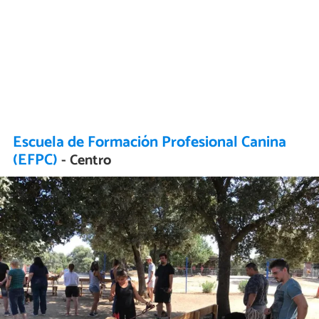
Escuela de Formación Profesional Canina
(EFPC)
- Centro