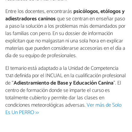
Entre los docentes, encontrarás
psicólogos, etólogos y
adiestradores caninos
que se centran en enseñar paso
a paso la solución a los problemas más demandados por
las familias con perro. En su dossier de información
explicitan que no malgastan ni una sola hora en explicar
materias que pueden considerarse accesorias en el día a
día de su equipo de profesionales.
El temario está adaptado a la Unidad de Competencia
1741 definida por el INCUAL en la cualificación profesional
de “
Adiestramiento de Base y Educación Canina
”. El
centro de formación donde se imparte el curso es
totalmente cubierto y permite dar las clases en
condiciones meteorológicas adversas.
Ver más de Solo
Es Un PERRO >>