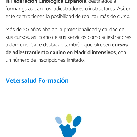
la Federación Cinológica Española
, destinados a
formar guías caninos, adiestradores o instructores. Así, en
este centro tienes la posibilidad de realizar más de curso.
Más de 20 años abalan la profesionalidad y calidad de
sus cursos, así como de sus servicios como adiestradores
a domicilio. Cabe destacar, también, que ofrecen
cursos
de adiestramiento canino en Madrid intensivos
, con
un número de inscripciones limitado.
Vetersalud Formación