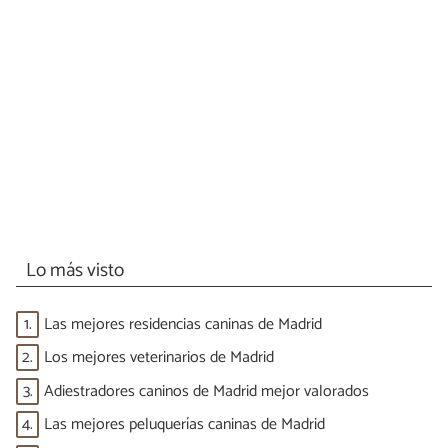
Lo más visto
1.
Las mejores residencias caninas de Madrid
2.
Los mejores veterinarios de Madrid
3.
Adiestradores caninos de Madrid mejor valorados
4.
Las mejores peluquerías caninas de Madrid