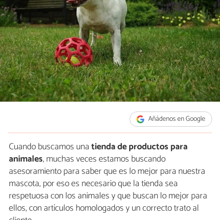
Añádenos en Google
Cuando buscamos una
tienda de productos para
animales
, muchas veces estamos buscando
asesoramiento para saber que es lo mejor para nuestra
mascota, por eso es necesario que la tienda sea
respetuosa con los animales y que buscan lo mejor para
ellos, con artículos homologados y un correcto trato al