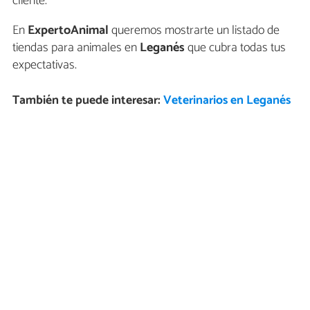
cliente.
En
ExpertoAnimal
queremos mostrarte un listado de
tiendas para animales en
Leganés
que cubra todas tus
expectativas.
También te puede interesar:
Veterinarios en Leganés