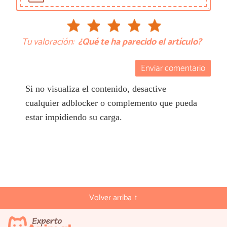
Tu valoración:
¿Qué te ha parecido el artículo?
Enviar comentario
Si no visualiza el contenido, desactive
cualquier adblocker o complemento que pueda
estar impidiendo su carga.
Volver arriba ↑