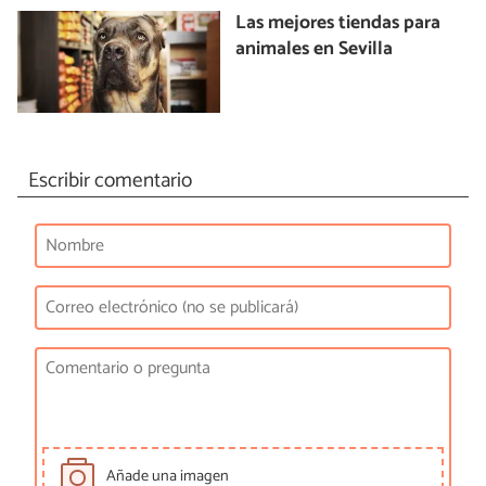
Las mejores tiendas para
animales en Sevilla
Escribir comentario
Añade una imagen