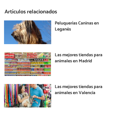
Artículos relacionados
Peluquerías Caninas en
Leganés
Las mejores tiendas para
animales en Madrid
Las mejores tiendas para
animales en Valencia