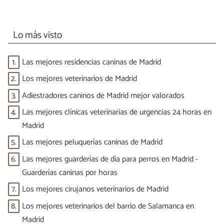
Lo más visto
1.
Las mejores residencias caninas de Madrid
2.
Los mejores veterinarios de Madrid
3.
Adiestradores caninos de Madrid mejor valorados
4.
Las mejores clínicas veterinarias de urgencias 24 horas en
Madrid
5.
Las mejores peluquerías caninas de Madrid
6.
Las mejores guarderías de día para perros en Madrid -
Guarderías caninas por horas
7.
Los mejores cirujanos veterinarios de Madrid
8.
Los mejores veterinarios del barrio de Salamanca en
Madrid