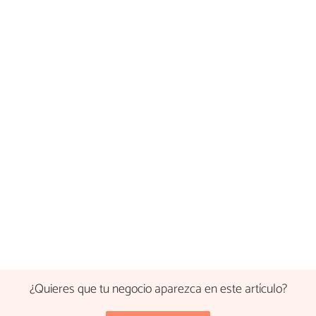
¿Quieres que tu negocio aparezca en este artículo?