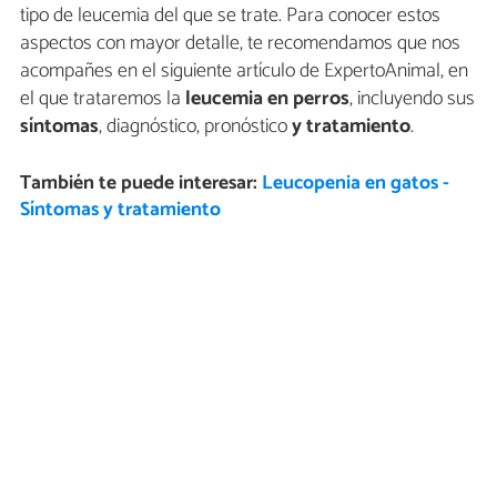
tipo de leucemia del que se trate. Para conocer estos
aspectos con mayor detalle, te recomendamos que nos
acompañes en el siguiente artículo de ExpertoAnimal, en
el que trataremos la
leucemia en perros
, incluyendo sus
síntomas
, diagnóstico, pronóstico
y tratamiento
.
También te puede interesar:
Leucopenia en gatos -
Síntomas y tratamiento