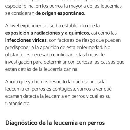
especie felina, en los perros la mayoría de las leucemias
se consideran d
e origen espontáneo
.
A nivel experimental, se ha establecido que la
exposición a radiaciones y a químicos
, así como las
infecciones víricas
, son factores de riesgo que pueden
predisponer a la aparición de esta enfermedad. No
obstante, es necesario continuar estas líneas de
investigación para determinar con certeza las causas que
están detrás de la leucemia canina.
Ahora que ya hemos resuelto la duda sobre si la
leucemia en perros es contagiosa, vamos a ver qué
examen detecta la leucemia en perros y cuál es su
tratamiento.
Diagnóstico de la leucemia en perros