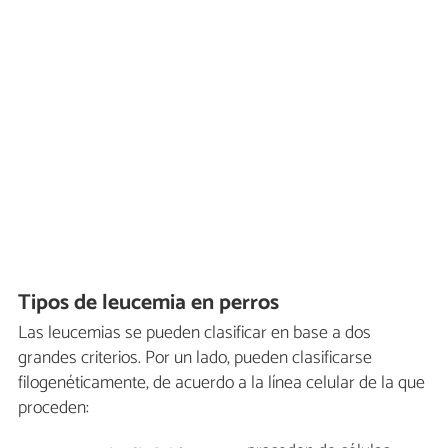
Tipos de leucemia en perros
Las leucemias se pueden clasificar en base a dos
grandes criterios. Por un lado, pueden clasificarse
filogenéticamente, de acuerdo a la línea celular de la que
proceden: