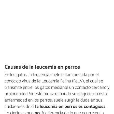
Causas de la leucemia en perros
En los gatos, la leucemia suele estar causada por el
conocido virus de la Leucemia Felina (FeLV), el cual se
transmite entre los gatos mediante un contacto cercano y
prolongado. Por este motivo, cuando se diagnostica esta
enfermedad en los perros, suele surgir la duda en sus
cuidadores de si
la leucemia en perros es contagiosa
.
Lo cierto es que
no
. A diferencia de lo que ocurre en la