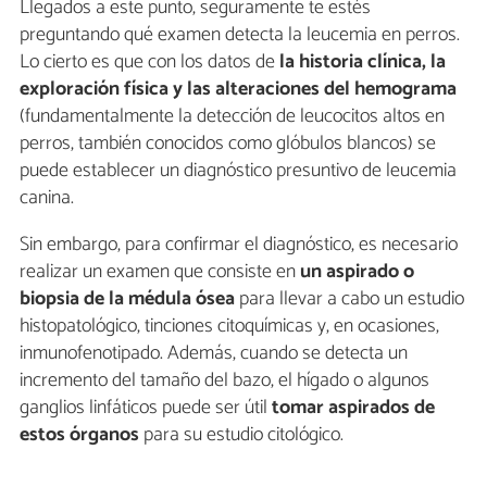
Llegados a este punto, seguramente te estés
preguntando qué examen detecta la leucemia en perros.
Lo cierto es que con los datos de
la
historia clínica, la
exploración física y las alteraciones del hemograma
(fundamentalmente la detección de leucocitos altos en
perros, también conocidos como glóbulos blancos) se
puede establecer un diagnóstico presuntivo de leucemia
canina.
Sin embargo, para confirmar el diagnóstico, es necesario
realizar un examen que consiste en
un aspirado o
biopsia de la médula ósea
para llevar a cabo un estudio
histopatológico, tinciones citoquímicas y, en ocasiones,
inmunofenotipado. Además, cuando se detecta un
incremento del tamaño del bazo, el hígado o algunos
ganglios linfáticos puede ser útil
tomar aspirados de
estos órganos
para su estudio citológico.