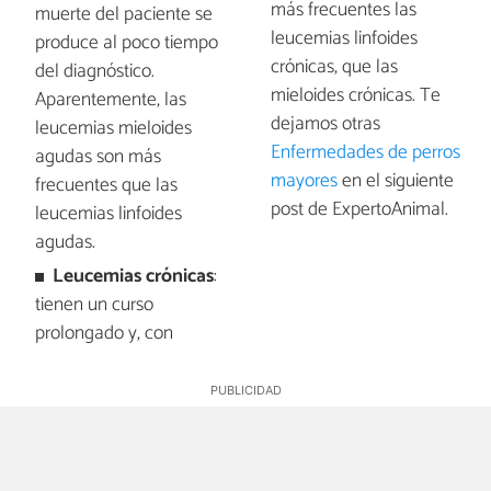
más frecuentes las
muerte del paciente se
leucemias linfoides
produce al poco tiempo
crónicas, que las
del diagnóstico.
mieloides crónicas. Te
Aparentemente, las
dejamos otras
leucemias mieloides
Enfermedades de perros
agudas son más
mayores
en el siguiente
frecuentes que las
post de ExpertoAnimal.
leucemias linfoides
agudas.
Leucemias crónicas
:
tienen un curso
prolongado y, con