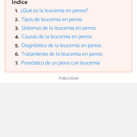
Índice
¿Qué es la leucemia en perros?
Tipos de leucemia en perros
Síntomas de la leucemia en perros
Causas de la leucemia en perros
Diagnóstico de la leucemia en perros
Tratamiento de la leucemia en perros
Pronóstico de un perro con leucemia