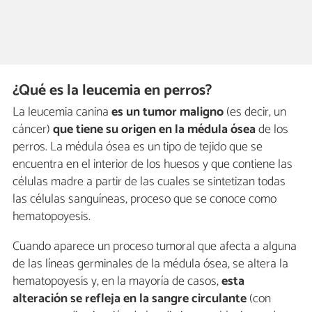
¿Qué es la leucemia en perros?
La leucemia canina
es un tumor maligno
(es decir, un
cáncer)
que tiene su origen en la médula ósea
de los
perros. La médula ósea es un tipo de tejido que se
encuentra en el interior de los huesos y que contiene las
células madre a partir de las cuales se sintetizan todas
las células sanguíneas, proceso que se conoce como
hematopoyesis.
Cuando aparece un proceso tumoral que afecta a alguna
de las líneas germinales de la médula ósea, se altera la
hematopoyesis y, en la mayoría de casos,
esta
alteración se refleja en la sangre circulante
(con