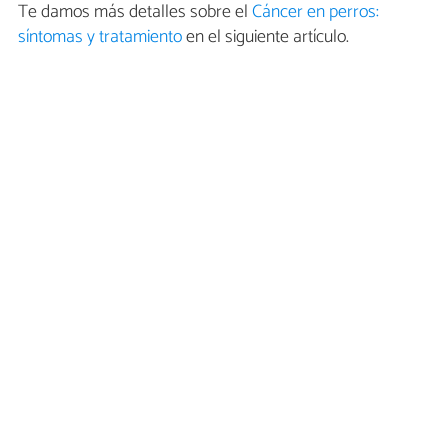
Te damos más detalles sobre el
Cáncer en perros:
síntomas y tratamiento
en el siguiente artículo.