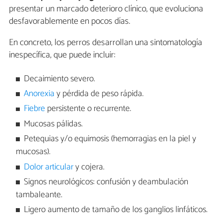
presentar un marcado deterioro clínico, que evoluciona
desfavorablemente en pocos días.
En concreto, los perros desarrollan una sintomatología
inespecífica, que puede incluir:
Decaimiento severo.
Anorexia
y pérdida de peso rápida.
Fiebre
persistente o recurrente.
Mucosas pálidas.
Petequias y/o equimosis (hemorragias en la piel y
mucosas).
Dolor articular
y cojera.
Signos neurológicos: confusión y deambulación
tambaleante.
Ligero aumento de tamaño de los ganglios linfáticos.