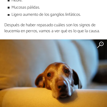
Fiebre.
Mucosas pálidas.
Ligero aumento de los ganglios linfáticos.
Después de haber repasado cuáles son los signos de
leucemia en perros, vamos a ver qué es lo que la causa.