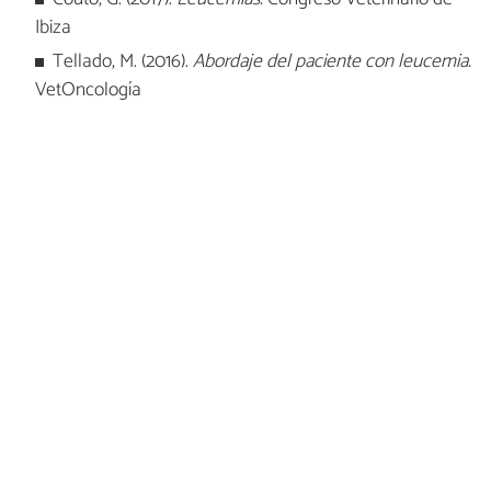
Ibiza
Tellado, M. (2016).
Abordaje del paciente con leucemia.
VetOncología