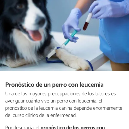
Pronóstico de un perro con leucemia
Una de las mayores preocupaciones de los tutores es
averiguar cuánto vive un perro con leucemia. El
pronóstico de la leucemia canina depende enormemente
del curso clínico de la enfermedad.
Por desgracia, el
pronóstico de los perros con