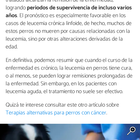
logrando
periodos de supervivencia de incluso varios
años
. El pronóstico es especialmente favorable en los
casos de leucemia crónica linfoide, de hecho, muchos de
estos perros no mueren por causas relacionadas con la
leucemia, sino por otras alteraciones derivadas de la
edad.
En definitiva, podemos resumir que cuando el curso de la
enfermedad es crónico, la leucemia en perros tiene cura,
o al menos, se pueden lograr remisiones prolongadas de
la enfermedad. Sin embargo, en los pacientes con
leucemia aguda, el tratamiento no suele ser efectivo.
Quizá te interese consultar este otro artículo sobre
Terapias alternativas para perros con cáncer
.