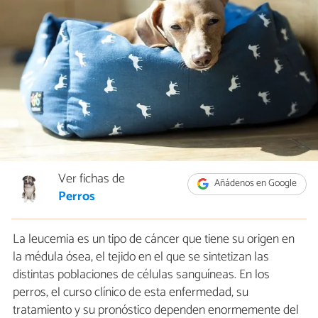
Ver fichas de
Añádenos en Google
Perros
La leucemia es un tipo de cáncer que tiene su origen en
la médula ósea, el tejido en el que se sintetizan las
distintas poblaciones de células sanguíneas. En los
perros, el curso clínico de esta enfermedad, su
tratamiento y su pronóstico dependen enormemente del