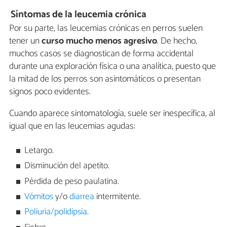
Síntomas de la leucemia crónica
Por su parte, las leucemias crónicas en perros suelen
tener un
curso mucho menos agresivo
. De hecho,
muchos casos se diagnostican de forma accidental
durante una exploración física o una analítica, puesto que
la mitad de los perros son asintomáticos o presentan
signos poco evidentes.
Cuando aparece sintomatología, suele ser inespecífica, al
igual que en las leucemias agudas:
Letargo.
Disminución del apetito.
Pérdida de peso paulatina.
Vómitos
y/o
diarrea
intermitente.
Poliuria/polidipsia
.