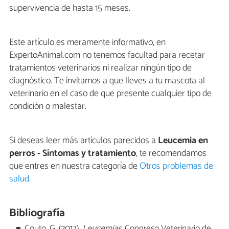
supervivencia de hasta 15 meses.
Este artículo es meramente informativo, en
ExpertoAnimal.com no tenemos facultad para recetar
tratamientos veterinarios ni realizar ningún tipo de
diagnóstico. Te invitamos a que lleves a tu mascota al
veterinario en el caso de que presente cualquier tipo de
condición o malestar.
Si deseas leer más artículos parecidos a
Leucemia en
perros - Síntomas y tratamiento
, te recomendamos
que entres en nuestra categoría de
Otros problemas de
salud
.
Bibliografía
Couto, G. (2017).
Leucemias.
Congreso Veterinario de