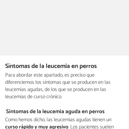
Síntomas de la leucemia en perros
Para abordar este apartado, es preciso que
diferenciemos los síntomas que se producen en las
leucemias agudas, de los que se producen en las
leucemias de curso crónico.
Síntomas de la leucemia aguda en perros
Como hemos dicho, las leucemias agudas tienen un
curso rápido y muy agresivo
. Los pacientes suelen