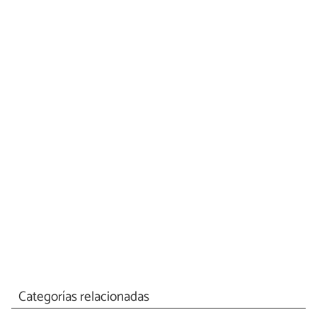
Categorías relacionadas