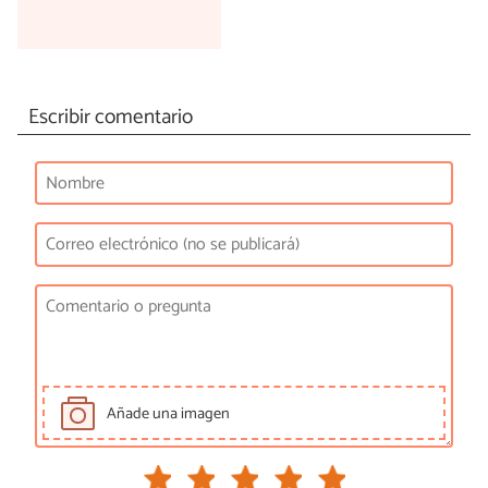
Escribir comentario
Añade una imagen