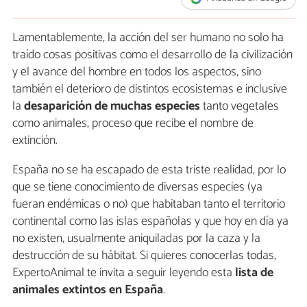
Lamentablemente, la acción del ser humano no solo ha
traído cosas positivas como el desarrollo de la civilización
y el avance del hombre en todos los aspectos, sino
también el deterioro de distintos ecosistemas e inclusive
la
desaparición de muchas especies
tanto vegetales
como animales, proceso que recibe el nombre de
extinción.
España no se ha escapado de esta triste realidad, por lo
que se tiene conocimiento de diversas especies (ya
fueran endémicas o no) que habitaban tanto el territorio
continental como las islas españolas y que hoy en día ya
no existen, usualmente aniquiladas por la caza y la
destrucción de su hábitat. Si quieres conocerlas todas,
ExpertoAnimal te invita a seguir leyendo esta
lista de
animales extintos en España
.