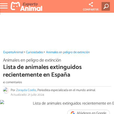
COMPARTIR
ExpertoAnimal
Curiosidades
Animales en peligro de extinción
Animales en peligro de extinción
Lista de animales extinguidos
recientemente en España
4 comentarios
Por
Zorayda Coello
, Periodista especializada en el mundo animal.
Actualizado: 21 julio 2024
Añádenos en Google