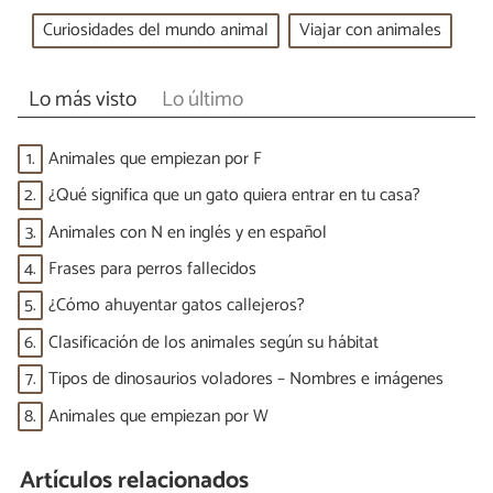
Curiosidades del mundo animal
Viajar con animales
Lo más visto
Lo último
1.
Animales que empiezan por F
2.
¿Qué significa que un gato quiera entrar en tu casa?
3.
Animales con N en inglés y en español
4.
Frases para perros fallecidos
5.
¿Cómo ahuyentar gatos callejeros?
6.
Clasificación de los animales según su hábitat
7.
Tipos de dinosaurios voladores – Nombres e imágenes
8.
Animales que empiezan por W
Artículos relacionados