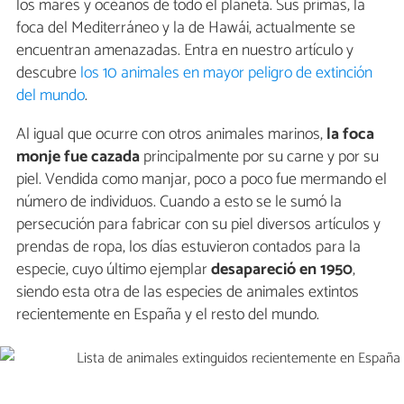
los mares y océanos de todo el planeta. Sus primas, la
foca del Mediterráneo y la de Hawái, actualmente se
encuentran amenazadas. Entra en nuestro artículo y
descubre
los 10 animales en mayor peligro de extinción
del mundo
.
Al igual que ocurre con otros animales marinos,
la foca
monje fue cazada
principalmente por su carne y por su
piel. Vendida como manjar, poco a poco fue mermando el
número de individuos. Cuando a esto se le sumó la
persecución para fabricar con su piel diversos artículos y
prendas de ropa, los días estuvieron contados para la
especie, cuyo último ejemplar
desapareció en 1950
,
siendo esta otra de las especies de animales extintos
recientemente en España y el resto del mundo.