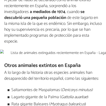
recientemente en España, sorprendió a los
investigadores
a mediados de 1974
, cuando
se
descubrió una pequeña población
de este lagarto en
la misma isla de la que es endémico. Sin embargo, incluso
hoy su supervivencia es precaria, por lo que se han
implementado programas de protección para esta
especie.
Otros animales extintos en España
A lo largo de la historia otras especies animales han
desaparecido del territorio español, como las siguientes:
Saltamontes de Maspalomas (
Dericorys minutus)
Lagarto gigante de la Palma (
Gattolia auaritae
)
Rata gigante Baleares (
Myotragus balearicus
)