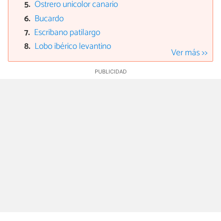
Ostrero unicolor canario
Bucardo
Escribano patilargo
Lobo ibérico levantino
Ver más >>