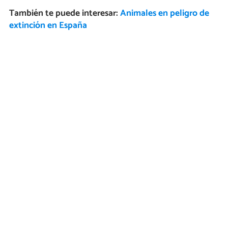
También te puede interesar:
Animales en peligro de
extinción en España