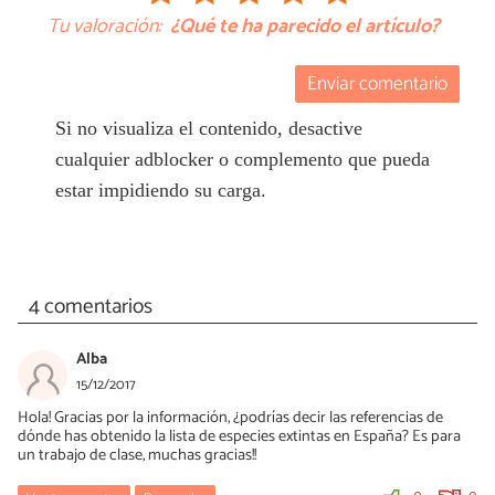
Tu valoración:
¿Qué te ha parecido el artículo?
Enviar comentario
Si no visualiza el contenido, desactive
cualquier adblocker o complemento que pueda
estar impidiendo su carga.
4 comentarios
Alba
15/12/2017
Hola! Gracias por la información, ¿podrías decir las referencias de
dónde has obtenido la lista de especies extintas en España? Es para
un trabajo de clase, muchas gracias!!