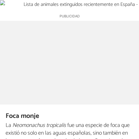
Foca monje
La
Neomonachus tropicalis
fue una especie de foca que
existió no solo en las aguas españolas, sino también en