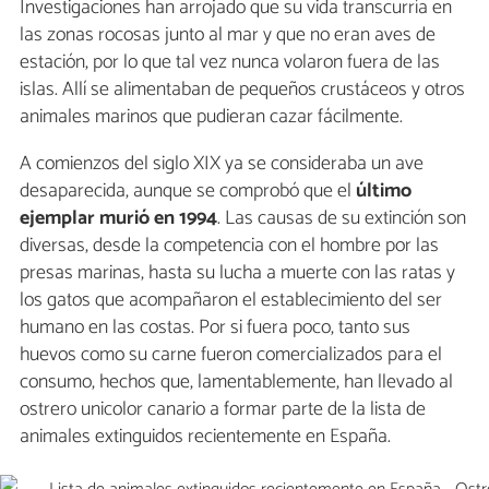
Investigaciones han arrojado que su vida transcurría en
las zonas rocosas junto al mar y que no eran aves de
estación, por lo que tal vez nunca volaron fuera de las
islas. Allí se alimentaban de pequeños crustáceos y otros
animales marinos que pudieran cazar fácilmente.
A comienzos del siglo XIX ya se consideraba un ave
desaparecida, aunque se comprobó que el
último
ejemplar murió en 1994
. Las causas de su extinción son
diversas, desde la competencia con el hombre por las
presas marinas, hasta su lucha a muerte con las ratas y
los gatos que acompañaron el establecimiento del ser
humano en las costas. Por si fuera poco, tanto sus
huevos como su carne fueron comercializados para el
consumo, hechos que, lamentablemente, han llevado al
ostrero unicolor canario a formar parte de la lista de
animales extinguidos recientemente en España.