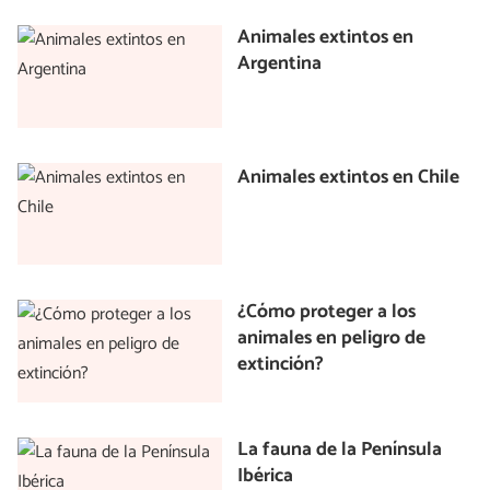
Animales extintos en
Argentina
Animales extintos en Chile
¿Cómo proteger a los
animales en peligro de
extinción?
La fauna de la Península
Ibérica