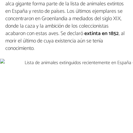
alca gigante forma parte de la lista de animales extintos
en España y resto de países. Los últimos ejemplares se
concentraron en Groenlandia a mediados del siglo XIX,
donde la caza y la ambición de los coleccionistas
acabaron con estas aves. Se declaró
extinta en 1852
, al
morir el último de cuya existencia aún se tenía
conocimiento.