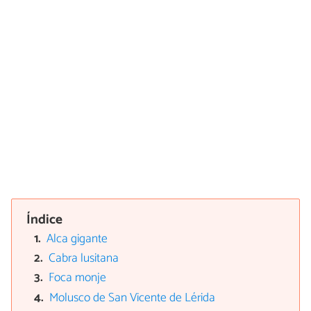
Índice
Alca gigante
Cabra lusitana
Foca monje
Molusco de San Vicente de Lérida