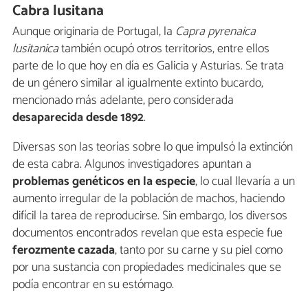
Cabra lusitana
Aunque originaria de Portugal, la
Capra pyrenaica
lusitanica
también ocupó otros territorios, entre ellos
parte de lo que hoy en día es Galicia y Asturias. Se trata
de un género similar al igualmente extinto bucardo,
mencionado más adelante, pero considerada
desaparecida desde 1892
.
Diversas son las teorías sobre lo que impulsó la extinción
de esta cabra. Algunos investigadores apuntan a
problemas genéticos en la especie
, lo cual llevaría a un
aumento irregular de la población de machos, haciendo
difícil la tarea de reproducirse. Sin embargo, los diversos
documentos encontrados revelan que esta especie fue
ferozmente cazada
, tanto por su carne y su piel como
por una sustancia con propiedades medicinales que se
podía encontrar en su estómago.