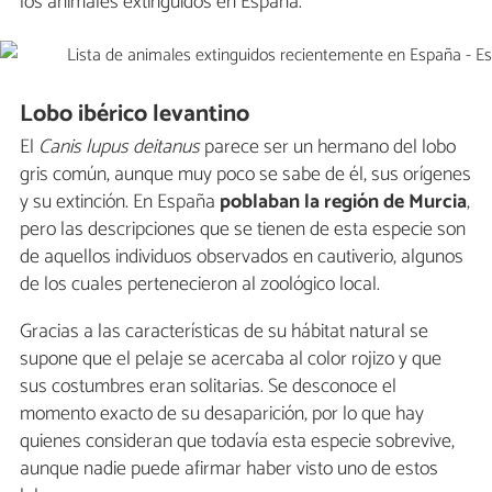
los animales extinguidos en España.
Lobo ibérico levantino
El
Canis lupus deitanus
parece ser un hermano del lobo
gris común, aunque muy poco se sabe de él, sus orígenes
y su extinción. En España
poblaban la región de
Murcia
,
pero las descripciones que se tienen de esta especie son
de aquellos individuos observados en cautiverio, algunos
de los cuales pertenecieron al zoológico local.
Gracias a las características de su hábitat natural se
supone que el pelaje se acercaba al color rojizo y que
sus costumbres eran solitarias. Se desconoce el
momento exacto de su desaparición, por lo que hay
quienes consideran que todavía esta especie sobrevive,
aunque nadie puede afirmar haber visto uno de estos