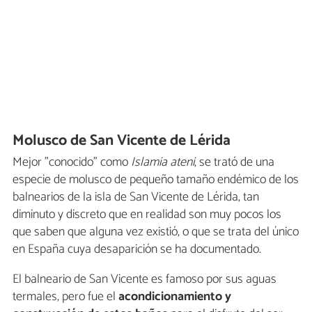
Molusco de San Vicente de Lérida
Mejor "conocido" como
Islamia ateni
, se trató de una
especie de molusco de pequeño tamaño endémico de los
balnearios de la isla de San Vicente de Lérida, tan
diminuto y discreto que en realidad son muy pocos los
que saben que alguna vez existió, o que se trata del único
en España cuya desaparición se ha documentado.
El balneario de San Vicente es famoso por sus aguas
termales, pero fue el
acondicionamiento y