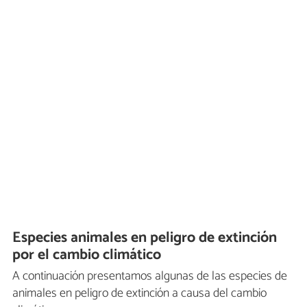
Especies animales en peligro de extinción
por el cambio climático
A continuación presentamos algunas de las especies de
animales en peligro de extinción a causa del cambio