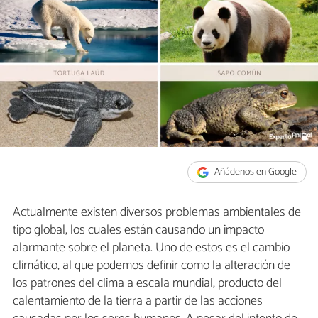
Añádenos en Google
Actualmente existen diversos problemas ambientales de
tipo global, los cuales están causando un impacto
alarmante sobre el planeta. Uno de estos es el cambio
climático, al que podemos definir como la alteración de
los patrones del clima a escala mundial, producto del
calentamiento de la tierra a partir de las acciones