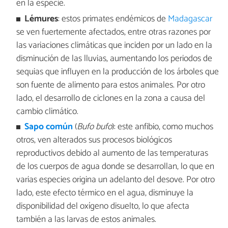
en la especie.
Lémures
: estos primates endémicos de
Madagascar
se ven fuertemente afectados, entre otras razones por
las variaciones climáticas que inciden por un lado en la
disminución de las lluvias, aumentando los periodos de
sequias que influyen en la producción de los árboles que
son fuente de alimento para estos animales. Por otro
lado, el desarrollo de ciclones en la zona a causa del
cambio climático.
Sapo común
(
Bufo bufo
): este anfibio, como muchos
otros, ven alterados sus procesos biológicos
reproductivos debido al aumento de las temperaturas
de los cuerpos de agua donde se desarrollan, lo que en
varias especies origina un adelanto del desove. Por otro
lado, este efecto térmico en el agua, disminuye la
disponibilidad del oxígeno disuelto, lo que afecta
también a las larvas de estos animales.