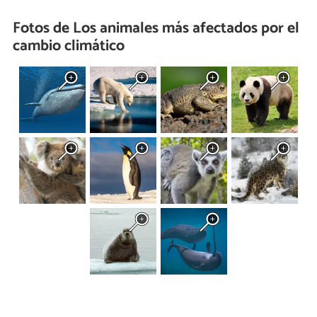
Fotos de Los animales más afectados por el
cambio climático