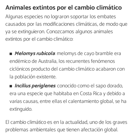
Animales extintos por el cambio climático
Algunas especies no lograron soportar los embates
causados por las modificaciones climáticas, de modo que
ya se extinguieron. Conozcamos algunos animales
extintos por el cambio climático:
Melomys rubicola
: melomys de cayo bramble era
endémico de Australia, los recurrentes fenómenos
ciclónicos producto del cambio climático acabaron con
la población existente.
Incilius periglenes
: conocido como el sapo dorado,
era una especie que habitaba en Costa Rica y debido a
varias causas, entre ellas el calentamiento global, se ha
extinguido.
El cambio climático es en la actualidad, uno de los graves
problemas ambientales
que tienen afectación global.