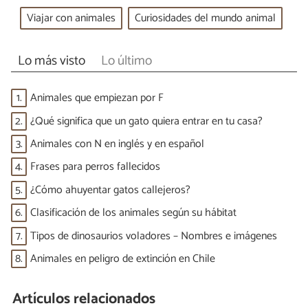
Viajar con animales
Curiosidades del mundo animal
Lo más visto
Lo último
1.
Animales que empiezan por F
2.
¿Qué significa que un gato quiera entrar en tu casa?
3.
Animales con N en inglés y en español
4.
Frases para perros fallecidos
5.
¿Cómo ahuyentar gatos callejeros?
6.
Clasificación de los animales según su hábitat
7.
Tipos de dinosaurios voladores – Nombres e imágenes
8.
Animales en peligro de extinción en Chile
Artículos relacionados