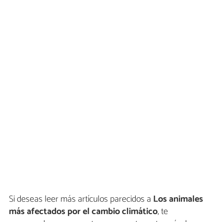
Si deseas leer más artículos parecidos a
Los animales
más afectados por el cambio climático
, te