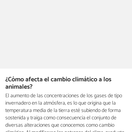
¿Cómo afecta el cambio climático a los
animales?
El aumento de las concentraciones de los gases de tipo
invernadero en la atmósfera, es lo que origina que la
temperatura media de la tierra esté subiendo de forma
sostenida y traiga como consecuencia el conjunto de
diversas alteraciones que conocemos como cambio