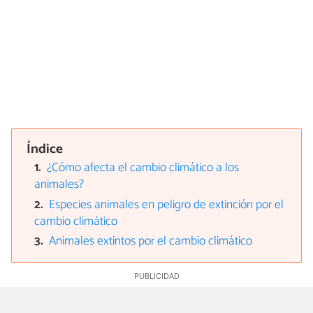
Índice
¿Cómo afecta el cambio climático a los
animales?
Especies animales en peligro de extinción por el
cambio climático
Animales extintos por el cambio climático