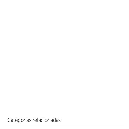
Categorías relacionadas