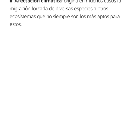
Afectación climática
: origina en muchos casos la
migración forzada de diversas especies a otros
ecosistemas que no siempre son los más aptos para
estos.