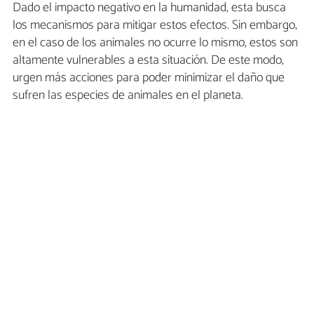
Dado el impacto negativo en la humanidad, esta busca
los mecanismos para mitigar estos efectos. Sin embargo,
en el caso de los animales no ocurre lo mismo, estos son
altamente vulnerables a esta situación. De este modo,
urgen más acciones para poder minimizar el daño que
sufren las especies de animales en el planeta.