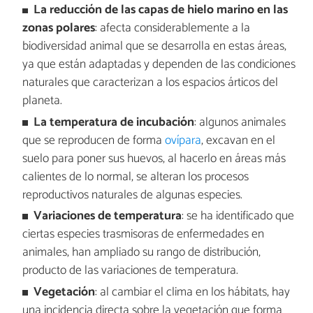
La reducción de las capas de hielo marino en las
zonas polares
: afecta considerablemente a la
biodiversidad animal que se desarrolla en estas áreas,
ya que están adaptadas y dependen de las condiciones
naturales que caracterizan a los espacios árticos del
planeta.
La temperatura de incubación
: algunos animales
que se reproducen de forma
ovípara
, excavan en el
suelo para poner sus huevos, al hacerlo en áreas más
calientes de lo normal, se alteran los procesos
reproductivos naturales de algunas especies.
Variaciones de temperatura
: se ha identificado que
ciertas especies trasmisoras de enfermedades en
animales, han ampliado su rango de distribución,
producto de las variaciones de temperatura.
Vegetación
: al cambiar el clima en los hábitats, hay
una incidencia directa sobre la vegetación que forma