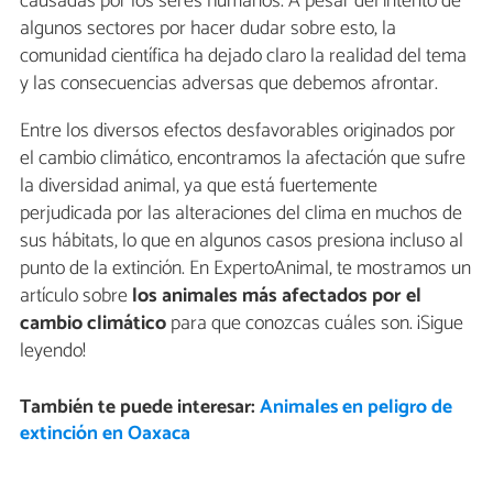
causadas por los seres humanos. A pesar del intento de
algunos sectores por hacer dudar sobre esto, la
comunidad científica ha dejado claro la realidad del tema
y las consecuencias adversas que debemos afrontar.
Entre los diversos efectos desfavorables originados por
el cambio climático, encontramos la afectación que sufre
la diversidad animal, ya que está fuertemente
perjudicada por las alteraciones del clima en muchos de
sus hábitats, lo que en algunos casos presiona incluso al
punto de la extinción. En ExpertoAnimal, te mostramos un
artículo sobre
los animales más afectados por el
cambio climático
para que conozcas cuáles son. ¡Sigue
leyendo!
También te puede interesar:
Animales en peligro de
extinción en Oaxaca