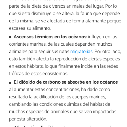
parte de la dieta de diversos animales del lugar. Por lo
que si esta disminuye o se altera, la fauna que depende
de la misma, se ve afectada de forma alarmante porque
escasea su alimento.
Ascensos térmicos en los océanos
: influyen en las
corrientes marinas, de las cuales dependen muchos
animales para seguir sus rutas
migratorias
. Por otro lado,
esto también afecta la reproducción de ciertas especies
en estos hábitats, lo que finalmente incide en las redes
tróficas de estos ecosistemas.
El dióxido de carbono se absorbe en los océanos
:
al aumentar estas concentraciones, ha dado como
resultado la acidificación de los cuerpos marinos,
cambiando las condiciones químicas del hábitat de
muchas especies de animales que se ven impactadas
por esta alteración.