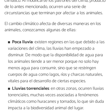
climático. Al modificarse los patrones del clima, producto
de lo antes mencionado, ocurren una serie de
circunstancias que terminan por afectar a los animales.
El cambio climático afecta de diversas maneras en los
animales, conozcamos algunas de ellas:
Poca lluvia
: existen regiones en las que debido a las
variaciones del clima, las lluvias han empezado a
disminuir. De modo que la disponibilidad de agua para
los animales tiende a ser menor porque no solo hay
menos agua para consumir, sino que se restringen
cuerpos de agua como lagos, ríos y charcas naturales,
vitales para el desarrollo de ciertas especies.
Lluvias torrenciales
: en otras zonas, ocurren lluvias
torrenciales, muchas veces asociadas a fenómenos
climáticos como huracanes y tornados, lo que sin duda
impacta a la biodiversidad animal del lugar.