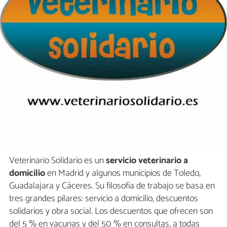
Veterinario Solidario es un
servicio veterinario a
domicilio
en Madrid y algunos municipios de Toledo,
Guadalajara y Cáceres. Su filosofía de trabajo se basa en
tres grandes pilares: servicio a domicilio, descuentos
solidarios y obra social. Los descuentos que ofrecen son
del 5 % en vacunas y del 50 % en consultas, a todas