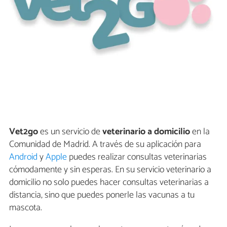
Vet2go
es un servicio de
veterinario a domicilio
en la
Comunidad de Madrid. A través de su aplicación para
Android
y
Apple
puedes realizar consultas veterinarias
cómodamente y sin esperas. En su servicio veterinario a
domicilio no solo puedes hacer consultas veterinarias a
distancia, sino que puedes ponerle las vacunas a tu
mascota.