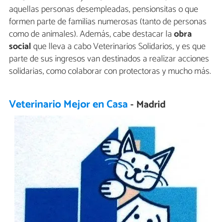
aquellas personas desempleadas, pensionsitas o que
formen parte de familias numerosas (tanto de personas
como de animales). Además, cabe destacar la
obra
social
que lleva a cabo Veterinarios Solidarios, y es que
parte de sus ingresos van destinados a realizar acciones
solidarias, como colaborar con protectoras y mucho más.
Veterinario Mejor en Casa
- Madrid