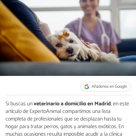
Añádenos en Google
Si buscas un
veterinario a domicilio en Madrid
, en este
artículo de ExpertoAnimal compartimos una lista
completa de profesionales que se desplazan hasta tu
hogar para tratar perros, gatos y animales exóticos. En
muchas ocasiones resulta imposible acudir a la clínica