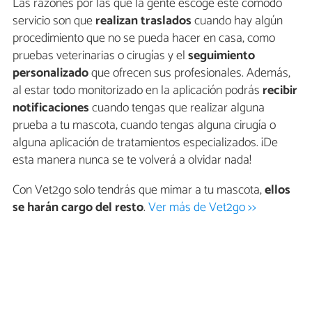
Las razones por las que la gente escoge este cómodo
servicio son que
realizan traslados
cuando hay algún
procedimiento que no se pueda hacer en casa, como
pruebas veterinarias o cirugías y el
seguimiento
personalizado
que ofrecen sus profesionales. Además,
al estar todo monitorizado en la aplicación podrás
recibir
notificaciones
cuando tengas que realizar alguna
prueba a tu mascota, cuando tengas alguna cirugía o
alguna aplicación de tratamientos especializados. ¡De
esta manera nunca se te volverá a olvidar nada!
Con Vet2go solo tendrás que mimar a tu mascota,
ellos
se harán cargo del resto
.
Ver más de Vet2go >>