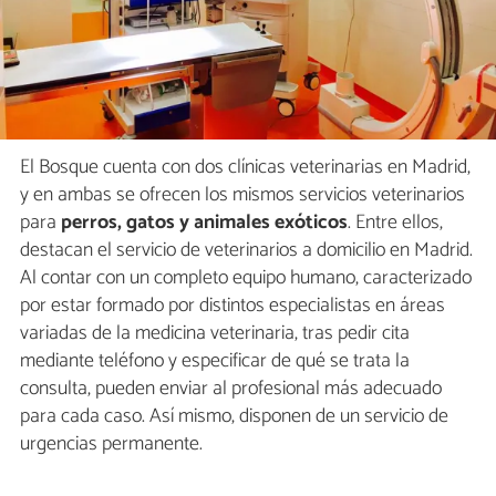
El Bosque cuenta con dos clínicas veterinarias en Madrid,
y en ambas se ofrecen los mismos servicios veterinarios
para
perros, gatos y animales exóticos
. Entre ellos,
destacan el servicio de veterinarios a domicilio en Madrid.
Al contar con un completo equipo humano, caracterizado
por estar formado por distintos especialistas en áreas
variadas de la medicina veterinaria, tras pedir cita
mediante teléfono y especificar de qué se trata la
consulta, pueden enviar al profesional más adecuado
para cada caso. Así mismo, disponen de un servicio de
urgencias permanente.