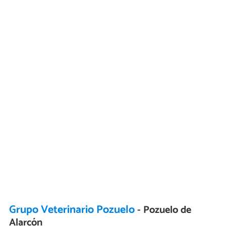
Grupo Veterinario Pozuelo
- Pozuelo de
Alarcón