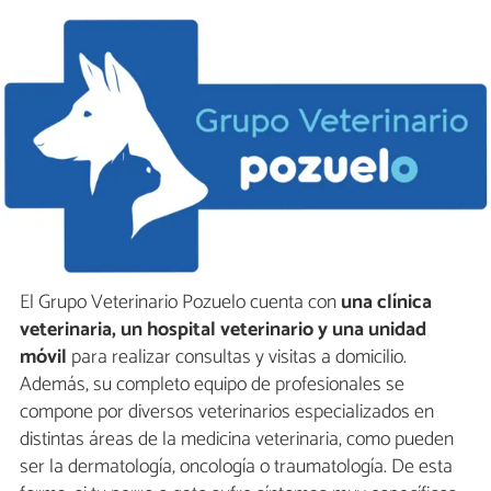
El Grupo Veterinario Pozuelo cuenta con
una clínica
veterinaria, un hospital veterinario y una unidad
móvil
para realizar consultas y visitas a domicilio.
Además, su completo equipo de profesionales se
compone por diversos veterinarios especializados en
distintas áreas de la medicina veterinaria, como pueden
ser la dermatología, oncología o traumatología. De esta