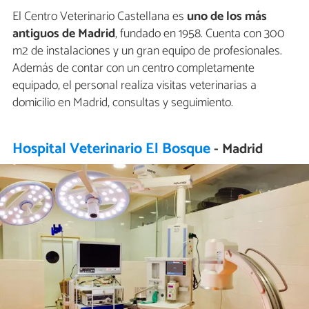
El Centro Veterinario Castellana es
uno de los más
antiguos de Madrid
, fundado en 1958. Cuenta con 300
m2 de instalaciones y un gran equipo de profesionales.
Además de contar con un centro completamente
equipado, el personal realiza visitas veterinarias a
domicilio en Madrid, consultas y seguimiento.
Hospital Veterinario El Bosque
- Madrid