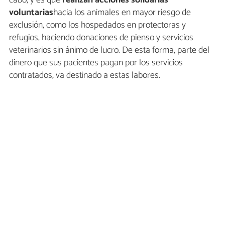
cabo, y es que
realizan acciones solidarias
voluntarias
hacia los animales en mayor riesgo de
exclusión, como los hospedados en protectoras y
refugios, haciendo donaciones de pienso y servicios
veterinarios sin ánimo de lucro. De esta forma, parte del
dinero que sus pacientes pagan por los servicios
contratados, va destinado a estas labores.