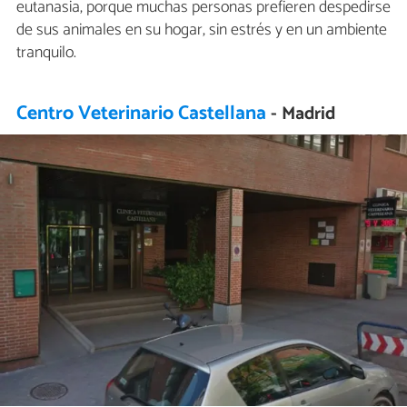
eutanasia, porque muchas personas prefieren despedirse
de sus animales en su hogar, sin estrés y en un ambiente
tranquilo.
Centro Veterinario Castellana
- Madrid