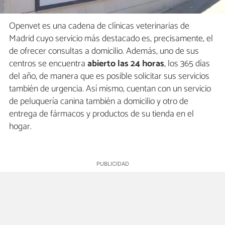
Openvet es una cadena de clínicas veterinarias de
Madrid cuyo servicio más destacado es, precisamente, el
de ofrecer consultas a domicilio. Además, uno de sus
centros se encuentra
abierto las 24 horas
, los 365 días
del año, de manera que es posible solicitar sus servicios
también de urgencia. Así mismo, cuentan con un servicio
de peluquería canina también a domicilio y otro de
entrega de fármacos y productos de su tienda en el
hogar.