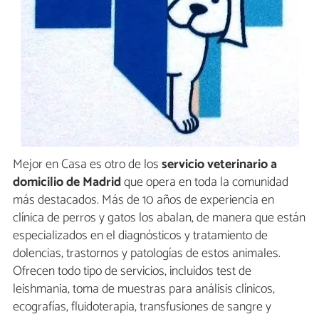
Mejor en Casa es otro de los
servicio veterinario a
domicilio de Madrid
que opera en toda la comunidad
más destacados. Más de 10 años de experiencia en
clínica de perros y gatos los abalan, de manera que están
especializados en el diagnósticos y tratamiento de
dolencias, trastornos y patologías de estos animales.
Ofrecen todo tipo de servicios, incluidos test de
leishmania, toma de muestras para análisis clínicos,
ecografías, fluidoterapia, transfusiones de sangre y