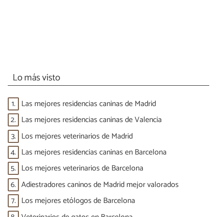
Lo más visto
1.
Las mejores residencias caninas de Madrid
2.
Las mejores residencias caninas de Valencia
3.
Los mejores veterinarios de Madrid
4.
Las mejores residencias caninas en Barcelona
5.
Los mejores veterinarios de Barcelona
6.
Adiestradores caninos de Madrid mejor valorados
7.
Los mejores etólogos de Barcelona