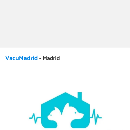
VacuMadrid
- Madrid