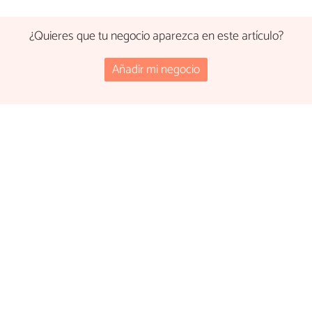
¿Quieres que tu negocio aparezca en este artículo?
Añadir mi negocio