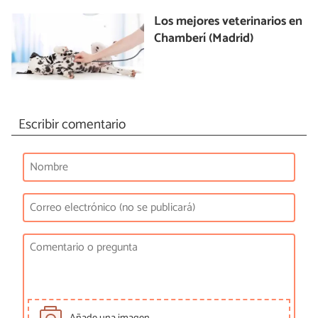
Los mejores veterinarios en
Chamberí (Madrid)
Escribir comentario
Añade una imagen