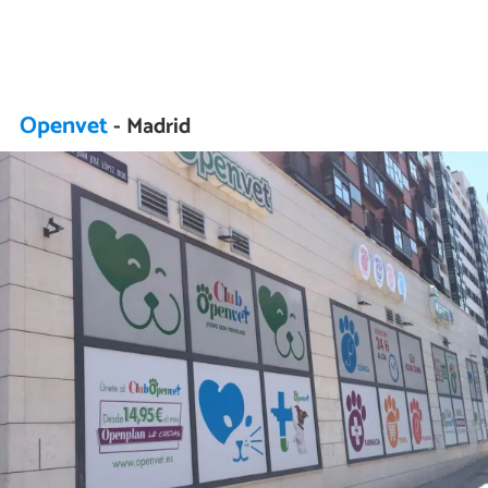
Openvet
- Madrid