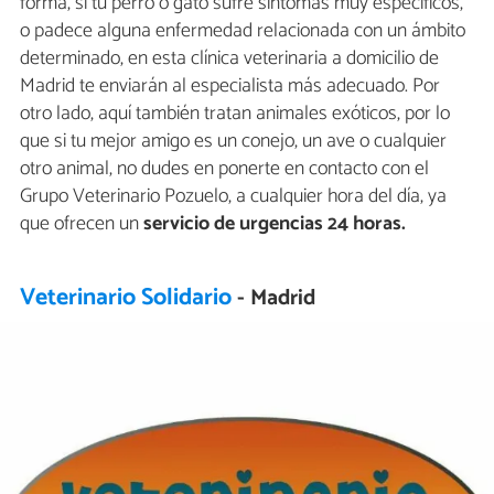
forma, si tu perro o gato sufre síntomas muy específicos,
o padece alguna enfermedad relacionada con un ámbito
determinado, en esta clínica veterinaria a domicilio de
Madrid te enviarán al especialista más adecuado. Por
otro lado, aquí también tratan animales exóticos, por lo
que si tu mejor amigo es un conejo, un ave o cualquier
otro animal, no dudes en ponerte en contacto con el
Grupo Veterinario Pozuelo, a cualquier hora del día, ya
que ofrecen un
servicio de urgencias 24 horas.
Veterinario Solidario
- Madrid