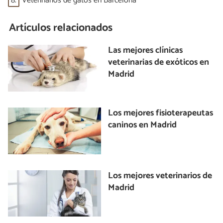
8.
Veterinarios de gatos en Barcelona
Artículos relacionados
Las mejores clínicas
veterinarias de exóticos en
Madrid
Los mejores fisioterapeutas
caninos en Madrid
Los mejores veterinarios de
Madrid