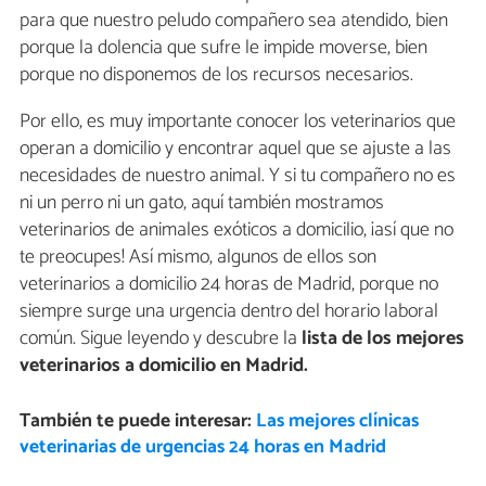
para que nuestro peludo compañero sea atendido, bien
porque la dolencia que sufre le impide moverse, bien
porque no disponemos de los recursos necesarios.
Por ello, es muy importante conocer los veterinarios que
operan a domicilio y encontrar aquel que se ajuste a las
necesidades de nuestro animal. Y si tu compañero no es
ni un perro ni un gato, aquí también mostramos
veterinarios de animales exóticos a domicilio, ¡así que no
te preocupes! Así mismo, algunos de ellos son
veterinarios a domicilio 24 horas de Madrid, porque no
siempre surge una urgencia dentro del horario laboral
común. Sigue leyendo y descubre la
lista de los
mejores
veterinarios a domicilio en Madrid.
También te puede interesar:
Las mejores clínicas
veterinarias de urgencias 24 horas en Madrid