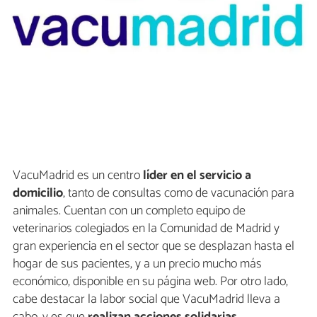
VacuMadrid es un centro
líder en el servicio a
domicilio
, tanto de consultas como de vacunación para
animales. Cuentan con un completo equipo de
veterinarios colegiados en la Comunidad de Madrid y
gran experiencia en el sector que se desplazan hasta el
hogar de sus pacientes, y a un precio mucho más
económico, disponible en su página web. Por otro lado,
cabe destacar la labor social que VacuMadrid lleva a