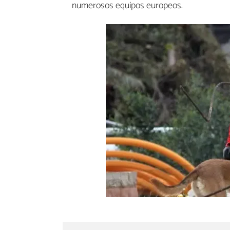
numerosos equipos europeos.