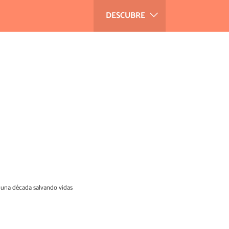
DESCUBRE
si una década salvando vidas