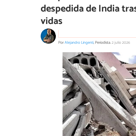
despedida de India tra
vidas
Por
Alejandro Lingenti
, Periodista.
2 julio 2026