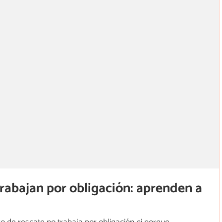
trabajan por obligación: aprenden a