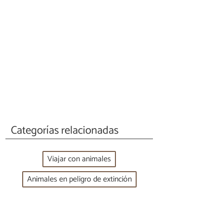
Categorías relacionadas
Viajar con animales
Animales en peligro de extinción