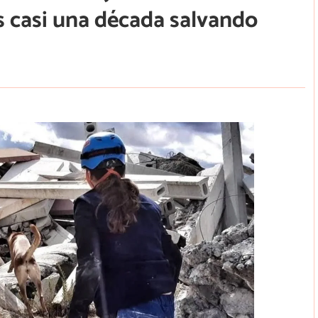
s casi una década salvando