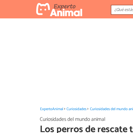
ExpertoAnimal
Curiosidades
Curiosidades del mundo an
Curiosidades del mundo animal
Los perros de rescate 