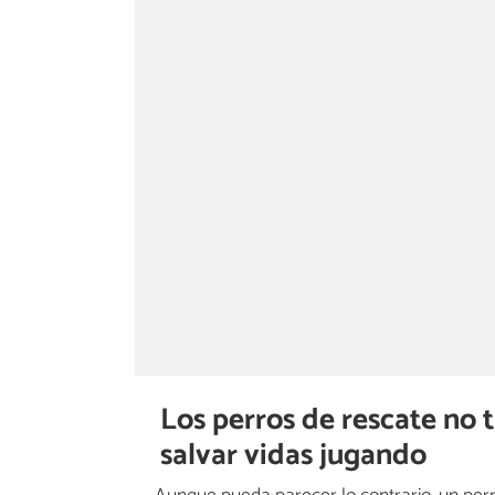
Los perros de rescate no 
salvar vidas jugando