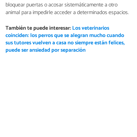
bloquear puertas o acosar sistemáticamente a otro
animal para impedirle acceder a determinados espacios.
También te puede interesar:
Los veterinarios
coinciden: los perros que se alegran mucho cuando
sus tutores vuelven a casa no siempre están felices,
puede ser ansiedad por separación