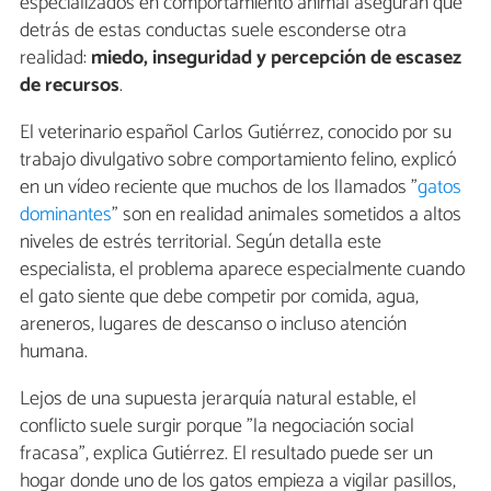
especializados en comportamiento animal aseguran que
detrás de estas conductas suele esconderse otra
realidad:
miedo, inseguridad y percepción de escasez
de recursos
.
El veterinario español Carlos Gutiérrez, conocido por su
trabajo divulgativo sobre comportamiento felino, explicó
en un vídeo reciente que muchos de los llamados "
gatos
dominantes
" son en realidad animales sometidos a altos
niveles de estrés territorial. Según detalla este
especialista, el problema aparece especialmente cuando
el gato siente que debe competir por comida, agua,
areneros, lugares de descanso o incluso atención
humana.
Lejos de una supuesta jerarquía natural estable, el
conflicto suele surgir porque "la negociación social
fracasa", explica Gutiérrez. El resultado puede ser un
hogar donde uno de los gatos empieza a vigilar pasillos,