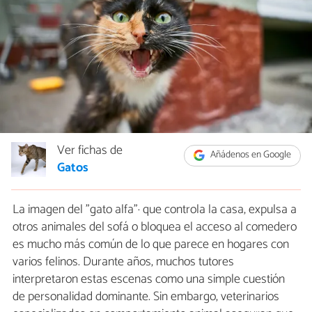
Ver fichas de
Añádenos en Google
Gatos
La imagen del "gato alfa"· que controla la casa, expulsa a
otros animales del sofá o bloquea el acceso al comedero
es mucho más común de lo que parece en hogares con
varios felinos. Durante años, muchos tutores
interpretaron estas escenas como una simple cuestión
de personalidad dominante. Sin embargo, veterinarios