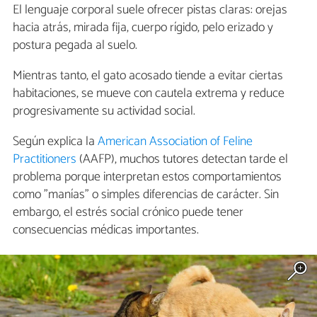
El lenguaje corporal suele ofrecer pistas claras: orejas
hacia atrás, mirada fija, cuerpo rígido, pelo erizado y
postura pegada al suelo.
Mientras tanto, el gato acosado tiende a evitar ciertas
habitaciones, se mueve con cautela extrema y reduce
progresivamente su actividad social.
Según explica la
American Association of Feline
Practitioners
(AAFP), muchos tutores detectan tarde el
problema porque interpretan estos comportamientos
como "manías" o simples diferencias de carácter. Sin
embargo, el estrés social crónico puede tener
consecuencias médicas importantes.