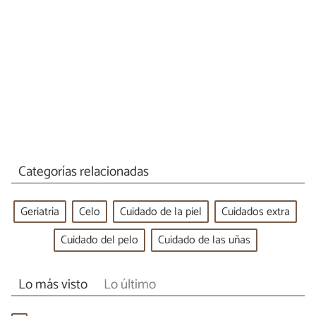
Categorías relacionadas
Geriatría
Celo
Cuidado de la piel
Cuidados extra
Cuidado del pelo
Cuidado de las uñas
Lo más visto
Lo último