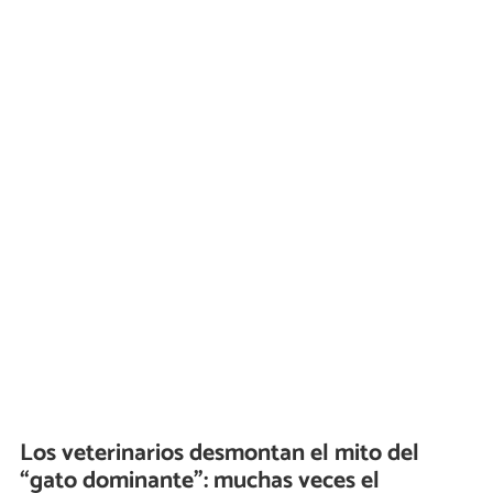
Los veterinarios desmontan el mito del
“gato dominante”: muchas veces el