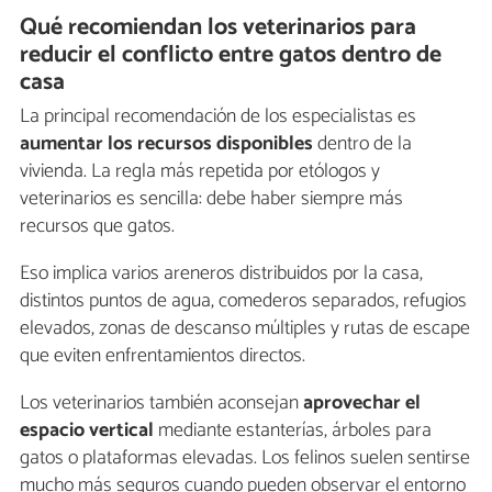
Qué recomiendan los veterinarios para
reducir el conflicto entre gatos dentro de
casa
La principal recomendación de los especialistas es
aumentar los recursos disponibles
dentro de la
vivienda. La regla más repetida por etólogos y
veterinarios es sencilla: debe haber siempre más
recursos que gatos.
Eso implica varios areneros distribuidos por la casa,
distintos puntos de agua, comederos separados, refugios
elevados, zonas de descanso múltiples y rutas de escape
que eviten enfrentamientos directos.
Los veterinarios también aconsejan
aprovechar el
espacio vertical
mediante estanterías, árboles para
gatos o plataformas elevadas. Los felinos suelen sentirse
mucho más seguros cuando pueden observar el entorno