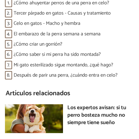
1.
¿Cómo ahuyentar perros de una perra en celo?
2.
Tercer párpado en gatos - Causas y tratamiento
3.
Celo en gatos - Macho y hembra
4.
El embarazo de la perra semana a semana
5.
¿Cómo criar un gorrión?
6.
¿Cómo saber si mi perra ha sido montada?
7.
Mi gato esterilizado sigue montando, ¿qué hago?
8.
Después de parir una perra, ¿cuándo entra en celo?
Artículos relacionados
Los expertos avisan: si tu
perro bosteza mucho no
siempre tiene sueño