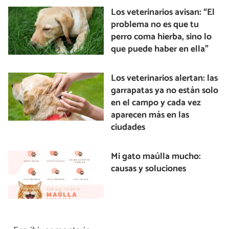
Los veterinarios avisan: “El
problema no es que tu
perro coma hierba, sino lo
que puede haber en ella”
Los veterinarios alertan: las
garrapatas ya no están solo
en el campo y cada vez
aparecen más en las
ciudades
Mi gato maúlla mucho:
causas y soluciones