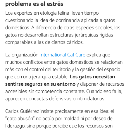
problema es el estrés
Los expertos en etología felina llevan tiempo
cuestionando la idea de dominancia aplicada a gatos
domésticos. A diferencia de otras especies sociales, los
gatos no desarrollan estructuras jerárquicas rígidas
comparables a las de ciertos cánidos.
La organización
International Cat Care
explica que
muchos conflictos entre gatos domésticos se relacionan
más con el control del territorio y la gestión del espacio
que con una jerarquía estable.
Los gatos necesitan
sentirse seguros en su entorno
y disponer de recursos
accesibles sin competencia constante. Cuando eso falla,
aparecen conductas defensivas o intimidatorias.
Carlos Gutiérrez insiste precisamente en esa idea: el
"gato abusón" no actúa por maldad ni por deseo de
liderazgo, sino porque percibe que los recursos son