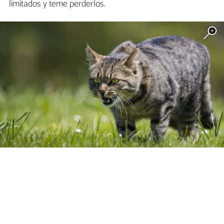
limitados y teme perderlos.