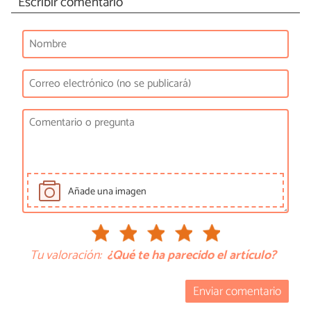
Escribir comentario
Añade una imagen
Tu valoración:
¿Qué te ha parecido el artículo?
Enviar comentario