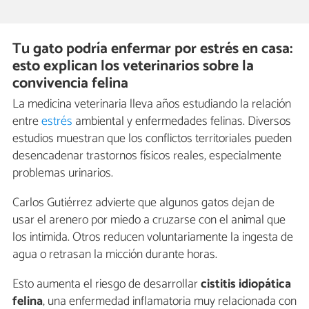
Tu gato podría enfermar por estrés en casa:
esto explican los veterinarios sobre la
convivencia felina
La medicina veterinaria lleva años estudiando la relación
entre
estrés
ambiental y enfermedades felinas. Diversos
estudios muestran que los conflictos territoriales pueden
desencadenar trastornos físicos reales, especialmente
problemas urinarios.
Carlos Gutiérrez advierte que algunos gatos dejan de
usar el arenero por miedo a cruzarse con el animal que
los intimida. Otros reducen voluntariamente la ingesta de
agua o retrasan la micción durante horas.
Esto aumenta el riesgo de desarrollar
cistitis idiopática
felina
, una enfermedad inflamatoria muy relacionada con