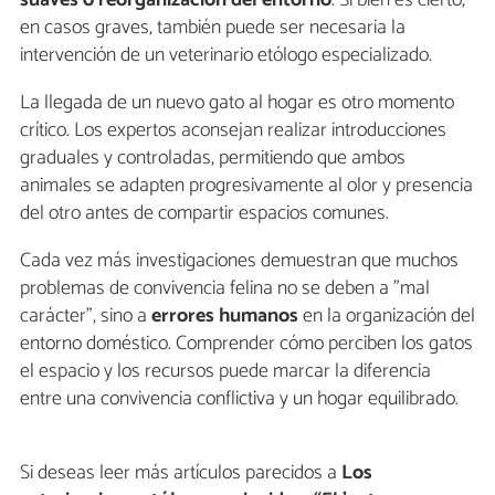
en casos graves, también puede ser necesaria la
intervención de un veterinario etólogo especializado.
La llegada de un nuevo gato al hogar es otro momento
crítico. Los expertos aconsejan realizar introducciones
graduales y controladas, permitiendo que ambos
animales se adapten progresivamente al olor y presencia
del otro antes de compartir espacios comunes.
Cada vez más investigaciones demuestran que muchos
problemas de convivencia felina no se deben a "mal
carácter", sino a
errores humanos
en la organización del
entorno doméstico. Comprender cómo perciben los gatos
el espacio y los recursos puede marcar la diferencia
entre una convivencia conflictiva y un hogar equilibrado.
Si deseas leer más artículos parecidos a
Los