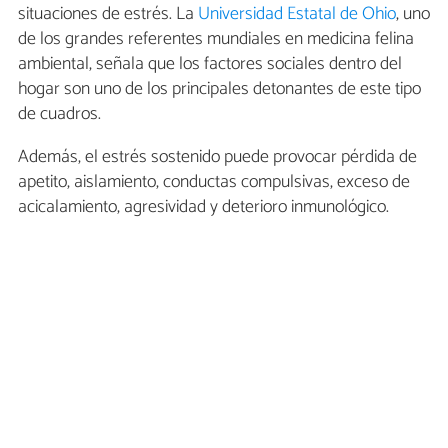
situaciones de estrés. La
Universidad Estatal de Ohio
, uno
de los grandes referentes mundiales en medicina felina
ambiental, señala que los factores sociales dentro del
hogar son uno de los principales detonantes de este tipo
de cuadros.
Además, el estrés sostenido puede provocar pérdida de
apetito, aislamiento, conductas compulsivas, exceso de
acicalamiento, agresividad y deterioro inmunológico.