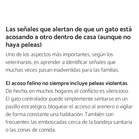
Las señales que alertan de que un gato está
acosando a otro dentro de casa (aunque no
haya peleas)
Uno de los aspectos más importantes, según los
veterinarios, es aprender a identificar señales que
muchas veces pasan inadvertidas para las familias.
El acoso felino no siempre incluye peleas violentas
.
De hecho, en muchos hogares el conflicto es silencioso.
El gato controlador puede simplemente sentarse en un
pasillo estratégico, bloquear el acceso al arenero o vigilar
de forma constante una habitación. También son
frecuentes las emboscadas cerca de la bandeja sanitaria
o las zonas de comida.