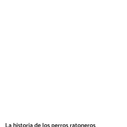
La historia de los perros ratoneros