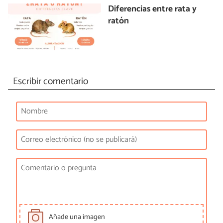
Diferencias entre rata y
ratón
Escribir comentario
Añade una imagen