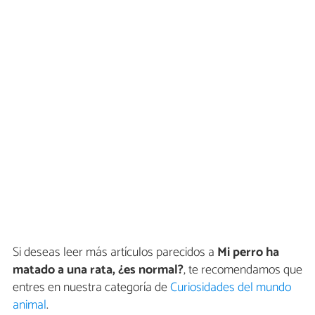
Si deseas leer más artículos parecidos a
Mi perro ha
matado a una rata, ¿es normal?
, te recomendamos que
entres en nuestra categoría de
Curiosidades del mundo
animal
.