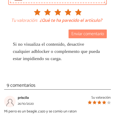
Tu valoración:
¿Qué te ha parecido el artículo?
Enviar comentario
Si no visualiza el contenido, desactive
cualquier adblocker o complemento que pueda
estar impidiendo su carga.
9 comentarios
priscila
Su valoración:
26/10/2020
Mi perro es un beagle ,cazo y se comio un raton