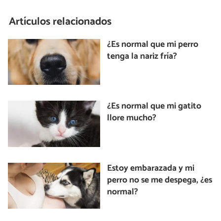
Artículos relacionados
¿Es normal que mi perro
tenga la nariz fría?
¿Es normal que mi gatito
llore mucho?
Estoy embarazada y mi
perro no se me despega, ¿es
normal?