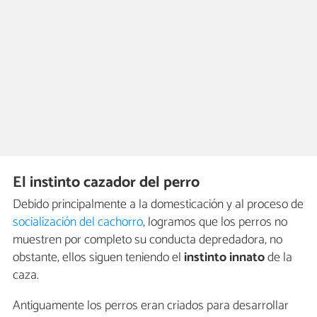
El instinto cazador del perro
Debido principalmente a la domesticación y al proceso de
socialización del cachorro
, logramos que los perros no
muestren por completo su conducta depredadora, no
obstante, ellos siguen teniendo el
instinto innato
de la
caza.
Antiguamente los perros eran criados para desarrollar