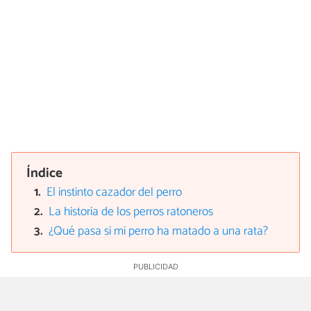
Índice
El instinto cazador del perro
La historia de los perros ratoneros
¿Qué pasa si mi perro ha matado a una rata?