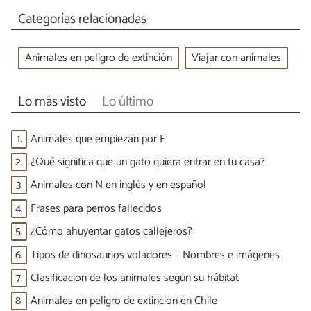
Categorías relacionadas
Animales en peligro de extinción
Viajar con animales
Lo más visto
Lo último
1.
Animales que empiezan por F
2.
¿Qué significa que un gato quiera entrar en tu casa?
3.
Animales con N en inglés y en español
4.
Frases para perros fallecidos
5.
¿Cómo ahuyentar gatos callejeros?
6.
Tipos de dinosaurios voladores – Nombres e imágenes
7.
Clasificación de los animales según su hábitat
8.
Animales en peligro de extinción en Chile