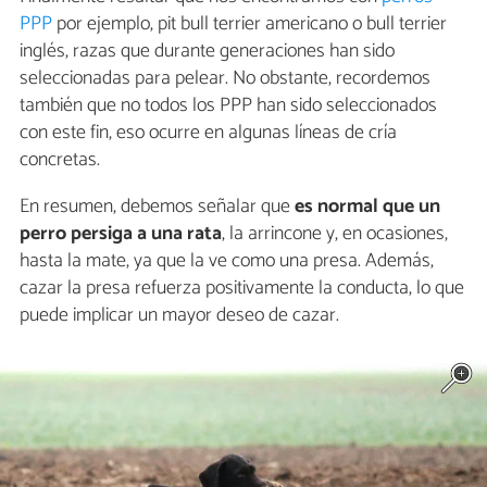
PPP
por ejemplo, pit bull terrier americano o bull terrier
inglés, razas que durante generaciones han sido
seleccionadas para pelear. No obstante, recordemos
también que no todos los PPP han sido seleccionados
con este fin, eso ocurre en algunas líneas de cría
concretas.
En resumen, debemos señalar que
es normal
que un
perro persiga a una rata
, la arrincone y, en ocasiones,
hasta la mate, ya que la ve como una presa. Además,
cazar la presa refuerza positivamente la conducta, lo que
puede implicar un mayor deseo de cazar.