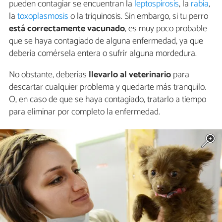
pueden contagiar se encuentran la
leptospirosis
, la
rabia
,
la
toxoplasmosis
o la triquinosis. Sin embargo, si tu perro
está correctamente vacunado
, es muy poco probable
que se haya contagiado de alguna enfermedad, ya que
debería comérsela entera o sufrir alguna mordedura.
No obstante, deberías
llevarlo al veterinario
para
descartar cualquier problema y quedarte más tranquilo.
O, en caso de que se haya contagiado, tratarlo a tiempo
para eliminar por completo la enfermedad.