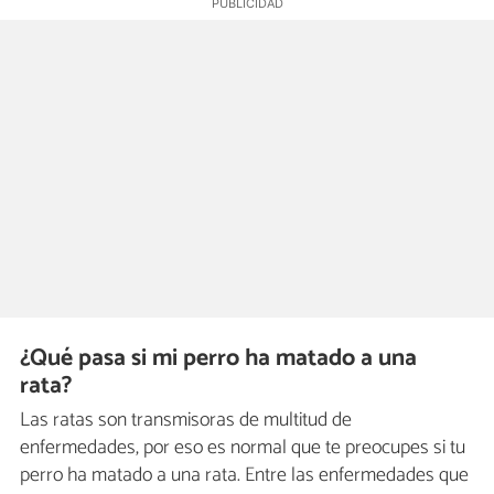
¿Qué pasa si mi perro ha matado a una
rata?
Las ratas son transmisoras de multitud de
enfermedades, por eso es normal que te preocupes si tu
perro ha matado a una rata. Entre las enfermedades que