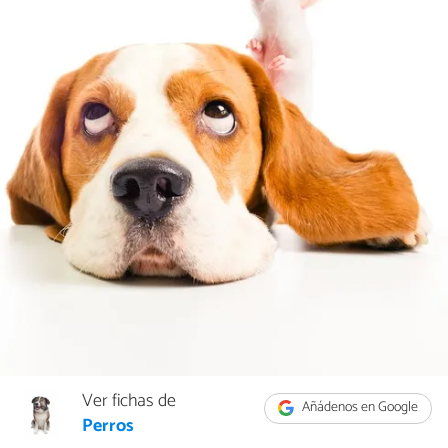
Ver fichas de
Añádenos en Google
Perros