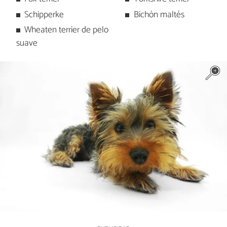
Schipperke
Bichón maltés
Wheaten terrier de pelo
suave