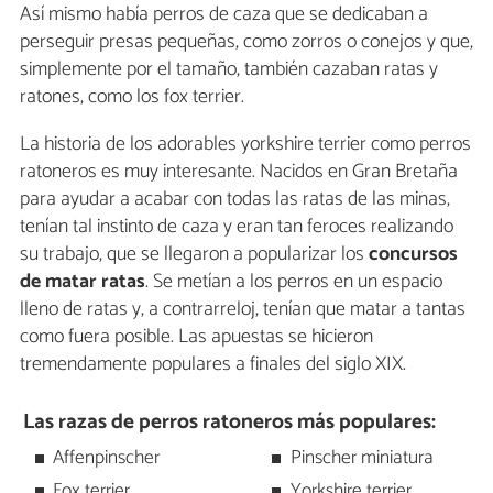
Así mismo había perros de caza que se dedicaban a
perseguir presas pequeñas, como zorros o conejos y que,
simplemente por el tamaño, también cazaban ratas y
ratones, como los fox terrier.
La historia de los adorables yorkshire terrier como perros
ratoneros es muy interesante. Nacidos en Gran Bretaña
para ayudar a acabar con todas las ratas de las minas,
tenían tal instinto de caza y eran tan feroces realizando
su trabajo, que se llegaron a popularizar los
concursos
de matar ratas
. Se metían a los perros en un espacio
lleno de ratas y, a contrarreloj, tenían que matar a tantas
como fuera posible. Las apuestas se hicieron
tremendamente populares a finales del siglo XIX.
Las razas de perros ratoneros más populares:
Affenpinscher
Pinscher miniatura
Fox terrier
Yorkshire terrier