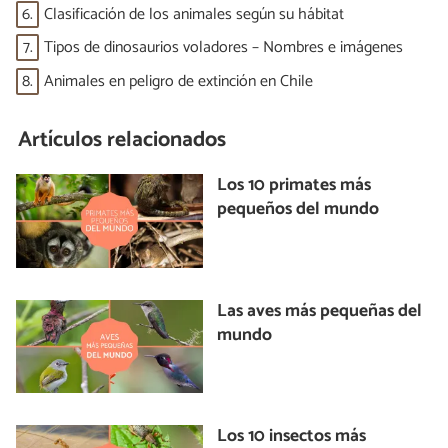
6.
Clasificación de los animales según su hábitat
7.
Tipos de dinosaurios voladores – Nombres e imágenes
8.
Animales en peligro de extinción en Chile
Artículos relacionados
Los 10 primates más
pequeños del mundo
Las aves más pequeñas del
mundo
Los 10 insectos más