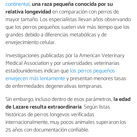
continental
,
una raza pequeña conocida por su
relativa longevidad
en comparación con perros de
mayor tamaño. Los especialistas llevan años observando
que los perros pequeños suelen vivir más tiempo que los
grandes debido a diferencias metabólicas y de
envejecimiento celular.
Investigaciones publicadas por la American Veterinary
Medical Association y por universidades veterinarias
estadounidenses indican que
los perros pequeños
envejecen más lentamente
y presentan menores tasas
de enfermedades degenerativas tempranas.
Sin embargo, incluso dentro de esos parámetros,
la edad
de Lazare resulta extraordinaria
. Según listas
históricas de perros longevos verificadas
internacionalmente, muy pocos animales superaron los
25 años con documentación confiable.