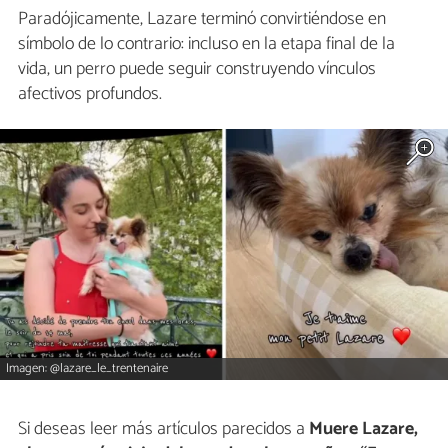
Paradójicamente, Lazare terminó convirtiéndose en
símbolo de lo contrario: incluso en la etapa final de la
vida, un perro puede seguir construyendo vínculos
afectivos profundos.
Imagen: @lazare_le_trentenaire
Si deseas leer más artículos parecidos a
Muere Lazare,