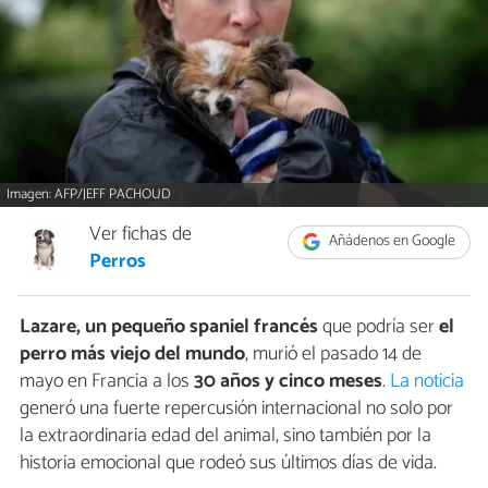
Imagen: AFP/JEFF PACHOUD
Ver fichas de
Añádenos en Google
Perros
Lazare, un pequeño spaniel francés
que podría ser
el
perro más viejo del mundo
, murió el pasado 14 de
mayo en Francia a los
30 años y cinco meses
.
La noticia
generó una fuerte repercusión internacional no solo por
la extraordinaria edad del animal, sino también por la
historia emocional que rodeó sus últimos días de vida.