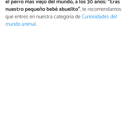
el perro más viejo del mundo, a los 30 años: “Eras
nuestro pequeño bebé abuelito”
, te recomendamos
que entres en nuestra categoría de
Curiosidades del
mundo animal
.