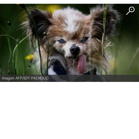
Imagen: AFP/JEFF PACHOUD