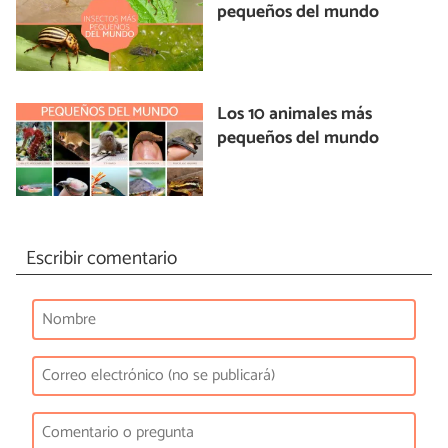
pequeños del mundo
Los 10 animales más
pequeños del mundo
Escribir comentario