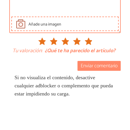
Añade una imagen
Tu valoración:
¿Qué te ha parecido el artículo?
Enviar comentario
Si no visualiza el contenido, desactive
cualquier adblocker o complemento que pueda
estar impidiendo su carga.