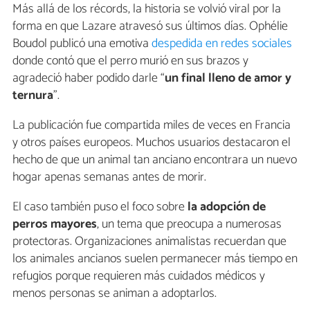
Más allá de los récords, la historia se volvió viral por la
forma en que Lazare atravesó sus últimos días. Ophélie
Boudol publicó una emotiva
despedida en redes sociales
donde contó que el perro murió en sus brazos y
agradeció haber podido darle “
un final lleno de amor y
ternura
”.
La publicación fue compartida miles de veces en Francia
y otros países europeos. Muchos usuarios destacaron el
hecho de que un animal tan anciano encontrara un nuevo
hogar apenas semanas antes de morir.
El caso también puso el foco sobre
la adopción de
perros mayores
, un tema que preocupa a numerosas
protectoras. Organizaciones animalistas recuerdan que
los animales ancianos suelen permanecer más tiempo en
refugios porque requieren más cuidados médicos y
menos personas se animan a adoptarlos.