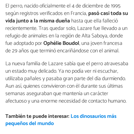
El perro, nacido oficialmente el 4 de diciembre de 1995
según registros verificados en Francia,
pasó casi toda su
vida junto a la misma dueña
hasta que ella falleció
recientemente. Tras quedar solo, Lazare fue llevado a un
refugio de animales en la región de Alta Saboya, donde
fue adoptado por
Ophélie Boudol
, una joven francesa
de 29 años que terminó encariñándose con el animal.
La nueva familia de Lazare sabía que el perro atravesaba
un estado muy delicado. Ya no podía ver ni escuchar,
utilizaba pañales y pasaba gran parte del día durmiendo.
Aun así, quienes convivieron con él durante sus últimas
semanas aseguraban que mantenía un carácter
afectuoso y una enorme necesidad de contacto humano.
También te puede interesar:
Los dinosaurios más
pequeños del mundo