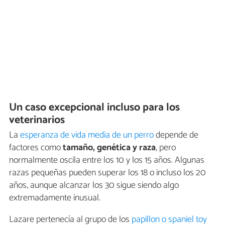
Un caso excepcional incluso para los
veterinarios
La
esperanza de vida media de un perro
depende de
factores como
tamaño, genética y raza
, pero
normalmente oscila entre los 10 y los 15 años. Algunas
razas pequeñas pueden superar los 18 o incluso los 20
años, aunque alcanzar los 30 sigue siendo algo
extremadamente inusual.
Lazare pertenecía al grupo de los
papillon o spaniel toy