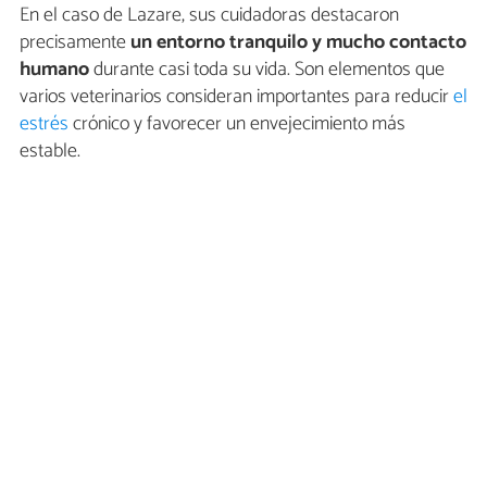
En el caso de Lazare, sus cuidadoras destacaron
precisamente
un entorno tranquilo y mucho contacto
humano
durante casi toda su vida. Son elementos que
varios veterinarios consideran importantes para reducir
el
estrés
crónico y favorecer un envejecimiento más
estable.