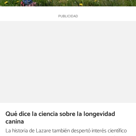
Qué dice la ciencia sobre la longevidad
canina
La historia de Lazare también despertó interés científico