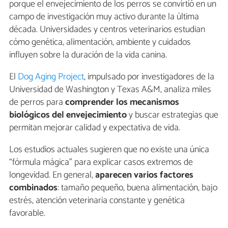
porque el envejecimiento de los perros se convirtió en un
campo de investigación muy activo durante la última
década. Universidades y centros veterinarios estudian
cómo genética, alimentación, ambiente y cuidados
influyen sobre la duración de la vida canina.
El
Dog Aging Project
, impulsado por investigadores de la
Universidad de Washington y Texas A&M, analiza miles
de perros para
comprender los mecanismos
biológicos del envejecimiento
y buscar estrategias que
permitan mejorar calidad y expectativa de vida.
Los estudios actuales sugieren que no existe una única
“fórmula mágica” para explicar casos extremos de
longevidad. En general,
aparecen varios factores
combinados
: tamaño pequeño, buena alimentación, bajo
estrés, atención veterinaria constante y genética
favorable.