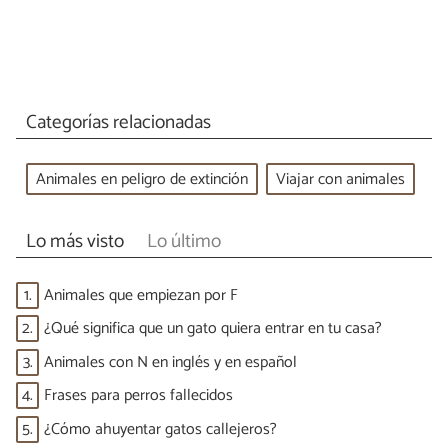
Categorías relacionadas
Animales en peligro de extinción
Viajar con animales
Lo más visto
Lo último
1.
Animales que empiezan por F
2.
¿Qué significa que un gato quiera entrar en tu casa?
3.
Animales con N en inglés y en español
4.
Frases para perros fallecidos
5.
¿Cómo ahuyentar gatos callejeros?