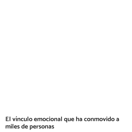
El vínculo emocional que ha conmovido a
miles de personas