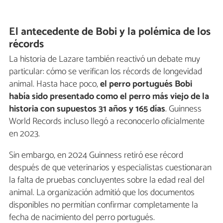
El antecedente de Bobi y la polémica de los
récords
La historia de Lazare también reactivó un debate muy
particular: cómo se verifican los récords de longevidad
animal. Hasta hace poco,
el perro portugués Bobi
había sido presentado como el perro más viejo de la
historia con supuestos 31 años y 165 días
. Guinness
World Records incluso llegó a reconocerlo oficialmente
en 2023.
Sin embargo, en 2024 Guinness retiró ese récord
después de que veterinarios y especialistas cuestionaran
la falta de pruebas concluyentes sobre la edad real del
animal. La organización admitió que los documentos
disponibles no permitían confirmar completamente la
fecha de nacimiento del perro portugués.