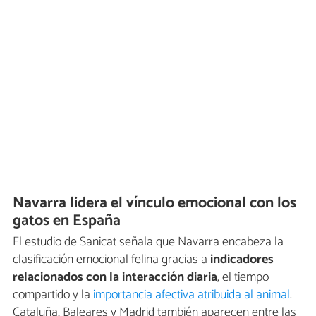
Navarra lidera el vínculo emocional con los
gatos en España
El estudio de Sanicat señala que Navarra encabeza la
clasificación emocional felina gracias a
indicadores
relacionados con la interacción diaria
, el tiempo
compartido y la
importancia afectiva atribuida al animal
.
Cataluña, Baleares y Madrid también aparecen entre las