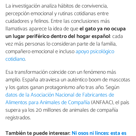
La investigación analiza hábitos de convivencia,
percepción emocional y rutinas cotidianas entre
cuidadores y felinos. Entre las conclusiones más
llamativas aparece la idea de que
el gato ya no ocupa
un lugar periférico dentro del hogar español
: cada
vez más personas lo consideran parte de la familia,
compañero emocional e incluso
apoyo psicológico
cotidiano
.
Esa transformación coincide con un fenómeno más
amplio. España atraviesa un auténtico boom de mascotas
y los gatos ganan protagonismo año tras año. Según
datos de la Asociación Nacional de Fabricantes de
Alimentos para Animales de Compañía
(ANFAAC), el país
supera ya los 20 millones de animales de compañía
registrados.
También te puede interesar:
Ni osos ni linces: esta es