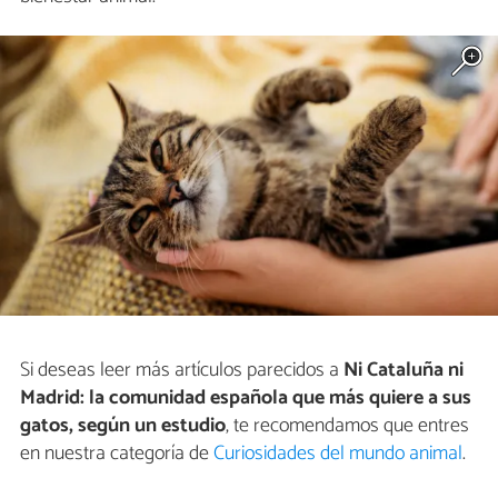
Si deseas leer más artículos parecidos a
Ni Cataluña ni
Madrid: la comunidad española que más quiere a sus
gatos, según un estudio
, te recomendamos que entres
en nuestra categoría de
Curiosidades del mundo animal
.