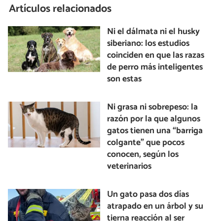
Artículos relacionados
Ni el dálmata ni el husky
siberiano: los estudios
coinciden en que las razas
de perro más inteligentes
son estas
Ni grasa ni sobrepeso: la
razón por la que algunos
gatos tienen una “barriga
colgante” que pocos
conocen, según los
veterinarios
Un gato pasa dos días
atrapado en un árbol y su
tierna reacción al ser