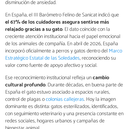
disminución de ansiedad.
En España, el III Barómetro Felino de Sanicat indicó que
el 67% de los cuidadores asegura sentirse más
relajado gracias a su gato
. El dato coincide con la
creciente atención institucional hacia el papel emocional
de los animales de compañía. En abril de 2026, España
incorporó oficialmente a perros y gatos dentro del
Marco
Estratégico Estatal de las Soledades
, reconociendo su
valor como fuente de apoyo afectivo y social.
Ese reconocimiento institucional refleja un
cambio
cultural profundo
. Durante décadas, en buena parte de
España el gato estuvo asociado a espacios rurales,
control de plagas o
colonias callejeras
. Hoy la imagen
dominante es distinta: gatos esterilizados, identificados,
con seguimiento veterinario y una presencia constante en
redes sociales, hogares urbanos y campañas de
bienestar animal.