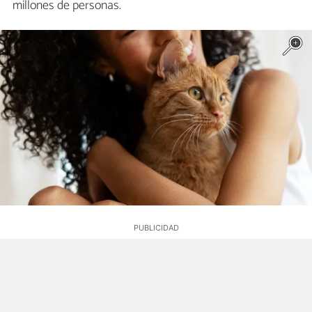
millones de personas.