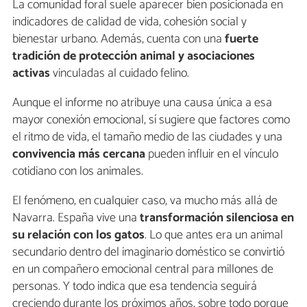
La comunidad foral suele aparecer bien posicionada en
indicadores de calidad de vida, cohesión social y
bienestar urbano. Además, cuenta con una
fuerte
tradición de protección animal
y asociaciones
activas
vinculadas al cuidado felino.
Aunque el informe no atribuye una causa única a esa
mayor conexión emocional, sí sugiere que factores como
el ritmo de vida, el tamaño medio de las ciudades y una
convivencia más cercana
pueden influir en el vínculo
cotidiano con los animales.
El fenómeno, en cualquier caso, va mucho más allá de
Navarra. España vive una
transformación silenciosa en
su relación con los gatos
. Lo que antes era un animal
secundario dentro del imaginario doméstico se convirtió
en un compañero emocional central para millones de
personas. Y todo indica que esa tendencia seguirá
creciendo durante los próximos años, sobre todo porque