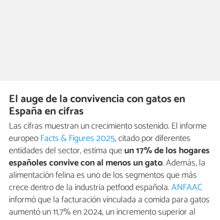
El auge de la convivencia con gatos en
España en cifras
Las cifras muestran un crecimiento sostenido. El informe
europeo
Facts & Figures 2025
, citado por diferentes
entidades del sector, estima que
un 17% de los hogares
españoles convive con al menos un gato
. Además, la
alimentación felina es uno de los segmentos que más
crece dentro de la industria petfood española.
ANFAAC
informó que la facturación vinculada a comida para gatos
aumentó un 11,7% en 2024, un incremento superior al