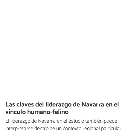
Las claves del liderazgo de Navarra en el
vínculo humano-felino
El liderazgo de Navarra en el estudio también puede
interpretarse dentro de un contexto regional particular.