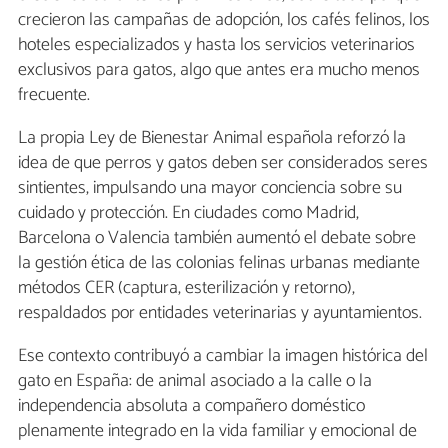
crecieron las campañas de adopción, los cafés felinos, los
hoteles especializados y hasta los servicios veterinarios
exclusivos para gatos, algo que antes era mucho menos
frecuente.
La propia Ley de Bienestar Animal española reforzó la
idea de que perros y gatos deben ser considerados seres
sintientes, impulsando una mayor conciencia sobre su
cuidado y protección. En ciudades como Madrid,
Barcelona o Valencia también aumentó el debate sobre
la gestión ética de las colonias felinas urbanas mediante
métodos CER (captura, esterilización y retorno),
respaldados por entidades veterinarias y ayuntamientos.
Ese contexto contribuyó a cambiar la imagen histórica del
gato en España: de animal asociado a la calle o la
independencia absoluta a compañero doméstico
plenamente integrado en la vida familiar y emocional de