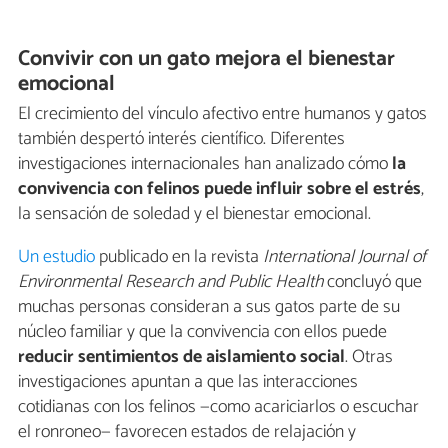
Convivir con un gato mejora el bienestar
emocional
El crecimiento del vínculo afectivo entre humanos y gatos
también despertó interés científico. Diferentes
investigaciones internacionales han analizado cómo
la
convivencia con felinos puede influir sobre el estrés
,
la sensación de soledad y el bienestar emocional.
Un estudio
publicado en la revista
International Journal of
Environmental Research and Public Health
concluyó que
muchas personas consideran a sus gatos parte de su
núcleo familiar y que la convivencia con ellos puede
reducir sentimientos de aislamiento social
. Otras
investigaciones apuntan a que las interacciones
cotidianas con los felinos —como acariciarlos o escuchar
el ronroneo— favorecen estados de relajación y