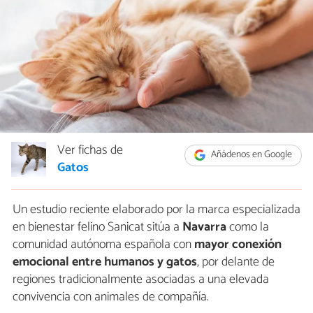
Ver fichas de
Añádenos en Google
Gatos
Un estudio reciente elaborado por la marca especializada
en bienestar felino Sanicat sitúa a
Navarra
como la
comunidad autónoma española con
mayor conexión
emocional entre humanos y gatos
, por delante de
regiones tradicionalmente asociadas a una elevada
convivencia con animales de compañía.