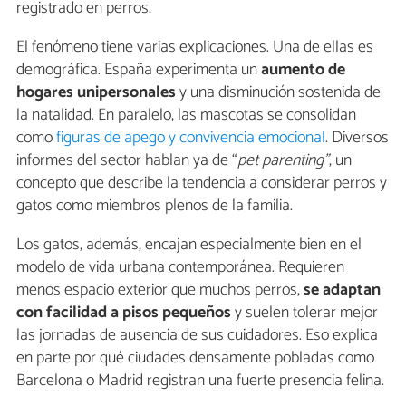
registrado en perros.
El fenómeno tiene varias explicaciones. Una de ellas es
demográfica. España experimenta un
aumento de
hogares unipersonales
y una disminución sostenida de
la natalidad. En paralelo, las mascotas se consolidan
como
figuras de apego y convivencia emocional
. Diversos
informes del sector hablan ya de “
pet parenting”
, un
concepto que describe la tendencia a considerar perros y
gatos como miembros plenos de la familia.
Los gatos, además, encajan especialmente bien en el
modelo de vida urbana contemporánea. Requieren
menos espacio exterior que muchos perros,
se adaptan
con facilidad a pisos pequeños
y suelen tolerar mejor
las jornadas de ausencia de sus cuidadores. Eso explica
en parte por qué ciudades densamente pobladas como
Barcelona o Madrid registran una fuerte presencia felina.