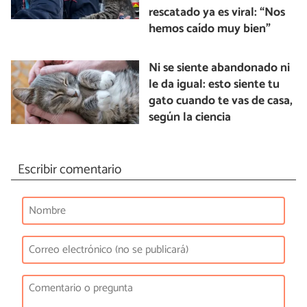
rescatado ya es viral: “Nos
hemos caído muy bien”
Ni se siente abandonado ni
le da igual: esto siente tu
gato cuando te vas de casa,
según la ciencia
Escribir comentario