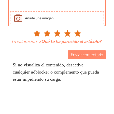
Añade una imagen
Tu valoración:
¿Qué te ha parecido el artículo?
Enviar comentario
Si no visualiza el contenido, desactive
cualquier adblocker o complemento que pueda
estar impidiendo su carga.