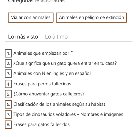
Categorías relacionadas
Viajar con animales
Animales en peligro de extinción
Lo más visto
Lo último
1.
Animales que empiezan por F
2.
¿Qué significa que un gato quiera entrar en tu casa?
3.
Animales con N en inglés y en español
4.
Frases para perros fallecidos
5.
¿Cómo ahuyentar gatos callejeros?
6.
Clasificación de los animales según su hábitat
7.
Tipos de dinosaurios voladores – Nombres e imágenes
8.
Frases para gatos fallecidos