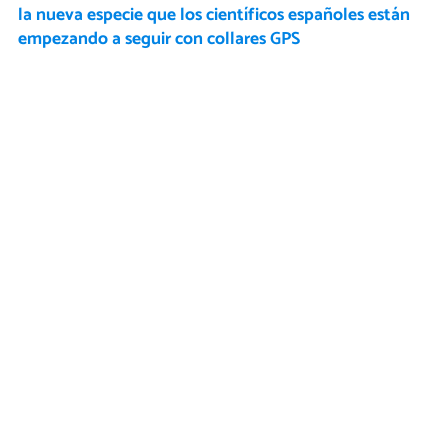
la nueva especie que los científicos españoles están
empezando a seguir con collares GPS