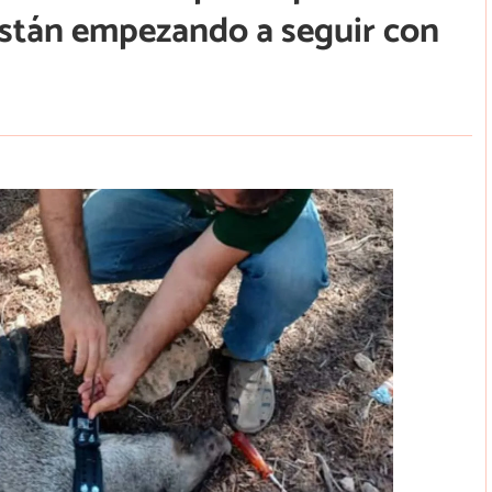
 están empezando a seguir con