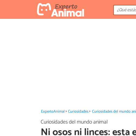
ExpertoAnimal
Curiosidades
Curiosidades del mundo an
Curiosidades del mundo animal
Ni osos ni linces: esta