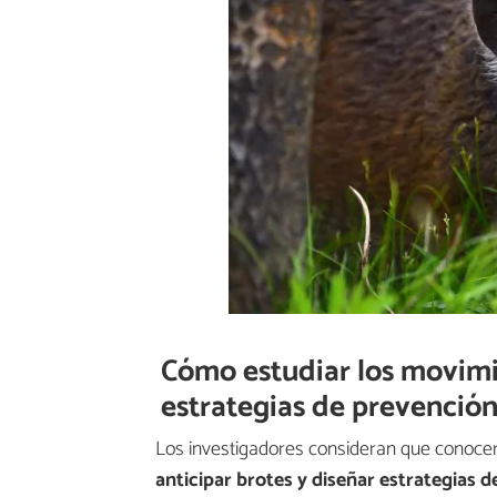
Cómo estudiar los movimi
estrategias de prevenció
Los investigadores consideran que conocer
anticipar brotes y diseñar estrategias d