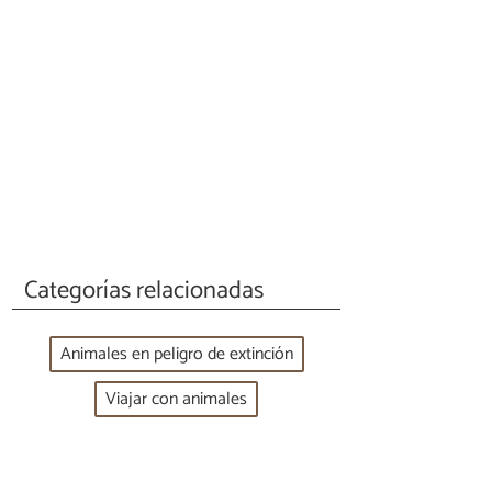
Categorías relacionadas
Animales en peligro de extinción
Viajar con animales