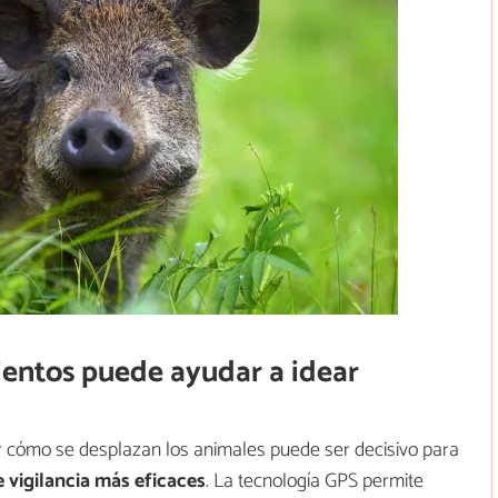
entos puede ayudar a idear
n
 cómo se desplazan los animales puede ser decisivo para
e vigilancia más eficaces
. La tecnología GPS permite