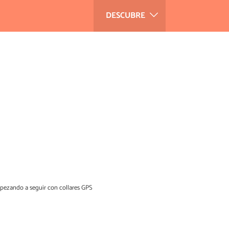
DESCUBRE
empezando a seguir con collares GPS