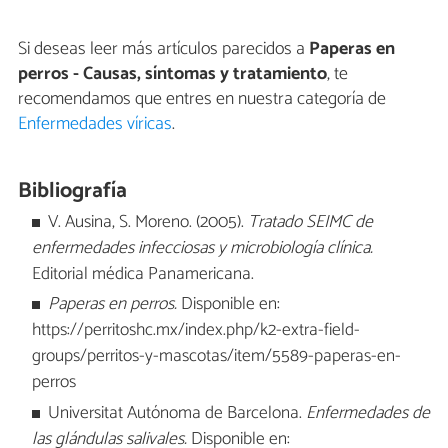
Si deseas leer más artículos parecidos a
Paperas en
perros - Causas, síntomas y tratamiento
, te
recomendamos que entres en nuestra categoría de
Enfermedades víricas
.
Bibliografía
V. Ausina, S. Moreno. (2005).
Tratado SEIMC de
enfermedades infecciosas y microbiología clínica.
Editorial médica Panamericana.
Paperas en perros.
Disponible en:
https://perritoshc.mx/index.php/k2-extra-field-
groups/perritos-y-mascotas/item/5589-paperas-en-
perros
Universitat Autónoma de Barcelona.
Enfermedades de
las glándulas salivales.
Disponible en: