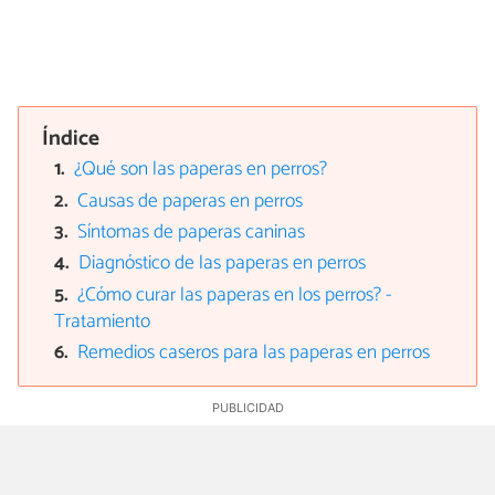
Índice
¿Qué son las paperas en perros?
Causas de paperas en perros
Síntomas de paperas caninas
Diagnóstico de las paperas en perros
¿Cómo curar las paperas en los perros? -
Tratamiento
Remedios caseros para las paperas en perros