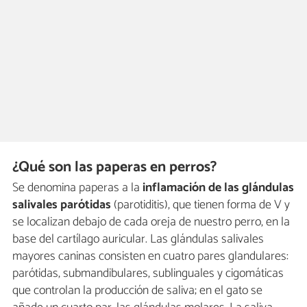
¿Qué son las paperas en perros?
Se denomina paperas a la
inflamación de las glándulas
salivales parótidas
(parotiditis), que tienen forma de V y
se localizan debajo de cada oreja de nuestro perro, en la
base del cartílago auricular. Las glándulas salivales
mayores caninas consisten en cuatro pares glandulares:
parótidas, submandibulares, sublinguales y cigomáticas
que controlan la producción de saliva; en el gato se