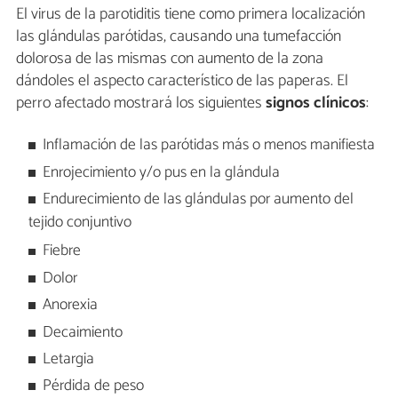
El virus de la parotiditis tiene como primera localización
las glándulas parótidas, causando una tumefacción
dolorosa de las mismas con aumento de la zona
dándoles el aspecto característico de las paperas. El
perro afectado mostrará los siguientes
signos clínicos
:
Inflamación de las parótidas más o menos manifiesta
Enrojecimiento y/o pus en la glándula
Endurecimiento de las glándulas por aumento del
tejido conjuntivo
Fiebre
Dolor
Anorexia
Decaimiento
Letargia
Pérdida de peso