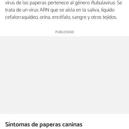
virus de las paperas pertenece al género
Rubulavirus.
Se
trata de un virus ARN que se aísla en la saliva, líquido
cefalorraquídeo, orina, encéfalo, sangre y otros tejidos.
Síntomas de paperas caninas