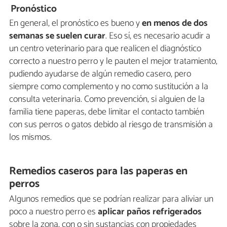
Pronóstico
En general, el pronóstico es bueno y
en menos de dos
semanas se suelen curar
. Eso sí, es necesario acudir a
un centro veterinario para que realicen el diagnóstico
correcto a nuestro perro y le pauten el mejor tratamiento,
pudiendo ayudarse de algún remedio casero, pero
siempre como complemento y no como sustitución a la
consulta veterinaria. Como prevención, si alguien de la
familia tiene paperas, debe limitar el contacto también
con sus perros o gatos debido al riesgo de transmisión a
los mismos.
Remedios caseros para las paperas en
perros
Algunos remedios que se podrían realizar para aliviar un
poco a nuestro perro es
aplicar paños refrigerados
sobre la zona, con o sin sustancias con propiedades