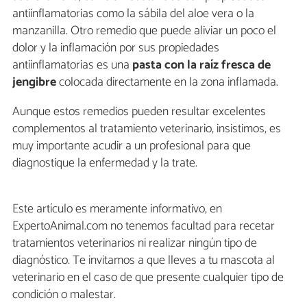
antiinflamatorias como la sábila del aloe vera o la
manzanilla. Otro remedio que puede aliviar un poco el
dolor y la inflamación por sus propiedades
antiinflamatorias es una
pasta con la raíz fresca de
jengibre
colocada directamente en la zona inflamada.
Aunque estos remedios pueden resultar excelentes
complementos al tratamiento veterinario, insistimos, es
muy importante acudir a un profesional para que
diagnostique la enfermedad y la trate.
Este artículo es meramente informativo, en
ExpertoAnimal.com no tenemos facultad para recetar
tratamientos veterinarios ni realizar ningún tipo de
diagnóstico. Te invitamos a que lleves a tu mascota al
veterinario en el caso de que presente cualquier tipo de
condición o malestar.