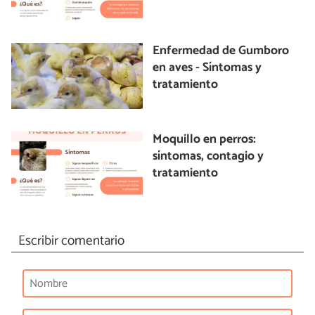
Enfermedad de Gumboro
en aves - Síntomas y
tratamiento
Moquillo en perros:
síntomas, contagio y
tratamiento
Escribir comentario