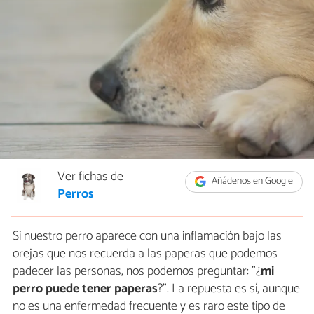
Ver fichas de
Añádenos en Google
Perros
Si nuestro perro aparece con una inflamación bajo las
orejas que nos recuerda a las paperas que podemos
padecer las personas, nos podemos preguntar: "¿
mi
perro puede tener paperas
?". La repuesta es sí, aunque
no es una enfermedad frecuente y es raro este tipo de