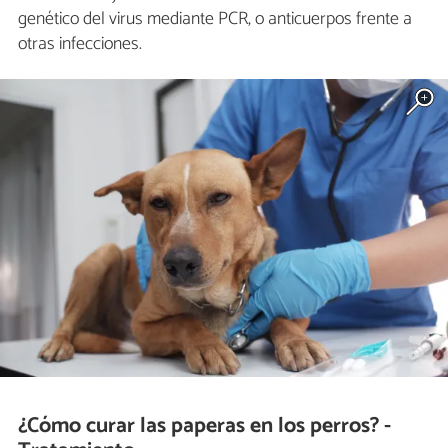
genético del virus mediante PCR, o anticuerpos frente a
otras infecciones.
¿Cómo curar las paperas en los perros? -