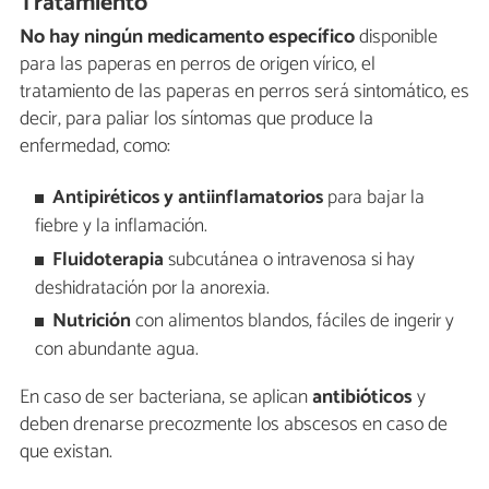
Tratamiento
No hay ningún medicamento específico
disponible
para las paperas en perros de origen vírico, el
tratamiento de las paperas en perros será sintomático, es
decir, para paliar los síntomas que produce la
enfermedad, como:
Antipiréticos y antiinflamatorios
para bajar la
fiebre y la inflamación.
Fluidoterapia
subcutánea o intravenosa si hay
deshidratación por la anorexia.
Nutrición
con alimentos blandos, fáciles de ingerir y
con abundante agua.
En caso de ser bacteriana, se aplican
antibióticos
y
deben drenarse precozmente los abscesos en caso de
que existan.