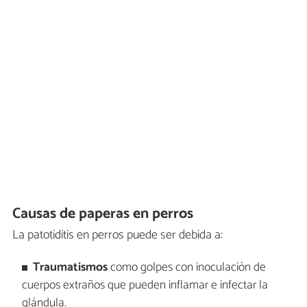
Causas de paperas en perros
La patotiditis en perros puede ser debida a:
Traumatismos
como golpes con inoculación de
cuerpos extraños que pueden inflamar e infectar la
glándula.