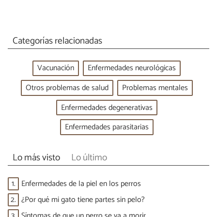
Categorías relacionadas
Vacunación
Enfermedades neurológicas
Otros problemas de salud
Problemas mentales
Enfermedades degenerativas
Enfermedades parasitarias
Lo más visto
Lo último
1.
Enfermedades de la piel en los perros
2.
¿Por qué mi gato tiene partes sin pelo?
3.
Síntomas de que un perro se va a morir