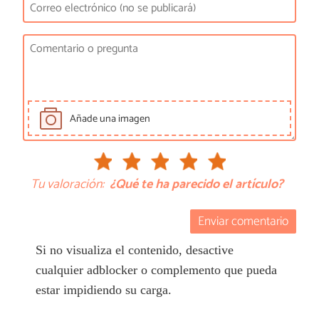
Añade una imagen
Tu valoración:
¿Qué te ha parecido el artículo?
Enviar comentario
Si no visualiza el contenido, desactive
cualquier adblocker o complemento que pueda
estar impidiendo su carga.