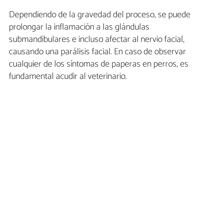
Dependiendo de la gravedad del proceso, se puede
prolongar la inflamación a las glándulas
submandibulares e incluso afectar al nervio facial,
causando una parálisis facial. En caso de observar
cualquier de los síntomas de paperas en perros, es
fundamental acudir al veterinario.