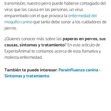
transmisión, nuestro perro puede haberse contagiado del
virus que las causa en las personas, un virus
emparentado con el que provoca la
enfermedad del
moquillo canino
que tanto debe sonar a los cuidadores de
perros.
¿Quieres conocer más sobre las
paperas en perros, sus
causas, síntomas y tratamiento
? En este artículo de
ExpertoAnimal te contamos acerca de esta llamativa y
molesta enfermedad.
También te puede interesar:
Parainfluenza canina -
Síntomas y tratamiento