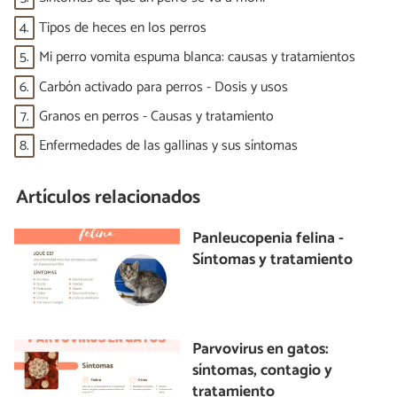
4.
Tipos de heces en los perros
5.
Mi perro vomita espuma blanca: causas y tratamientos
6.
Carbón activado para perros - Dosis y usos
7.
Granos en perros - Causas y tratamiento
8.
Enfermedades de las gallinas y sus síntomas
Artículos relacionados
Panleucopenia felina -
Síntomas y tratamiento
Parvovirus en gatos:
síntomas, contagio y
tratamiento