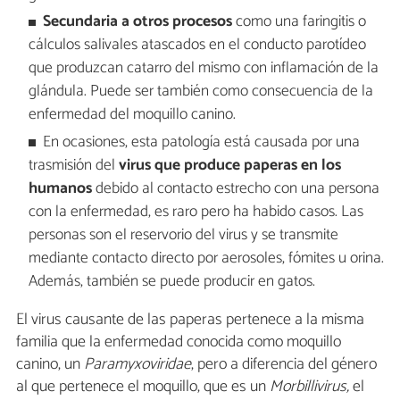
Secundaria a otros procesos
como una faringitis o
cálculos salivales atascados en el conducto parotídeo
que produzcan catarro del mismo con inflamación de la
glándula. Puede ser también como consecuencia de la
enfermedad del moquillo canino.
En ocasiones, esta patología está causada por una
trasmisión del
virus que produce paperas en los
humanos
debido al contacto estrecho con una persona
con la enfermedad, es raro pero ha habido casos. Las
personas son el reservorio del virus y se transmite
mediante contacto directo por aerosoles, fómites u orina.
Además, también se puede producir en gatos.
El virus causante de las paperas pertenece a la misma
familia que la enfermedad conocida como moquillo
canino, un
Paramyxoviridae
, pero a diferencia del género
al que pertenece el moquillo, que es un
Morbillivirus,
el