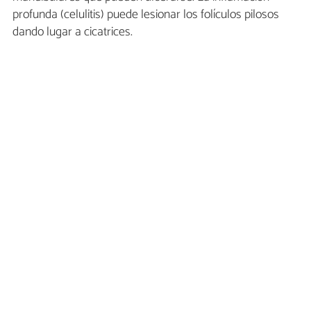
profunda (celulitis) puede lesionar los folículos pilosos
dando lugar a cicatrices.