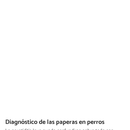
Diagnóstico de las paperas en perros