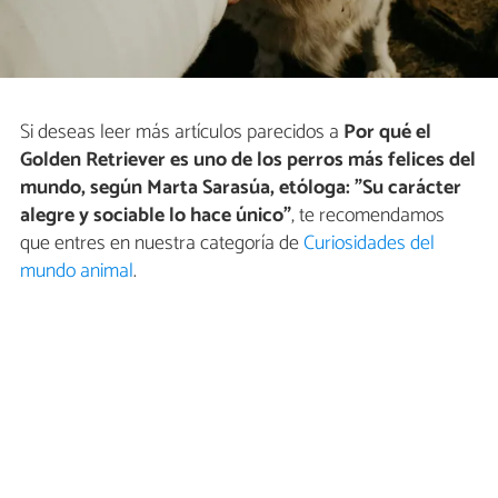
Si deseas leer más artículos parecidos a
Por qué el
Golden Retriever es uno de los perros más felices del
mundo, según Marta Sarasúa, etóloga: "Su carácter
alegre y sociable lo hace único"
, te recomendamos
que entres en nuestra categoría de
Curiosidades del
mundo animal
.