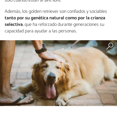
solo cuando están al aire libre.
Además, los golden retriever son confiados y sociables
tanto por su genética natural como por la crianza
selectiva
, que ha reforzado durante generaciones su
capacidad para ayudar a las personas.