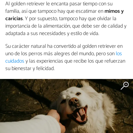
Al golden retriever le encanta pasar tiempo con su
familia, así que tampoco hay que escatimar en
mimos y
caricias
. Y por supuesto, tampoco hay que olvidar la
importancia de la alimentación, que debe ser de calidad y
adaptada a sus necesidades y estilo de vida.
Su carácter natural ha convertido al golden retriever en
uno de los perros más alegres del mundo, pero son
los
cuidados
y las experiencias que recibe los que refuerzan
su bienestar y felicidad.