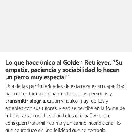
Lo que hace único al Golden Retriever: ''Su
empatía, paciencia y sociabilidad lo hacen
un perro muy especial''
Una de las particularidades de esta raza es su capacidad
para conectar emocionalmente con las personas y
transmitir alegría
. Crean vínculos muy fuertes y
estables con sus tutores, y eso se percibe en la forma de
relacionarse con ellos. Son fieles compañeros que
consiguen transmitir calma y un cariño incondicional, lo
que se traduce en una felicidad que se contagia.