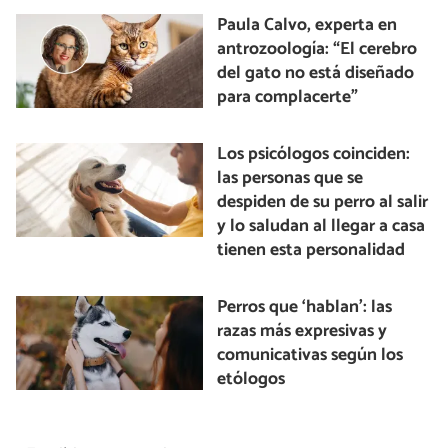
Paula Calvo, experta en
antrozoología: “El cerebro
del gato no está diseñado
para complacerte”
Los psicólogos coinciden:
las personas que se
despiden de su perro al salir
y lo saludan al llegar a casa
tienen esta personalidad
Perros que ‘hablan’: las
razas más expresivas y
comunicativas según los
etólogos