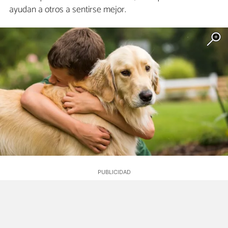
ayudan a otros a sentirse mejor.