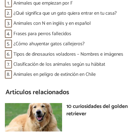
1.
Animales que empiezan por F
2.
¿Qué significa que un gato quiera entrar en tu casa?
3.
Animales con N en inglés y en español
4.
Frases para perros fallecidos
5.
¿Cómo ahuyentar gatos callejeros?
6.
Tipos de dinosaurios voladores – Nombres e imágenes
7.
Clasificación de los animales según su hábitat
8.
Animales en peligro de extinción en Chile
Artículos relacionados
10 curiosidades del golden
retriever