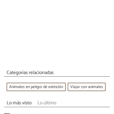
Categorías relacionadas
Animales en peligro de extinción
Viajar con animales
Lo más visto
Lo último