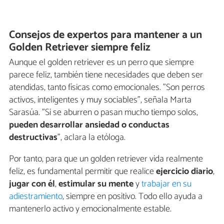
Consejos de expertos para mantener a un
Golden Retriever siempre feliz
Aunque el golden retriever es un perro que siempre
parece feliz, también tiene necesidades que deben ser
atendidas, tanto físicas como emocionales. "Son perros
activos, inteligentes y muy sociables", señala Marta
Sarasúa. "Si se aburren o pasan mucho tiempo solos,
pueden desarrollar ansiedad o conductas
destructivas
", aclara la etóloga.
Por tanto, para que un golden retriever vida realmente
feliz, es fundamental permitir que realice
ejercicio diario
,
jugar con él
,
estimular su mente
y
trabajar en su
adiestramiento
, siempre en positivo. Todo ello ayuda a
mantenerlo activo y emocionalmente estable.