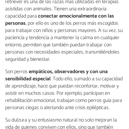
retriever es una de las razas más utilizadas en terapias
asistidas con animales. Tienen una extraordinaria
capacidad para
conectar emocionalmente con las
personas
, por ello es uno de los perros más escogidos
para trabajar con niños y personas mayores. A su vez, su
paciencia y tendencia a mantener la calma en cualquier
entorno, permiten que también puedan trabajar con
personas con necesidades especiales, transmitiéndoles
seguridad y bienestar.
Son perros
empáticos, observadores y con una
sensibilidad especial
. Todo ello, sumado a su capacidad
de aprendizaje, hace que puedan reconfortar, motivar y
asistir en muchos casos. Por ejemplo, participan en
rehabilitación emocional, trabajan como perros guía para
personas ciegas o alertando ante crisis epilépticas.
Su dulzura y su entusiasmo natural no solo mejoran la
vida de quienes conviven con ellos, sino que también