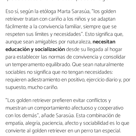
Eso sí, según la etóloga Marta Sarasúa, "los golden
retriever tratan con cariño a los niños y se adaptan
fácilmente a la convivencia familiar, siempre que se
respeten sus límites y necesidades". Esto significa que,
aunque sean amigables por naturaleza,
necesitan
educación y socialización
desde su llegada al hogar
para establecer las normas de convivencia y consolidar
un temperamento equilibrado. Que sean naturalmente
sociables no significa que no tengan necesidades:
requieren adiestramiento en positivo, ejercicio diario y, por
supuesto, mucho cariño.
"Los golden retriever prefieren evitar conflictos y
muestran un comportamiento afectuoso y cooperativo
con los demás", añade Sarasúa. Esta combinación de
empatía, alegría, paciencia, afecto y sociabilidad es lo que
convierte al golden retriever en un perro tan especial.