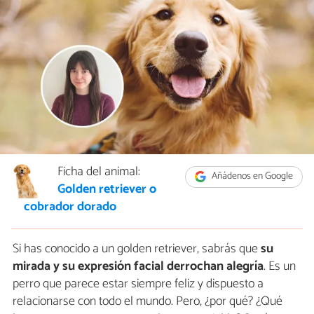
Ficha del animal:
Añádenos en Google
Golden retriever o
cobrador dorado
Si has conocido a un golden retriever, sabrás que
su
mirada y su expresión facial derrochan alegría
. Es un
perro que parece estar siempre feliz y dispuesto a
relacionarse con todo el mundo. Pero, ¿por qué? ¿Qué