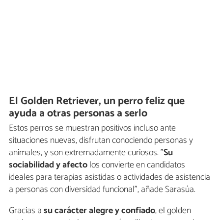
El Golden Retriever, un perro feliz que
ayuda a otras personas a serlo
Estos perros se muestran positivos incluso ante
situaciones nuevas, disfrutan conociendo personas y
animales, y son extremadamente curiosos. "
Su
sociabilidad y afecto
los convierte en candidatos
ideales para terapias asistidas o actividades de asistencia
a personas con diversidad funcional", añade Sarasúa.
Gracias a
su carácter alegre y confiado
, el golden