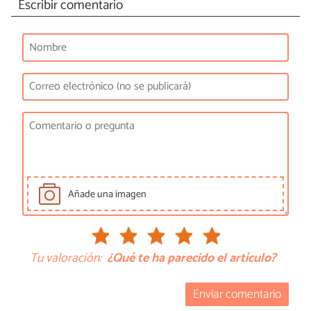
Escribir comentario
Añade una imagen
Tu valoración:
¿Qué te ha parecido el artículo?
Enviar comentario