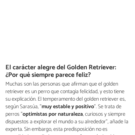
El carácter alegre del Golden Retriever:
¿Por qué siempre parece feliz?
Muchas son las personas que afirman que el golden
retriever es un perro que contagia felicidad, y esto tiene
su explicación. El temperamento del golden retriever es,
según Sarasúa, "
muy estable y positivo
". Se trata de
perros "
optimistas por naturaleza
, curiosos y siempre
dispuestos a explorar el mundo a su alrededor", añade la
experta. Sin embargo, esta predisposición no es